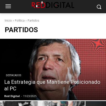
Inicio
Política
Partidos
PARTIDOS
DESTACADOS
La Estrategia que Mantiene Posicionado
al PC
Red Digital
-
11/23/2025