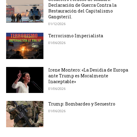
Declaración de Guerra Contra la
Restauración del Capitalismo
Gangsteril.
01/12/2026
Terrorismo Imperialista
01/06/2026
Irene Montero: «La Desidia de Europa
ante Trump es Moralmente
Inaceptable»
01/06/2026
Trump: Bombardeo y Secuestro
01/06/2026