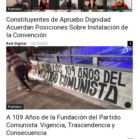
Partidos
Constituyentes de Apruebo Dignidad
Acuerdan Posiciones Sobre Instalación de
la Convención
Red Digital
-
06/13/2021
3
Partidos
A 109 Años de la Fundación del Partido
Comunista: Vigencia, Trascendencia y
Consecuencia