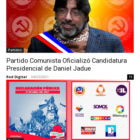
Partidos
Partido Comunista Oficializó Candidatura
Presidencial de Daniel Jadue
Red Digital
-
04/25/2021
15