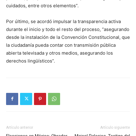
cuidados, entre otros elementos”.
Por último, se acordó impulsar la transparencia activa
durante el inicio y todo el resto del proceso, “asegurando
desde la instalación de la Convención Constitucional, que
la ciudadanía pueda contar con transmisión pública
abierta televisada y otros medios, asegurando los
derechos lingüísticos”.
Artículo anterior
Artículo siguiente
Elecciones en México: Obrador
Maicol Palacios, Testigo del