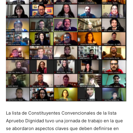
La lista de Constituyentes Convencionales de la lista
Apruebo Dignidad tuvo una jornada de trabajo en la que
se abordaron aspectos claves que deben definirse en