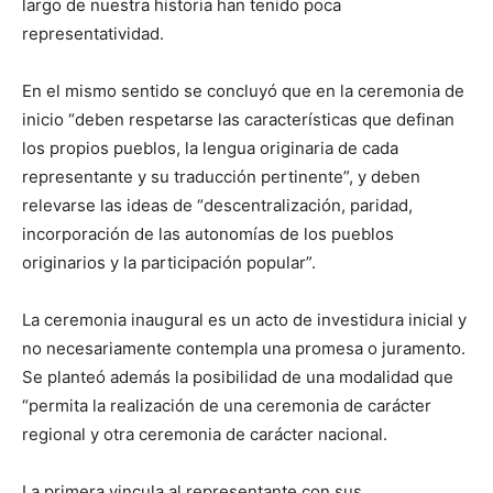
largo de nuestra historia han tenido poca
representatividad.
En el mismo sentido se concluyó que en la ceremonia de
inicio “deben respetarse las características que definan
los propios pueblos, la lengua originaria de cada
representante y su traducción pertinente”, y deben
relevarse las ideas de “descentralización, paridad,
incorporación de las autonomías de los pueblos
originarios y la participación popular”.
La ceremonia inaugural es un acto de investidura inicial y
no necesariamente contempla una promesa o juramento.
Se planteó además la posibilidad de una modalidad que
“permita la realización de una ceremonia de carácter
regional y otra ceremonia de carácter nacional.
La primera vincula al representante con sus