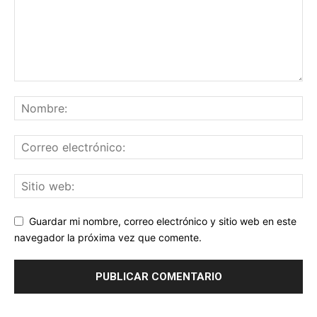
Guardar mi nombre, correo electrónico y sitio web en este
navegador la próxima vez que comente.