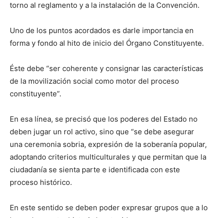
torno al reglamento y a la instalación de la Convención.
Uno de los puntos acordados es darle importancia en
forma y fondo al hito de inicio del Órgano Constituyente.
Éste debe “ser coherente y consignar las características
de la movilización social como motor del proceso
constituyente”.
En esa línea, se precisó que los poderes del Estado no
deben jugar un rol activo, sino que “se debe asegurar
una ceremonia sobria, expresión de la soberanía popular,
adoptando criterios multiculturales y que permitan que la
ciudadanía se sienta parte e identificada con este
proceso histórico.
En este sentido se deben poder expresar grupos que a lo