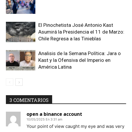
El Pinochetista José Antonio Kast
Asumirá la Presidencia el 11 de Marzo:
Chile Regresa a las Tinieblas
Analisis de la Semana Política: Jara o
Kast y la Ofensiva del Imperio en
América Latina
3 COMENTARIOS
open a binance account
10/05/2025 En 3:31 am
Your point of view caught my eye and was very