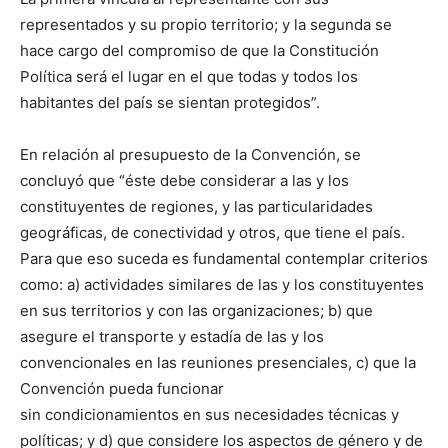
representados y su propio territorio; y la segunda se
hace cargo del compromiso de que la Constitución
Política será el lugar en el que todas y todos los
habitantes del país se sientan protegidos”.
En relación al presupuesto de la Convención, se
concluyó que “éste debe considerar a las y los
constituyentes de regiones, y las particularidades
geográficas, de conectividad y otros, que tiene el país.
Para que eso suceda es fundamental contemplar criterios
como: a) actividades similares de las y los constituyentes
en sus territorios y con las organizaciones; b) que
asegure el transporte y estadía de las y los
convencionales en las reuniones presenciales, c) que la
Convención pueda funcionar
sin condicionamientos en sus necesidades técnicas y
políticas; y d) que considere los aspectos de género y de