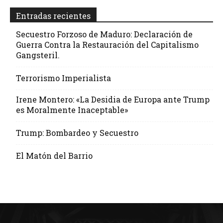
Entradas recientes
Secuestro Forzoso de Maduro: Declaración de
Guerra Contra la Restauración del Capitalismo
Gangsteril.
Terrorismo Imperialista
Irene Montero: «La Desidia de Europa ante Trump
es Moralmente Inaceptable»
Trump: Bombardeo y Secuestro
El Matón del Barrio