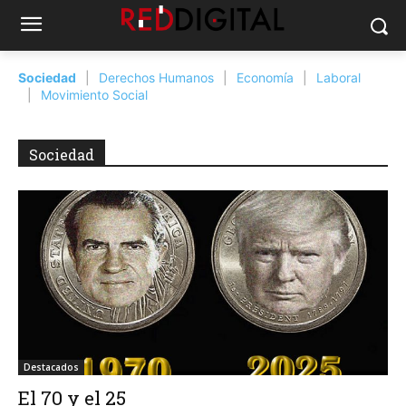
Sociedad
Derechos Humanos
Economía
Laboral
Movimiento Social
Sociedad
Destacados
El 70 y el 25