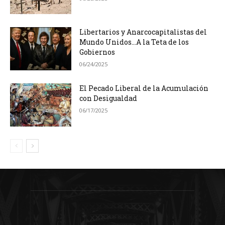
Libertarios y Anarcocapitalistas del
Mundo Unidos…A la Teta de los
Gobiernos
06/24/2025
El Pecado Liberal de la Acumulación
con Desigualdad
06/17/2025