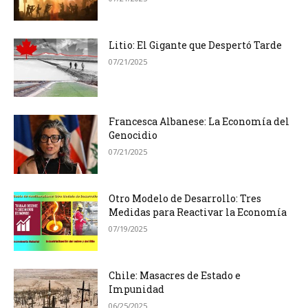
Litio: El Gigante que Despertó Tarde
07/21/2025
Francesca Albanese: La Economía del
Genocidio
07/21/2025
Otro Modelo de Desarrollo: Tres
Medidas para Reactivar la Economía
07/19/2025
Chile: Masacres de Estado e
Impunidad
06/25/2025