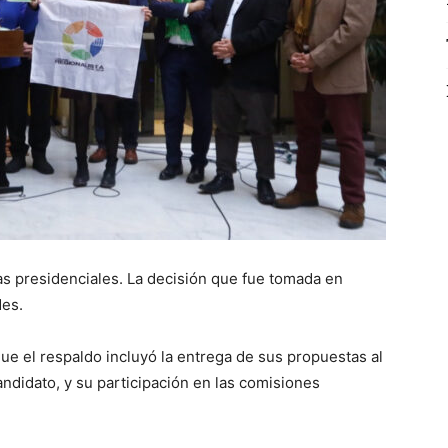
as presidenciales. La decisión que fue tomada en
des.
que el respaldo incluyó la entrega de sus propuestas al
ndidato, y su participación en las comisiones