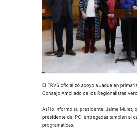
El FRVS oficializó apoyo a Jadue en primari
Consejo Ampliado de los Regionalistas Ver
Así lo informó su presidente, Jaime Mulet, 
presidente del PC, entregadas también al ca
programáticas.