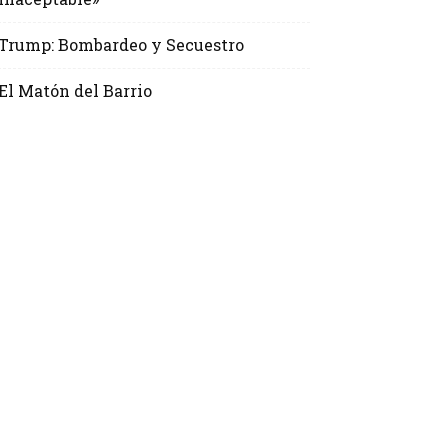
Trump: Bombardeo y Secuestro
El Matón del Barrio