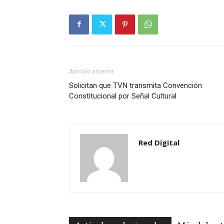
Artículo anterior
Solicitan que TVN transmita Convención
Constitucional por Señal Cultural
Red Digital