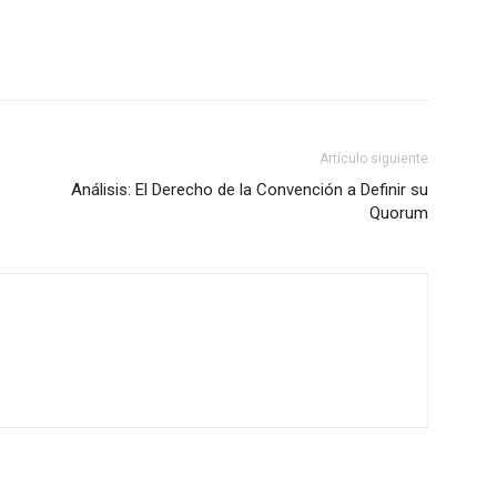
Artículo siguiente
Análisis: El Derecho de la Convención a Definir su
Quorum