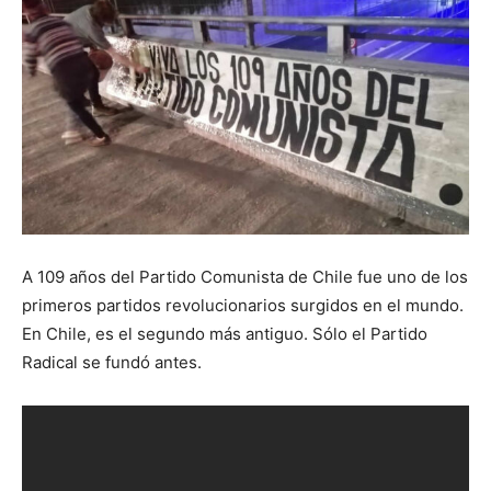
A 109 años del Partido Comunista de Chile fue uno de los
primeros partidos revolucionarios surgidos en el mundo.
En Chile, es el segundo más antiguo. Sólo el Partido
Radical se fundó antes.