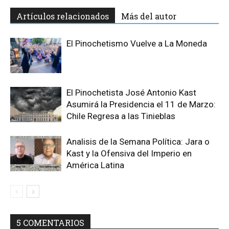
Artículos relacionados
Más del autor
El Pinochetismo Vuelve a La Moneda
El Pinochetista José Antonio Kast
Asumirá la Presidencia el 11 de Marzo:
Chile Regresa a las Tinieblas
Analisis de la Semana Política: Jara o
Kast y la Ofensiva del Imperio en
América Latina
5 COMENTARIOS