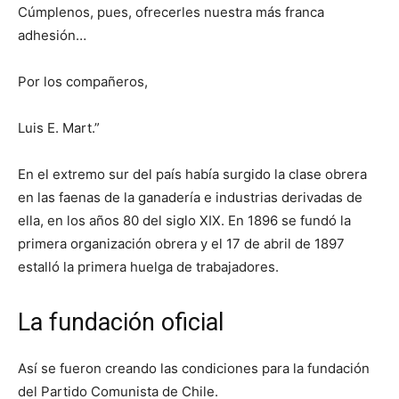
Cúmplenos, pues, ofrecerles nuestra más franca
adhesión…
Por los compañeros,
Luis E. Mart.”
En el extremo sur del país había surgido la clase obrera
en las faenas de la ganadería e industrias derivadas de
ella, en los años 80 del siglo XIX. En 1896 se fundó la
primera organización obrera y el 17 de abril de 1897
estalló la primera huelga de trabajadores.
La fundación oficial
Así se fueron creando las condiciones para la fundación
del Partido Comunista de Chile.