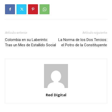
Artículo anterior
Artículo siguiente
Colombia en su Laberinto:
La Norma de los Dos Tercios:
Tras un Mes de Estallido Social
el Potro de la Constituyente
Red Digital