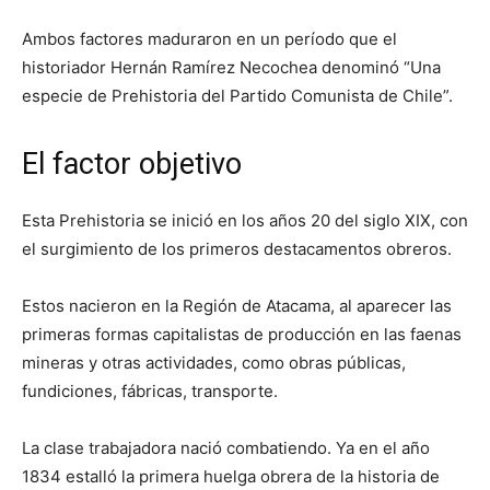
Ambos factores maduraron en un período que el
historiador Hernán Ramírez Necochea denominó “Una
especie de Prehistoria del Partido Comunista de Chile”.
El factor objetivo
Esta Prehistoria se inició en los años 20 del siglo XIX, con
el surgimiento de los primeros destacamentos obreros.
Estos nacieron en la Región de Atacama, al aparecer las
primeras formas capitalistas de producción en las faenas
mineras y otras actividades, como obras públicas,
fundiciones, fábricas, transporte.
La clase trabajadora nació combatiendo. Ya en el año
1834 estalló la primera huelga obrera de la historia de