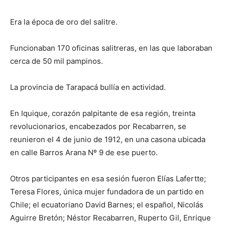
Era la época de oro del salitre.
Funcionaban 170 oficinas salitreras, en las que laboraban
cerca de 50 mil pampinos.
La provincia de Tarapacá bullía en actividad.
En Iquique, corazón palpitante de esa región, treinta
revolucionarios, encabezados por Recabarren, se
reunieron el 4 de junio de 1912, en una casona ubicada
en calle Barros Arana Nº 9 de ese puerto.
Otros participantes en esa sesión fueron Elías Lafertte;
Teresa Flores, única mujer fundadora de un partido en
Chile; el ecuatoriano David Barnes; el español, Nicolás
Aguirre Bretón; Néstor Recabarren, Ruperto Gil, Enrique