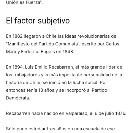
Unión es Fuerza”.
El factor subjetivo
En 1882 llegaron a Chile las ideas revolucionarias del
“Manifiesto del Partido Comunista”, escrito por Carlos
Marx y Federico Engels en 1848.
En 1894, Luis Emilio Recabarren, el más grande líder de
los trabajadores y la más importante personalidad de la
historia de Chile, se inició en la lucha social. Por
entonces tenía 18 años y se incorporó al Partido
Demócrata.
Recabarren había nacido en Valparaíso, el 6 de julio 1876.
Sólo pudo estudiar tres años en una escuela de ese