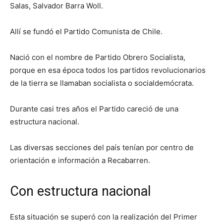
Salas, Salvador Barra Woll.
Allí se fundó el Partido Comunista de Chile.
Nació con el nombre de Partido Obrero Socialista,
porque en esa época todos los partidos revolucionarios
de la tierra se llamaban socialista o socialdemócrata.
Durante casi tres años el Partido careció de una
estructura nacional.
Las diversas secciones del país tenían por centro de
orientación e información a Recabarren.
Con estructura nacional
Esta situación se superó con la realización del Primer