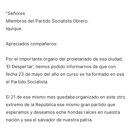
“Señores
Miembros del Partido Socialista Obrero.
Iquique.
Apreciados compañeros:
Por el importante órgano del proletariado de esa ciudad,
‘El Despertar’, hemos podido informarnos de que con
fecha 23 de mayo del año en curso se ha formado en esa
el Partido Socialista.
El 21 de ese mismo mes quedaba organizado en este otro
extremo de la República ese mismo gran partido que
esperamos y deseamos eche hondas raíces en nuestra
nación y sea el salvador de nuestra patria.