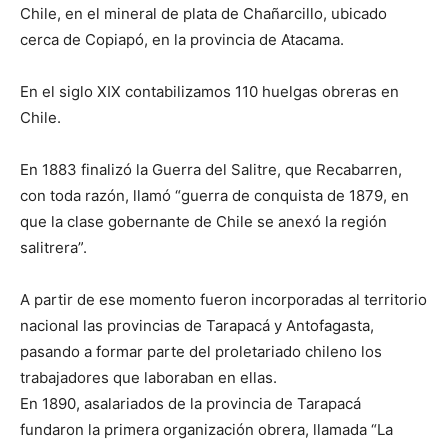
Chile, en el mineral de plata de Chañarcillo, ubicado
cerca de Copiapó, en la provincia de Atacama.
En el siglo XIX contabilizamos 110 huelgas obreras en
Chile.
En 1883 finalizó la Guerra del Salitre, que Recabarren,
con toda razón, llamó “guerra de conquista de 1879, en
que la clase gobernante de Chile se anexó la región
salitrera”.
A partir de ese momento fueron incorporadas al territorio
nacional las provincias de Tarapacá y Antofagasta,
pasando a formar parte del proletariado chileno los
trabajadores que laboraban en ellas.
En 1890, asalariados de la provincia de Tarapacá
fundaron la primera organización obrera, llamada “La