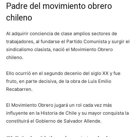
Padre del movimiento obrero
chileno
Al adquirir conciencia de clase amplios sectores de
trabajadores, al fundarse el Partido Comunista y surgir el
sindicalismo clasista, nació el Movimiento Obrero
chileno.
Ello ocurrió en el segundo decenio del siglo XX y fue
fruto, en parte decisiva, de la obra de Luis Emilio
Recabarren.
El Movimiento Obrero jugará un rol cada vez más
influyente en la Historia de Chile y su mayor conquista la
constituirá el Gobierno de Salvador Allende.