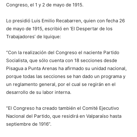
Congreso, el 1 y 2 de mayo de 1915.
Lo presidió Luis Emilio Recabarren, quien con fecha 26
de mayo de 1915, escribió en ‘El Despertar de los
Trabajadores’ de Iquique:
“Con la realización del Congreso el naciente Partido
Socialista, que sólo cuenta con 18 secciones desde
Pisagua a Punta Arenas ha afirmado su unidad nacional,
porque todas las secciones se han dado un programa y
un reglamento general, por el cual se regirán en el
desarrollo de su labor interna.
“El Congreso ha creado también el Comité Ejecutivo
Nacional del Partido, que residirá en Valparaíso hasta
septiembre de 1916”.