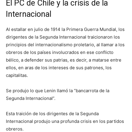
El PC de Chile y la crisis de la
Internacional
Al estallar en julio de 1914 la Primera Guerra Mundial, los
dirigentes de la Segunda Internacional traicionaron los
principios del internacionalismo proletario, al llamar a los
obreros de los países involucrados en ese conflicto
bélico, a defender sus patrias, es decir, a matarse entre
ellos, en aras de los intereses de sus patrones, los
capitalitas.
Se produjo lo que Lenin llamó la “bancarrota de la
Segunda Internacional”.
Esta traición de los dirigentes de la Segunda
Internacional produjo una profunda crisis en los partidos
obreros.