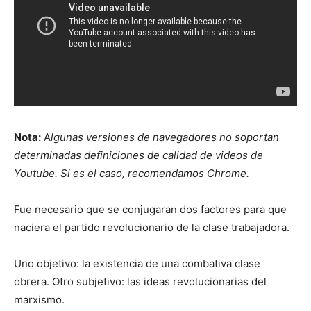
Nota:
A
lgunas versiones de navegadores no soportan
determinadas definiciones de calidad de videos de
Youtube. Si es el caso, recomendamos Chrome.
Fue necesario que se conjugaran dos factores para que
naciera el partido revolucionario de la clase trabajadora.
Uno objetivo: la existencia de una combativa clase
obrera. Otro subjetivo: las ideas revolucionarias del
marxismo.