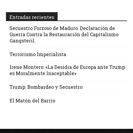
Entradas recientes
Secuestro Forzoso de Maduro: Declaración de
Guerra Contra la Restauración del Capitalismo
Gangsteril.
Terrorismo Imperialista
Irene Montero: «La Desidia de Europa ante Trump
es Moralmente Inaceptable»
Trump: Bombardeo y Secuestro
El Matón del Barrio