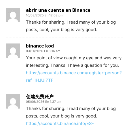
abrir una cuenta en Binance
10/08/2025 En 12:08 pm
Thanks for sharing. I read many of your blog
posts, cool, your blog is very good.
binance kod
03/11/2026 En 8:16 am
Your point of view caught my eye and was very
interesting. Thanks. I have a question for you.
https://accounts.binance.com/register-person?
ref=IHJUI7TF
创建免费账户
05/06/2026 En 1:37 am
Thanks for sharing. I read many of your blog
posts, cool, your blog is very good.
https://accounts.binance.info/ES-