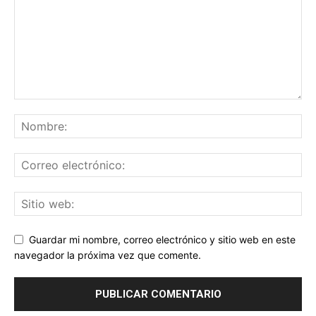
Guardar mi nombre, correo electrónico y sitio web en este
navegador la próxima vez que comente.