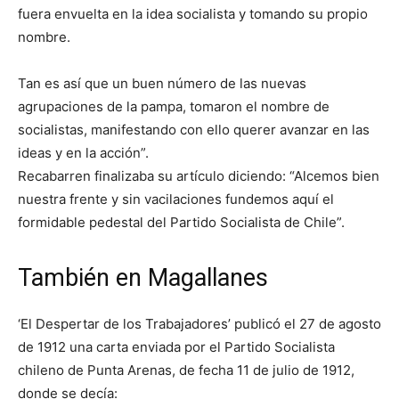
fuera envuelta en la idea socialista y tomando su propio
nombre.
Tan es así que un buen número de las nuevas
agrupaciones de la pampa, tomaron el nombre de
socialistas, manifestando con ello querer avanzar en las
ideas y en la acción”.
Recabarren finalizaba su artículo diciendo: “Alcemos bien
nuestra frente y sin vacilaciones fundemos aquí el
formidable pedestal del Partido Socialista de Chile”.
También en Magallanes
‘El Despertar de los Trabajadores’ publicó el 27 de agosto
de 1912 una carta enviada por el Partido Socialista
chileno de Punta Arenas, de fecha 11 de julio de 1912,
donde se decía: