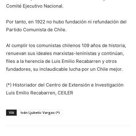
Comité Ejecutivo Nacional.
Por tanto, en 1922 no hubo fundación ni refundación del
Partido Comunista de Chile.
Al cumplir los comunistas chilenos 109 años de historia,
renuevan sus ideales marxistas-leninistas y continúan,
files a la herencia de Luis Emilio Recabarren y otros
fundadores, su inclaudicable lucha por un Chile mejor.
(*) Historiador del Centro de Extensión e Investigación
Luis Emilio Recabarren, CEILER
VIA
Iván Ljubetic Vargas (*)