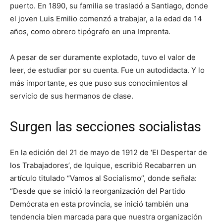
puerto. En 1890, su familia se trasladó a Santiago, donde
el joven Luis Emilio comenzó a trabajar, a la edad de 14
años, como obrero tipógrafo en una Imprenta.
A pesar de ser duramente explotado, tuvo el valor de
leer, de estudiar por su cuenta. Fue un autodidacta. Y lo
más importante, es que puso sus conocimientos al
servicio de sus hermanos de clase.
Surgen las secciones socialistas
En la edición del 21 de mayo de 1912 de ‘El Despertar de
los Trabajadores’, de Iquique, escribió Recabarren un
artículo titulado “Vamos al Socialismo”, donde señala:
“Desde que se inició la reorganización del Partido
Demócrata en esta provincia, se inició también una
tendencia bien marcada para que nuestra organización