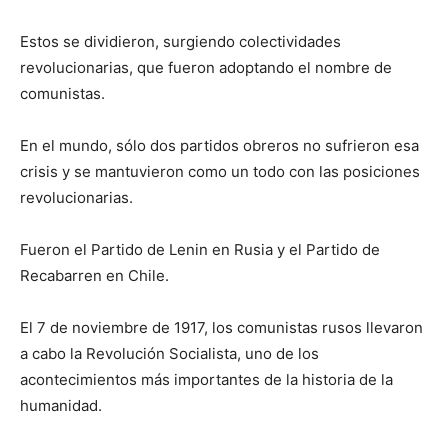
Estos se dividieron, surgiendo colectividades
revolucionarias, que fueron adoptando el nombre de
comunistas.
En el mundo, sólo dos partidos obreros no sufrieron esa
crisis y se mantuvieron como un todo con las posiciones
revolucionarias.
Fueron el Partido de Lenin en Rusia y el Partido de
Recabarren en Chile.
El 7 de noviembre de 1917, los comunistas rusos llevaron
a cabo la Revolución Socialista, uno de los
acontecimientos más importantes de la historia de la
humanidad.