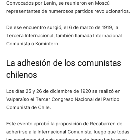
Convocados por Lenin, se reunieron en Moscú
representantes de numerosos partidos revolucionarios.
De ese encuentro surgió, el 6 de marzo de 1919, la
Tercera Internacional, también llamada Internacional
Comunista o Komintern.
La adhesión de los comunistas
chilenos
Los días 25 y 26 de diciembre de 1920 se realizó en
Valparaíso el Tercer Congreso Nacional del Partido
Comunista de Chile.
Este evento aprobó la proposición de Recabarren de
adherirse a la Internacional Comunista, luego que todas
las secciones del país aprobaran este importante paso.