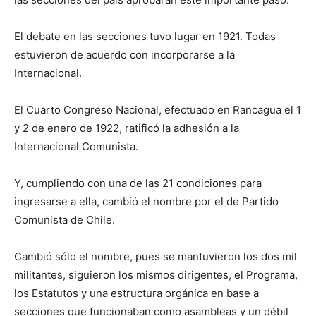
El debate en las secciones tuvo lugar en 1921. Todas
estuvieron de acuerdo con incorporarse a la
Internacional.
El Cuarto Congreso Nacional, efectuado en Rancagua el 1
y 2 de enero de 1922, ratificó la adhesión a la
Internacional Comunista.
Y, cumpliendo con una de las 21 condiciones para
ingresarse a ella, cambió el nombre por el de Partido
Comunista de Chile.
Cambió sólo el nombre, pues se mantuvieron los dos mil
militantes, siguieron los mismos dirigentes, el Programa,
los Estatutos y una estructura orgánica en base a
secciones que funcionaban como asambleas y un débil