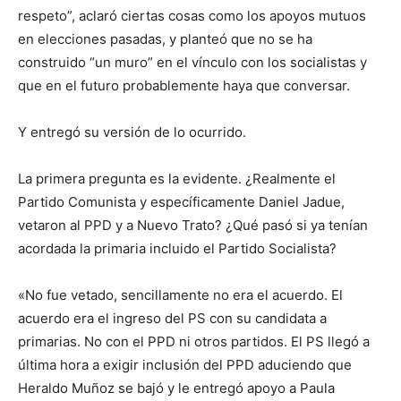
respeto”, aclaró ciertas cosas como los apoyos mutuos
en elecciones pasadas, y planteó que no se ha
construido “un muro” en el vínculo con los socialistas y
que en el futuro probablemente haya que conversar.
Y entregó su versión de lo ocurrido.
La primera pregunta es la evidente. ¿Realmente el
Partido Comunista y específicamente Daniel Jadue,
vetaron al PPD y a Nuevo Trato? ¿Qué pasó si ya tenían
acordada la primaria incluido el Partido Socialista?
«No fue vetado, sencillamente no era el acuerdo. El
acuerdo era el ingreso del PS con su candidata a
primarias. No con el PPD ni otros partidos. El PS llegó a
última hora a exigir inclusión del PPD aduciendo que
Heraldo Muñoz se bajó y le entregó apoyo a Paula