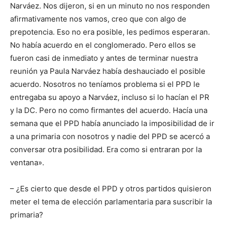
Narváez. Nos dijeron, si en un minuto no nos responden
afirmativamente nos vamos, creo que con algo de
prepotencia. Eso no era posible, les pedimos esperaran.
No había acuerdo en el conglomerado. Pero ellos se
fueron casi de inmediato y antes de terminar nuestra
reunión ya Paula Narváez había deshauciado el posible
acuerdo. Nosotros no teníamos problema si el PPD le
entregaba su apoyo a Narváez, incluso si lo hacían el PR
y la DC. Pero no como firmantes del acuerdo. Hacía una
semana que el PPD había anunciado la imposibilidad de ir
a una primaria con nosotros y nadie del PPD se acercó a
conversar otra posibilidad. Era como si entraran por la
ventana».
– ¿Es cierto que desde el PPD y otros partidos quisieron
meter el tema de elección parlamentaria para suscribir la
primaria?