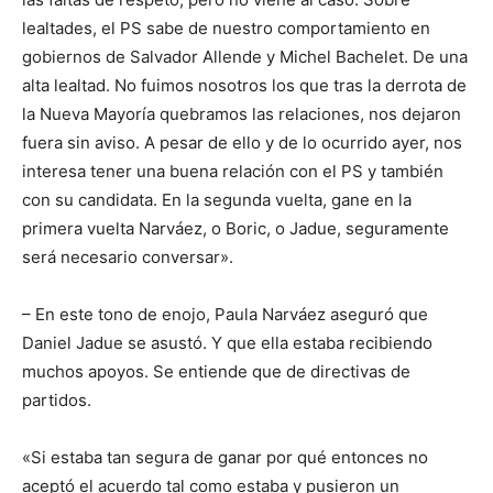
lealtades, el PS sabe de nuestro comportamiento en
gobiernos de Salvador Allende y Michel Bachelet. De una
alta lealtad. No fuimos nosotros los que tras la derrota de
la Nueva Mayoría quebramos las relaciones, nos dejaron
fuera sin aviso. A pesar de ello y de lo ocurrido ayer, nos
interesa tener una buena relación con el PS y también
con su candidata. En la segunda vuelta, gane en la
primera vuelta Narváez, o Boric, o Jadue, seguramente
será necesario conversar».
– En este tono de enojo, Paula Narváez aseguró que
Daniel Jadue se asustó. Y que ella estaba recibiendo
muchos apoyos. Se entiende que de directivas de
partidos.
«Si estaba tan segura de ganar por qué entonces no
aceptó el acuerdo tal como estaba y pusieron un