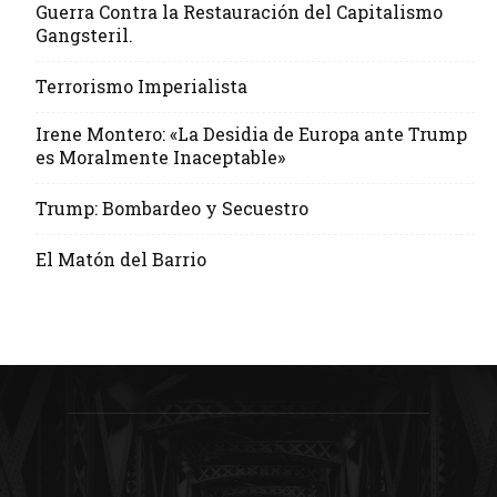
Guerra Contra la Restauración del Capitalismo
Gangsteril.
Terrorismo Imperialista
Irene Montero: «La Desidia de Europa ante Trump
es Moralmente Inaceptable»
Trump: Bombardeo y Secuestro
El Matón del Barrio