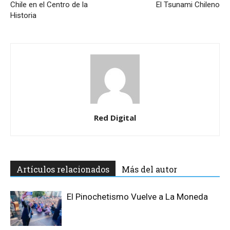
Chile en el Centro de la
El Tsunami Chileno
Historia
Red Digital
Artículos relacionados
Más del autor
El Pinochetismo Vuelve a La Moneda