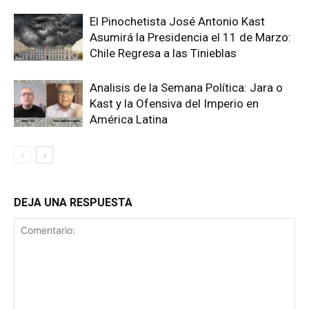
El Pinochetista José Antonio Kast
Asumirá la Presidencia el 11 de Marzo:
Chile Regresa a las Tinieblas
Analisis de la Semana Política: Jara o
Kast y la Ofensiva del Imperio en
América Latina
DEJA UNA RESPUESTA