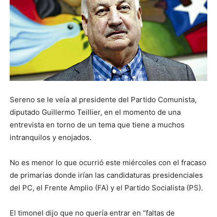
Sereno se le veía al presidente del Partido Comunista,
diputado Guillermo Teillier, en el momento de una
entrevista en torno de un tema que tiene a muchos
intranquilos y enojados.
No es menor lo que ocurrió este miércoles con el fracaso
de primarias donde irían las candidaturas presidenciales
del PC, el Frente Amplio (FA) y el Partido Socialista (PS).
El timonel dijo que no quería entrar en “faltas de