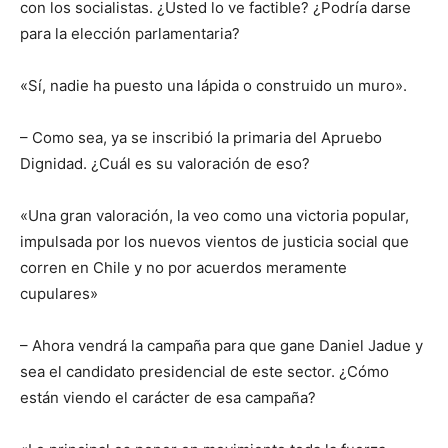
con los socialistas. ¿Usted lo ve factible? ¿Podría darse
para la elección parlamentaria?
«Sí, nadie ha puesto una lápida o construido un muro».
– Como sea, ya se inscribió la primaria del Apruebo
Dignidad. ¿Cuál es su valoración de eso?
«Una gran valoración, la veo como una victoria popular,
impulsada por los nuevos vientos de justicia social que
corren en Chile y no por acuerdos meramente
cupulares»
– Ahora vendrá la campaña para que gane Daniel Jadue y
sea el candidato presidencial de este sector. ¿Cómo
están viendo el carácter de esa campaña?