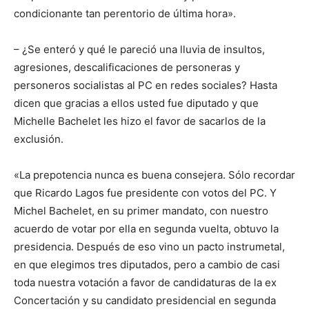
condicionante tan perentorio de última hora».
– ¿Se enteró y qué le pareció una lluvia de insultos,
agresiones, descalificaciones de personeras y
personeros socialistas al PC en redes sociales? Hasta
dicen que gracias a ellos usted fue diputado y que
Michelle Bachelet les hizo el favor de sacarlos de la
exclusión.
«La prepotencia nunca es buena consejera. Sólo recordar
que Ricardo Lagos fue presidente con votos del PC. Y
Michel Bachelet, en su primer mandato, con nuestro
acuerdo de votar por ella en segunda vuelta, obtuvo la
presidencia. Después de eso vino un pacto instrumetal,
en que elegimos tres diputados, pero a cambio de casi
toda nuestra votación a favor de candidaturas de la ex
Concertación y su candidato presidencial en segunda