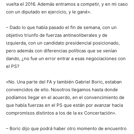
vuelta el 2016. Además entramos a competir, y en mi caso
con un diputado en ejercicio, y le gané».
– Dado lo que había pasado el fin de semana, con un
objetivo triunfo de fuerzas antineoliberales y de
izquierda, con un candidato presidencial posicionado,
pero además con diferencias políticas que se venían
dando, ¿no fue un error entrar a esas negociaciones con
el PS?
«No. Una parte del FA y también Gabriel Boric, estaban
convencidos de ello. Nosotros llegamos hasta donde
podíamos llegar en el acuerdo, en el convencimiento de
que había fuerzas en el PS que están por avanzar hacia
compromisos distintos a los de la ex Concertación».
– Boric dijo que podrá haber otro momento de encuentro