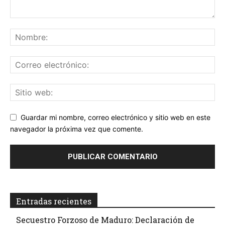
Guardar mi nombre, correo electrónico y sitio web en este
navegador la próxima vez que comente.
Entradas recientes
Secuestro Forzoso de Maduro: Declaración de