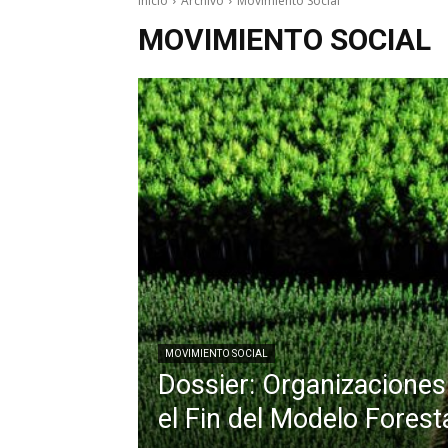
Inicio
Archivo
Movimiento Social
MOVIMIENTO SOCIAL
MOVIMIENTO SOCIAL
Dossier: Organizaciones
el Fin del Modelo Forest