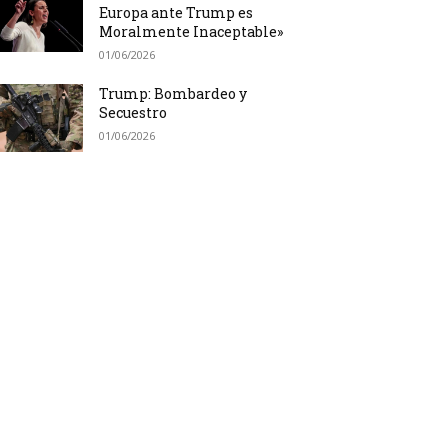
Europa ante Trump es
Moralmente Inaceptable»
01/06/2026
Trump: Bombardeo y
Secuestro
01/06/2026