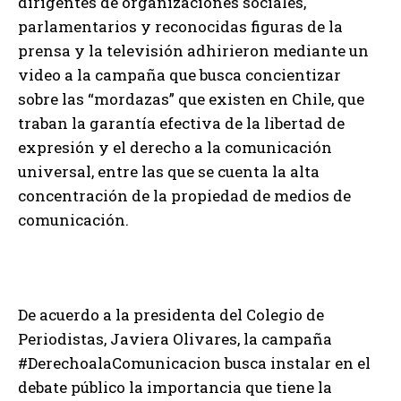
dirigentes de organizaciones sociales,
parlamentarios y reconocidas figuras de la
prensa y la televisión adhirieron mediante un
video a la campaña que busca concientizar
sobre las “mordazas” que existen en Chile, que
traban la garantía efectiva de la libertad de
expresión y el derecho a la comunicación
universal, entre las que se cuenta la alta
concentración de la propiedad de medios de
comunicación.
De acuerdo a la presidenta del Colegio de
Periodistas, Javiera Olivares, la campaña
#DerechoalaComunicacion busca instalar en el
debate público la importancia que tiene la