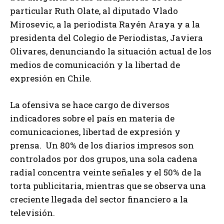
particular Ruth Olate, al diputado Vlado
Mirosevic, a la periodista Rayén Araya y a la
presidenta del Colegio de Periodistas, Javiera
Olivares, denunciando la situación actual de los
medios de comunicación y la libertad de
expresión en Chile.
La ofensiva se hace cargo de diversos
indicadores sobre el país en materia de
comunicaciones, libertad de expresión y
prensa. Un 80% de los diarios impresos son
controlados por dos grupos, una sola cadena
radial concentra veinte señales y el 50% de la
torta publicitaria, mientras que se observa una
creciente llegada del sector financiero a la
televisión.