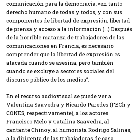
comunicación para la democracia, «en tanto
derecho humano de todas y todos, y con sus
componentes de libertad de expresión, libertad
de prensa y acceso a la información (…) Después
de la horrible matanza de trabajadores de las
comunicaciones en Francia, es necesario
comprender que la libertad de expresión es
atacada cuando se asesina, pero también
cuando se excluye a sectores sociales del
discurso público de los medios”.
En el recurso audiovisual se puede ver a
Valentina Saavedra y Ricardo Paredes (FECh y
CONES, respectivamente), a los actores
Francisco Melo y Catalina Saavedra, al
cantante Chinoy, al humorista Rodrigo Salinas,
a la dirigenta de las trabajadoras de casa