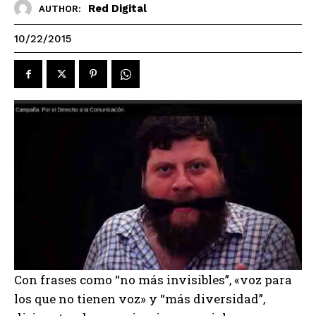
Red Digital
AUTHOR:
10/22/2015
Con frases como “no más invisibles”, «voz para
los que no tienen voz» y “más diversidad”,