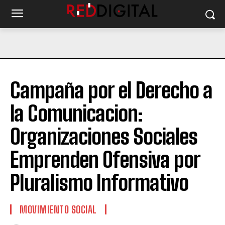
Campaña por el Derecho a
la Comunicacion:
Organizaciones Sociales
Emprenden Ofensiva por
Pluralismo Informativo
MOVIMIENTO SOCIAL