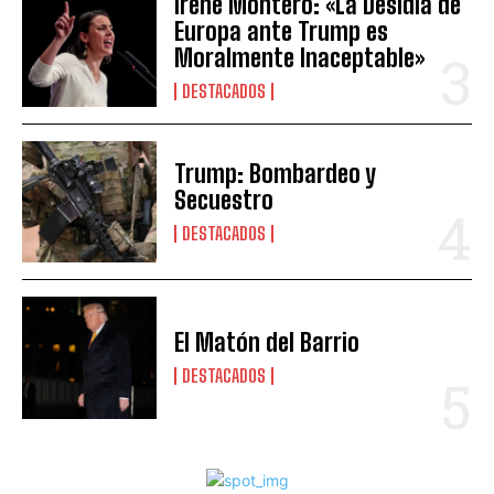
Irene Montero: «La Desidia de
Europa ante Trump es
Moralmente Inaceptable»
DESTACADOS
Trump: Bombardeo y
Secuestro
DESTACADOS
El Matón del Barrio
DESTACADOS