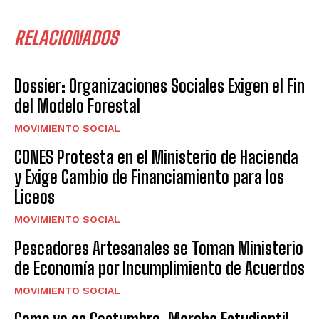
RELACIONADOS
Dossier: Organizaciones Sociales Exigen el Fin
del Modelo Forestal
MOVIMIENTO SOCIAL
CONES Protesta en el Ministerio de Hacienda
y Exige Cambio de Financiamiento para los
Liceos
MOVIMIENTO SOCIAL
Pescadores Artesanales se Toman Ministerio
de Economía por Incumplimiento de Acuerdos
MOVIMIENTO SOCIAL