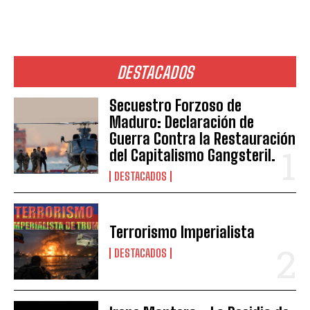
DESTACADOS
Secuestro Forzoso de
Maduro: Declaración de
Guerra Contra la Restauración
del Capitalismo Gangsteril.
DESTACADOS
Terrorismo Imperialista
DESTACADOS