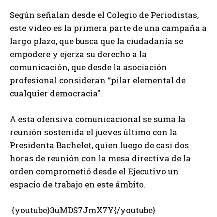
Según señalan desde el Colegio de Periodistas,
este video es la primera parte de una campaña a
largo plazo, que busca que la ciudadanía se
empodere y ejerza su derecho a la
comunicación, que desde la asociación
profesional consideran “pilar elemental de
cualquier democracia”.
A esta ofensiva comunicacional se suma la
reunión sostenida el jueves último con la
Presidenta Bachelet, quien luego de casi dos
horas de reunión con la mesa directiva de la
orden comprometió desde el Ejecutivo un
espacio de trabajo en este ámbito.
{youtube}3uMDS7JmX7Y{/youtube}