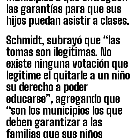
las garantías para que sus
hijos puedan asistir a clases.
Schmidt, subrayó que “las
tomas son ilegitimas. No
existe ninguna votación que
legitime el quitarle a un niño
su derecho a poder
educarse”, agregando que
“son los municipios los que
deben garantizar a las
familias que sus niños