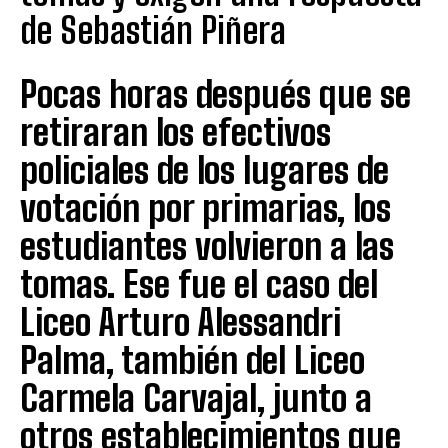
de Sebastián Piñera
Pocas horas después que se
retiraran los efectivos
policiales de los lugares de
votación por primarias, los
estudiantes volvieron a las
tomas. Ese fue el caso del
Liceo Arturo Alessandri
Palma, también del Liceo
Carmela Carvajal, junto a
otros establecimientos que