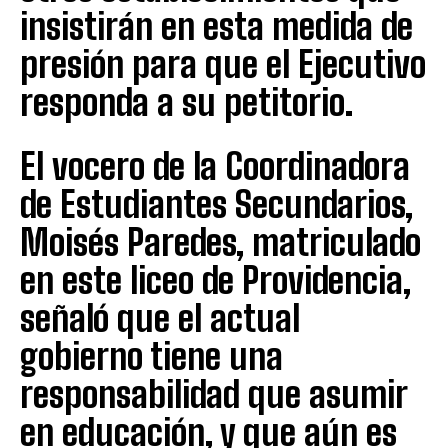
insistirán en esta medida de
presión para que el Ejecutivo
responda a su petitorio.
El vocero de la Coordinadora
de Estudiantes Secundarios,
Moisés Paredes, matriculado
en este liceo de Providencia,
señaló que el actual
gobierno tiene una
responsabilidad que asumir
en educación, y que aún es