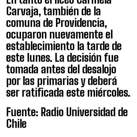
Carvaja, también de la
comuna de Providencia,
ocuparon nuevamente el
establecimiento la tarde de
este lunes. La decisión fue
tomada antes del desalojo
por las primarias y deberá
ser ratificada este miércoles.
Fuente: Radio Universidad de
Chile