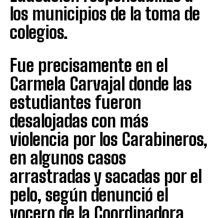
los municipios de la toma de
colegios.
Fue precisamente en el
Carmela Carvajal donde las
estudiantes fueron
desalojadas con más
violencia por los Carabineros,
en algunos casos
arrastradas y sacadas por el
pelo, según denunció el
vocero de la Coordinadora