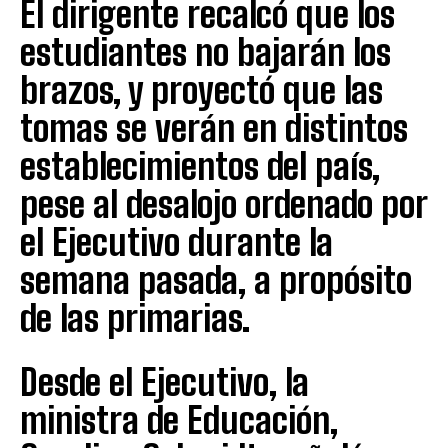
El dirigente recalcó que los
estudiantes no bajarán los
brazos, y proyectó que las
tomas se verán en distintos
establecimientos del país,
pese al desalojo ordenado por
el Ejecutivo durante la
semana pasada, a propósito
de las primarias.
Desde el Ejecutivo, la
ministra de Educación,