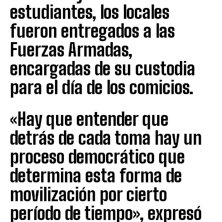
estudiantes, los locales
fueron entregados a las
Fuerzas Armadas,
encargadas de su custodia
para el día de los comicios.
«Hay que entender que
detrás de cada toma hay un
proceso democrático que
determina esta forma de
movilización por cierto
período de tiempo», expresó