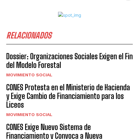
RELACIONADOS
Dossier: Organizaciones Sociales Exigen el Fin
del Modelo Forestal
MOVIMIENTO SOCIAL
CONES Protesta en el Ministerio de Hacienda
y Exige Cambio de Financiamiento para los
Liceos
MOVIMIENTO SOCIAL
CONES Exige Nuevo Sistema de
Financiamiento y Convoca a Nueva