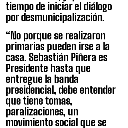
tiempo de iniciar el diálogo
por desmunicipalización.
“No porque se realizaron
primarias pueden irse a la
casa. Sebastián Piñera es
Presidente hasta que
entregue la banda
presidencial, debe entender
que tiene tomas,
paralizaciones, un
movimiento social que se