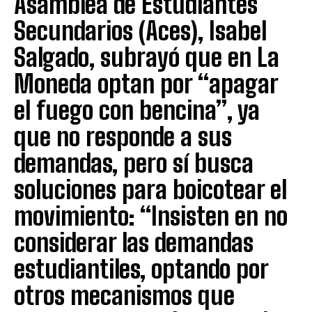
Asamblea de Estudiantes
Secundarios (Aces), Isabel
Salgado, subrayó que en La
Moneda optan por “apagar
el fuego con bencina”, ya
que no responde a sus
demandas, pero sí busca
soluciones para boicotear el
movimiento: “Insisten en no
considerar las demandas
estudiantiles, optando por
otros mecanismos que