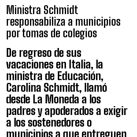
Ministra Schmidt
responsabiliza a municipios
por tomas de colegios
De regreso de sus
vacaciones en Italia, la
ministra de Educación,
Carolina Schmidt, llamó
desde La Moneda a los
padres y apoderados a exigir
a los sostenedores o
municipios a que entreguen