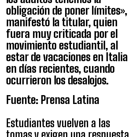
obligación de poner límites»,
manifestó la titular, quien
fuera muy criticada por el
movimiento estudiantil, al
estar de vacaciones en Italia
en días recientes, cuando
ocurrieron los desalojos.
Fuente: Prensa Latina
Estudiantes vuelven a las
tomas y exigen una respuesta