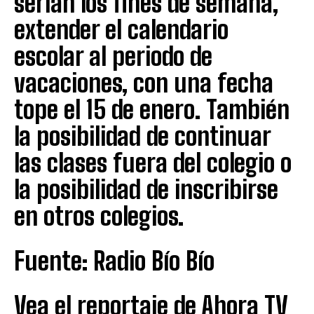
serían los fines de semana,
extender el calendario
escolar al periodo de
vacaciones, con una fecha
tope el 15 de enero. También
la posibilidad de continuar
las clases fuera del colegio o
la posibilidad de inscribirse
en otros colegios.
Fuente: Radio Bío Bío
Vea el reportaje de Ahora TV