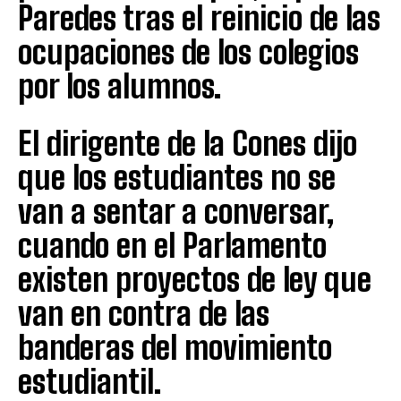
Paredes tras el reinicio de las
ocupaciones de los colegios
por los alumnos.
El dirigente de la Cones dijo
que los estudiantes no se
van a sentar a conversar,
cuando en el Parlamento
existen proyectos de ley que
van en contra de las
banderas del movimiento
estudiantil.