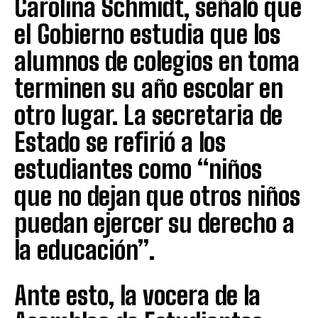
Carolina Schmidt, señaló que
el Gobierno estudia que los
alumnos de colegios en toma
terminen su año escolar en
otro lugar. La secretaria de
Estado se refirió a los
estudiantes como “niños
que no dejan que otros niños
puedan ejercer su derecho a
la educación”.
Ante esto, la vocera de la