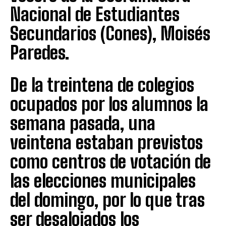
Nacional de Estudiantes
Secundarios (Cones), Moisés
Paredes.
De la treintena de colegios
ocupados por los alumnos la
semana pasada, una
veintena estaban previstos
como centros de votación de
las elecciones municipales
del domingo, por lo que tras
ser desalojados los