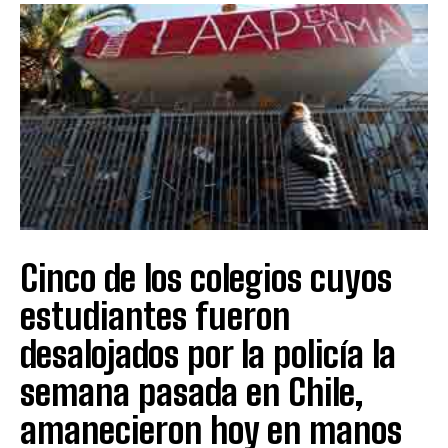
Cinco de los colegios cuyos
estudiantes fueron
desalojados por la policía la
semana pasada en Chile,
amanecieron hoy en manos