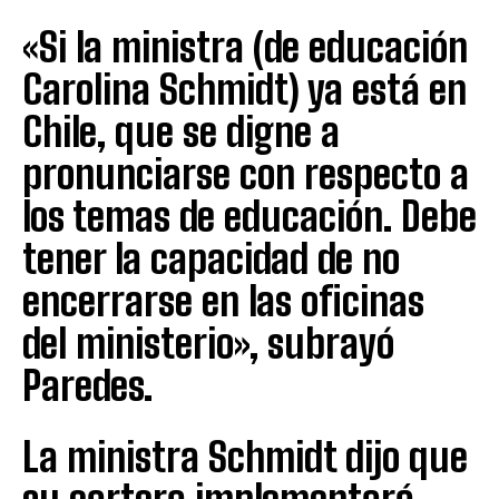
«Si la ministra (de educación
Carolina Schmidt) ya está en
Chile, que se digne a
pronunciarse con respecto a
los temas de educación. Debe
tener la capacidad de no
encerrarse en las oficinas
del ministerio», subrayó
Paredes.
La ministra Schmidt dijo que