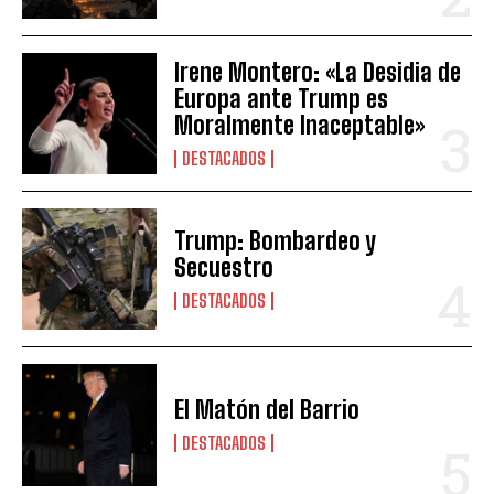
Irene Montero: «La Desidia de
Europa ante Trump es
Moralmente Inaceptable»
DESTACADOS
Trump: Bombardeo y
Secuestro
DESTACADOS
El Matón del Barrio
DESTACADOS