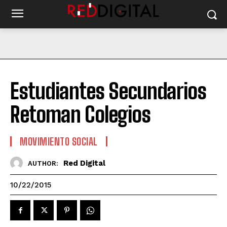
Estudiantes Secundarios
Retoman Colegios
MOVIMIENTO SOCIAL
Red Digital
AUTHOR:
10/22/2015