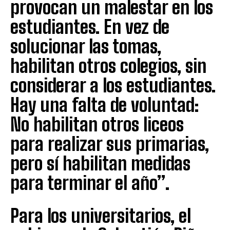
provocan un malestar en los
estudiantes. En vez de
solucionar las tomas,
habilitan otros colegios, sin
considerar a los estudiantes.
Hay una falta de voluntad:
No habilitan otros liceos
para realizar sus primarias,
pero sí habilitan medidas
para terminar el año”.
Para los universitarios, el