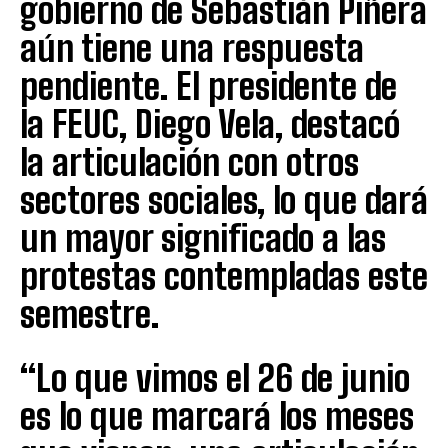
gobierno de Sebastián Piñera
aún tiene una respuesta
pendiente. El presidente de
la FEUC, Diego Vela, destacó
la articulación con otros
sectores sociales, lo que dará
un mayor significado a las
protestas contempladas este
semestre.
“Lo que vimos el 26 de junio
es lo que marcará los meses