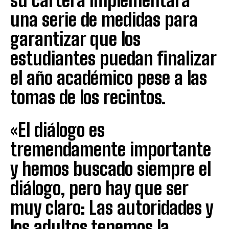
su cartera implementará
una serie de medidas para
garantizar que los
estudiantes puedan finalizar
el año académico pese a las
tomas de los recintos.
«El diálogo es
tremendamente importante
y hemos buscado siempre el
diálogo, pero hay que ser
muy claro: Las autoridades y
los adultos tenemos la