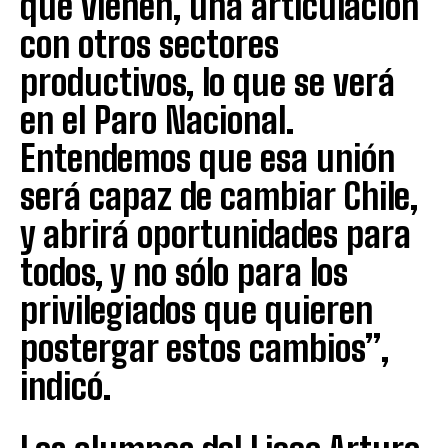
que vienen, una articulación
con otros sectores
productivos, lo que se verá
en el Paro Nacional.
Entendemos que esa unión
será capaz de cambiar Chile,
y abrirá oportunidades para
todos, y no sólo para los
privilegiados que quieren
postergar estos cambios”,
indicó.