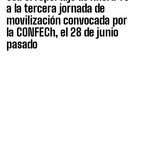
a la tercera jornada de
movilización convocada por
la CONFECh, el 28 de junio
pasado