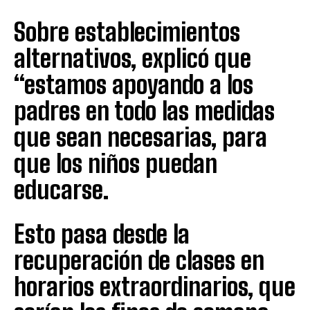
Sobre establecimientos
alternativos, explicó que
“estamos apoyando a los
padres en todo las medidas
que sean necesarias, para
que los niños puedan
educarse.
Esto pasa desde la
recuperación de clases en
horarios extraordinarios, que