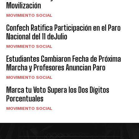
Movilización
MOVIMIENTO SOCIAL
Confech Ratifica Participación en el Paro
Nacional del 11 deJulio
MOVIMIENTO SOCIAL
Estudiantes Cambiaron Fecha de Próxima
Marcha y Profesores Anuncian Paro
MOVIMIENTO SOCIAL
Marca tu Voto Supera los Dos Dígitos
Porcentuales
MOVIMIENTO SOCIAL