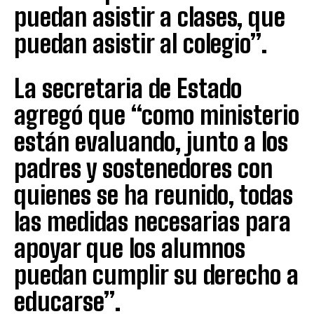
puedan asistir a clases, que
puedan asistir al colegio”.
La secretaria de Estado
agregó que “como ministerio
están evaluando, junto a los
padres y sostenedores con
quienes se ha reunido, todas
las medidas necesarias para
apoyar que los alumnos
puedan cumplir su derecho a
educarse”.