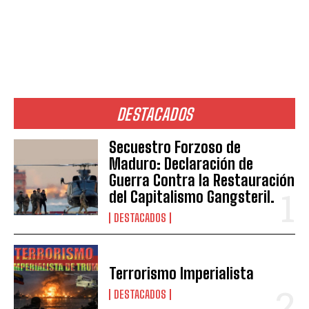
DESTACADOS
Secuestro Forzoso de
Maduro: Declaración de
Guerra Contra la Restauración
del Capitalismo Gangsteril.
DESTACADOS
Terrorismo Imperialista
DESTACADOS