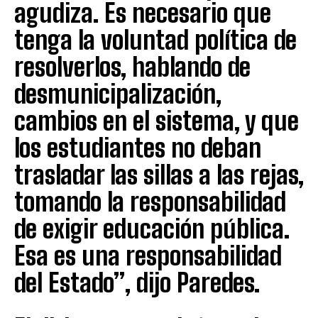
agudiza. Es necesario que
tenga la voluntad política de
resolverlos, hablando de
desmunicipalización,
cambios en el sistema, y que
los estudiantes no deban
trasladar las sillas a las rejas,
tomando la responsabilidad
de exigir educación pública.
Esa es una responsabilidad
del Estado”, dijo Paredes.