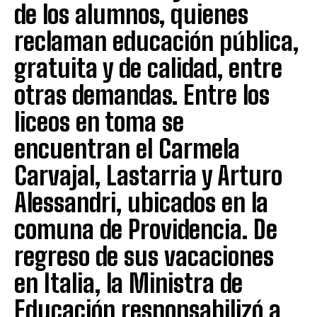
de los alumnos, quienes
reclaman educación pública,
gratuita y de calidad, entre
otras demandas. Entre los
liceos en toma se
encuentran el Carmela
Carvajal, Lastarria y Arturo
Alessandri, ubicados en la
comuna de Providencia. De
regreso de sus vacaciones
en Italia, la Ministra de
Educación responsabilizó a