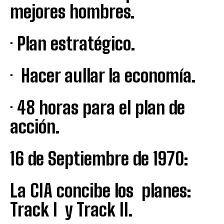
mejores hombres.
· Plan estratégico.
· Hacer aullar la economía.
· 48 horas para el plan de
acción.
16 de Septiembre de 1970:
La CIA concibe los planes:
Track I y Track II.