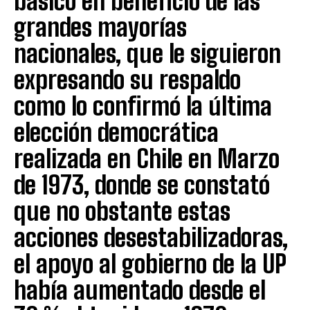
básico en beneficio de las
grandes mayorías
nacionales, que le siguieron
expresando su respaldo
como lo confirmó la última
elección democrática
realizada en Chile en Marzo
de 1973, donde se constató
que no obstante estas
acciones desestabilizadoras,
el apoyo al gobierno de la UP
había aumentado desde el