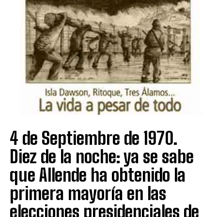
4 de Septiembre de 1970.
Diez de la noche: ya se sabe
que Allende ha obtenido la
primera mayoría en las
elecciones presidenciales de