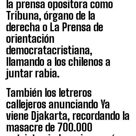
la prensa opositora como
Tribuna, órgano de la
derecha o La Prensa de
orientación
democratacristiana,
llamando a los chilenos a
juntar rabia.
También los letreros
callejeros anunciando Ya
viene Djakarta, recordando la
masacre de 700.000