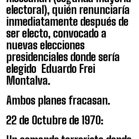
electoral), quién renunciaría
inmediatamente después de
ser electo, convocado a
nuevas elecciones
presidenciales donde sería
elegido Eduardo Frei
Montalva.
Ambos planes fracasan.
22 de Octubre de 1970: