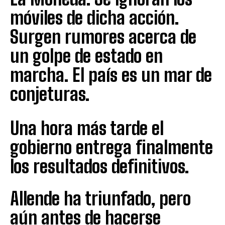
móviles de dicha acción.
Surgen rumores acerca de
un golpe de estado en
marcha. El país es un mar de
conjeturas.
Una hora más tarde el
gobierno entrega finalmente
los resultados definitivos.
Allende ha triunfado, pero
aún antes de hacerse