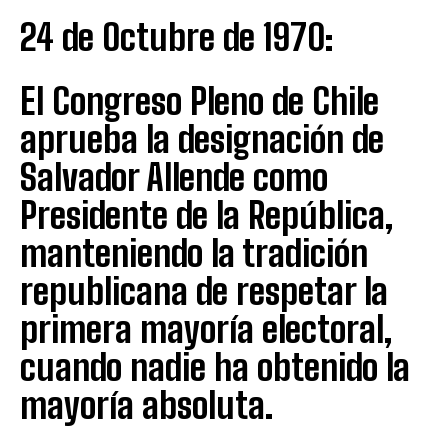
24 de Octubre de 1970:
El Congreso Pleno de Chile
aprueba la designación de
Salvador Allende como
Presidente de la República,
manteniendo la tradición
republicana de respetar la
primera mayoría electoral,
cuando nadie ha obtenido la
mayoría absoluta.