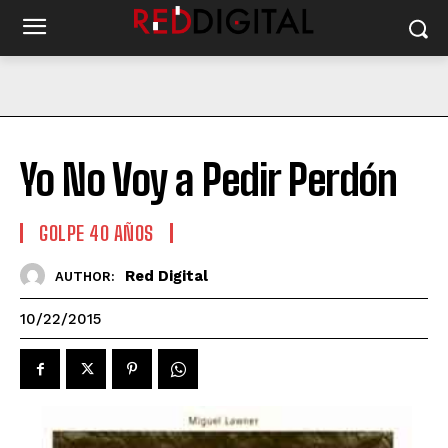
Yo No Voy a Pedir Perdón
GOLPE 40 AÑOS
Red Digital
AUTHOR:
10/22/2015