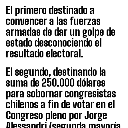
El primero destinado a
convencer a las fuerzas
armadas de dar un golpe de
estado desconociendo el
resultado electoral.
El segundo, destinando la
suma de 250.000 dólares
para sobornar congresistas
chilenos a fin de votar en el
Congreso pleno por Jorge
Alessandri (segunda mayoría