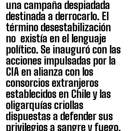
una campaña despiadada
destinada a derrocarlo. El
término desestabilización
no existía en el lenguaje
político. Se inauguró con las
acciones impulsadas por la
CIA en alianza con los
consorcios extranjeros
establecidos en Chile y las
oligarquías criollas
dispuestas a defender sus
privilegios a sangre y fuego.