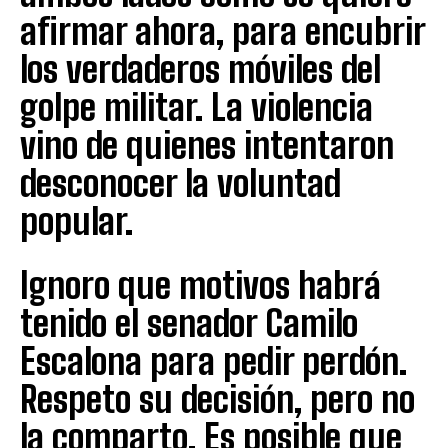
afirmar ahora, para encubrir
los verdaderos móviles del
golpe militar. La violencia
vino de quienes intentaron
desconocer la voluntad
popular.
Ignoro que motivos habrá
tenido el senador Camilo
Escalona para pedir perdón.
Respeto su decisión, pero no
la comparto. Es posible que