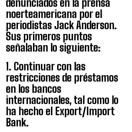
denunciados en la prensa
noerteamericana por el
periodistas Jack Anderson.
Sus primeros puntos
señalaban lo siguiente:
1. Continuar con las
restricciones de préstamos
en los bancos
internacionales, tal como lo
ha hecho el Export/Import
Bank.