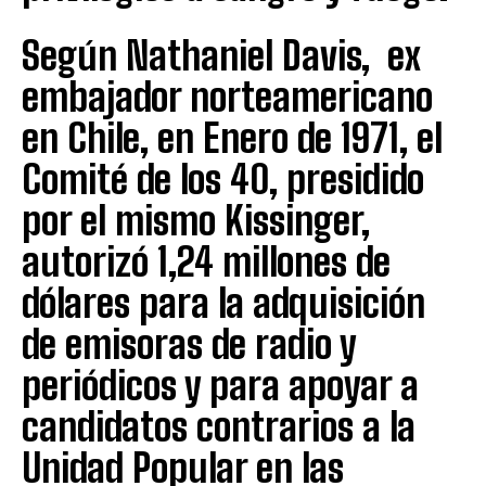
Según Nathaniel Davis, ex
embajador norteamericano
en Chile, en Enero de 1971, el
Comité de los 40, presidido
por el mismo Kissinger,
autorizó 1,24 millones de
dólares para la adquisición
de emisoras de radio y
periódicos y para apoyar a
candidatos contrarios a la
Unidad Popular en las