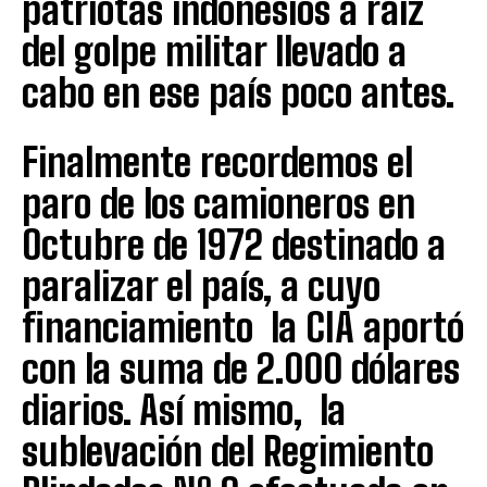
patriotas indonesios a raíz
del golpe militar llevado a
cabo en ese país poco antes.
Finalmente recordemos el
paro de los camioneros en
Octubre de 1972 destinado a
paralizar el país, a cuyo
financiamiento la CIA aportó
con la suma de 2.000 dólares
diarios. Así mismo, la
sublevación del Regimiento