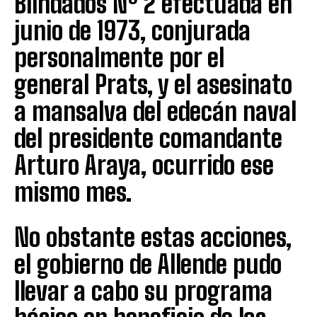
Blindados Nº 2 efectuada en
junio de 1973, conjurada
personalmente por el
general Prats, y el asesinato
a mansalva del edecán naval
del presidente comandante
Arturo Araya, ocurrido ese
mismo mes.
No obstante estas acciones,
el gobierno de Allende pudo
llevar a cabo su programa