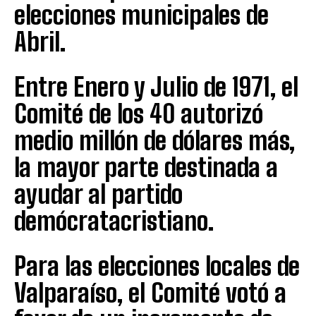
elecciones municipales de
Abril.
Entre Enero y Julio de 1971, el
Comité de los 40 autorizó
medio millón de dólares más,
la mayor parte destinada a
ayudar al partido
demócratacristiano.
Para las elecciones locales de
Valparaíso, el Comité votó a