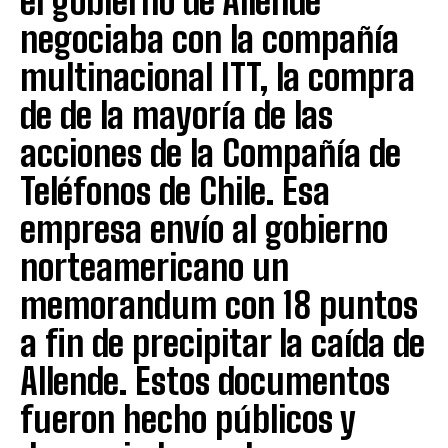
el gobierno de Allende
negociaba con la compañía
multinacional ITT, la compra
de de la mayoría de las
acciones de la Compañía de
Teléfonos de Chile. Esa
empresa envío al gobierno
norteamericano un
memorandum con 18 puntos
a fin de precipitar la caída de
Allende. Estos documentos
fueron hecho públicos y