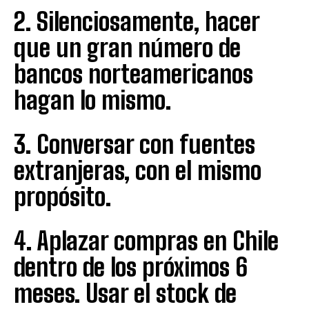
2. Silenciosamente, hacer
que un gran número de
bancos norteamericanos
hagan lo mismo.
3. Conversar con fuentes
extranjeras, con el mismo
propósito.
4. Aplazar compras en Chile
dentro de los próximos 6
meses. Usar el stock de