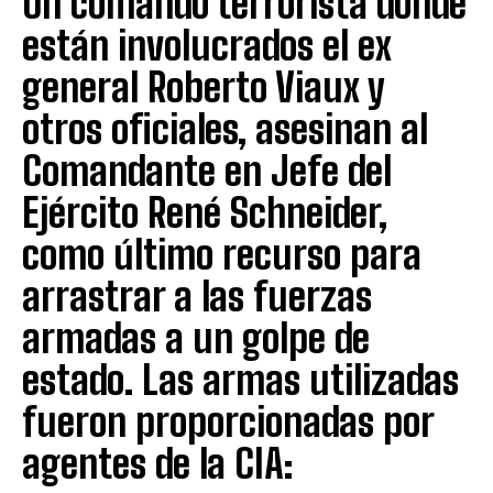
Un comando terrorista donde
están involucrados el ex
general Roberto Viaux y
otros oficiales, asesinan al
Comandante en Jefe del
Ejército René Schneider,
como último recurso para
arrastrar a las fuerzas
armadas a un golpe de
estado. Las armas utilizadas
fueron proporcionadas por
agentes de la CIA: