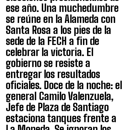
ese año. Una muchedumbre
se reúne en la Alameda con
Santa Rosa a los pies de la
sede de la FECH a fin de
celebrar la victoria. El
gobierno se resiste a
entregar los resultados
oficiales. Doce de la noche: el
general Camilo Valenzuela,
Jefe de Plaza de Santiago
estaciona tanques frente a
La Moneda. Se ignoran los