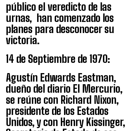
público el veredicto de las
urnas, han comenzado los
planes para desconocer su
victoria.
14 de Septiembre de 1970:
Agustín Edwards Eastman,
dueño del diario El Mercurio,
se reúne con Richard Nixon,
presidente de los Estados
Unidos, y con Henry Kissinger,