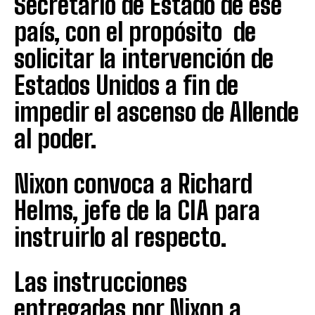
Secretario de Estado de ese
país, con el propósito de
solicitar la intervención de
Estados Unidos a fin de
impedir el ascenso de Allende
al poder.
Nixon convoca a Richard
Helms, jefe de la CIA para
instruirlo al respecto.
Las instrucciones
entregadas por Nixon a