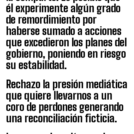
él experimente algún grado
de remordimiento por
haberse sumado a acciones
que excedieron los planes del
gobierno, poniendo en riesgo
su estabilidad.
Rechazo la presión mediática
que quiere llevarnos a un
coro de perdones generando
una reconciliación ficticia.