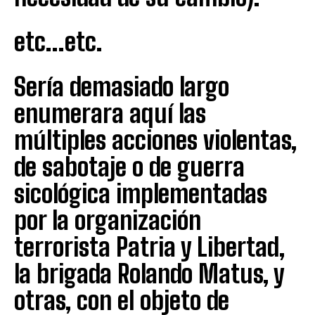
etc…etc.
Sería demasiado largo
enumerara aquí las
múltiples acciones violentas,
de sabotaje o de guerra
sicológica implementadas
por la organización
terrorista Patria y Libertad,
la brigada Rolando Matus, y
otras, con el objeto de