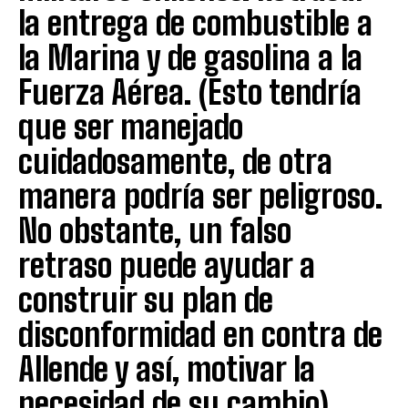
la entrega de combustible a
la Marina y de gasolina a la
Fuerza Aérea. (Esto tendría
que ser manejado
cuidadosamente, de otra
manera podría ser peligroso.
No obstante, un falso
retraso puede ayudar a
construir su plan de
disconformidad en contra de
Allende y así, motivar la
necesidad de su cambio).