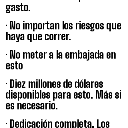
gasto.
· No importan los riesgos que
haya que correr.
· No meter a la embajada en
esto
· Diez millones de dólares
disponibles para esto. Más si
es necesario.
· Dedicación completa. Los