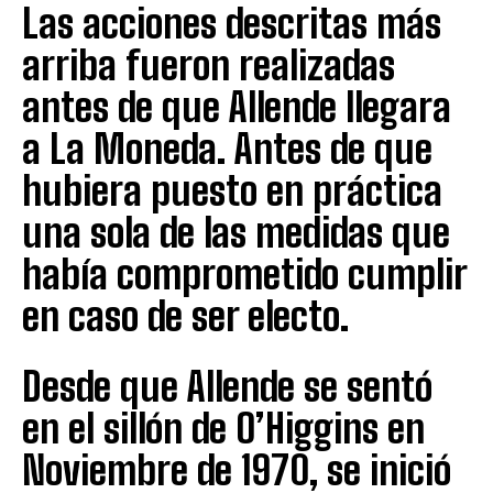
Las acciones descritas más
arriba fueron realizadas
antes de que Allende llegara
a La Moneda. Antes de que
hubiera puesto en práctica
una sola de las medidas que
había comprometido cumplir
en caso de ser electo.
Desde que Allende se sentó
en el sillón de O’Higgins en
Noviembre de 1970, se inició