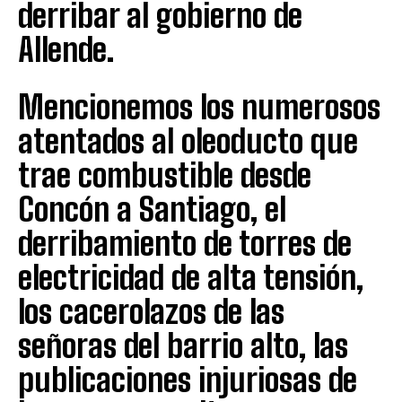
derribar al gobierno de
Allende.
Mencionemos los numerosos
atentados al oleoducto que
trae combustible desde
Concón a Santiago, el
derribamiento de torres de
electricidad de alta tensión,
los cacerolazos de las
señoras del barrio alto, las
publicaciones injuriosas de