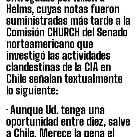
Helms, cuyas notas fueron
suministradas más tarde a la
Comisión CHURCH del Senado
norteamericano que
investigó las actividades
clandestinas de la CIA en
Chile señalan textualmente
lo siguiente:
· Aunque Ud. tenga una
oportunidad entre diez, salve
a Chile. Merece la pena el