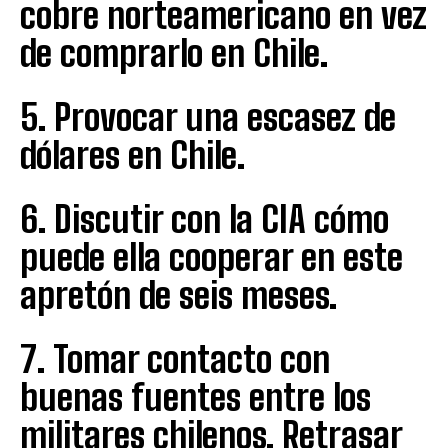
cobre norteamericano en vez
de comprarlo en Chile.
5. Provocar una escasez de
dólares en Chile.
6. Discutir con la CIA cómo
puede ella cooperar en este
apretón de seis meses.
7. Tomar contacto con
buenas fuentes entre los
militares chilenos. Retrasar