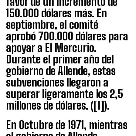
favor de un incremento de
150.000 dólares más. En
septiembre, el comité
aprobó 700.000 dólares para
apoyar a El Mercurio.
Durante el primer año del
gobierno de Allende, estas
subvenciones llegaron a
superar ligeramente los 2,5
millones de dólares. ([1]).
En Octubre de 1971, mientras