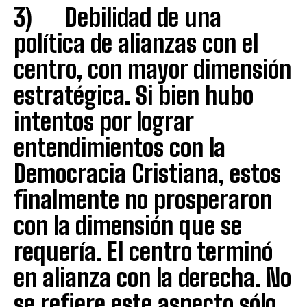
3) Debilidad de una
política de alianzas con el
centro, con mayor dimensión
estratégica. Si bien hubo
intentos por lograr
entendimientos con la
Democracia Cristiana, estos
finalmente no prosperaron
con la dimensión que se
requería. El centro terminó
en alianza con la derecha. No
se refiere este aspecto sólo