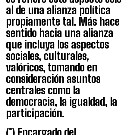
al de una alianza política
propiamente tal. Más hace
sentido hacia una alianza
que incluya los aspectos
sociales, culturales,
valóricos, tomando en
consideración asuntos
centrales como la
democracia, la igualdad, la
participación.
(*) Encargado del