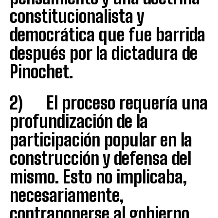
constitucionalista y
democrática que fue barrida
después por la dictadura de
Pinochet.
2) El proceso requería una
profundización de la
participación popular en la
construcción y defensa del
mismo. Esto no implicaba,
necesariamente,
contraponerse al gobierno