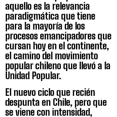
aquello es la relevancia
paradigmática que tiene
para la mayoría de los
procesos emancipadores que
cursan hoy en el continente,
el camino del movimiento
popular chileno que llevó a la
Unidad Popular.
El nuevo ciclo que recién
despunta en Chile, pero que
se viene con intensidad,