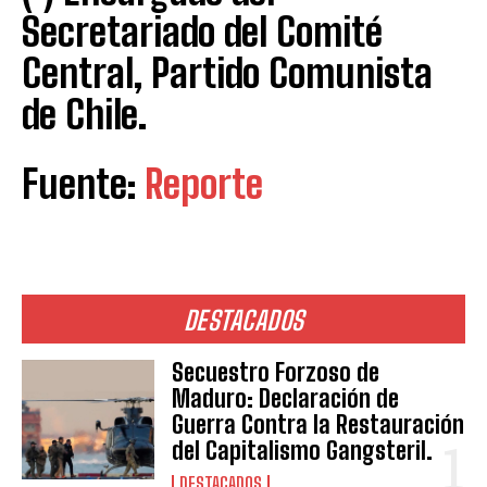
Secretariado del Comité
Central, Partido Comunista
de Chile.
Fuente:
Reporte
DESTACADOS
Secuestro Forzoso de
Maduro: Declaración de
Guerra Contra la Restauración
del Capitalismo Gangsteril.
DESTACADOS