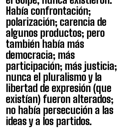
Había confrontación;
polarización; carencia de
algunos productos; pero
también había más
democracia; más
participación; más justicia;
nunca el pluralismo y la
libertad de expresión (que
existían) fueron alterados;
no había persecución a las
ideas y a los partidos.