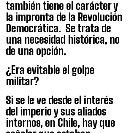
también tiene el carácter y
la impronta de la Revolución
Democrática. Se trata de
una necesidad histórica, no
de una opción.
¿Era evitable el golpe
militar?
Si se le ve desde el interés
del imperio y sus aliados
internos, en Chile, hay que