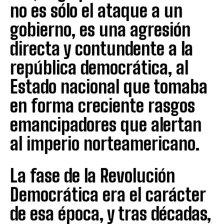
no es sólo el ataque a un
gobierno, es una agresión
directa y contundente a la
república democrática, al
Estado nacional que tomaba
en forma creciente rasgos
emancipadores que alertan
al imperio norteamericano.
La fase de la Revolución
Democrática era el carácter
de esa época, y tras décadas,