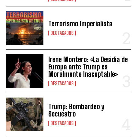
Terrorismo Imperialista
DESTACADOS
Irene Montero: «La Desidia de
Europa ante Trump es
Moralmente Inaceptable»
DESTACADOS
Trump: Bombardeo y
Secuestro
DESTACADOS