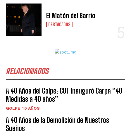
El Matón del Barrio
DESTACADOS
RELACIONADOS
A 40 Años del Golpe: CUT Inauguró Carpa “40
Medidas a 40 años”
GOLPE 40 AÑOS
A 40 Años de la Demolición de Nuestros
Sueños