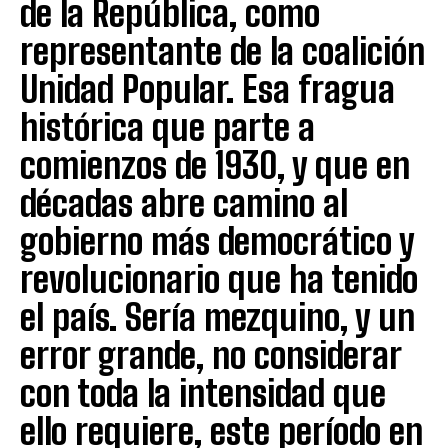
de la República, como
representante de la coalición
Unidad Popular. Esa fragua
histórica que parte a
comienzos de 1930, y que en
décadas abre camino al
gobierno más democrático y
revolucionario que ha tenido
el país. Sería mezquino, y un
error grande, no considerar
con toda la intensidad que
ello requiere, este período en