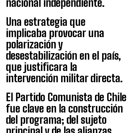
nacional independiente.
Una estrategia que
implicaba provocar una
polarización y
desestabilización en el país,
que justificara la
intervención militar directa.
El Partido Comunista de Chile
fue clave en la construcción
del programa; del sujeto
principal y de las alianzas