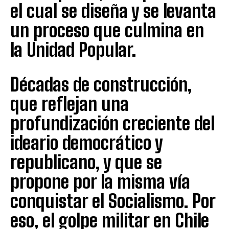
el cual se diseña y se levanta
un proceso que culmina en
la Unidad Popular.
Décadas de construcción,
que reflejan una
profundización creciente del
ideario democrático y
republicano, y que se
propone por la misma vía
conquistar el Socialismo. Por
eso, el golpe militar en Chile