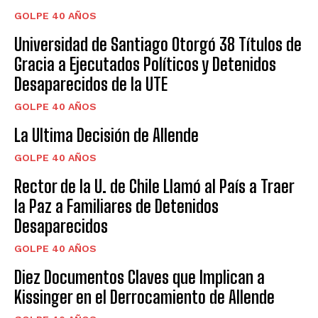
GOLPE 40 AÑOS
Universidad de Santiago Otorgó 38 Títulos de
Gracia a Ejecutados Políticos y Detenidos
Desaparecidos de la UTE
GOLPE 40 AÑOS
La Ultima Decisión de Allende
GOLPE 40 AÑOS
Rector de la U. de Chile Llamó al País a Traer
la Paz a Familiares de Detenidos
Desaparecidos
GOLPE 40 AÑOS
Diez Documentos Claves que Implican a
Kissinger en el Derrocamiento de Allende