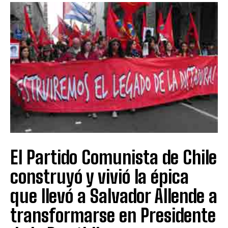
El Partido Comunista de Chile
construyó y vivió la épica
que llevó a Salvador Allende a
transformarse en Presidente