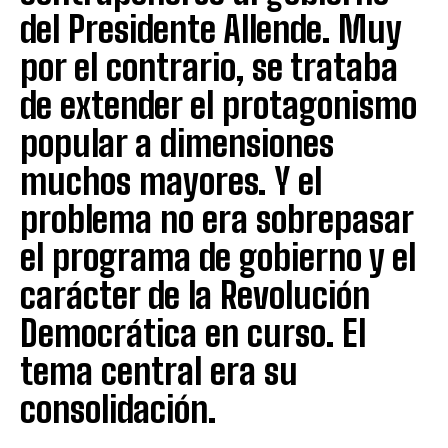
del Presidente Allende. Muy
por el contrario, se trataba
de extender el protagonismo
popular a dimensiones
muchos mayores. Y el
problema no era sobrepasar
el programa de gobierno y el
carácter de la Revolución
Democrática en curso. El
tema central era su
consolidación.