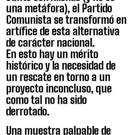
una metáfora), el Partido
Comunista se transformó en
artífice de esta alternativa
de carácter nacional.
En esto hay un mérito
histórico y la necesidad de
un rescate en torno a un
proyecto inconcluso, que
como tal no ha sido
derrotado.
Una muestra palpable de