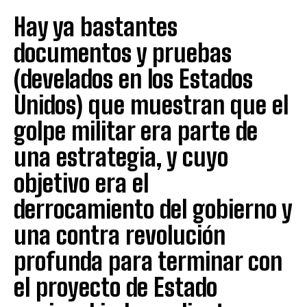
Hay ya bastantes
documentos y pruebas
(develados en los Estados
Unidos) que muestran que el
golpe militar era parte de
una estrategia, y cuyo
objetivo era el
derrocamiento del gobierno y
una contra revolución
profunda para terminar con
el proyecto de Estado