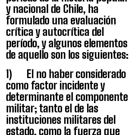
y nacional de Chile, ha
formulado una evaluación
crítica y autocrítica del
período, y algunos elementos
de aquello son los siguientes:
1) El no haber considerado
como factor incidente y
determinante el componente
militar; tanto el de las
instituciones militares del
estado, como la fuerza que