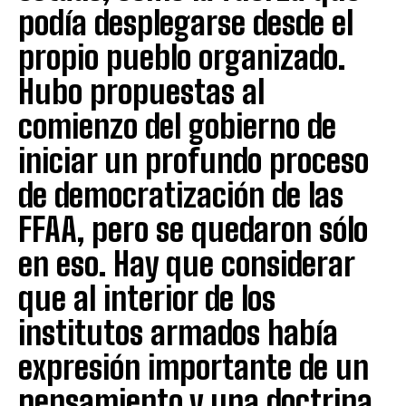
podía desplegarse desde el
propio pueblo organizado.
Hubo propuestas al
comienzo del gobierno de
iniciar un profundo proceso
de democratización de las
FFAA, pero se quedaron sólo
en eso. Hay que considerar
que al interior de los
institutos armados había
expresión importante de un
pensamiento y una doctrina