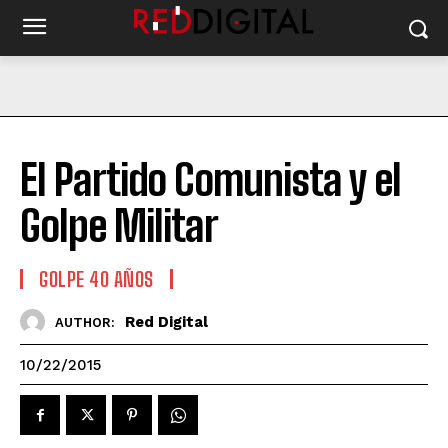
El Partido Comunista y el
Golpe Militar
GOLPE 40 AÑOS
Red Digital
AUTHOR:
10/22/2015