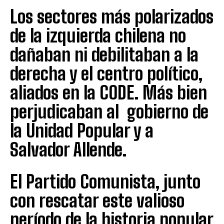
Los sectores más polarizados
de la izquierda chilena no
dañaban ni debilitaban a la
derecha y el centro político,
aliados en la CODE. Más bien
perjudicaban al gobierno de
la Unidad Popular y a
Salvador Allende.
El Partido Comunista, junto
con rescatar este valioso
período de la historia popular