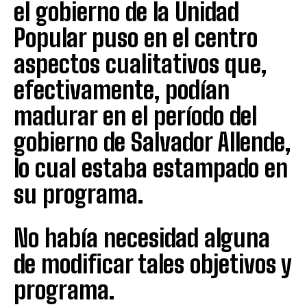
el gobierno de la Unidad
Popular puso en el centro
aspectos cualitativos que,
efectivamente, podían
madurar en el período del
gobierno de Salvador Allende,
lo cual estaba estampado en
su programa.
No había necesidad alguna
de modificar tales objetivos y
programa.