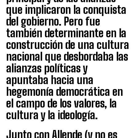
que implicaron la conquista
del gobierno. Pero fue
también determinante en la
construcción de una cultura
nacional que desbordaba las
alianzas políticas y
apuntaba hacia una
hegemonía democrática en
el campo de los valores, la
cultura y la ideología.
Junto con Allende (y no es