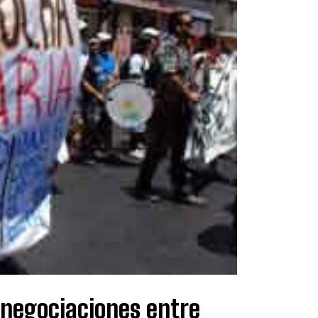
negociaciones entre