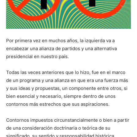
Por primera vez en muchos años, la izquierda va a
encabezar una alianza de partidos y una alternativa
presidencial en nuestro país.
Todas las veces anteriores que lo hizo, fue en el marco
de un programa y una alianza en que era una fuerza más
y sus ideas y propuestas, un componente entre otros, si
bien esencial y necesario, siempre dentro de unos
contornos más estrechos que sus aspiraciones.
Contornos impuestos circunstancialmente o bien a partir
de una consideración doctrinaria o teórica de su
significado, su sentido y responsabilidad histórica.