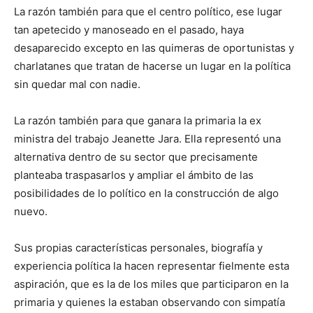
La razón también para que el centro político, ese lugar
tan apetecido y manoseado en el pasado, haya
desaparecido excepto en las quimeras de oportunistas y
charlatanes que tratan de hacerse un lugar en la política
sin quedar mal con nadie.
La razón también para que ganara la primaria la ex
ministra del trabajo Jeanette Jara. Ella representó una
alternativa dentro de su sector que precisamente
planteaba traspasarlos y ampliar el ámbito de las
posibilidades de lo político en la construcción de algo
nuevo.
Sus propias características personales, biografía y
experiencia política la hacen representar fielmente esta
aspiración, que es la de los miles que participaron en la
primaria y quienes la estaban observando con simpatía