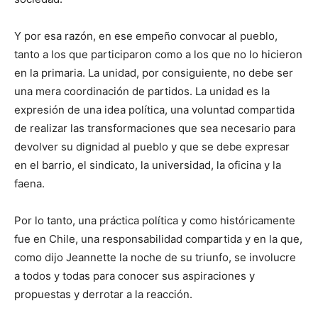
Y por esa razón, en ese empeño convocar al pueblo,
tanto a los que participaron como a los que no lo hicieron
en la primaria. La unidad, por consiguiente, no debe ser
una mera coordinación de partidos. La unidad es la
expresión de una idea política, una voluntad compartida
de realizar las transformaciones que sea necesario para
devolver su dignidad al pueblo y que se debe expresar
en el barrio, el sindicato, la universidad, la oficina y la
faena.
Por lo tanto, una práctica política y como históricamente
fue en Chile, una responsabilidad compartida y en la que,
como dijo Jeannette la noche de su triunfo, se involucre
a todos y todas para conocer sus aspiraciones y
propuestas y derrotar a la reacción.