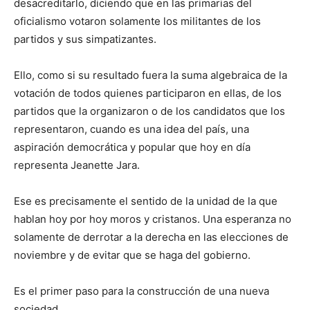
desacreditarlo, diciendo que en las primarias del
oficialismo votaron solamente los militantes de los
partidos y sus simpatizantes.
Ello, como si su resultado fuera la suma algebraica de la
votación de todos quienes participaron en ellas, de los
partidos que la organizaron o de los candidatos que los
representaron, cuando es una idea del país, una
aspiración democrática y popular que hoy en día
representa Jeanette Jara.
Ese es precisamente el sentido de la unidad de la que
hablan hoy por hoy moros y cristanos. Una esperanza no
solamente de derrotar a la derecha en las elecciones de
noviembre y de evitar que se haga del gobierno.
Es el primer paso para la construcción de una nueva
sociedad.