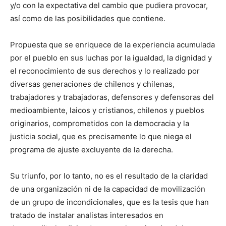
y/o con la expectativa del cambio que pudiera provocar,
así como de las posibilidades que contiene.
Propuesta que se enriquece de la experiencia acumulada
por el pueblo en sus luchas por la igualdad, la dignidad y
el reconocimiento de sus derechos y lo realizado por
diversas generaciones de chilenos y chilenas,
trabajadores y trabajadoras, defensores y defensoras del
medioambiente, laicos y cristianos, chilenos y pueblos
originarios, comprometidos con la democracia y la
justicia social, que es precisamente lo que niega el
programa de ajuste excluyente de la derecha.
Su triunfo, por lo tanto, no es el resultado de la claridad
de una organización ni de la capacidad de movilización
de un grupo de incondicionales, que es la tesis que han
tratado de instalar analistas interesados en