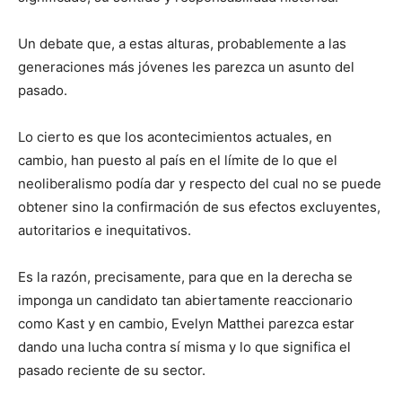
Un debate que, a estas alturas, probablemente a las
generaciones más jóvenes les parezca un asunto del
pasado.
Lo cierto es que los acontecimientos actuales, en
cambio, han puesto al país en el límite de lo que el
neoliberalismo podía dar y respecto del cual no se puede
obtener sino la confirmación de sus efectos excluyentes,
autoritarios e inequitativos.
Es la razón, precisamente, para que en la derecha se
imponga un candidato tan abiertamente reaccionario
como Kast y en cambio, Evelyn Matthei parezca estar
dando una lucha contra sí misma y lo que significa el
pasado reciente de su sector.