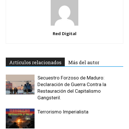
Red Digital
Artículos relacionados
Más del autor
Secuestro Forzoso de Maduro:
Declaración de Guerra Contra la
Restauración del Capitalismo
Gangsteril.
Terrorismo Imperialista