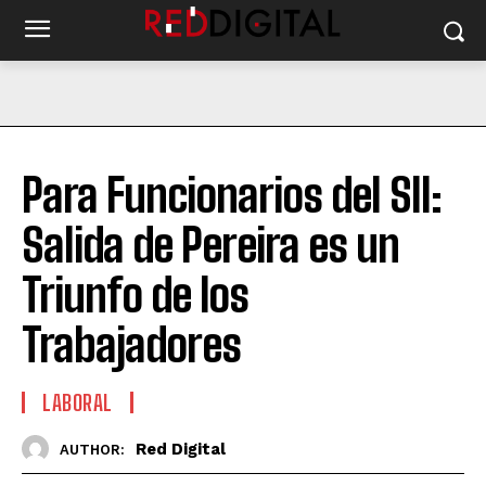
Para Funcionarios del SII:
Salida de Pereira es un
Triunfo de los
Trabajadores
LABORAL
Red Digital
AUTHOR: