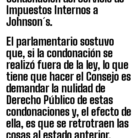
Impuestos Internos a
Johnson´s.
El parlamentario sostuvo
que, si la condonación se
realizó fuera de la ley, lo que
tiene que hacer el Consejo es
demandar la nulidad de
Derecho Público de estas
condonaciones y, el efecto de
ella, es que se retrotraen las
cosas al estado anterior.