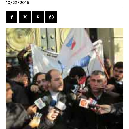
10/22/2015