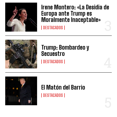
Irene Montero: «La Desidia de
Europa ante Trump es
Moralmente Inaceptable»
DESTACADOS
Trump: Bombardeo y
Secuestro
DESTACADOS
El Matón del Barrio
DESTACADOS