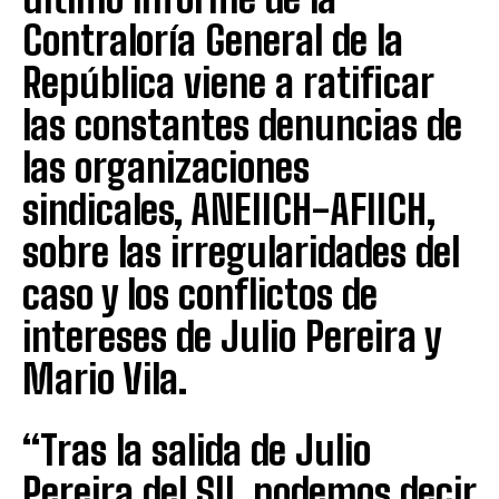
Contraloría General de la
República viene a ratificar
las constantes denuncias de
las organizaciones
sindicales, ANEIICH-AFIICH,
sobre las irregularidades del
caso y los conflictos de
intereses de Julio Pereira y
Mario Vila.
“Tras la salida de Julio
Pereira del SII, podemos decir