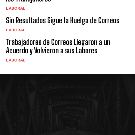
LABORAL
Sin Resultados Sigue la Huelga de Correos
LABORAL
Trabajadores de Correos Llegaron a un
Acuerdo y Volvieron a sus Labores
LABORAL