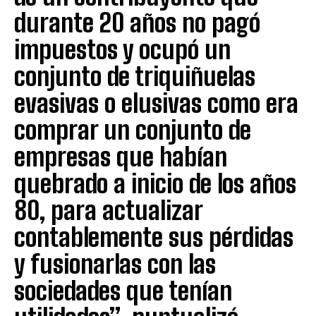
durante 20 años no pagó
impuestos y ocupó un
conjunto de triquiñuelas
evasivas o elusivas como era
comprar un conjunto de
empresas que habían
quebrado a inicio de los años
80, para actualizar
contablemente sus pérdidas
y fusionarlas con las
sociedades que tenían