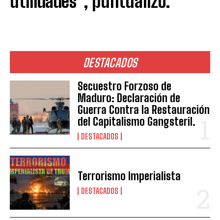
utilidades”, puntualizó.
DESTACADOS
Secuestro Forzoso de
Maduro: Declaración de
Guerra Contra la Restauración
del Capitalismo Gangsteril.
DESTACADOS
Terrorismo Imperialista
DESTACADOS