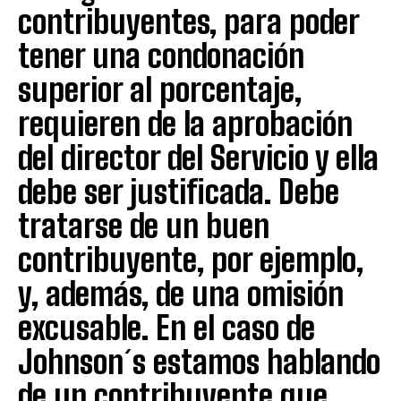
contribuyentes, para poder
tener una condonación
superior al porcentaje,
requieren de la aprobación
del director del Servicio y ella
debe ser justificada. Debe
tratarse de un buen
contribuyente, por ejemplo,
y, además, de una omisión
excusable. En el caso de
Johnson´s estamos hablando
de un contribuyente que