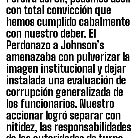
con total convicción que
hemos cumplido cabalmente
con nuestro deber. El
Perdonazo a Johnson’s
amenazaba con pulverizar la
imagen institucional y dejar
instalada una evaluación de
corrupción generalizada de
los funcionarios. Nuestro
accionar logró separar con
nitidez, las responsabilidades