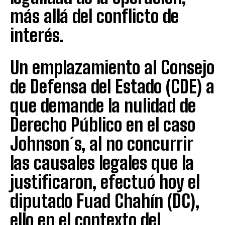
más allá del conflicto de
interés.
Un emplazamiento al Consejo
de Defensa del Estado (CDE) a
que demande la nulidad de
Derecho Público en el caso
Johnson´s, al no concurrir
las causales legales que la
justificaron, efectuó hoy el
diputado Fuad Chahín (DC),
ello en el contexto del