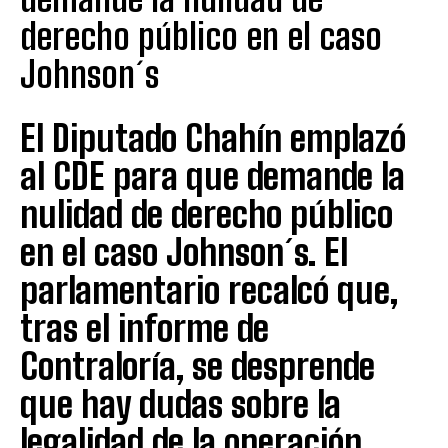
derecho público en el caso
Johnson´s
El Diputado Chahín emplazó
al CDE para que demande la
nulidad de derecho público
en el caso Johnson´s. El
parlamentario recalcó que,
tras el informe de
Contraloría, se desprende
que hay dudas sobre la
legalidad de la operación,