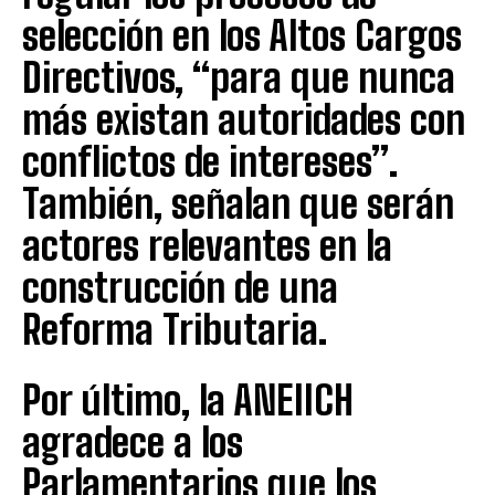
selección en los Altos Cargos
Directivos, “para que nunca
más existan autoridades con
conflictos de intereses”.
También, señalan que serán
actores relevantes en la
construcción de una
Reforma Tributaria.
Por último, la ANEIICH
agradece a los
Parlamentarios que los