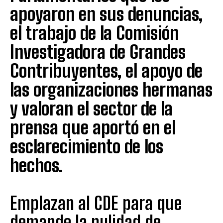
apoyaron en sus denuncias,
el trabajo de la Comisión
Investigadora de Grandes
Contribuyentes, el apoyo de
las organizaciones hermanas
y valoran el sector de la
prensa que aportó en el
esclarecimiento de los
hechos.
Emplazan al CDE para que
demande la nulidad de