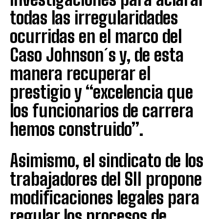
todas las irregularidades
ocurridas en el marco del
Caso Johnson´s y, de esta
manera recuperar el
prestigio y “excelencia que
los funcionarios de carrera
hemos construido”.
Asimismo, el sindicato de los
trabajadores del SII propone
modificaciones legales para
regular los procesos de