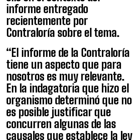
informe entregado
recientemente por
Contraloría sobre el tema.
“El informe de la Contraloría
tiene un aspecto que para
nosotros es muy relevante.
En la indagatoria que hizo el
organismo determinó que no
es posible justificar que
concurren algunas de las
causales que establece la ley