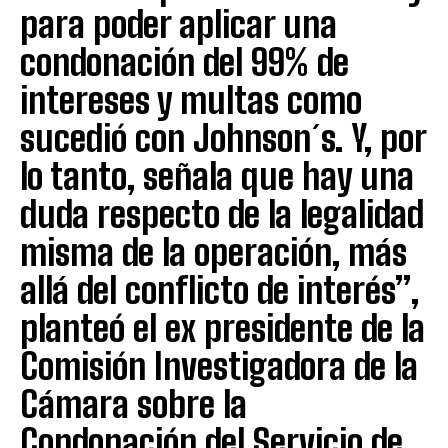
para poder aplicar una
condonación del 99% de
intereses y multas como
sucedió con Johnson´s. Y, por
lo tanto, señala que hay una
duda respecto de la legalidad
misma de la operación, más
allá del conflicto de interés”,
planteó el ex presidente de la
Comisión Investigadora de la
Cámara sobre la
Condonación del Servicio de