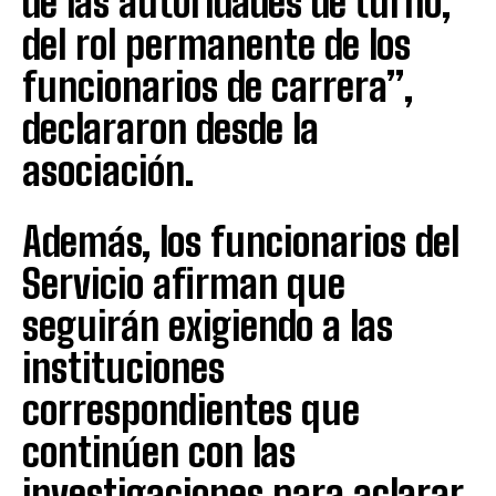
de las autoridades de turno,
del rol permanente de los
funcionarios de carrera”,
declararon desde la
asociación.
Además, los funcionarios del
Servicio afirman que
seguirán exigiendo a las
instituciones
correspondientes que
continúen con las
investigaciones para aclarar