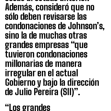
Además, consideró que no
sólo deben revisarse las
condonaciones de Johnson’s,
sino la de muchas otras
grandes empresas “que
tuvieron condonaciones
millonarias de manera
irregular en el actual
Gobierno y bajo la dirección
de Julio Pereira (SII)”.
“Los grandes