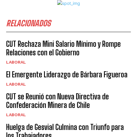
RELACIONADOS
CUT Rechaza Mini Salario Mínimo y Rompe
Relaciones con el Gobierno
LABORAL
El Emergente Liderazgo de Bárbara Figueroa
LABORAL
CUT se Reunió con Nueva Directiva de
Confederación Minera de Chile
LABORAL
Huelga de Gesvial Culmina con Triunfo para
los Trabajadores