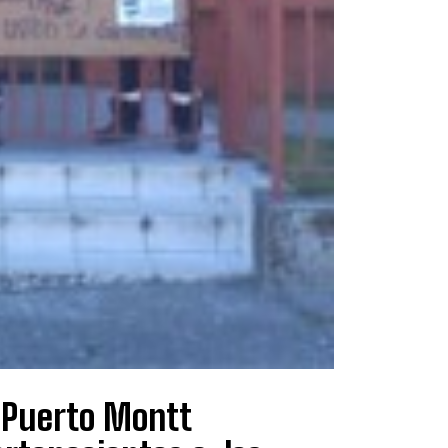
e Puerto Montt