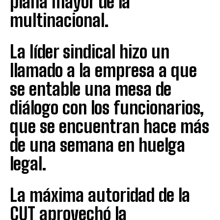
plana mayor de la
multinacional.
La líder sindical hizo un
llamado a la empresa a que
se entable una mesa de
diálogo con los funcionarios,
que se encuentran hace más
de una semana en huelga
legal.
La máxima autoridad de la
CUT aprovechó la