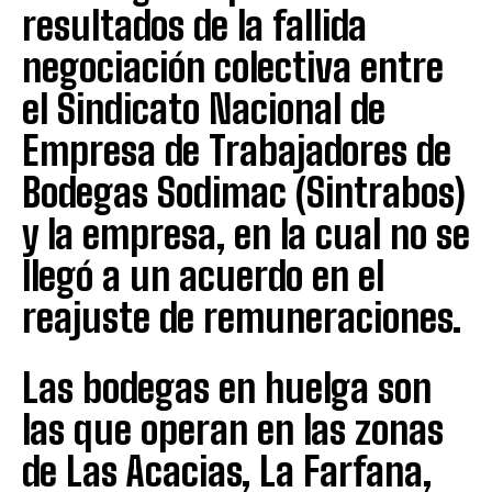
resultados de la fallida
negociación colectiva entre
el Sindicato Nacional de
Empresa de Trabajadores de
Bodegas Sodimac (Sintrabos)
y la empresa, en la cual no se
llegó a un acuerdo en el
reajuste de remuneraciones.
Las bodegas en huelga son
las que operan en las zonas
de Las Acacias, La Farfana,