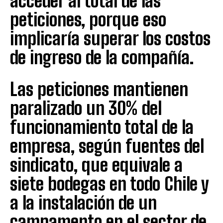
acceder al total de las
peticiones, porque eso
implicaría superar los costos
de ingreso de la compañía.
Las peticiones mantienen
paralizado un 30% del
funcionamiento total de la
empresa, según fuentes del
sindicato, que equivale a
siete bodegas en todo Chile y
a la instalación de un
campamento en el sector de