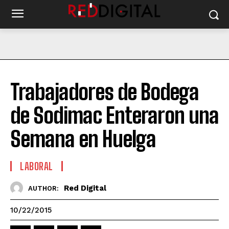
Trabajadores de Bodega
de Sodimac Enteraron una
Semana en Huelga
LABORAL
Red Digital
AUTHOR:
10/22/2015