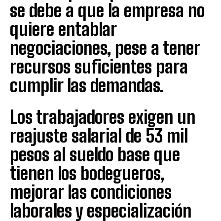
se debe a que la empresa no
quiere entablar
negociaciones, pese a tener
recursos suficientes para
cumplir las demandas.
Los trabajadores exigen un
reajuste salarial de 53 mil
pesos al sueldo base que
tienen los bodegueros,
mejorar las condiciones
laborales y especialización