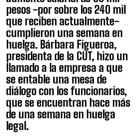
pesos -por sobre los 240 mil
que reciben actualmente-
cumplieron una semana en
huelga. Bárbara Figueroa,
presidenta de la CUT, hizo un
llamado a la empresa a que
se entable una mesa de
diálogo con los funcionarios,
que se encuentran hace más
de una semana en huelga
legal.