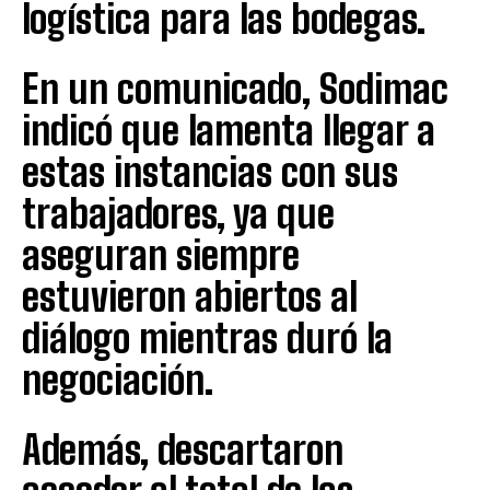
logística para las bodegas.
En un comunicado, Sodimac
indicó que lamenta llegar a
estas instancias con sus
trabajadores, ya que
aseguran siempre
estuvieron abiertos al
diálogo mientras duró la
negociación.
Además, descartaron