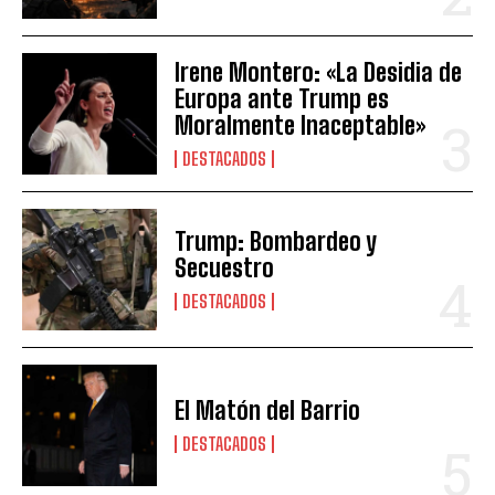
Irene Montero: «La Desidia de
Europa ante Trump es
Moralmente Inaceptable»
DESTACADOS
Trump: Bombardeo y
Secuestro
DESTACADOS
El Matón del Barrio
DESTACADOS