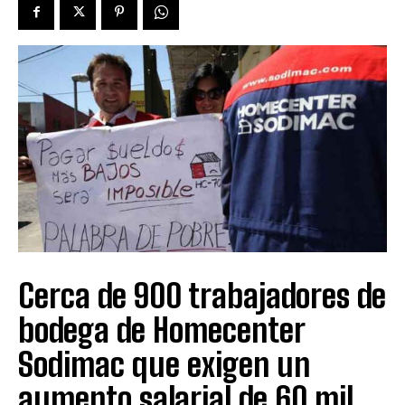
Cerca de 900 trabajadores de
bodega de Homecenter
Sodimac que exigen un
aumento salarial de 60 mil