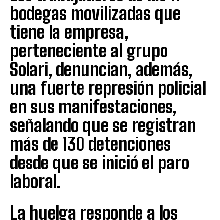
bodegas movilizadas que
tiene la empresa,
perteneciente al grupo
Solari, denuncian, además,
una fuerte represión policial
en sus manifestaciones,
señalando que se registran
más de 130 detenciones
desde que se inició el paro
laboral.
La huelga responde a los