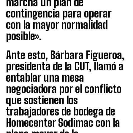
marcha un plan de
contingencia para operar
con la mayor normalidad
posible».
Ante esto, Bárbara Figueroa,
presidenta de la CUT, llamó a
entablar una mesa
negociadora por el conflicto
que sostienen los
trabajadores de bodega de
Homecenter Sodimac con la