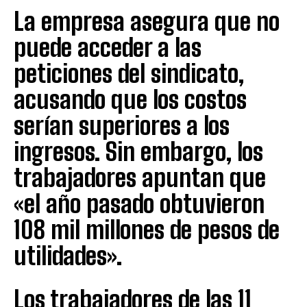
La empresa asegura que no
puede acceder a las
peticiones del sindicato,
acusando que los costos
serían superiores a los
ingresos. Sin embargo, los
trabajadores apuntan que
«el año pasado obtuvieron
108 mil millones de pesos de
utilidades».
Los trabajadores de las 11