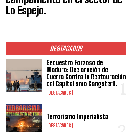
Lo Espejo.
DESTACADOS
Secuestro Forzoso de
Maduro: Declaración de
Guerra Contra la Restauración
del Capitalismo Gangsteril.
DESTACADOS
Terrorismo Imperialista
DESTACADOS