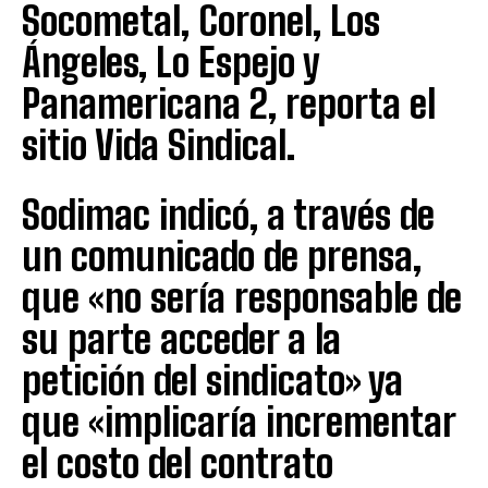
Socometal, Coronel, Los
Ángeles, Lo Espejo y
Panamericana 2, reporta el
sitio Vida Sindical.
Sodimac indicó, a través de
un comunicado de prensa,
que «no sería responsable de
su parte acceder a la
petición del sindicato» ya
que «implicaría incrementar
el costo del contrato