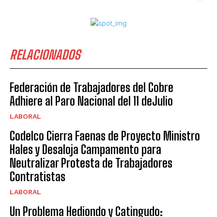
RELACIONADOS
Federación de Trabajadores del Cobre
Adhiere al Paro Nacional del 11 deJulio
LABORAL
Codelco Cierra Faenas de Proyecto Ministro
Hales y Desaloja Campamento para
Neutralizar Protesta de Trabajadores
Contratistas
LABORAL
Un Problema Hediondo y Catingudo: