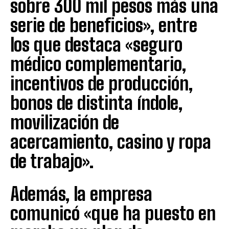
sobre 300 mil pesos más una
serie de beneficios», entre
los que destaca «seguro
médico complementario,
incentivos de producción,
bonos de distinta índole,
movilización de
acercamiento, casino y ropa
de trabajo».
Además, la empresa
comunicó «que ha puesto en