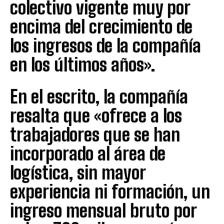
colectivo vigente muy por
encima del crecimiento de
los ingresos de la compañía
en los últimos años».
En el escrito, la compañía
resalta que «ofrece a los
trabajadores que se han
incorporado al área de
logística, sin mayor
experiencia ni formación, un
ingreso mensual bruto por