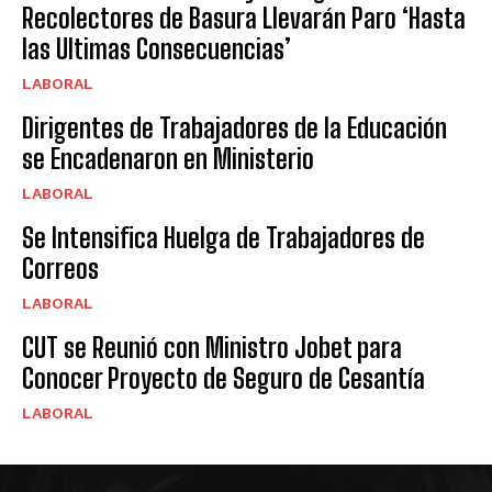
Recolectores de Basura Llevarán Paro ‘Hasta
las Ultimas Consecuencias’
LABORAL
Dirigentes de Trabajadores de la Educación
se Encadenaron en Ministerio
LABORAL
Se Intensifica Huelga de Trabajadores de
Correos
LABORAL
CUT se Reunió con Ministro Jobet para
Conocer Proyecto de Seguro de Cesantía
LABORAL