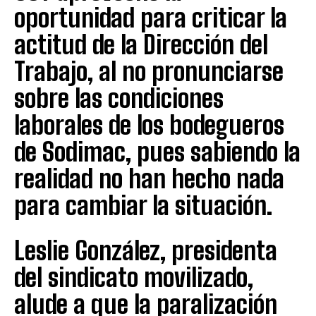
oportunidad para criticar la
actitud de la Dirección del
Trabajo, al no pronunciarse
sobre las condiciones
laborales de los bodegueros
de Sodimac, pues sabiendo la
realidad no han hecho nada
para cambiar la situación.
Leslie González, presidenta
del sindicato movilizado,
alude a que la paralización