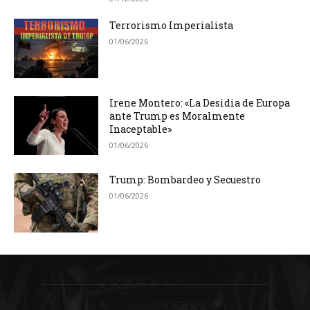
Terrorismo Imperialista
01/06/2026
Irene Montero: «La Desidia de Europa
ante Trump es Moralmente
Inaceptable»
01/06/2026
Trump: Bombardeo y Secuestro
01/06/2026