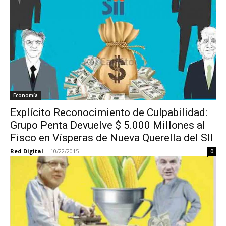
Economía
Explícito Reconocimiento de Culpabilidad:
Grupo Penta Devuelve $ 5.000 Millones al
Fisco en Vísperas de Nueva Querella del SII
Red Digital
-
10/22/2015
0