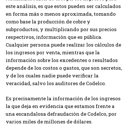
este análisis, es que estos pueden ser calculados
en forma más o menos aproximada, tomando
como base la producción de cobre y
subproductos, y multiplicando por sus precios
respectivos, información que es pública.
Cualquier persona puede realizar los cálculos de
los ingresos por venta, mientras que la
información sobre los excedentes o resultados
depende de los costos o gastos, que son secretos,
y de los cuales nadie puede verificar la
veracidad, salvo los auditores de Codelco.
Es precisamente la información de los ingresos
la que deja en evidencia que estamos frente a
una escandalosa defraudación de Codelco, por
varios miles de millones de dólares.