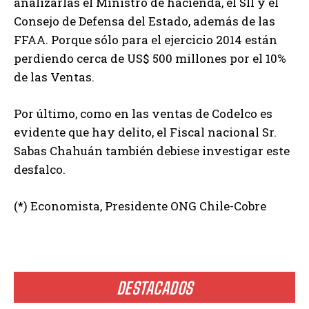
analizarlas el Ministro de hacienda, el SII y el
Consejo de Defensa del Estado, además de las
FFAA. Porque sólo para el ejercicio 2014 están
perdiendo cerca de US$ 500 millones por el 10%
de las Ventas.
Por último, como en las ventas de Codelco es
evidente que hay delito, el Fiscal nacional Sr.
Sabas Chahuán también debiese investigar este
desfalco.
(*) Economista, Presidente ONG Chile-Cobre
DESTACADOS