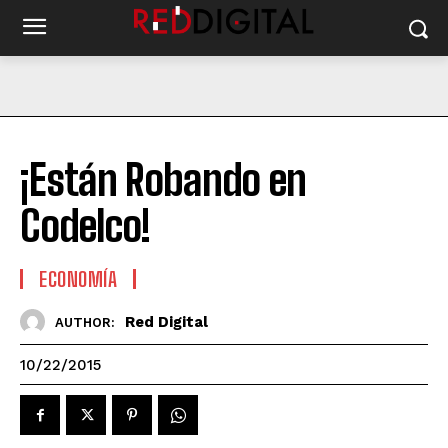
¡Están Robando en
Codelco!
ECONOMÍA
Red Digital
AUTHOR:
10/22/2015