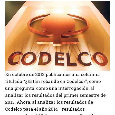
En octubre de 2013 publicamos una columna
titulada “¿Están robando en Codelco?”, como
una pregunta, como una interrogación, al
analizar los resultados del primer semestre de
2013. Ahora, al analizar los resultados de
Codelco para el año 2014 –resultados