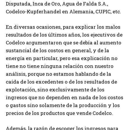
Disputada, Inca de Oro, Agua de Falda S.A.,
Codelco-Kupferhandel en Alemania, CUPIC, etc.
En diversas ocasiones, para explicar los malos
resultados de los últimos años, los ejecutivos de
Codelco argumentaron que se debía al aumento
sustancial de los costos en general, y de la
energía en particular, pero esa explicación no
tiene no tiene ninguna relación con nuestro
análisis, porque no estamos hablando de la
caída de los excedentes o de los resultados de
explotación, sino exclusivamente de los
ingresos que no dependen en nada de los costos
o gastos sino solamente de la producción y los
precios de los productos que vende Codelco.
Además, la razón de escoger los ingresos para