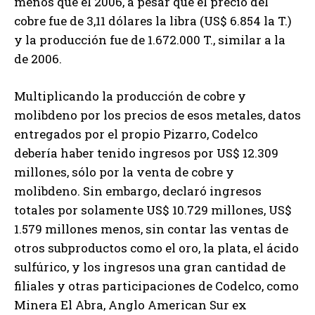
menos que el 2006, a pesar que el precio del
cobre fue de 3,11 dólares la libra (US$ 6.854 la T.)
y la producción fue de 1.672.000 T., similar a la
de 2006.
Multiplicando la producción de cobre y
molibdeno por los precios de esos metales, datos
entregados por el propio Pizarro, Codelco
debería haber tenido ingresos por US$ 12.309
millones, sólo por la venta de cobre y
molibdeno. Sin embargo, declaró ingresos
totales por solamente US$ 10.729 millones, US$
1.579 millones menos, sin contar las ventas de
otros subproductos como el oro, la plata, el ácido
sulfúrico, y los ingresos una gran cantidad de
filiales y otras participaciones de Codelco, como
Minera El Abra, Anglo American Sur ex