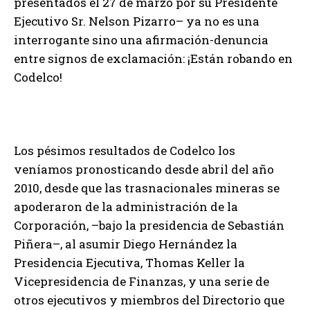
presentados el 27 de marzo por su Presidente
Ejecutivo Sr. Nelson Pizarro– ya no es una
interrogante sino una afirmación-denuncia
entre signos de exclamación: ¡Están robando en
Codelco!
Los pésimos resultados de Codelco los
veníamos pronosticando desde abril del año
2010, desde que las trasnacionales mineras se
apoderaron de la administración de la
Corporación, –bajo la presidencia de Sebastián
Piñera–, al asumir Diego Hernández la
Presidencia Ejecutiva, Thomas Keller la
Vicepresidencia de Finanzas, y una serie de
otros ejecutivos y miembros del Directorio que