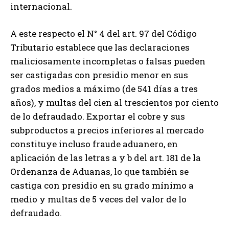
internacional.
A este respecto el N° 4 del art. 97 del Código
Tributario establece que las declaraciones
maliciosamente incompletas o falsas pueden
ser castigadas con presidio menor en sus
grados medios a máximo (de 541 días a tres
años), y multas del cien al trescientos por ciento
de lo defraudado. Exportar el cobre y sus
subproductos a precios inferiores al mercado
constituye incluso fraude aduanero, en
aplicación de las letras a y b del art. 181 de la
Ordenanza de Aduanas, lo que también se
castiga con presidio en su grado mínimo a
medio y multas de 5 veces del valor de lo
defraudado.