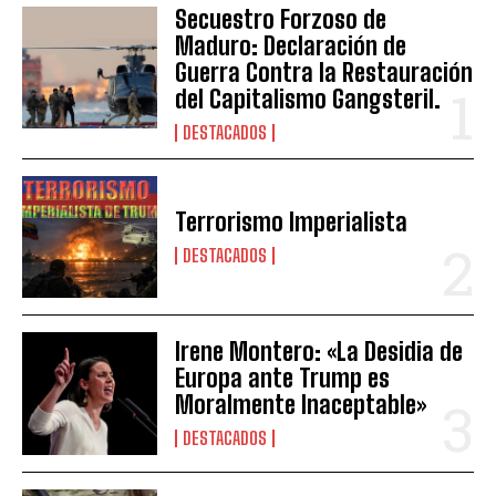
Secuestro Forzoso de
Maduro: Declaración de
Guerra Contra la Restauración
del Capitalismo Gangsteril.
DESTACADOS
Terrorismo Imperialista
DESTACADOS
Irene Montero: «La Desidia de
Europa ante Trump es
Moralmente Inaceptable»
DESTACADOS