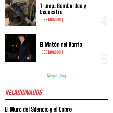
Trump: Bombardeo y
Secuestro
DESTACADOS
El Matón del Barrio
DESTACADOS
RELACIONADOS
El Muro del Silencio y el Cobre