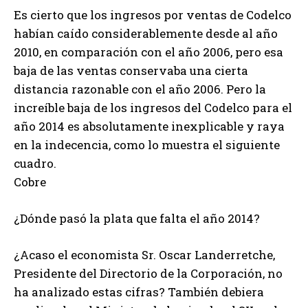
Es cierto que los ingresos por ventas de Codelco
habían caído considerablemente desde al año
2010, en comparación con el año 2006, pero esa
baja de las ventas conservaba una cierta
distancia razonable con el año 2006. Pero la
increíble baja de los ingresos del Codelco para el
año 2014 es absolutamente inexplicable y raya
en la indecencia, como lo muestra el siguiente
cuadro.
Cobre
¿Dónde pasó la plata que falta el año 2014?
¿Acaso el economista Sr. Oscar Landerretche,
Presidente del Directorio de la Corporación, no
ha analizado estas cifras? También debiera