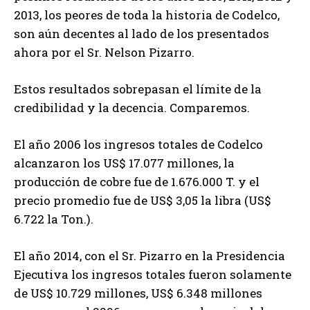
2013, los peores de toda la historia de Codelco,
son aún decentes al lado de los presentados
ahora por el Sr. Nelson Pizarro.
Estos resultados sobrepasan el límite de la
credibilidad y la decencia. Comparemos.
El año 2006 los ingresos totales de Codelco
alcanzaron los US$ 17.077 millones, la
producción de cobre fue de 1.676.000 T. y el
precio promedio fue de US$ 3,05 la libra (US$
6.722 la Ton.).
El año 2014, con el Sr. Pizarro en la Presidencia
Ejecutiva los ingresos totales fueron solamente
de US$ 10.729 millones, US$ 6.348 millones