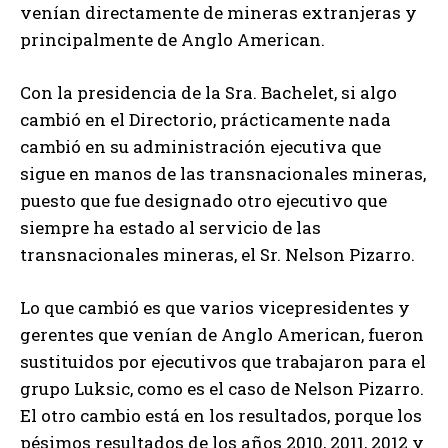
venían directamente de mineras extranjeras y
principalmente de Anglo American.
Con la presidencia de la Sra. Bachelet, si algo
cambió en el Directorio, prácticamente nada
cambió en su administración ejecutiva que
sigue en manos de las transnacionales mineras,
puesto que fue designado otro ejecutivo que
siempre ha estado al servicio de las
transnacionales mineras, el Sr. Nelson Pizarro.
Lo que cambió es que varios vicepresidentes y
gerentes que venían de Anglo American, fueron
sustituidos por ejecutivos que trabajaron para el
grupo Luksic, como es el caso de Nelson Pizarro.
El otro cambio está en los resultados, porque los
pésimos resultados de los años 2010, 2011, 2012 y