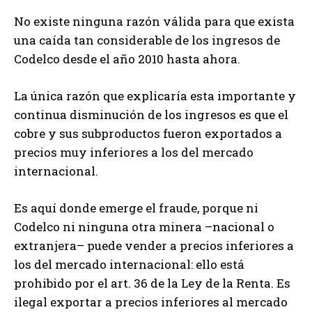
No existe ninguna razón válida para que exista
una caída tan considerable de los ingresos de
Codelco desde el año 2010 hasta ahora.
La única razón que explicaría esta importante y
continua disminución de los ingresos es que el
cobre y sus subproductos fueron exportados a
precios muy inferiores a los del mercado
internacional.
Es aquí donde emerge el fraude, porque ni
Codelco ni ninguna otra minera –nacional o
extranjera– puede vender a precios inferiores a
los del mercado internacional: ello está
prohibido por el art. 36 de la Ley de la Renta. Es
ilegal exportar a precios inferiores al mercado