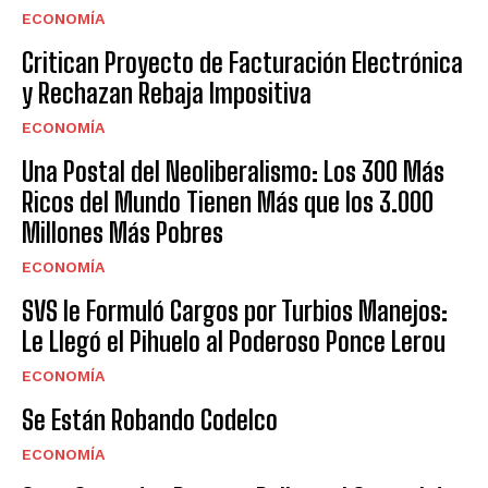
ECONOMÍA
Critican Proyecto de Facturación Electrónica
y Rechazan Rebaja Impositiva
ECONOMÍA
Una Postal del Neoliberalismo: Los 300 Más
Ricos del Mundo Tienen Más que los 3.000
Millones Más Pobres
ECONOMÍA
SVS le Formuló Cargos por Turbios Manejos:
Le Llegó el Pihuelo al Poderoso Ponce Lerou
ECONOMÍA
Se Están Robando Codelco
ECONOMÍA