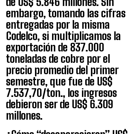
de US$ 5.846 millones. Sin
embargo, tomando las cifras
entregadas por la misma
Codelco, si multiplicamos la
exportación de 837.000
toneladas de cobre por el
precio promedio del primer
semestre, que fue de US$
7.537,70/ton., los ingresos
debieron ser de US$ 6.309
millones.