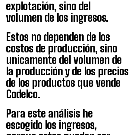
explotación, sino del
volumen de los ingresos.
Estos no dependen de los
costos de producción, sino
unicamente del volumen de
la producción y de los precios
de los productos que vende
Codelco.
Para este análisis he
escogido los ingresos,