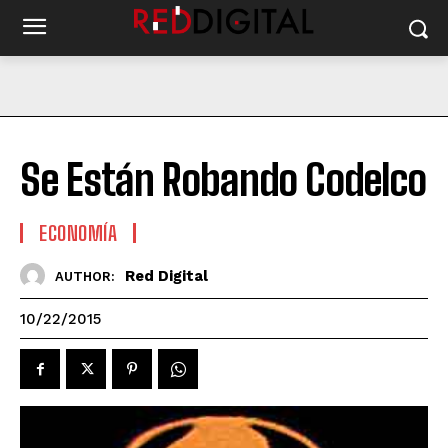
Se Están Robando Codelco
ECONOMÍA
Red Digital
AUTHOR:
10/22/2015