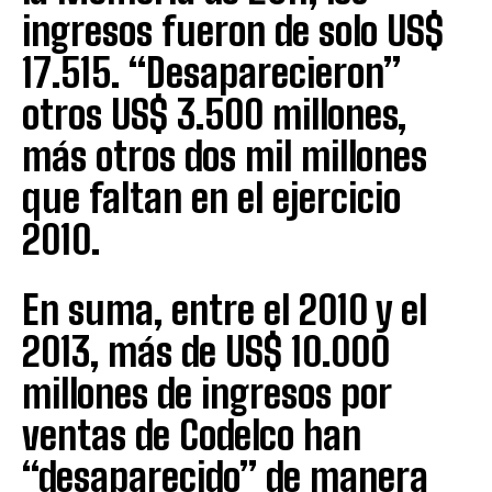
ingresos fueron de solo US$
17.515. “Desaparecieron”
otros US$ 3.500 millones,
más otros dos mil millones
que faltan en el ejercicio
2010.
En suma, entre el 2010 y el
2013, más de US$ 10.000
millones de ingresos por
ventas de Codelco han
“desaparecido” de manera