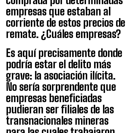
comprada por determinadas
empresas que estaban al
corriente de estos precios de
remate. ¿Cuáles empresas?
Es aquí precisamente donde
podría estar el delito más
grave: la asociación ilícita.
No sería sorprendente que
empresas beneficiadas
pudieran ser filiales de las
transnacionales mineras
para las cuales trabajaron