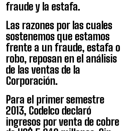
fraude y la estafa.
Las razones por las cuales
sostenemos que estamos
frente a un fraude, estafa o
robo, reposan en el análisis
de las ventas de la
Corporación.
Para el primer semestre
2013, Codelco declaró
ingresos por venta de cobre