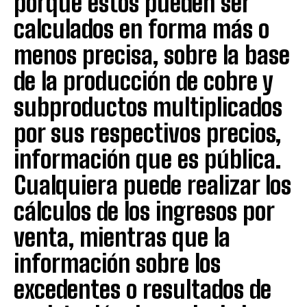
porque estos pueden ser
calculados en forma más o
menos precisa, sobre la base
de la producción de cobre y
subproductos multiplicados
por sus respectivos precios,
información que es pública.
Cualquiera puede realizar los
cálculos de los ingresos por
venta, mientras que la
información sobre los
excedentes o resultados de