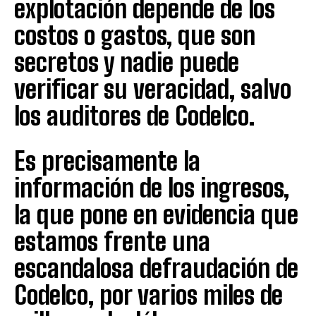
explotación depende de los
costos o gastos, que son
secretos y nadie puede
verificar su veracidad, salvo
los auditores de Codelco.
Es precisamente la
información de los ingresos,
la que pone en evidencia que
estamos frente una
escandalosa defraudación de
Codelco, por varios miles de