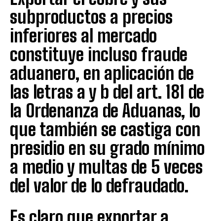
subproductos a precios
inferiores al mercado
constituye incluso fraude
aduanero, en aplicación de
las letras a y b del art. 181 de
la Ordenanza de Aduanas, lo
que también se castiga con
presidio en su grado mínimo
a medio y multas de 5 veces
del valor de lo defraudado.
Es claro que exportar a