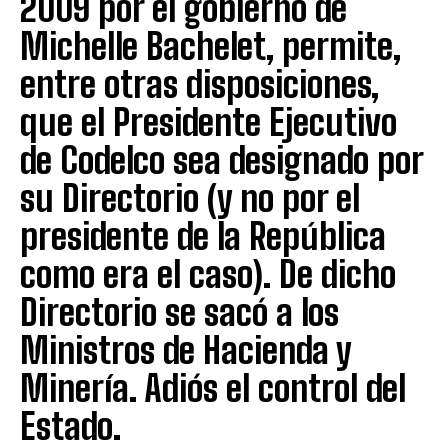
2009 por el gobierno de
Michelle Bachelet, permite,
entre otras disposiciones,
que el Presidente Ejecutivo
de Codelco sea designado por
su Directorio (y no por el
presidente de la República
como era el caso). De dicho
Directorio se sacó a los
Ministros de Hacienda y
Minería. Adiós el control del
Estado.