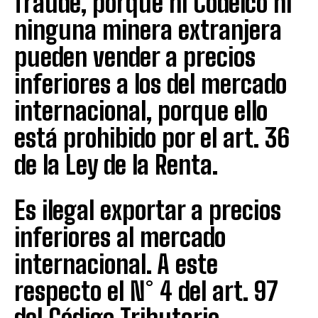
fraude, porque ni Codelco ni
ninguna minera extranjera
pueden vender a precios
inferiores a los del mercado
internacional, porque ello
está prohibido por el art. 36
de la Ley de la Renta.
Es ilegal exportar a precios
inferiores al mercado
internacional. A este
respecto el N° 4 del art. 97