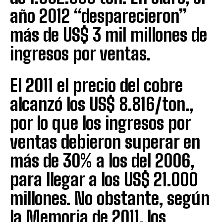
año 2012 “desparecieron”
más de US$ 3 mil millones de
ingresos por ventas.
El 2011 el precio del cobre
alcanzó los US$ 8.816/ton.,
por lo que los ingresos por
ventas debieron superar en
más de 30% a los del 2006,
para llegar a los US$ 21.000
millones. No obstante, según
la Memoria de 2011, los