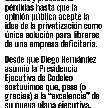
pérdidas hasta que la
opinión pública acepte la
idea de la privatización como
única solución para librarse
de una empresa deficitaria.
Desde que Diego Hernández
asumió la Presidencia
Ejecutiva de Codelco
sostuvimos que, pese (o
gracias) a la “excelencia” de
su nueva plana ejecutiva,