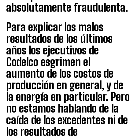
absolutamente fraudulenta.
Para explicar los malos
resultados de los últimos
años los ejecutivos de
Codelco esgrimen el
aumento de los costos de
producción en general, y de
la energía en particular. Pero
no estamos hablando de la
caída de los excedentes ni de
los resultados de