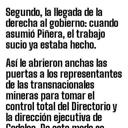
Segundo, la llegada de la
derecha al gobierno: cuando
asumió Piñera, el trabajo
sucio ya estaba hecho.
Así le abrieron anchas las
puertas a los representantes
de las transnacionales
mineras para tomar el
control total del Directorio y
la dirección ejecutiva de