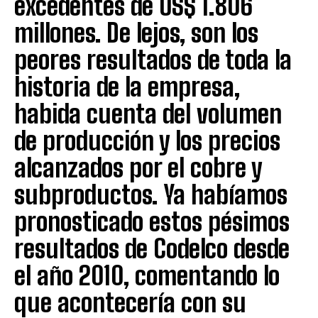
excedentes de US$ 1.806
millones. De lejos, son los
peores resultados de toda la
historia de la empresa,
habida cuenta del volumen
de producción y los precios
alcanzados por el cobre y
subproductos. Ya habíamos
pronosticado estos pésimos
resultados de Codelco desde
el año 2010, comentando lo
que acontecería con su