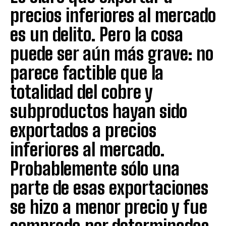
precios inferiores al mercado
es un delito. Pero la cosa
puede ser aún más grave: no
parece factible que la
totalidad del cobre y
subproductos hayan sido
exportados a precios
inferiores al mercado.
Probablemente sólo una
parte de esas exportaciones
se hizo a menor precio y fue