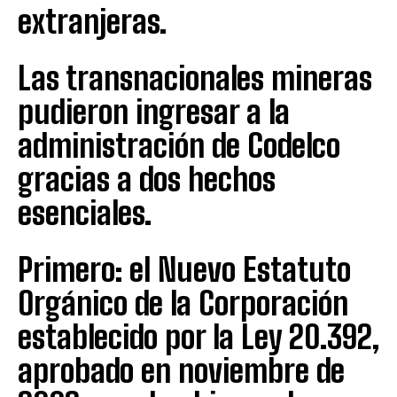
extranjeras.
Las transnacionales mineras
pudieron ingresar a la
administración de Codelco
gracias a dos hechos
esenciales.
Primero: el Nuevo Estatuto
Orgánico de la Corporación
establecido por la Ley 20.392,
aprobado en noviembre de