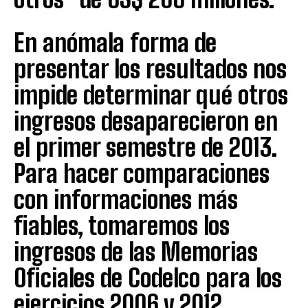
En anómala forma de
presentar los resultados nos
impide determinar qué otros
ingresos desaparecieron en
el primer semestre de 2013.
Para hacer comparaciones
con informaciones más
fiables, tomaremos los
ingresos de las Memorias
Oficiales de Codelco para los
ejercicios 2006 y 2012,