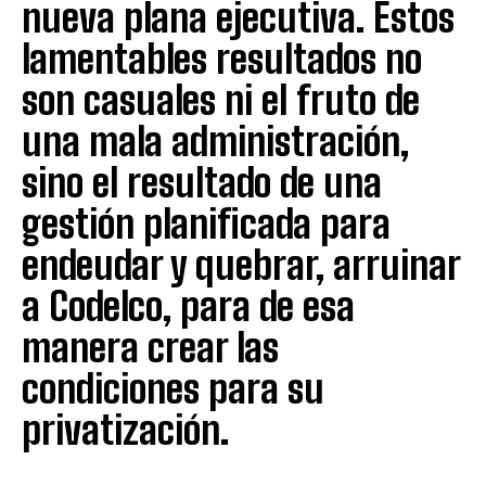
nueva plana ejecutiva. Estos
lamentables resultados no
son casuales ni el fruto de
una mala administración,
sino el resultado de una
gestión planificada para
endeudar y quebrar, arruinar
a Codelco, para de esa
manera crear las
condiciones para su
privatización.