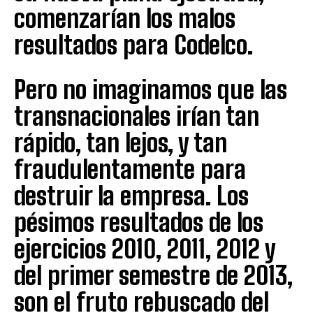
comenzarían los malos
resultados para Codelco.
Pero no imaginamos que las
transnacionales irían tan
rápido, tan lejos, y tan
fraudulentamente para
destruir la empresa. Los
pésimos resultados de los
ejercicios 2010, 2011, 2012 y
del primer semestre de 2013,
son el fruto rebuscado del