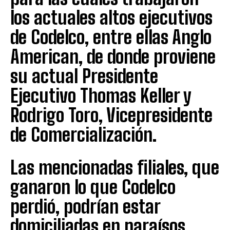
los actuales altos ejecutivos
de Codelco, entre ellas Anglo
American, de donde proviene
su actual Presidente
Ejecutivo Thomas Keller y
Rodrigo Toro, Vicepresidente
de Comercialización.
Las mencionadas filiales, que
ganaron lo que Codelco
perdió, podrían estar
domiciliadas en paraísos