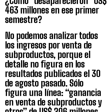
¿Cómo “desaparecieron” US$
463 millones en ese primer
semestre?
No podemos analizar todos
los ingresos por venta de
subproductos, porque el
detalle no figura en los
resultados publicados el 30
de agosto pasado. Sólo
figura una línea: “ganancia
en venta de subproductos y
otros” de US$ 206 millones.