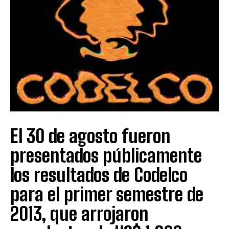
El 30 de agosto fueron
presentados públicamente
los resultados de Codelco
para el primer semestre de
2013, que arrojaron