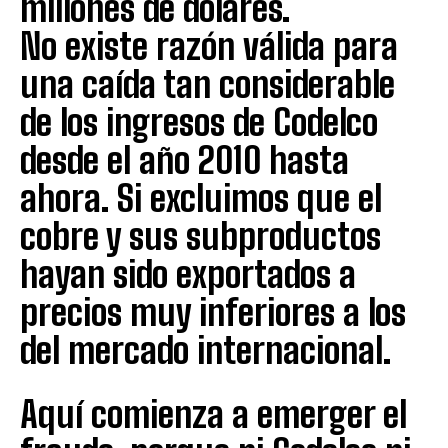
millones de dólares.
No existe razón válida para
una caída tan considerable
de los ingresos de Codelco
desde el año 2010 hasta
ahora. Si excluimos que el
cobre y sus subproductos
hayan sido exportados a
precios muy inferiores a los
del mercado internacional.
Aquí comienza a emerger el