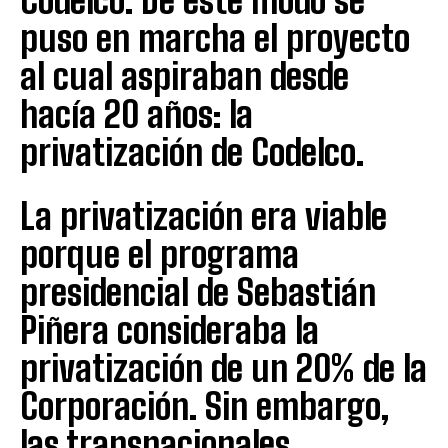
Codelco. De este modo se
puso en marcha el proyecto
al cual aspiraban desde
hacía 20 años: la
privatización de Codelco.
La privatización era viable
porque el programa
presidencial de Sebastián
Piñera consideraba la
privatización de un 20% de la
Corporación. Sin embargo,
las transnacionales