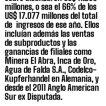
millones, o sea el 66% de los
US$ 17.077 millones del total
de ingresos de ese año. Ellos
incluían además las ventas
de subproductos y las
ganancias de filiales como
Minera El Abra, Inca de Oro,
Agua de Falda S.A., Codelco-
Kupferhandel en Alemania, y
desde el 2011 Anglo American
Sur ex Disputada.