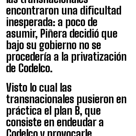
encontraron una dificultad
inesperada: a poco de
asumir, Piñera decidió que
bajo su gobierno no se
procedería a la privatización
de Codelco.
Visto lo cual las
transnacionales pusieron en
práctica el plan B, que
consiste en endeudar a
Codelco y provocarle