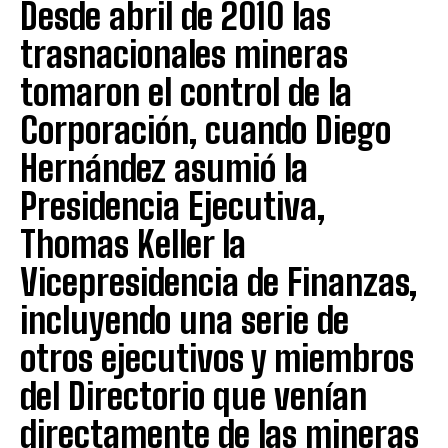
Desde abril de 2010 las
trasnacionales mineras
tomaron el control de la
Corporación, cuando Diego
Hernández asumió la
Presidencia Ejecutiva,
Thomas Keller la
Vicepresidencia de Finanzas,
incluyendo una serie de
otros ejecutivos y miembros
del Directorio que venían
directamente de las mineras