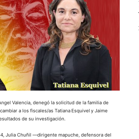
ngel Valencia, denegó la solicitud de la familia de
cambiar a los fiscales/as Tatiana Esquivel y Jaime
resultados de su investigación.
4, Julia Chuñil —dirigente mapuche, defensora del