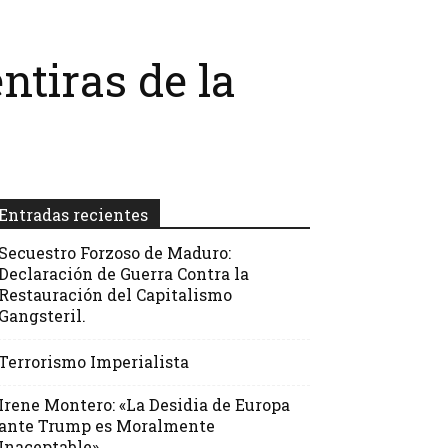
ntiras de la
Entradas recientes
Secuestro Forzoso de Maduro:
Declaración de Guerra Contra la
Restauración del Capitalismo
Gangsteril.
Terrorismo Imperialista
Irene Montero: «La Desidia de Europa
ante Trump es Moralmente
Inaceptable»