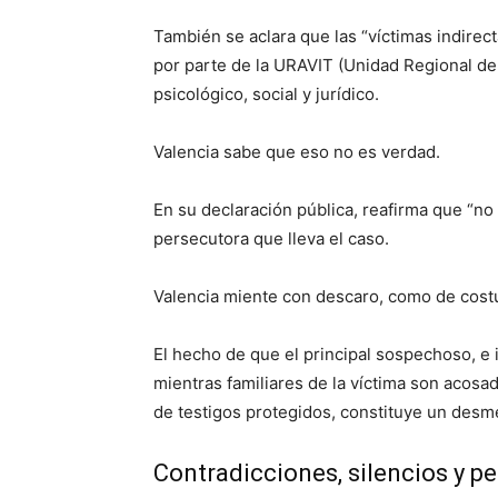
También se aclara que las “víctimas indirect
por parte de la URAVIT (Unidad Regional de
psicológico, social y jurídico.
Valencia sabe que eso no es verdad.
En su declaración pública, reafirma que “no 
persecutora que lleva el caso.
Valencia miente con descaro, como de cos
El hecho de que el principal sospechoso, e 
mientras familiares de la víctima son acosado
de testigos protegidos, constituye un desme
Contradicciones, silencios y p