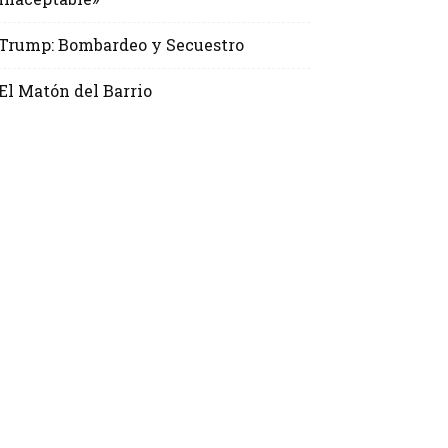
Trump: Bombardeo y Secuestro
El Matón del Barrio