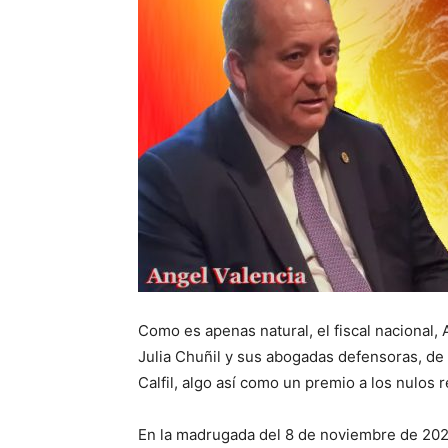
Como es apenas natural, el fiscal nacional, A
Julia Chuñil y sus abogadas defensoras, de 
Calfil, algo así como un premio a los nulos 
En la madrugada del 8 de noviembre de 202