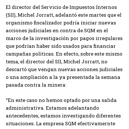
El director del Servicio de Impuestos Internos
(SII), Michel Jorratt, adelantó este martes que el
organismo fiscalizador podría iniciar nuevas
acciones judiciales en contra de SQM en el
marco de la investigación por pagos irregulares
que podrían haber sido usados para financiar
campañas políticas. En efecto, sobre este mismo
tema, el director del SII, Michel Jorratt, no
descartó que vengan nuevas acciones judiciales
o una ampliación a la ya presentada la semana
pasada contra la minera:
“En este caso no hemos optado por una salida
administrativa. Estamos adelantando
antecedentes, estamos investigando diferentes
situaciones. La empresa SQM efectivamernte