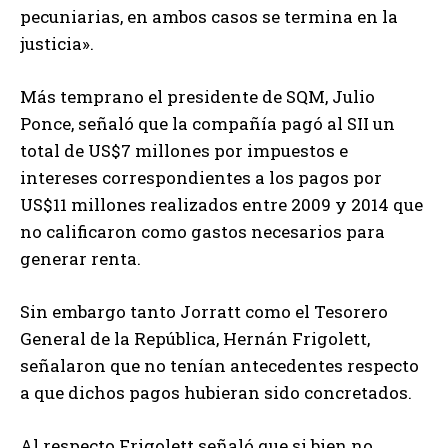
pecuniarias, en ambos casos se termina en la
justicia».
Más temprano el presidente de SQM, Julio
Ponce, señaló que la compañía pagó al SII un
total de US$7 millones por impuestos e
intereses correspondientes a los pagos por
US$11 millones realizados entre 2009 y 2014 que
no calificaron como gastos necesarios para
generar renta.
Sin embargo tanto Jorratt como el Tesorero
General de la República, Hernán Frigolett,
señalaron que no tenían antecedentes respecto
a que dichos pagos hubieran sido concretados.
Al respecto Frigolett señaló que si bien no