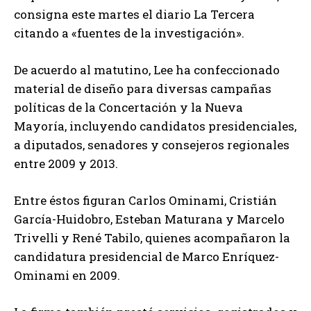
consigna este martes el diario La Tercera
citando a «fuentes de la investigación».
De acuerdo al matutino, Lee ha confeccionado
material de diseño para diversas campañas
políticas de la Concertación y la Nueva
Mayoría, incluyendo candidatos presidenciales,
a diputados, senadores y consejeros regionales
entre 2009 y 2013.
Entre éstos figuran Carlos Ominami, Cristián
García-Huidobro, Esteban Maturana y Marcelo
Trivelli y René Tabilo, quienes acompañaron la
candidatura presidencial de Marco Enríquez-
Ominami en 2009.