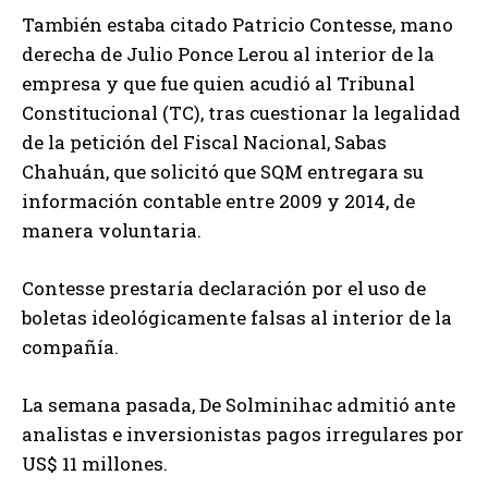
También estaba citado Patricio Contesse, mano
derecha de Julio Ponce Lerou al interior de la
empresa y que fue quien acudió al Tribunal
Constitucional (TC), tras cuestionar la legalidad
de la petición del Fiscal Nacional, Sabas
Chahuán, que solicitó que SQM entregara su
información contable entre 2009 y 2014, de
manera voluntaria.
Contesse prestaría declaración por el uso de
boletas ideológicamente falsas al interior de la
compañía.
La semana pasada, De Solminihac admitió ante
analistas e inversionistas pagos irregulares por
US$ 11 millones.