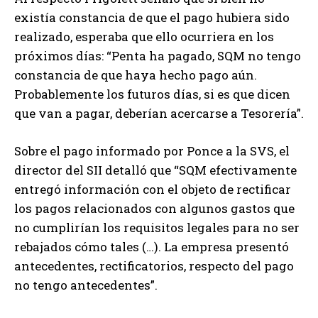
existía constancia de que el pago hubiera sido
realizado, esperaba que ello ocurriera en los
próximos días: “Penta ha pagado, SQM no tengo
constancia de que haya hecho pago aún.
Probablemente los futuros días, si es que dicen
que van a pagar, deberían acercarse a Tesorería”.
Sobre el pago informado por Ponce a la SVS, el
director del SII detalló que “SQM efectivamente
entregó información con el objeto de rectificar
los pagos relacionados con algunos gastos que
no cumplirían los requisitos legales para no ser
rebajados cómo tales (…). La empresa presentó
antecedentes, rectificatorios, respecto del pago
no tengo antecedentes”.