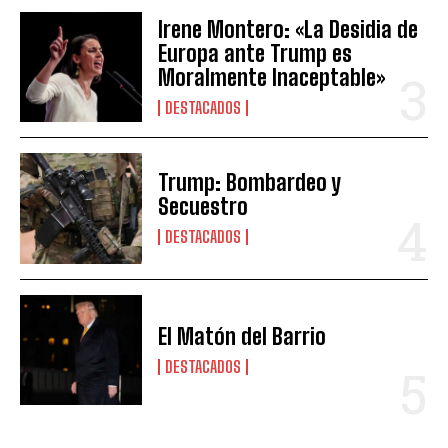
Irene Montero: «La Desidia de
Europa ante Trump es
Moralmente Inaceptable»
DESTACADOS
Trump: Bombardeo y
Secuestro
DESTACADOS
El Matón del Barrio
DESTACADOS