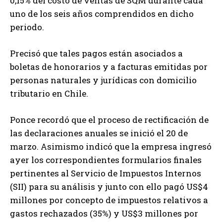
0,15% del costo de ventas de SQM durante cada
uno de los seis años comprendidos en dicho
periodo.
Precisó que tales pagos están asociados a
boletas de honorarios y a facturas emitidas por
personas naturales y jurídicas con domicilio
tributario en Chile.
Ponce recordó que el proceso de rectificación de
las declaraciones anuales se inició el 20 de
marzo. Asimismo indicó que la empresa ingresó
ayer los correspondientes formularios finales
pertinentes al Servicio de Impuestos Internos
(SII) para su análisis y junto con ello pagó US$4
millones por concepto de impuestos relativos a
gastos rechazados (35%) y US$3 millones por