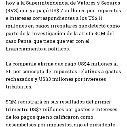
hoy a la Superintendencia de Valores y Seguros
(SVS) que ya pagó US$ 7 millones por impuestos
e intereses correspondientes a los US$ 11
millones en pagos irregulares que detectó como
parte de la investigación de la arista SQM del
caso Penta, que tiene que ver con el
financiamiento a políticos.
La compañía afirma que pagó US$4 millones al
SII por concepto de impuestos relativos a gastos
rechazados y US$3 millones por intereses
tributarios.
SQM registrará en sus resultados del primer
trimestre US$7 millones por gastos e intereses
de los pagos que no calificaron como
desembolsos por impuestos, dijo el presidente