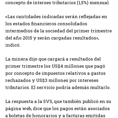
concepto de interses tributarios (1,5%) mensual.
«Las cantidades indicadas serán reflejadas en
los estados financieros consolidados
intermedios de la sociedad del primer trimestre
del año 2015 y serán cargadas resultados»,
indicó.
La minera dijo que cargará a resultados del
primer trimestre los US$4 millones que pagó
por concepto de impuestos relativos a gastos
rechazados y US$3 millones por intereses
tributarios. El servicio podría además multarlo.
La respuesta a la SVS, que también publicó en su
página web, dice que los pagos están asociados
a boletas de honorarios y a facturas emitidas