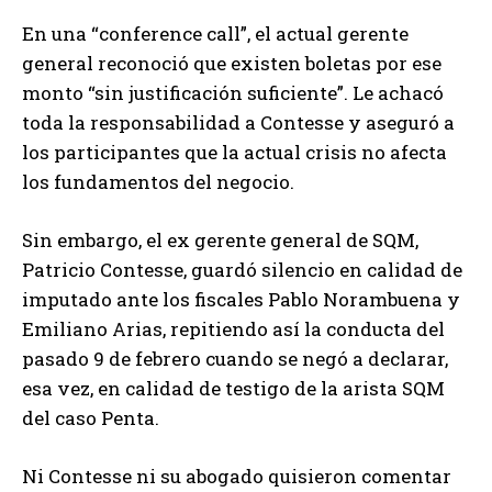
En una “conference call”, el actual gerente
general reconoció que existen boletas por ese
monto “sin justificación suficiente”. Le achacó
toda la responsabilidad a Contesse y aseguró a
los participantes que la actual crisis no afecta
los fundamentos del negocio.
Sin embargo, el ex gerente general de SQM,
Patricio Contesse, guardó silencio en calidad de
imputado ante los fiscales Pablo Norambuena y
Emiliano Arias, repitiendo así la conducta del
pasado 9 de febrero cuando se negó a declarar,
esa vez, en calidad de testigo de la arista SQM
del caso Penta.
Ni Contesse ni su abogado quisieron comentar