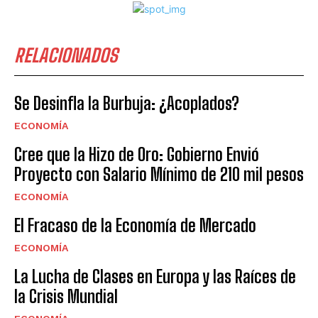
RELACIONADOS
Se Desinfla la Burbuja: ¿Acoplados?
ECONOMÍA
Cree que la Hizo de Oro: Gobierno Envió
Proyecto con Salario Mínimo de 210 mil pesos
ECONOMÍA
El Fracaso de la Economía de Mercado
ECONOMÍA
La Lucha de Clases en Europa y las Raíces de
la Crisis Mundial