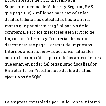
El controlador de SQM informó a la
Superintendencia de Valores y Seguros, SVS,
que pagó US$ 7 millones para cancelar las
deudas tributarias detectadas hasta ahora,
monto que por cierto cargó al pasivo de la
compañía. Pero los directores del Servicio de
Impuestos Internos y Tesorería afirmaron
desconocer ese pago. Director de Impuestos
Internos anunció nuevas acciones judiciales
contra la compañía, a partir de los antecedentes
que están en poder del organismo fiscalizador.
Entretanto, en Fiscalía hubo desfile de altos
ejecutivos de SQM.
La empresa controlada por Julio Ponce informó