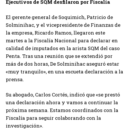
Ejecutivos de SQM desfilaron por Fiscalía
El gerente general de Soquimich, Patricio de
Solminihac, y el vicepresidente de Finanzas de
la empresa, Ricardo Ramos, llegaron este
martes a la Fiscalía Nacional para declarar en
calidad de imputados en la arista SQM del caso
Penta. Tras una reunión que se extendió por
más de dos horas, De Solminihac aseguró estar
«muy tranquilo», en una escueta declaración a la
prensa.
Su abogado, Carlos Cortés, indicó que «se prestó
una declaración ahora y vamos a continuar la
próxima semana. Estamos coordinados con la
Fiscalía para seguir colaborando con la
investigación».