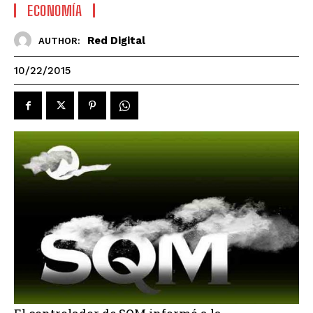
ECONOMÍA
Red Digital
AUTHOR:
10/22/2015