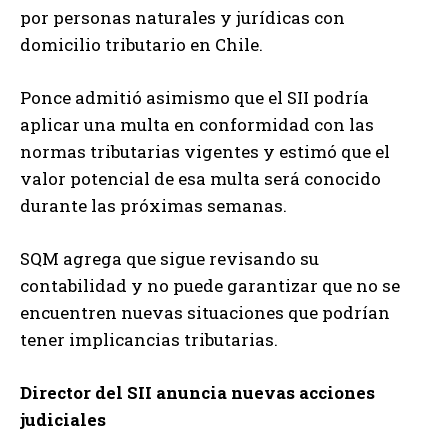
por personas naturales y jurídicas con
domicilio tributario en Chile.
Ponce admitió asimismo que el SII podría
aplicar una multa en conformidad con las
normas tributarias vigentes y estimó que el
valor potencial de esa multa será conocido
durante las próximas semanas.
SQM agrega que sigue revisando su
contabilidad y no puede garantizar que no se
encuentren nuevas situaciones que podrían
tener implicancias tributarias.
Director del SII anuncia nuevas acciones
judiciales