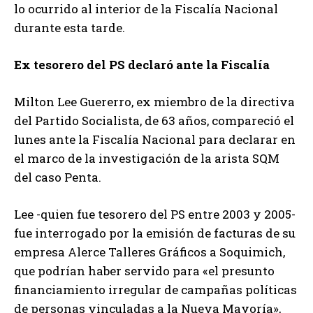
lo ocurrido al interior de la Fiscalía Nacional
durante esta tarde.
Ex tesorero del PS declaró ante la Fiscalía
Milton Lee Guererro, ex miembro de la directiva
del Partido Socialista, de 63 años, compareció el
lunes ante la Fiscalía Nacional para declarar en
el marco de la investigación de la arista SQM
del caso Penta.
Lee -quien fue tesorero del PS entre 2003 y 2005-
fue interrogado por la emisión de facturas de su
empresa Alerce Talleres Gráficos a Soquimich,
que podrían haber servido para «el presunto
financiamiento irregular de campañas políticas
de personas vinculadas a la Nueva Mayoría»,