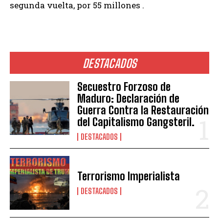
segunda vuelta, por 55 millones .
DESTACADOS
Secuestro Forzoso de
Maduro: Declaración de
Guerra Contra la Restauración
del Capitalismo Gangsteril.
DESTACADOS
Terrorismo Imperialista
DESTACADOS