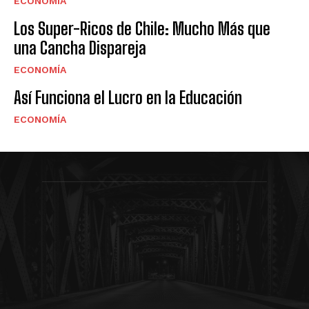
ECONOMÍA
Los Super-Ricos de Chile: Mucho Más que
una Cancha Dispareja
ECONOMÍA
Así Funciona el Lucro en la Educación
ECONOMÍA