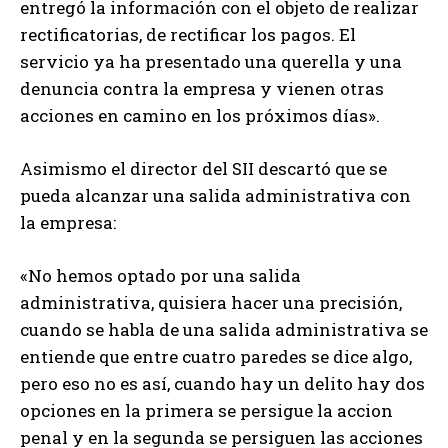
entregó la información con el objeto de realizar
rectificatorias, de rectificar los pagos. El
servicio ya ha presentado una querella y una
denuncia contra la empresa y vienen otras
acciones en camino en los próximos días».
Asimismo el director del SII descartó que se
pueda alcanzar una salida administrativa con
la empresa:
«No hemos optado por una salida
administrativa, quisiera hacer una precisión,
cuando se habla de una salida administrativa se
entiende que entre cuatro paredes se dice algo,
pero eso no es así, cuando hay un delito hay dos
opciones en la primera se persigue la accion
penal y en la segunda se persiguen las acciones