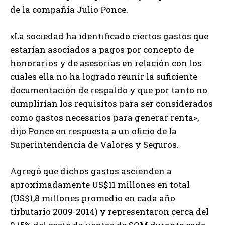
de la compañía Julio Ponce.
«La sociedad ha identificado ciertos gastos que
estarían asociados a pagos por concepto de
honorarios y de asesorías en relación con los
cuales ella no ha logrado reunir la suficiente
documentación de respaldo y que por tanto no
cumplirían los requisitos para ser considerados
como gastos necesarios para generar renta»,
dijo Ponce en respuesta a un oficio de la
Superintendencia de Valores y Seguros.
Agregó que dichos gastos ascienden a
aproximadamente US$11 millones en total
(US$1,8 millones promedio en cada año
tirbutario 2009-2014) y representaron cerca del