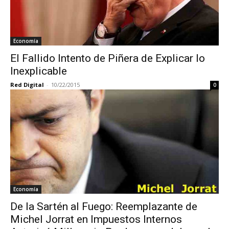
Economía
El Fallido Intento de Piñera de Explicar lo
Inexplicable
Red Digital
-
10/22/2015
0
Economía
De la Sartén al Fuego: Reemplazante de
Michel Jorrat en Impuestos Internos