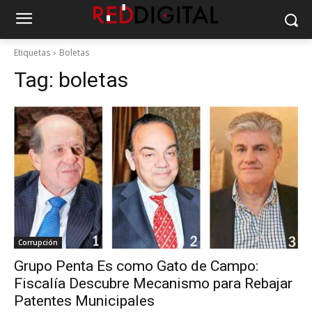
Etiquetas
Boletas
Tag:
boletas
Corrupción
Grupo Penta Es como Gato de Campo:
Fiscalía Descubre Mecanismo para Rebajar
Patentes Municipales