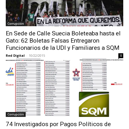
Corrupción
En Sede de Calle Suecia Boleteaba hasta el
Gato: 62 Boletas Falsas Entregaron
Funcionarios de la UDI y Familiares a SQM
Red Digital
-
10/22/2015
0
Corrupción
74 Investigados por Pagos Políticos de