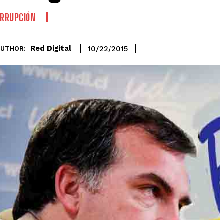
RRUPCIÓN
Red Digital
10/22/2015
AUTHOR: