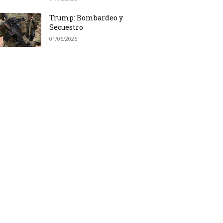
Trump: Bombardeo y
Secuestro
01/06/2026