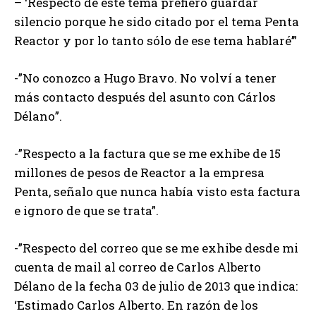
– ‘Respecto de este tema prefiero guardar
silencio porque he sido citado por el tema Penta
Reactor y por lo tanto sólo de ese tema hablaré’”
-”No conozco a Hugo Bravo. No volví a tener
más contacto después del asunto con Cárlos
Délano”.
-”Respecto a la factura que se me exhibe de 15
millones de pesos de Reactor a la empresa
Penta, señalo que nunca había visto esta factura
e ignoro de que se trata”.
-”Respecto del correo que se me exhibe desde mi
cuenta de mail al correo de Carlos Alberto
Délano de la fecha 03 de julio de 2013 que indica:
‘Estimado Carlos Alberto. En razón de los