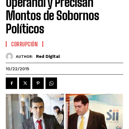
Operandi y Precisan
Montos de Sobornos
Políticos
CORRUPCIÓN
Red Digital
AUTHOR:
10/22/2015