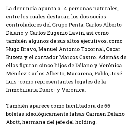
La denuncia apunta a 14 personas naturales,
entre los cuales destacan los dos socios
controladores del Grupo Penta, Carlos Alberto
Délano y Carlos Eugenio Lavín, así como
también algunos de sus altos ejecutivos, como
Hugo Bravo, Manuel Antonio Tocornal, Oscar
Buzeta y el contador Marcos Castro. Además de
ellos figuran cinco hijos de Délano y Verónica
Méndez: Carlos Alberto, Macarena, Pablo, José
Luis -como representantes legales de la
Inmobiliaria Duero- y Verónica.
También aparece como facilitadora de 66
boletas ideológicamente falsas Carmen Délano
Abott, hermana del jefe del holding.