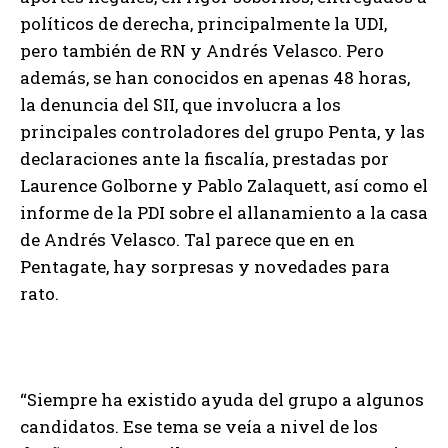
políticos de derecha, principalmente la UDI,
pero también de RN y Andrés Velasco. Pero
además, se han conocidos en apenas 48 horas,
la denuncia del SII, que involucra a los
principales controladores del grupo Penta, y las
declaraciones ante la fiscalía, prestadas por
Laurence Golborne y Pablo Zalaquett, así como el
informe de la PDI sobre el allanamiento a la casa
de Andrés Velasco. Tal parece que en en
Pentagate, hay sorpresas y novedades para
rato.
“Siempre ha existido ayuda del grupo a algunos
candidatos. Ese tema se veía a nivel de los