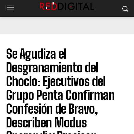
Se Agudiza el
Desgranamiento del
Choclo: Ejecutivos del
Grupo Penta Confirman
Confesión de Bravo,
Describen Modus