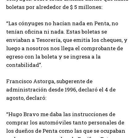
boletas por alrededor de $ 5 millones:
“Las cónyuges no hacían nada en Penta, no
tenían oficina ni nada. Estas boletas se
enviaban a Tesorería, que emitía los cheques, y
luego a nosotros nos llega el comprobante de
egreso con la boleta y se ingresa a la
contabilidad”.
Francisco Astorga, subgerente de
administración desde 1996, declaró el 4 de
agosto, declaró:
“Hugo Bravo me daba las instrucciones de
comprar los automóviles tanto personales de
los dueños de Penta como las que se ocupaban