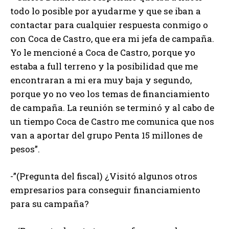
todo lo posible por ayudarme y que se iban a
contactar para cualquier respuesta conmigo o
con Coca de Castro, que era mi jefa de campaña.
Yo le mencioné a Coca de Castro, porque yo
estaba a full terreno y la posibilidad que me
encontraran a mi era muy baja y segundo,
porque yo no veo los temas de financiamiento
de campaña. La reunión se terminó y al cabo de
un tiempo Coca de Castro me comunica que nos
van a aportar del grupo Penta 15 millones de
pesos”.
-”(Pregunta del fiscal) ¿Visitó algunos otros
empresarios para conseguir financiamiento
para su campaña?