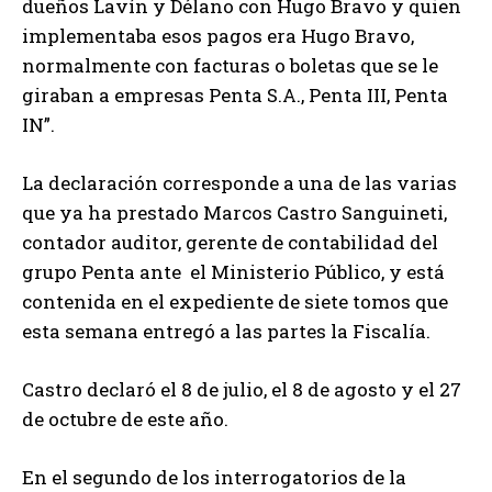
dueños Lavín y Délano con Hugo Bravo y quien
implementaba esos pagos era Hugo Bravo,
normalmente con facturas o boletas que se le
giraban a empresas Penta S.A., Penta III, Penta
IN”.
La declaración corresponde a una de las varias
que ya ha prestado Marcos Castro Sanguineti,
contador auditor, gerente de contabilidad del
grupo Penta ante el Ministerio Público, y está
contenida en el expediente de siete tomos que
esta semana entregó a las partes la Fiscalía.
Castro declaró el 8 de julio, el 8 de agosto y el 27
de octubre de este año.
En el segundo de los interrogatorios de la