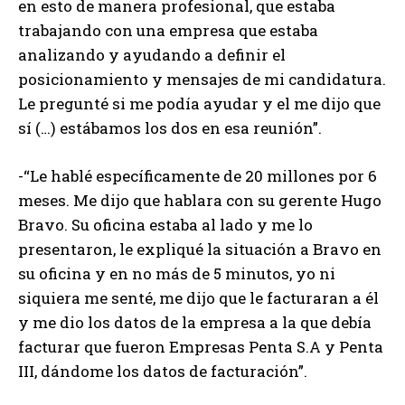
en esto de manera profesional, que estaba
trabajando con una empresa que estaba
analizando y ayudando a definir el
posicionamiento y mensajes de mi candidatura.
Le pregunté si me podía ayudar y el me dijo que
sí (…) estábamos los dos en esa reunión”.
-“Le hablé específicamente de 20 millones por 6
meses. Me dijo que hablara con su gerente Hugo
Bravo. Su oficina estaba al lado y me lo
presentaron, le expliqué la situación a Bravo en
su oficina y en no más de 5 minutos, yo ni
siquiera me senté, me dijo que le facturaran a él
y me dio los datos de la empresa a la que debía
facturar que fueron Empresas Penta S.A y Penta
III, dándome los datos de facturación”.