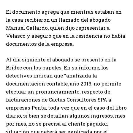
El documento agrega que mientras estaban en
la casa recibieron un llamado del abogado
Manuel Gallardo, quien dijo representar a
Velasco y aseguró que en la residencia no había
documentos de la empresa.
Al día siguiente el abogado se presentó en la
Bridec con los papeles. En su informe, los
detectives indican que “analizada la
documentación contable, año 2013, no permite
efectuar un pronunciamiento, respecto de
facturaciones de Cactus Consultores SPA a
empresas Penta, toda vez que en el caso del libro
diario, si bien se detallan algunos ingresos, mes
por mes, no se precisa al cliente pagador,
situación que deberá ser explicada por el