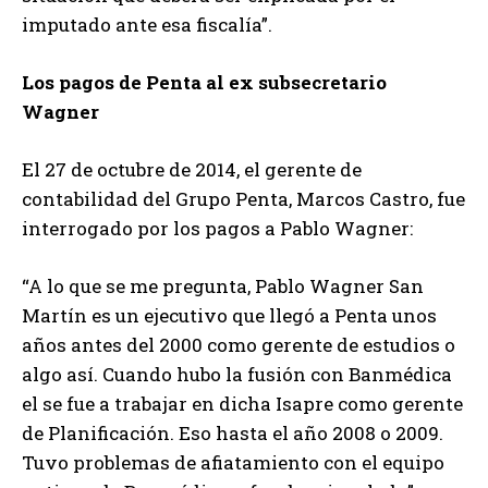
imputado ante esa fiscalía”.
Los pagos de Penta al ex subsecretario
Wagner
El 27 de octubre de 2014, el gerente de
contabilidad del Grupo Penta, Marcos Castro, fue
interrogado por los pagos a Pablo Wagner:
“A lo que se me pregunta, Pablo Wagner San
Martín es un ejecutivo que llegó a Penta unos
años antes del 2000 como gerente de estudios o
algo así. Cuando hubo la fusión con Banmédica
el se fue a trabajar en dicha Isapre como gerente
de Planificación. Eso hasta el año 2008 o 2009.
Tuvo problemas de afiatamiento con el equipo