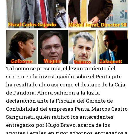
Tal como se presumía, el levantamiento del
secreto en la investigación sobre el Pentagate
ha resultado algo así como el destape de la Caja
de Pandora. Ahora salieron a la luz la
declaración ante la Fiscalía del Gerente de
Contabilidad del empresas Penta, Marcos Castro
Sanguineti, quién ratificó los antecedentes
entregados por Hugo Bravo, acerca de los
aportes ilegales, en rigor sobornos, entregados a