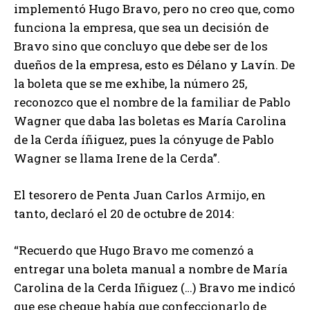
implementó Hugo Bravo, pero no creo que, como
funciona la empresa, que sea un decisión de
Bravo sino que concluyo que debe ser de los
dueños de la empresa, esto es Délano y Lavín. De
la boleta que se me exhibe, la número 25,
reconozco que el nombre de la familiar de Pablo
Wagner que daba las boletas es María Carolina
de la Cerda íñiguez, pues la cónyuge de Pablo
Wagner se llama Irene de la Cerda”.
El tesorero de Penta Juan Carlos Armijo, en
tanto, declaró el 20 de octubre de 2014:
“Recuerdo que Hugo Bravo me comenzó a
entregar una boleta manual a nombre de María
Carolina de la Cerda Iñiguez (…) Bravo me indicó
que ese cheque había que confeccionarlo de