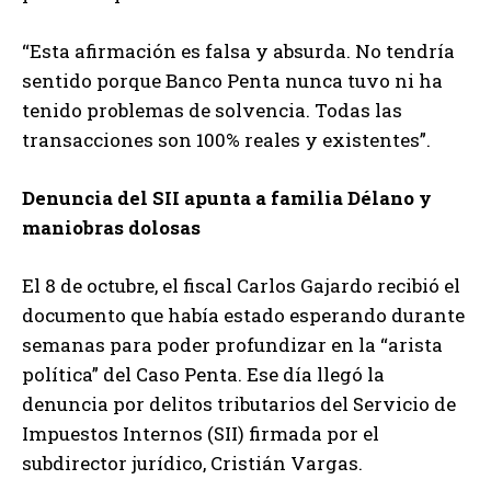
“Esta afirmación es falsa y absurda. No tendría
sentido porque Banco Penta nunca tuvo ni ha
tenido problemas de solvencia. Todas las
transacciones son 100% reales y existentes”.
Denuncia del SII apunta a familia Délano y
maniobras dolosas
El 8 de octubre, el fiscal Carlos Gajardo recibió el
documento que había estado esperando durante
semanas para poder profundizar en la “arista
política” del Caso Penta. Ese día llegó la
denuncia por delitos tributarios del Servicio de
Impuestos Internos (SII) firmada por el
subdirector jurídico, Cristián Vargas.