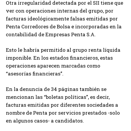
Otra irregularidad detectada por el SII tiene que
ver con operaciones internas del grupo, por
facturas ideológicamente falsas emitidas por
Penta Corredores de Bolsa e incorporadas en la
contabilidad de Empresas Penta S.A.
Esto le habría permitido al grupo renta líquida
imponible. En los estados financieros, estas
operaciones aparecen marcadas como
“asesorías financieras”.
En la denuncia de 34 páginas también se
mencionan las “boletas políticas”, es decir,
facturas emitidas por diferentes sociedades a
nombre de Penta por servicios prestados -solo
en algunos casos- a candidatos.