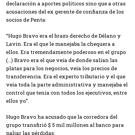
declaración a aportes políticos sino que a otras
acusaciones del ex gerente de confianza de los
socios de Penta:
“Hugo Bravo era el brazo derecho de Délano y
Lavín. Era el que le manejaba la chequera a
ellos. Era tremendamente poderoso en el grupo
(…) Bravo era el que veía de donde salían las
platas para los negocios, veía los precios de
transferencia. Era el experto tributario y el que
veía toda la parte administrativa y manejaba el
control que tenía con todos los ejecutivos, entre
ellos yo”.
Hugo Bravo ha acusado que la corredora del
grupo transfirió $ 5 mil millones al banco para
paliar las pérdidas: