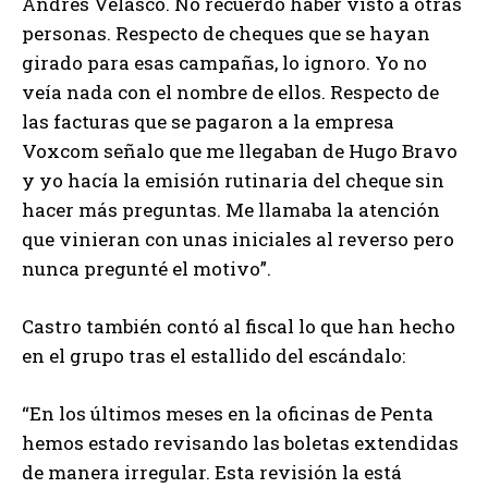
Andrés Velasco. No recuerdo haber visto a otras
personas. Respecto de cheques que se hayan
girado para esas campañas, lo ignoro. Yo no
veía nada con el nombre de ellos. Respecto de
las facturas que se pagaron a la empresa
Voxcom señalo que me llegaban de Hugo Bravo
y yo hacía la emisión rutinaria del cheque sin
hacer más preguntas. Me llamaba la atención
que vinieran con unas iniciales al reverso pero
nunca pregunté el motivo”.
Castro también contó al fiscal lo que han hecho
en el grupo tras el estallido del escándalo:
“En los últimos meses en la oficinas de Penta
hemos estado revisando las boletas extendidas
de manera irregular. Esta revisión la está