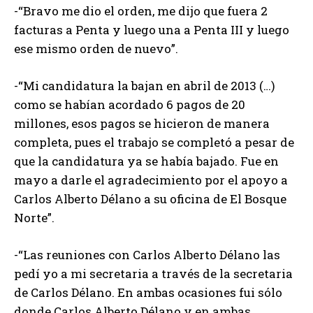
-“Bravo me dio el orden, me dijo que fuera 2
facturas a Penta y luego una a Penta III y luego
ese mismo orden de nuevo”.
-“Mi candidatura la bajan en abril de 2013 (…)
como se habían acordado 6 pagos de 20
millones, esos pagos se hicieron de manera
completa, pues el trabajo se completó a pesar de
que la candidatura ya se había bajado. Fue en
mayo a darle el agradecimiento por el apoyo a
Carlos Alberto Délano a su oficina de El Bosque
Norte”.
-“Las reuniones con Carlos Alberto Délano las
pedí yo a mi secretaria a través de la secretaria
de Carlos Délano. En ambas ocasiones fui sólo
donde Carlos Alberto Délano y en ambas