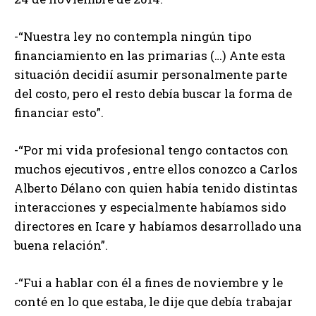
-“Nuestra ley no contempla ningún tipo
financiamiento en las primarias (…) Ante esta
situación decidií asumir personalmente parte
del costo, pero el resto debía buscar la forma de
financiar esto”.
-“Por mi vida profesional tengo contactos con
muchos ejecutivos , entre ellos conozco a Carlos
Alberto Délano con quien había tenido distintas
interacciones y especialmente habíamos sido
directores en Icare y habíamos desarrollado una
buena relación”.
-“Fui a hablar con él a fines de noviembre y le
conté en lo que estaba, le dije que debía trabajar