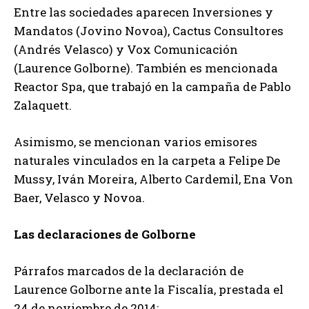
Entre las sociedades aparecen Inversiones y
Mandatos (Jovino Novoa), Cactus Consultores
(Andrés Velasco) y Vox Comunicación
(Laurence Golborne). También es mencionada
Reactor Spa, que trabajó en la campaña de Pablo
Zalaquett.
Asimismo, se mencionan varios emisores
naturales vinculados en la carpeta a Felipe De
Mussy, Iván Moreira, Alberto Cardemil, Ena Von
Baer, Velasco y Novoa.
Las declaraciones de Golborne
Párrafos marcados de la declaración de
Laurence Golborne ante la Fiscalía, prestada el
24 de noviembre de 2014: