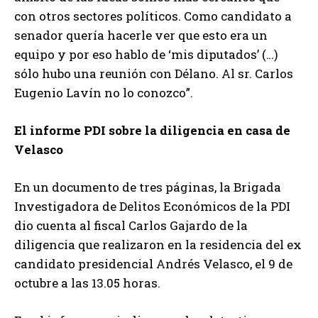
con otros sectores políticos. Como candidato a
senador quería hacerle ver que esto era un
equipo y por eso hablo de ‘mis diputados’ (…)
sólo hubo una reunión con Délano. Al sr. Carlos
Eugenio Lavín no lo conozco”.
El informe PDI sobre la diligencia en casa de
Velasco
En un documento de tres páginas, la Brigada
Investigadora de Delitos Económicos de la PDI
dio cuenta al fiscal Carlos Gajardo de la
diligencia que realizaron en la residencia del ex
candidato presidencial Andrés Velasco, el 9 de
octubre a las 13.05 horas.