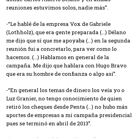
reuniones estuvimos solos, nadie más”.
-“Le hablé de la empresa Vox de Gabriele
(Lothholz), que era gente preparada (…) Délano
me dijo que sí que me apoyaba (…) en la segunda
reunión fui a concretarlo, para ver como lo
hacemos. (…) Hablamos en general de la
campaña. Me dijo que hablara con Hugo Bravo
que era su hombre de confianza o algo así”.
-“En general los temas de dinero los veía yo o
Luz Granier, no tengo conocimiento de quien
retiró los cheques desde Penta (…) no hubo más
aportes de empresas a mi campaña presidencial
pues se terminó en abril de 2013”.