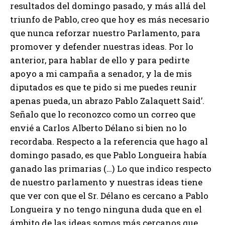
resultados del domingo pasado, y más allá del
triunfo de Pablo, creo que hoy es más necesario
que nunca reforzar nuestro Parlamento, para
promover y defender nuestras ideas. Por lo
anterior, para hablar de ello y para pedirte
apoyo a mi campaña a senador, y la de mis
diputados es que te pido si me puedes reunir
apenas pueda, un abrazo Pablo Zalaquett Said’.
Señalo que lo reconozco como un correo que
envié a Carlos Alberto Délano si bien no lo
recordaba. Respecto a la referencia que hago al
domingo pasado, es que Pablo Longueira había
ganado las primarias (…) Lo que indico respecto
de nuestro parlamento y nuestras ideas tiene
que ver con que el Sr. Délano es cercano a Pablo
Longueira y no tengo ninguna duda que en el
ámbito de las ideas somos más cercanos que