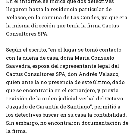
En el informe, se indica que dos detectives
llegaron hasta la residencia particular de
Velasco, en la comuna de Las Condes, ya que era
la misma dirección que tenía la firma Cactus
Consultores SPA.
Según el escrito, “en el lugar se tomó contacto
con la dueña de casa, doña María Consuelo
Saavedra, esposa del representante legal del
Cactus Consultores SPA, don Andrés Velasco,
quien ante la no presencia de este último, dado
que se encontraría en el extranjero, y previa
revisión de la orden judicial verbal del Octavo
Juzgado de Garantía de Santiago”, permitió a
los detectives buscar en su casa la contabilidad.
Sin embargo, no encontraron documentación de
la firma.