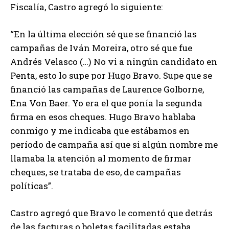
Fiscalía, Castro agregó lo siguiente:
“En la última elección sé que se financió las
campañas de Iván Moreira, otro sé que fue
Andrés Velasco (…) No vi a ningún candidato en
Penta, esto lo supe por Hugo Bravo. Supe que se
financió las campañas de Laurence Golborne,
Ena Von Baer. Yo era el que ponía la segunda
firma en esos cheques. Hugo Bravo hablaba
conmigo y me indicaba que estábamos en
período de campaña así que si algún nombre me
llamaba la atención al momento de firmar
cheques, se trataba de eso, de campañas
políticas”.
Castro agregó que Bravo le comentó que detrás
de las facturas o boletas facilitadas estaba