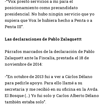
-“Vox prestó servicios a mi para el
posicionamiento como precandidato
presidencial. No hubo ningún servicio que yo
supiera que Vox le hubiera hecho a Penta o a
Penta III”.
Las declaraciones de Pablo Zalaquettt
Párrafos marcados de la declaración de Pablo
Zalaquett ante la Fiscalía, prestada el 18 de
noviembre de 2014:
-”En octubre de 2013 fui a ver a Cárlos Délano
para pedirle apoyo. Para ello llamé a su
secretaria y me recibió en su oficina en la Avda.
El Bosque (…) Yo fui solo y Carlos Alberto Délano
también estaba solo”.