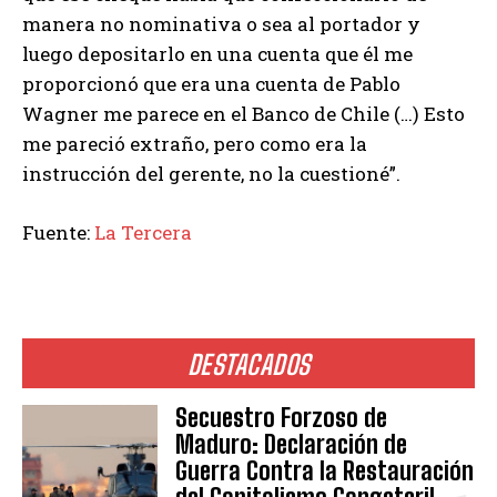
manera no nominativa o sea al portador y
luego depositarlo en una cuenta que él me
proporcionó que era una cuenta de Pablo
Wagner me parece en el Banco de Chile (…) Esto
me pareció extraño, pero como era la
instrucción del gerente, no la cuestioné”.
Fuente:
La Tercera
DESTACADOS
Secuestro Forzoso de
Maduro: Declaración de
Guerra Contra la Restauración