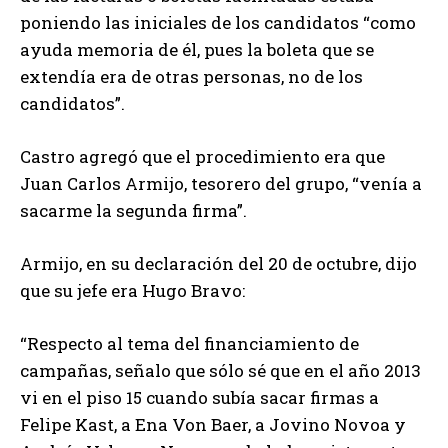
poniendo las iniciales de los candidatos “como
ayuda memoria de él, pues la boleta que se
extendía era de otras personas, no de los
candidatos”.
Castro agregó que el procedimiento era que
Juan Carlos Armijo, tesorero del grupo, “venía a
sacarme la segunda firma”.
Armijo, en su declaración del 20 de octubre, dijo
que su jefe era Hugo Bravo:
“Respecto al tema del financiamiento de
campañas, señalo que sólo sé que en el año 2013
vi en el piso 15 cuando subía sacar firmas a
Felipe Kast, a Ena Von Baer, a Jovino Novoa y