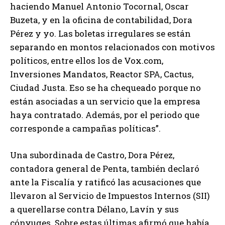
haciendo Manuel Antonio Tocornal, Oscar
Buzeta, y en la oficina de contabilidad, Dora
Pérez y yo. Las boletas irregulares se están
separando en montos relacionados con motivos
políticos, entre ellos los de Vox.com,
Inversiones Mandatos, Reactor SPA, Cactus,
Ciudad Justa. Eso se ha chequeado porque no
están asociadas a un servicio que la empresa
haya contratado. Además, por el periodo que
corresponde a campañas políticas”.
Una subordinada de Castro, Dora Pérez,
contadora general de Penta, también declaró
ante la Fiscalía y ratificó las acusaciones que
llevaron al Servicio de Impuestos Internos (SII)
a querellarse contra Délano, Lavín y sus
cónyuges. Sobre estas últimas afirmó que había