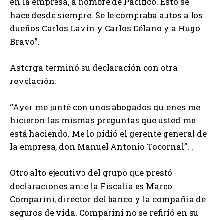
en la empresa, a nombre de Pacífico. Esto se
hace desde siempre. Se le compraba autos a los
dueños Carlos Lavín y Carlos Délano y a Hugo
Bravo”.
Astorga terminó su declaración con otra
revelación:
“Ayer me junté con unos abogados quienes me
hicieron las mismas preguntas que usted me
está haciendo. Me lo pidió el gerente general de
la empresa, don Manuel Antonio Tocornal”. .
Otro alto ejecutivo del grupo que prestó
declaraciones ante la Fiscalía es Marco
Comparini, director del banco y la compañía de
seguros de vida. Comparini no se refirió en su