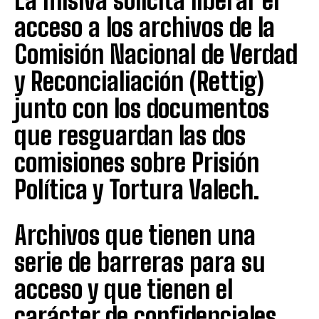
La misiva solicita liberar el
acceso a los archivos de la
Comisión Nacional de Verdad
y Reconcialiación (Rettig)
junto con los documentos
que resguardan las dos
comisiones sobre Prisión
Política y Tortura Valech.
Archivos que tienen una
serie de barreras para su
acceso y que tienen el
carácter de confidenciales