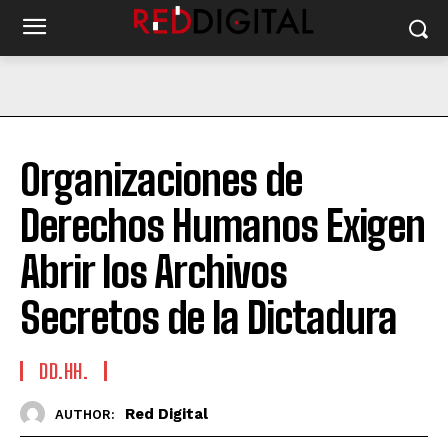
Organizaciones de
Derechos Humanos Exigen
Abrir los Archivos
Secretos de la Dictadura
DD.HH.
Red Digital
AUTHOR: