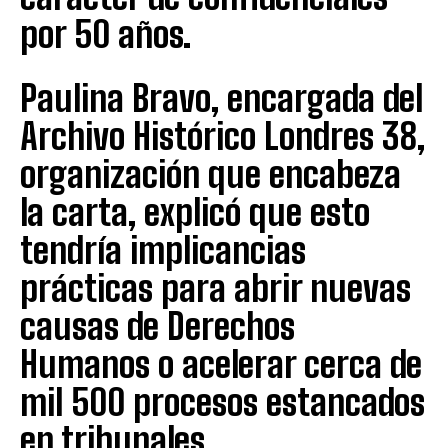
por 50 años.
Paulina Bravo, encargada del
Archivo Histórico Londres 38,
organización que encabeza
la carta, explicó que esto
tendría implicancias
prácticas para abrir nuevas
causas de Derechos
Humanos o acelerar cerca de
mil 500 procesos estancados
en tribunales.