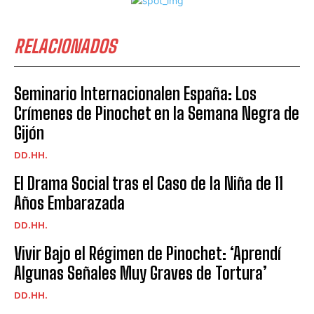
RELACIONADOS
Seminario Internacionalen España: Los
Crímenes de Pinochet en la Semana Negra de
Gijón
DD.HH.
El Drama Social tras el Caso de la Niña de 11
Años Embarazada
DD.HH.
Vivir Bajo el Régimen de Pinochet: ‘Aprendí
Algunas Señales Muy Graves de Tortura’
DD.HH.