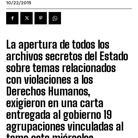
10/22/2015
La apertura de todos los
archivos secretos del Estado
sobre temas relacionados
con violaciones a los
Derechos Humanos,
exigieron en una carta
entregada al gobierno 19
agrupaciones vinculadas al