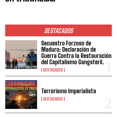
DESTACADOS
Secuestro Forzoso de
Maduro: Declaración de
Guerra Contra la Restauración
del Capitalismo Gangsteril.
DESTACADOS
Terrorismo Imperialista
DESTACADOS