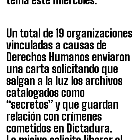
tema este miércoles.
Un total de 19 organizaciones
vinculadas a causas de
Derechos Humanos enviaron
una carta solicitando que
salgan a la luz los archivos
catalogados como
“secretos” y que guardan
relación con crímenes
cometidos en Dictadura.