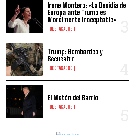
Irene Montero: «La Desidia de
Europa ante Trump es
Moralmente Inaceptable»
DESTACADOS
Trump: Bombardeo y
Secuestro
DESTACADOS
El Matón del Barrio
DESTACADOS