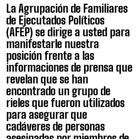
La Agrupación de Familiares
de Ejecutados Políticos
(AFEP) se dirige a usted para
manifestarle nuestra
posición frente a las
informaciones de prensa que
revelan que se han
encontrado un grupo de
rieles que fueron utilizados
para asegurar que
cadáveres de personas
asesinadas por miembros de