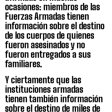
ocasiones: miembros de las
Fuerzas Armadas tienen
información sobre el destino
de los cuerpos de quienes
fueron asesinados y no
fueron entregados a sus
familiares.
Y ciertamente que las
instituciones armadas
tienen también información
sobre el destino de miles de