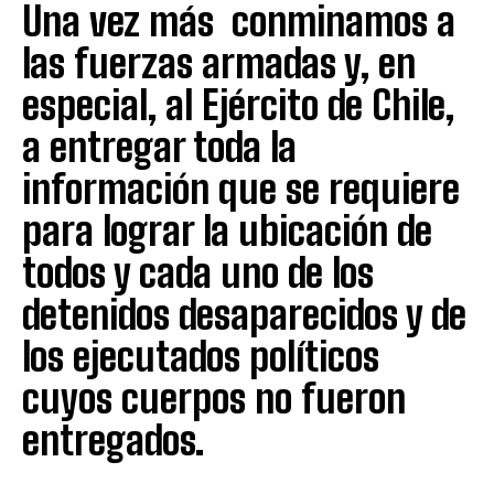
Una vez más conminamos a
las fuerzas armadas y, en
especial, al Ejército de Chile,
a entregar toda la
información que se requiere
para lograr la ubicación de
todos y cada uno de los
detenidos desaparecidos y de
los ejecutados políticos
cuyos cuerpos no fueron
entregados.