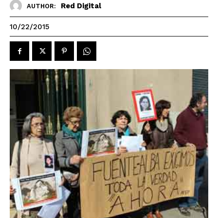
Red Digital
AUTHOR:
10/22/2015