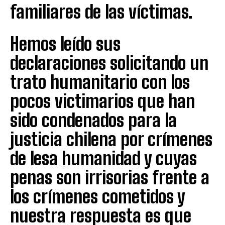
familiares de las víctimas.
Hemos leído sus
declaraciones solicitando un
trato humanitario con los
pocos victimarios que han
sido condenados para la
justicia chilena por crímenes
de lesa humanidad y cuyas
penas son irrisorias frente a
los crímenes cometidos y
nuestra respuesta es que