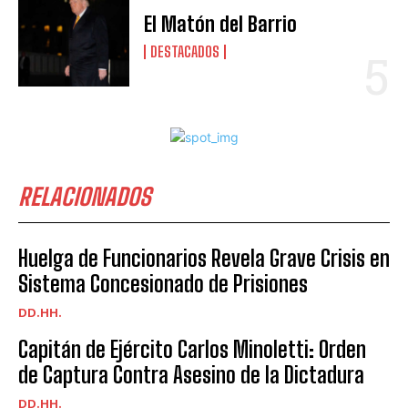
El Matón del Barrio
DESTACADOS
RELACIONADOS
Huelga de Funcionarios Revela Grave Crisis en
Sistema Concesionado de Prisiones
DD.HH.
Capitán de Ejército Carlos Minoletti: Orden
de Captura Contra Asesino de la Dictadura
DD.HH.