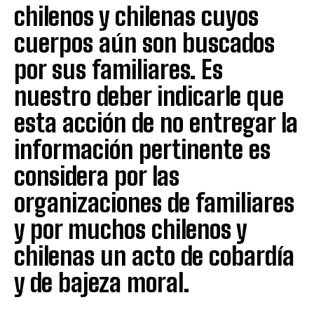
chilenos y chilenas cuyos
cuerpos aún son buscados
por sus familiares. Es
nuestro deber indicarle que
esta acción de no entregar la
información pertinente es
considera por las
organizaciones de familiares
y por muchos chilenos y
chilenas un acto de cobardía
y de bajeza moral.