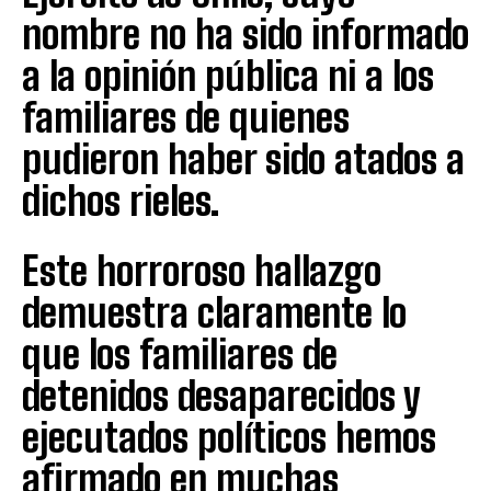
nombre no ha sido informado
a la opinión pública ni a los
familiares de quienes
pudieron haber sido atados a
dichos rieles.
Este horroroso hallazgo
demuestra claramente lo
que los familiares de
detenidos desaparecidos y
ejecutados políticos hemos
afirmado en muchas