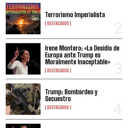
Terrorismo Imperialista
DESTACADOS
Irene Montero: «La Desidia de
Europa ante Trump es
Moralmente Inaceptable»
DESTACADOS
Trump: Bombardeo y
Secuestro
DESTACADOS