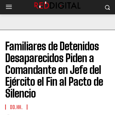
Familiares de Detenidos
Desaparecidos Piden a
Comandante en Jefe del
Ejército el Fin al Pacto de
Silencio
DD.HH.