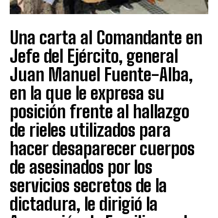
Una carta al Comandante en
Jefe del Ejército, general
Juan Manuel Fuente-Alba,
en la que le expresa su
posición frente al hallazgo
de rieles utilizados para
hacer desaparecer cuerpos
de asesinados por los
servicios secretos de la
dictadura, le dirigió la