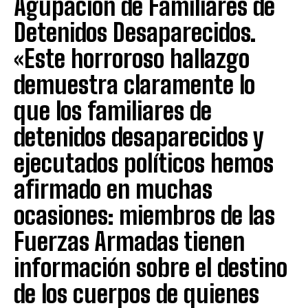
Agupación de Familiares de
Detenidos Desaparecidos.
«Este horroroso hallazgo
demuestra claramente lo
que los familiares de
detenidos desaparecidos y
ejecutados políticos hemos
afirmado en muchas
ocasiones: miembros de las
Fuerzas Armadas tienen
información sobre el destino
de los cuerpos de quienes