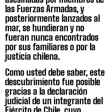
las Fuerzas Armadas, y
posteriormente lanzados al
mar, se hundieran y no
fueran nunca encontrados
por sus familiares o por la
justicia chilena.
Como usted debe saber, este
descubrimiento fue posible
gracias a la declaración
judicial de un integrante del
Ejército de Chile, cuyo