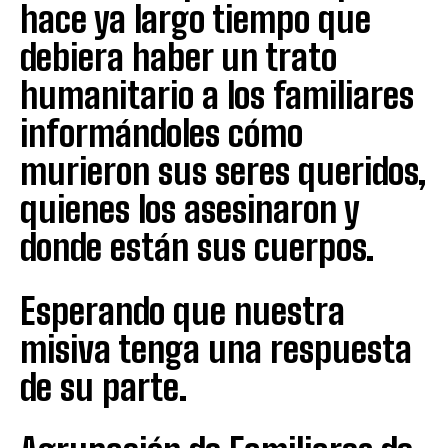
hace ya largo tiempo que
debiera haber un trato
humanitario a los familiares
informándoles cómo
murieron sus seres queridos,
quienes los asesinaron y
donde están sus cuerpos.
Esperando que nuestra
misiva tenga una respuesta
de su parte.