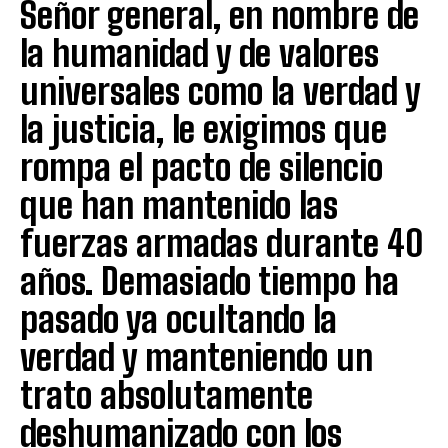
Señor general, en nombre de
la humanidad y de valores
universales como la verdad y
la justicia, le exigimos que
rompa el pacto de silencio
que han mantenido las
fuerzas armadas durante 40
años. Demasiado tiempo ha
pasado ya ocultando la
verdad y manteniendo un
trato absolutamente
deshumanizado con los