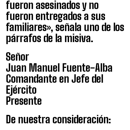
fueron asesinados y no
fueron entregados a sus
familiares», señala uno de los
párrafos de la misiva.
Señor
Juan Manuel Fuente-Alba
Comandante en Jefe del
Ejército
Presente
De nuestra consideración: