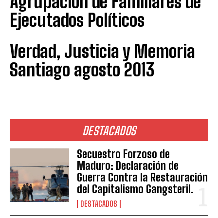
Agrupación de Familiares de
Ejecutados Políticos
Verdad, Justicia y Memoria
Santiago agosto 2013
DESTACADOS
Secuestro Forzoso de
Maduro: Declaración de
Guerra Contra la Restauración
del Capitalismo Gangsteril.
DESTACADOS