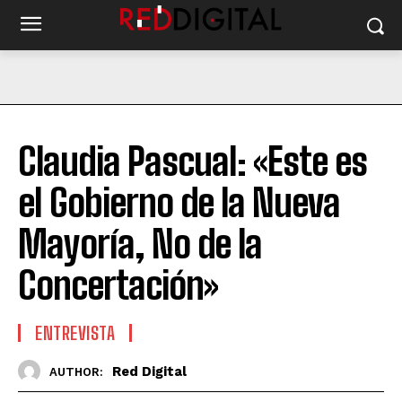
Claudia Pascual: «Este es
el Gobierno de la Nueva
Mayoría, No de la
Concertación»
ENTREVISTA
Red Digital
AUTHOR: