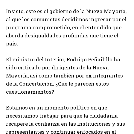
Insisto, este es el gobierno de la Nueva Mayoría,
al que los comunistas decidimos ingresar por el
programa comprometido, en el entendido que
aborda desigualdades profundas que tiene el
país.
El ministro del Interior, Rodrigo Peñailillo ha
sido criticado por dirigentes de la Nueva
Mayoría, así como también por ex integrantes
de la Concertación. ¿Qué le parecen estos
cuestionamientos?
Estamos en un momento político en que
necesitamos trabajar para que la ciudadanía
recupere la confianza en las instituciones y sus
representantes y continuar enfocados en el