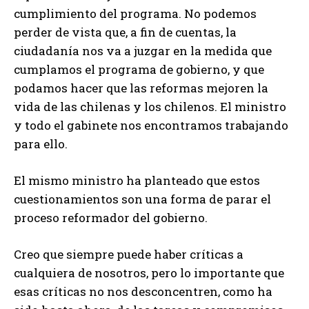
cumplimiento del programa. No podemos
perder de vista que, a fin de cuentas, la
ciudadanía nos va a juzgar en la medida que
cumplamos el programa de gobierno, y que
podamos hacer que las reformas mejoren la
vida de las chilenas y los chilenos. El ministro
y todo el gabinete nos encontramos trabajando
para ello.
El mismo ministro ha planteado que estos
cuestionamientos son una forma de parar el
proceso reformador del gobierno.
Creo que siempre puede haber críticas a
cualquiera de nosotros, pero lo importante que
esas críticas no nos desconcentren, como ha