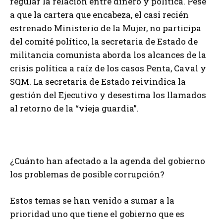
regular la relación entre dinero y política. Pese
a que la cartera que encabeza, el casi recién
estrenado Ministerio de la Mujer, no participa
del comité político, la secretaria de Estado de
militancia comunista aborda los alcances de la
crisis política a raíz de los casos Penta, Caval y
SQM. La secretaria de Estado reivindica la
gestión del Ejecutivo y desestima los llamados
al retorno de la “vieja guardia”.
¿Cuánto han afectado a la agenda del gobierno
los problemas de posible corrupción?
Estos temas se han venido a sumar a la
prioridad uno que tiene el gobierno que es