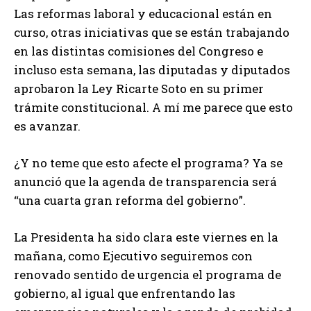
Las reformas laboral y educacional están en
curso, otras iniciativas que se están trabajando
en las distintas comisiones del Congreso e
incluso esta semana, las diputadas y diputados
aprobaron la Ley Ricarte Soto en su primer
trámite constitucional. A mí me parece que esto
es avanzar.
¿Y no teme que esto afecte el programa? Ya se
anunció que la agenda de transparencia será
“una cuarta gran reforma del gobierno”.
La Presidenta ha sido clara este viernes en la
mañana, como Ejecutivo seguiremos con
renovado sentido de urgencia el programa de
gobierno, al igual que enfrentando las