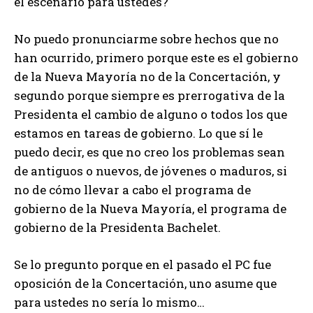
el escenario para ustedes?
No puedo pronunciarme sobre hechos que no
han ocurrido, primero porque este es el gobierno
de la Nueva Mayoría no de la Concertación, y
segundo porque siempre es prerrogativa de la
Presidenta el cambio de alguno o todos los que
estamos en tareas de gobierno. Lo que sí le
puedo decir, es que no creo los problemas sean
de antiguos o nuevos, de jóvenes o maduros, si
no de cómo llevar a cabo el programa de
gobierno de la Nueva Mayoría, el programa de
gobierno de la Presidenta Bachelet.
Se lo pregunto porque en el pasado el PC fue
oposición de la Concertación, uno asume que
para ustedes no sería lo mismo…