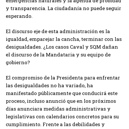
emergencias naturales y la agenda de probidad
y transparencia. La ciudadanía no puede seguir
esperando.
El discurso eje de esta administración es la
igualdad, emparejar la cancha, terminar con las
desigualdades. ¿Los casos Caval y SQM dañan
el discurso de la Mandataria y su equipo de
gobierno?
El compromiso de la Presidenta para enfrentar
las desigualdades no ha variado, ha
manifestado públicamente que conducirá este
proceso, incluso anunció que en los próximos
días anunciara medidas administrativas y
legislativas con calendarios concretos para su
cumplimiento. Frente a las debilidades y