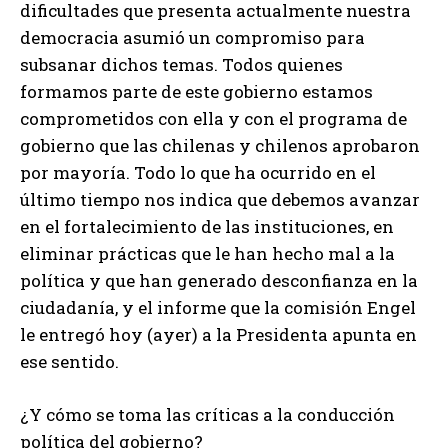
dificultades que presenta actualmente nuestra
democracia asumió un compromiso para
subsanar dichos temas. Todos quienes
formamos parte de este gobierno estamos
comprometidos con ella y con el programa de
gobierno que las chilenas y chilenos aprobaron
por mayoría. Todo lo que ha ocurrido en el
último tiempo nos indica que debemos avanzar
en el fortalecimiento de las instituciones, en
eliminar prácticas que le han hecho mal a la
política y que han generado desconfianza en la
ciudadanía, y el informe que la comisión Engel
le entregó hoy (ayer) a la Presidenta apunta en
ese sentido.
¿Y cómo se toma las críticas a la conducción
política del gobierno?