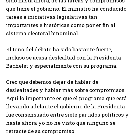
sido hasta ahora, de las tareas y compromisos
que tiene el gobierno. El ministro ha conducido
tareas e iniciativas legislativas tan
importantes e históricas como poner fin al
sistema electoral binominal.
El tono del debate ha sido bastante fuerte,
incluso se acusa deslealtad con la Presidenta
Bachelet y especialmente con su programa.
Creo que debemos dejar de hablar de
deslealtades y hablar más sobre compromisos.
Aquí lo importante es que el programa que está
llevando adelante el gobierno de la Presidenta
fue consensuado entre siete partidos políticos y
hasta ahora yo no he visto que ninguno se
retracte de su compromiso.