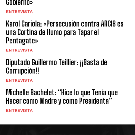
Gobierno»
ENTREVISTA
Karol Cariola: «Persecusión contra ARCIS es
una Cortina de Humo para Tapar el
Pentagate»
ENTREVISTA
Diputado Guillermo Teillier: ¡¡Basta de
Corrupción!!
ENTREVISTA
Michelle Bachelet: “Hice lo que Tenía que
Hacer como Madre y como Presidenta”
ENTREVISTA