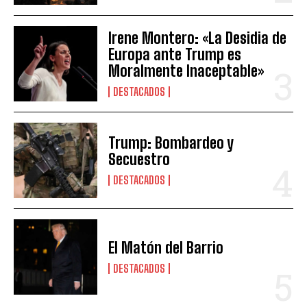
Irene Montero: «La Desidia de
Europa ante Trump es
Moralmente Inaceptable»
DESTACADOS
Trump: Bombardeo y
Secuestro
DESTACADOS
El Matón del Barrio
DESTACADOS