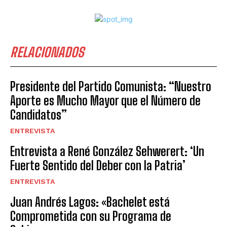
RELACIONADOS
Presidente del Partido Comunista: “Nuestro
Aporte es Mucho Mayor que el Número de
Candidatos”
ENTREVISTA
Entrevista a René González Sehwerert: ‘Un
Fuerte Sentido del Deber con la Patria’
ENTREVISTA
Juan Andrés Lagos: «Bachelet está
Comprometida con su Programa de