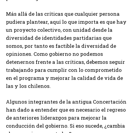
Más allá de las críticas que cualquier persona
pudiera plantear, aquí lo que importa es que hay
un proyecto colectivo, con unidad desde la
diversidad de identidades partidarias que
somos, por tanto es factible la diversidad de
opiniones. Como gobierno no podemos
detenernos frente a las críticas, debemos seguir
trabajando para cumplir con lo comprometido
en el programa y mejorar la calidad de vida de
las y los chilenos.
Algunos integrantes de la antigua Concertación
han dado a entender que es necesario el regreso
de anteriores liderazgos para mejorar la
conducción del gobierno. Si eso sucede, ¿cambia