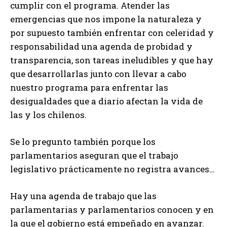
cumplir con el programa. Atender las
emergencias que nos impone la naturaleza y
por supuesto también enfrentar con celeridad y
responsabilidad una agenda de probidad y
transparencia, son tareas ineludibles y que hay
que desarrollarlas junto con llevar a cabo
nuestro programa para enfrentar las
desigualdades que a diario afectan la vida de
las y los chilenos.
Se lo pregunto también porque los
parlamentarios aseguran que el trabajo
legislativo prácticamente no registra avances…
Hay una agenda de trabajo que las
parlamentarias y parlamentarios conocen y en
la que el gobierno está empeñado en avanzar.