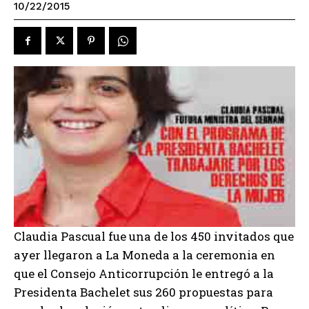
10/22/2015
Claudia Pascual fue una de los 450 invitados que
ayer llegaron a La Moneda a la ceremonia en
que el Consejo Anticorrupción le entregó a la
Presidenta Bachelet sus 260 propuestas para