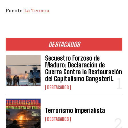
Fuente:
La Tercera
DESTACADOS
Secuestro Forzoso de
Maduro: Declaración de
Guerra Contra la Restauración
del Capitalismo Gangsteril.
DESTACADOS
Terrorismo Imperialista
DESTACADOS