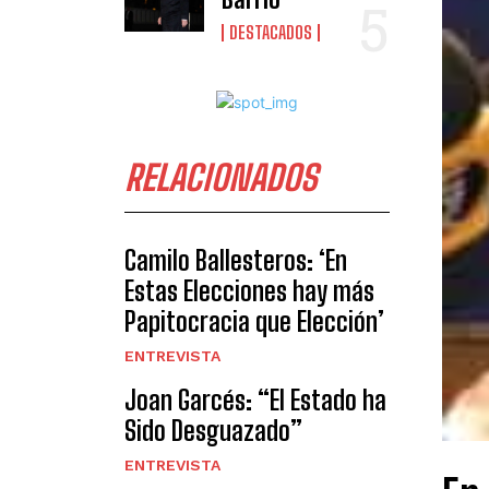
DESTACADOS
RELACIONADOS
Camilo Ballesteros: ‘En
Estas Elecciones hay más
Papitocracia que Elección’
ENTREVISTA
Joan Garcés: “El Estado ha
Sido Desguazado”
ENTREVISTA