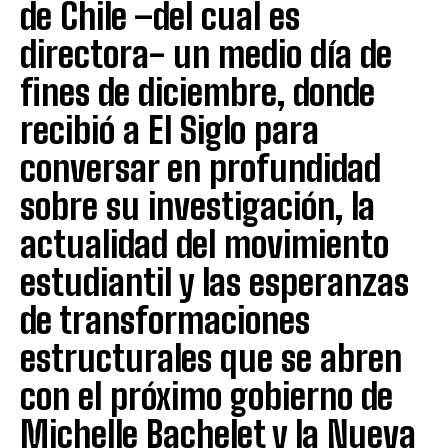
de Chile –del cual es
directora- un medio día de
fines de diciembre, donde
recibió a El Siglo para
conversar en profundidad
sobre su investigación, la
actualidad del movimiento
estudiantil y las esperanzas
de transformaciones
estructurales que se abren
con el próximo gobierno de
Michelle Bachelet y la Nueva