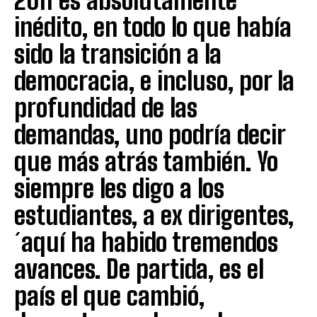
2011 es absolutamente
inédito, en todo lo que había
sido la transición a la
democracia, e incluso, por la
profundidad de las
demandas, uno podría decir
que más atrás también. Yo
siempre les digo a los
estudiantes, a ex dirigentes,
´aquí ha habido tremendos
avances. De partida, es el
país el que cambió,