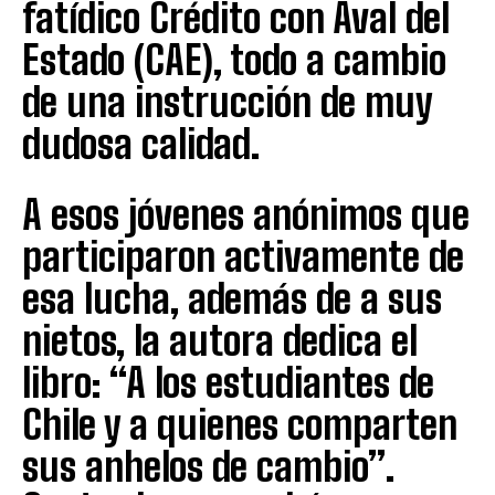
fatídico Crédito con Aval del
Estado (CAE), todo a cambio
de una instrucción de muy
dudosa calidad.
A esos jóvenes anónimos que
participaron activamente de
esa lucha, además de a sus
nietos, la autora dedica el
libro: “A los estudiantes de
Chile y a quienes comparten
sus anhelos de cambio”.