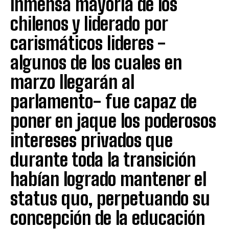
inmensa mayoría de los
chilenos y liderado por
carismáticos lideres -
algunos de los cuales en
marzo llegarán al
parlamento- fue capaz de
poner en jaque los poderosos
intereses privados que
durante toda la transición
habían logrado mantener el
status quo, perpetuando su
concepción de la educación