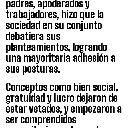
padres, apoderados y
trabajadores, hizo que la
sociedad en su conjunto
debatiera sus
planteamientos, logrando
una mayoritaria adhesión a
sus posturas.
Conceptos como bien social,
gratuidad y lucro dejaron de
estar vetados, y empezaron a
ser comprendidos