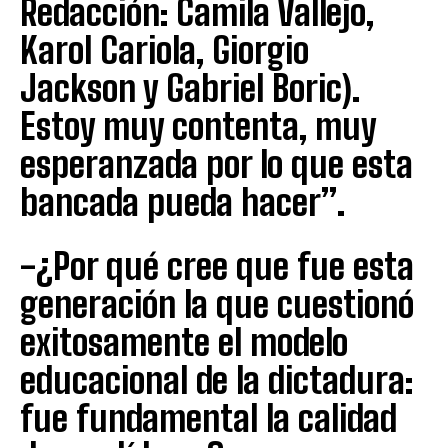
Redacción: Camila Vallejo,
Karol Cariola, Giorgio
Jackson y Gabriel Boric).
Estoy muy contenta, muy
esperanzada por lo que esta
bancada pueda hacer”.
-¿Por qué cree que fue esta
generación la que cuestionó
exitosamente el modelo
educacional de la dictadura:
fue fundamental la calidad