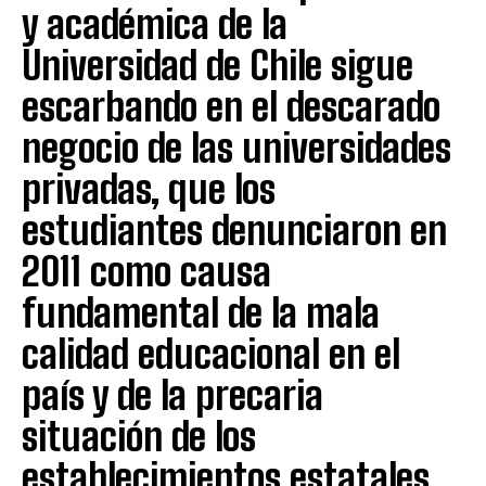
y académica de la
Universidad de Chile sigue
escarbando en el descarado
negocio de las universidades
privadas, que los
estudiantes denunciaron en
2011 como causa
fundamental de la mala
calidad educacional en el
país y de la precaria
situación de los
establecimientos estatales.