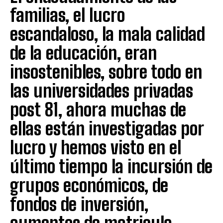
familias, el lucro
escandaloso, la mala calidad
de la educación, eran
insostenibles, sobre todo en
las universidades privadas
post 81, ahora muchas de
ellas están investigadas por
lucro y hemos visto en el
último tiempo la incursión de
grupos económicos, de
fondos de inversión,