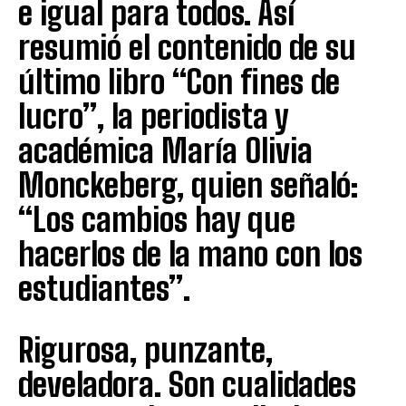
e igual para todos. Así
resumió el contenido de su
último libro “Con fines de
lucro”, la periodista y
académica María Olivia
Monckeberg, quien señaló:
“Los cambios hay que
hacerlos de la mano con los
estudiantes”.
Rigurosa, punzante,
develadora. Son cualidades