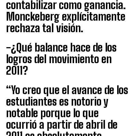
contabilizar como ganancia.
Monckeberg explícitamente
rechaza tal visión.
-¿Qué balance hace de los
logros del movimiento en
2011?
“Yo creo que el avance de los
estudiantes es notorio y
notable porque lo que
ocurrió a partir de abril de