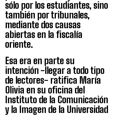
sólo por los estudiantes, sino
también por tribunales,
mediante dos causas
abiertas en la fiscalía
oriente.
Esa era en parte su
intención -llegar a todo tipo
de lectores- ratifica María
Olivia en su oficina del
Instituto de la Comunicación
y la Imagen de la Universidad