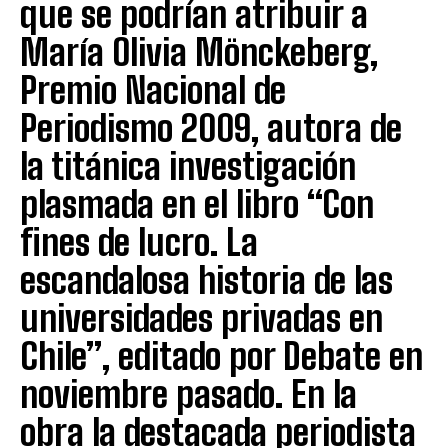
que se podrían atribuir a
María Olivia Mönckeberg,
Premio Nacional de
Periodismo 2009, autora de
la titánica investigación
plasmada en el libro “Con
fines de lucro. La
escandalosa historia de las
universidades privadas en
Chile”, editado por Debate en
noviembre pasado. En la
obra la destacada periodista