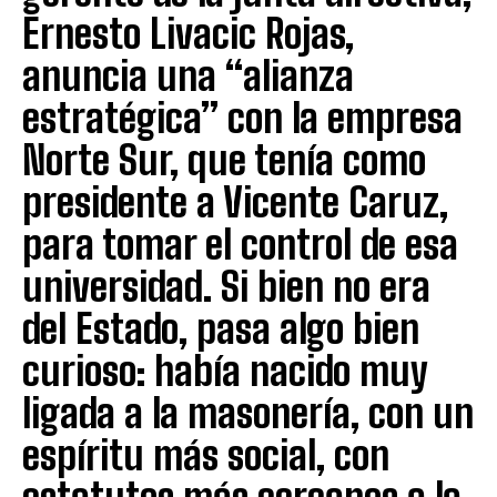
Ernesto Livacic Rojas,
anuncia una “alianza
estratégica” con la empresa
Norte Sur, que tenía como
presidente a Vicente Caruz,
para tomar el control de esa
universidad. Si bien no era
del Estado, pasa algo bien
curioso: había nacido muy
ligada a la masonería, con un
espíritu más social, con