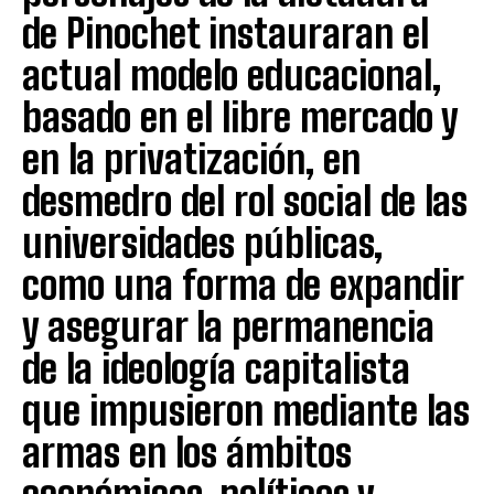
de Pinochet instauraran el
actual modelo educacional,
basado en el libre mercado y
en la privatización, en
desmedro del rol social de las
universidades públicas,
como una forma de expandir
y asegurar la permanencia
de la ideología capitalista
que impusieron mediante las
armas en los ámbitos