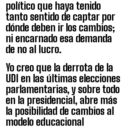
político que haya tenido
tanto sentido de captar por
dónde deben ir los cambios;
ni encarnado esa demanda
de no al lucro.
Yo creo que la derrota de la
UDI en las últimas elecciones
parlamentarias, y sobre todo
en la presidencial, abre más
la posibilidad de cambios al
modelo educacional