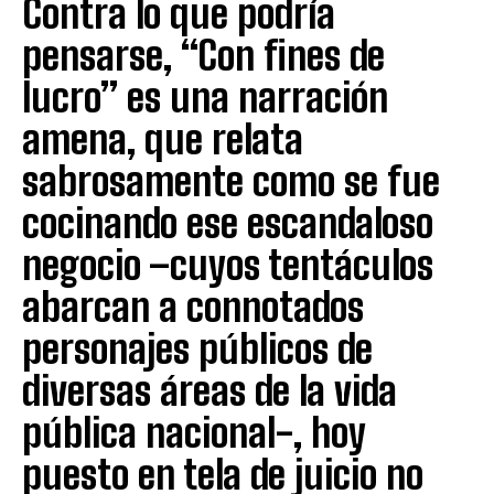
Contra lo que podría
pensarse, “Con fines de
lucro” es una narración
amena, que relata
sabrosamente como se fue
cocinando ese escandaloso
negocio –cuyos tentáculos
abarcan a connotados
personajes públicos de
diversas áreas de la vida
pública nacional-, hoy
puesto en tela de juicio no