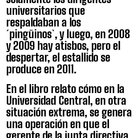
universitarios que
respaldaban a los
´pingüinos`, y luego, en 2008
y 2009 hay atisbos, pero el
despertar, el estallido se
produce en 2011.
En el libro relato cómo en la
Universidad Central, en otra
situación extrema, se genera
una operación en que el
gerente de la junta directiva,