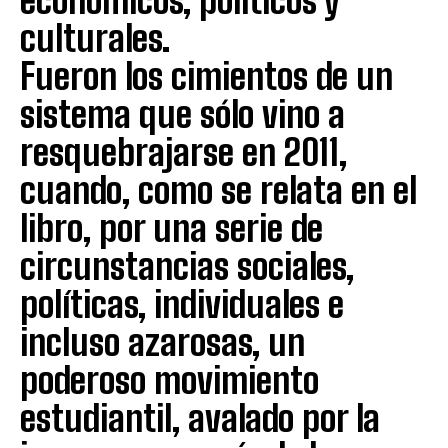
económicos, políticos y
culturales.
Fueron los cimientos de un
sistema que sólo vino a
resquebrajarse en 2011,
cuando, como se relata en el
libro, por una serie de
circunstancias sociales,
políticas, individuales e
incluso azarosas, un
poderoso movimiento
estudiantil, avalado por la