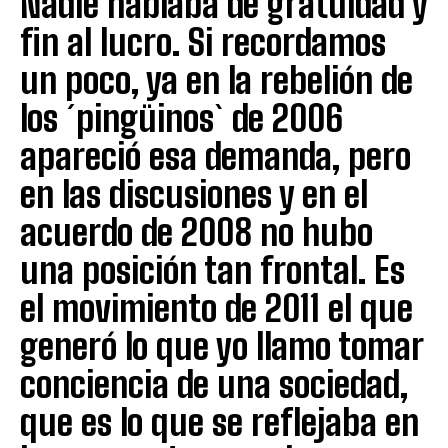
Nadie hablaba de gratuidad y
fin al lucro. Si recordamos
un poco, ya en la rebelión de
los ´pingüinos` de 2006
apareció esa demanda, pero
en las discusiones y en el
acuerdo de 2008 no hubo
una posición tan frontal. Es
el movimiento de 2011 el que
generó lo que yo llamo tomar
conciencia de una sociedad,
que es lo que se reflejaba en