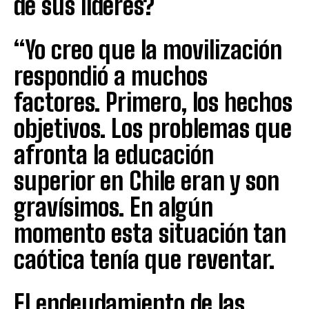
de sus líderes?
“Yo creo que la movilización
respondió a muchos
factores. Primero, los hechos
objetivos. Los problemas que
afronta la educación
superior en Chile eran y son
gravísimos. En algún
momento esta situación tan
caótica tenía que reventar.
El endeudamiento de las