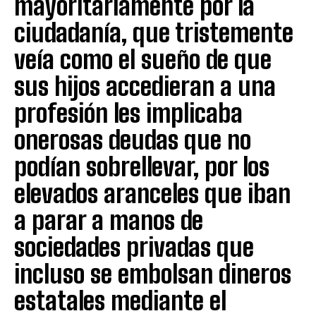
mayoritariamente por la
ciudadanía, que tristemente
veía como el sueño de que
sus hijos accedieran a una
profesión les implicaba
onerosas deudas que no
podían sobrellevar, por los
elevados aranceles que iban
a parar a manos de
sociedades privadas que
incluso se embolsan dineros
estatales mediante el