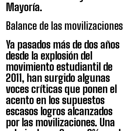
Mayoría.
Balance de las movilizaciones
Ya pasados más de dos años
desde la explosión del
movimiento estudiantil de
2011, han surgido algunas
voces críticas que ponen el
acento en los supuestos
escasos logros alcanzados
por las movilizaciones. Una