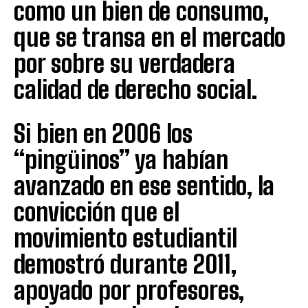
como un bien de consumo,
que se transa en el mercado
por sobre su verdadera
calidad de derecho social.
Si bien en 2006 los
“pingüinos” ya habían
avanzado en ese sentido, la
convicción que el
movimiento estudiantil
demostró durante 2011,
apoyado por profesores,