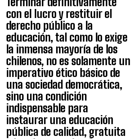
Terminar definitivamente
con el lucro y restituir el
derecho público a la
educación, tal como lo exige
la inmensa mayoría de los
chilenos, no es solamente un
imperativo ético básico de
una sociedad democrática,
sino una condición
indispensable para
instaurar una educación
pública de calidad, gratuita