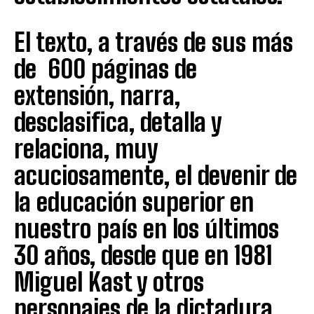
El texto, a través de sus más
de 600 páginas de
extensión, narra,
desclasifica, detalla y
relaciona, muy
acuciosamente, el devenir de
la educación superior en
nuestro país en los últimos
30 años, desde que en 1981
Miguel Kast y otros
personajes de la dictadura