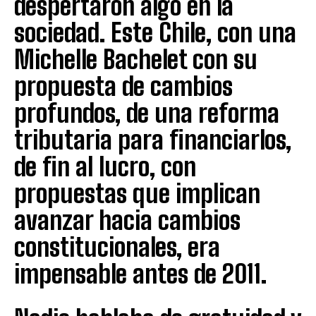
despertaron algo en la
sociedad. Este Chile, con una
Michelle Bachelet con su
propuesta de cambios
profundos, de una reforma
tributaria para financiarlos,
de fin al lucro, con
propuestas que implican
avanzar hacia cambios
constitucionales, era
impensable antes de 2011.