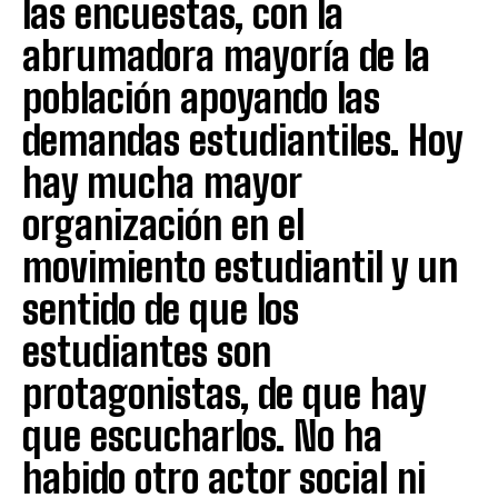
las encuestas, con la
abrumadora mayoría de la
población apoyando las
demandas estudiantiles. Hoy
hay mucha mayor
organización en el
movimiento estudiantil y un
sentido de que los
estudiantes son
protagonistas, de que hay
que escucharlos. No ha
habido otro actor social ni