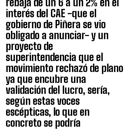
rebaja de un 6 a un 2% en el
interés del CAE -que el
gobierno de Piñera se vio
obligado a anunciar- y un
proyecto de
superintendencia que el
movimiento rechazó de plano
ya que encubre una
validación del lucro, sería,
según estas voces
escépticas, lo que en
concreto se podría