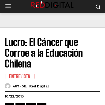
Lucro: El Cáncer que
Corroe a la Educación
Chilena
ENTREVISTA
Red Digital
AUTHOR:
10/22/2015