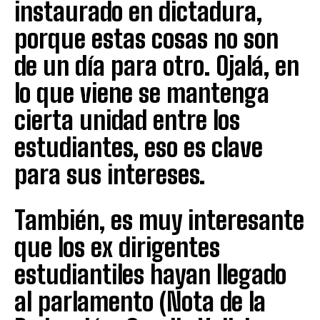
instaurado en dictadura,
porque estas cosas no son
de un día para otro. Ojalá, en
lo que viene se mantenga
cierta unidad entre los
estudiantes, eso es clave
para sus intereses.
También, es muy interesante
que los ex dirigentes
estudiantiles hayan llegado
al parlamento (Nota de la