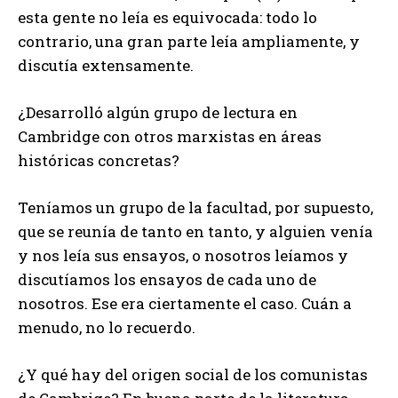
esta gente no leía es equivocada: todo lo
contrario, una gran parte leía ampliamente, y
discutía extensamente.
¿Desarrolló algún grupo de lectura en
Cambridge con otros marxistas en áreas
históricas concretas?
Teníamos un grupo de la facultad, por supuesto,
que se reunía de tanto en tanto, y alguien venía
y nos leía sus ensayos, o nosotros leíamos y
discutíamos los ensayos de cada uno de
nosotros. Ese era ciertamente el caso. Cuán a
menudo, no lo recuerdo.
¿Y qué hay del origen social de los comunistas