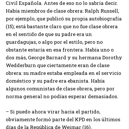
Civil Española. Antes de eso no lo sabría decir.
Había miembros de clase obrera: Ralph Russell,
por ejemplo, que publicó su propia autobiografía
(15); está bastante claro que no fue clase obrera
en el sentido de que su padre era un
guardagujas, o algo por el estilo, pero no
obstante estaría en esa frontera. Había uno o
dos más, George Barnard y su hermana Dorothy
Wedderburn que ciertamente eran de clase
obrera: su madre estaba empleada en el servicio
doméstico y su padre era ebanista. Había
algunos comunistas de clase obrera, pero por
norma general no podías esperar demasiados.
– Si puedo ahora virar hacia el partido,
obviamente formó parte del KPD en los últimos
días de la República de Weimar (16).