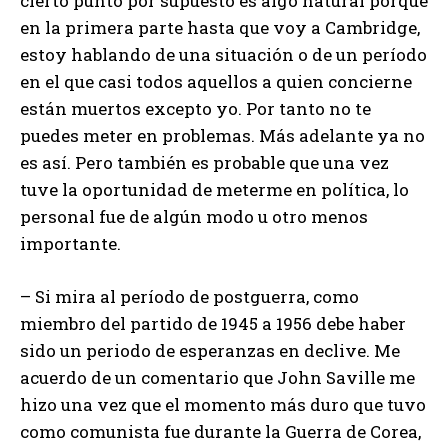
cierto punto por supuesto es algo natural porque
en la primera parte hasta que voy a Cambridge,
estoy hablando de una situación o de un período
en el que casi todos aquellos a quien concierne
están muertos excepto yo. Por tanto no te
puedes meter en problemas. Más adelante ya no
es así. Pero también es probable que una vez
tuve la oportunidad de meterme en política, lo
personal fue de algún modo u otro menos
importante.
– Si mira al período de postguerra, como
miembro del partido de 1945 a 1956 debe haber
sido un periodo de esperanzas en declive. Me
acuerdo de un comentario que John Saville me
hizo una vez que el momento más duro que tuvo
como comunista fue durante la Guerra de Corea,