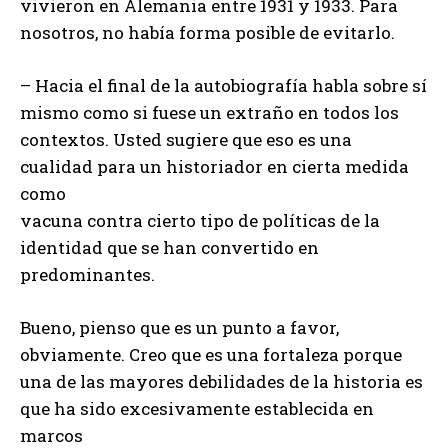
vivieron en Alemania entre 1931 y 1933. Para
nosotros, no había forma posible de evitarlo.
– Hacia el final de la autobiografía habla sobre sí
mismo como si fuese un extraño en todos los
contextos. Usted sugiere que eso es una
cualidad para un historiador en cierta medida
como
vacuna contra cierto tipo de políticas de la
identidad que se han convertido en
predominantes.
Bueno, pienso que es un punto a favor,
obviamente. Creo que es una fortaleza porque
una de las mayores debilidades de la historia es
que ha sido excesivamente establecida en
marcos