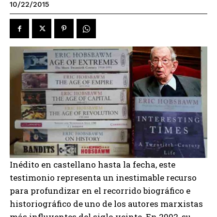
10/22/2015
Inédito en castellano hasta la fecha, este
testimonio representa un inestimable recurso
para profundizar en el recorrido biográfico e
historiográfico de uno de los autores marxistas
más influyentes del siglo veinte. En 2002, su