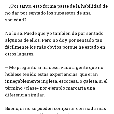
– ¿Por tanto, esto forma parte de la habilidad de
no dar por sentado los supuestos de una
sociedad?
No lo sé. Puede que yo también dé por sentado
algunos de ellos. Pero no doy por sentado tan
fácilmente los más obvios porque he estado en
otros lugares.
– Me pregunto si ha observado a gente que no
hubiese tenido estas experiencias, que eran
innegablemente inglesa, escocesa, o galesa, si el
término «clase» por ejemplo marcaría una
diferencia similar.
Bueno, si no se pueden comparar con nada más