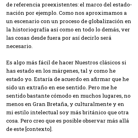
de referencia preexistentes: el marco del estado-
nación por ejemplo. Como nos aproximamos a
un escenario con un proceso de globalización en
la historiografía así como en todo lo demás, ver
las cosas desde fuera por así decirlo será
necesario.
Es algo más fácil de hacer Nuestros clásicos si
has estado en los márgenes, tal y como he
estado yo. Estaría de acuerdo en afirmar que he
sido un extraño en ese sentido. Pero me he
sentido bastante cómodo en muchos lugares, no
menos en Gran Bretaña, y culturalmente y en
mi estilo intelectual soy más británico que otra
cosa. Pero creo que es posible observar más allá
de este [contexto].