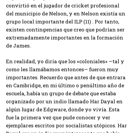
convirtió en el jugador de cricket profesional
del municipio de Nelson, y en Nelson existía un
grupo local importante del ILP (11) . Por tanto,
existen contingencias que creo que podrían ser
extremadamente importantes en la formación
de James.
En realidad, yo diría que los «coloniales» —tal y
como les llamábamos entonces— fueron muy
importantes. Recuerdo que antes de que entrara
en Cambridge, en mi último o penúltimo año de
escuela, había un grupo de debate que estaba
organizado por un indio llamado Har Dayal en
algún lugar de Edgware, donde yo vivía. Esta
fue la primera vez que pude conocer y ver
ejemplares escritos por socialistas utópicos. Har