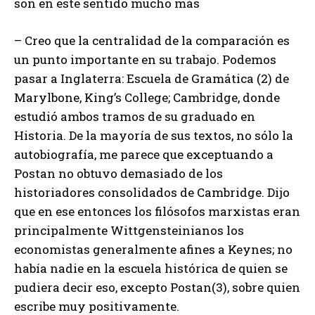
son en este sentido mucho más
– Creo que la centralidad de la comparación es
un punto importante en su trabajo. Podemos
pasar a Inglaterra: Escuela de Gramática (2) de
Marylbone, King’s College; Cambridge, donde
estudió ambos tramos de su graduado en
Historia. De la mayoría de sus textos, no sólo la
autobiografía, me parece que exceptuando a
Postan no obtuvo demasiado de los
historiadores consolidados de Cambridge. Dijo
que en ese entonces los filósofos marxistas eran
principalmente Wittgensteinianos los
economistas generalmente afines a Keynes; no
había nadie en la escuela histórica de quien se
pudiera decir eso, excepto Postan(3), sobre quien
escribe muy positivamente.