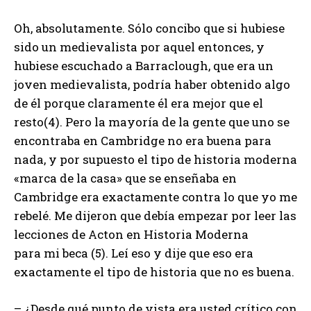
Oh, absolutamente. Sólo concibo que si hubiese
sido un medievalista por aquel entonces, y
hubiese escuchado a Barraclough, que era un
joven medievalista, podría haber obtenido algo
de él porque claramente él era mejor que el
resto(4). Pero la mayoría de la gente que uno se
encontraba en Cambridge no era buena para
nada, y por supuesto el tipo de historia moderna
«marca de la casa» que se enseñaba en
Cambridge era exactamente contra lo que yo me
rebelé. Me dijeron que debía empezar por leer las
lecciones de Acton en Historia Moderna
para mi beca (5). Leí eso y dije que eso era
exactamente el tipo de historia que no es buena.
– ¿Desde qué punto de vista era usted crítico con