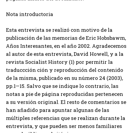
Nota introductoria
Esta entrevista se realizó con motivo de la
publicación de las memorias de Eric Hobsbawm,
Años Interesantes, en el año 2002. Agradecemos
al autor de esta entrevista, David Howell, y a la
revista Socialist History (1) por permitir la
traduccción ción y reproducción del contenido
de la misma, publicado en su número 24 (2003),
pp.1—15. Salvo que se indique lo contrario, las
notas a pie de página reproducidas pertenecen
a su versión original. El resto de comentarios se
han añadido para apuntar algunas de las
múltiples referencias que se realizan durante la
entrevista, y que pueden ser menos familiares