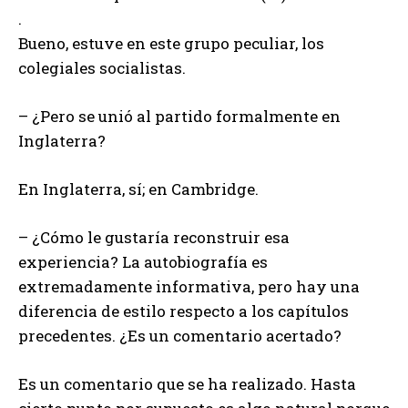
.
Bueno, estuve en este grupo peculiar, los
colegiales socialistas.
– ¿Pero se unió al partido formalmente en
Inglaterra?
En Inglaterra, sí; en Cambridge.
– ¿Cómo le gustaría reconstruir esa
experiencia? La autobiografía es
extremadamente informativa, pero hay una
diferencia de estilo respecto a los capítulos
precedentes. ¿Es un comentario acertado?
Es un comentario que se ha realizado. Hasta