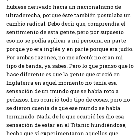
hubiese derivado hacia un nacionalismo de
ultraderecha, porque éste también postulaba un
cambio radical. Debo decir que, comprendía el
sentimiento de esta gente, pero por supuesto
eso no se podía aplicar a mi persona: en parte
porque yo era inglés y en parte porque era judío.
Por ambas razones, no me afectó: no eran mi
tipo de banda, ya sabes. Pero lo que pienso que lo
hace diferente es que la gente que creció en
Inglaterra en aquel momento no tenía esa
sensación de un mundo que se había roto a
pedazos. Les ocurrió todo tipo de cosas, pero no
se dieron cuenta de que ese mundo se había
terminado. Nada de lo que ocurrió les dio esa
sensación de estar en el Titanic hundiéndose,
hecho que sí experimentaron aquellos que