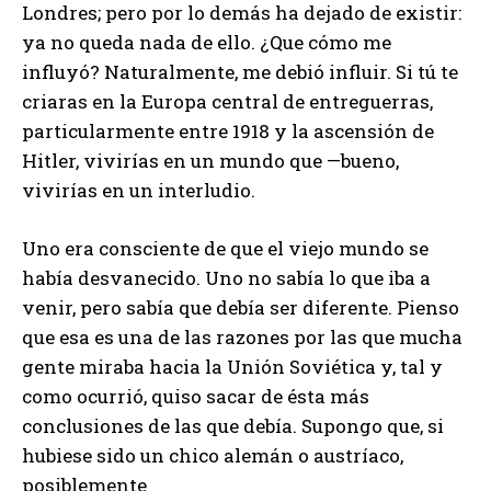
Londres; pero por lo demás ha dejado de existir:
ya no queda nada de ello. ¿Que cómo me
influyó? Naturalmente, me debió influir. Si tú te
criaras en la Europa central de entreguerras,
particularmente entre 1918 y la ascensión de
Hitler, vivirías en un mundo que —bueno,
vivirías en un interludio.
Uno era consciente de que el viejo mundo se
había desvanecido. Uno no sabía lo que iba a
venir, pero sabía que debía ser diferente. Pienso
que esa es una de las razones por las que mucha
gente miraba hacia la Unión Soviética y, tal y
como ocurrió, quiso sacar de ésta más
conclusiones de las que debía. Supongo que, si
hubiese sido un chico alemán o austríaco,
posiblemente