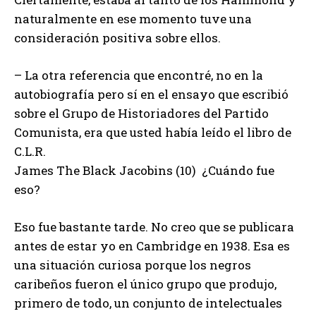
naturalmente en ese momento tuve una
consideración positiva sobre ellos.
– La otra referencia que encontré, no en la
autobiografía pero sí en el ensayo que escribió
sobre el Grupo de Historiadores del Partido
Comunista, era que usted había leído el libro de
C.L.R.
James The Black Jacobins (10) ¿Cuándo fue
eso?
Eso fue bastante tarde. No creo que se publicara
antes de estar yo en Cambridge en 1938. Esa es
una situación curiosa porque los negros
caribeños fueron el único grupo que produjo,
primero de todo, un conjunto de intelectuales