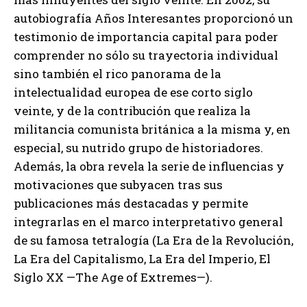
autobiografía Años Interesantes proporcionó un
testimonio de importancia capital para poder
comprender no sólo su trayectoria individual
sino también el rico panorama de la
intelectualidad europea de ese corto siglo
veinte, y de la contribución que realiza la
militancia comunista británica a la misma y, en
especial, su nutrido grupo de historiadores.
Además, la obra revela la serie de influencias y
motivaciones que subyacen tras sus
publicaciones más destacadas y permite
integrarlas en el marco interpretativo general
de su famosa tetralogía (La Era de la Revolución,
La Era del Capitalismo, La Era del Imperio, El
Siglo XX —The Age of Extremes—).