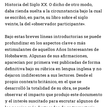
Historia del Siglo XX. O dicho de otro modo,
daba rienda suelta a la circunstancia bajo la cual
se escribió, en parte, su libro sobre el siglo
veinte, la del «observador participante».
Bajo estas breves líneas introductorias se puede
profundizar en los aspectos clave o más
estimulantes de aquellos Años Interesantes de
Hobsbawm. Algunas de sus afirmaciones,
aparecían por primera vez publicadas de forma
definitiva bajo su rúbrica en lengua inglesa y no
dejaron indiferentes a sus lectores. Desde el
propio contexto británico, en el que se
desarrolló la totalidad de su obra, se puede
observar el impacto que produjo este documento
y el interés suscitado para escrutar algunos de