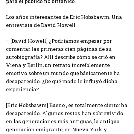
para el público no británico.
Los años interesantes de Eric Hobsbawm. Una
entrevista de David Howell
– [David Howell] ¿Podríamos empezar por
comentar las primeras cien páginas de su
autobiografía? Allí describe cómo se crió en
Viena y Berlín, un retrato increíblemente
emotivo sobre un mundo que básicamente ha
desaparecido. ¿De qué modo le influyó dicha
experiencia?
[Eric Hobsbawm] Bueno , es totalmente cierto: ha
desaparecido. Algunos restos han sobrevivido
en las generaciones más antiguas, la antigua
generación emigrante, en Nueva York y