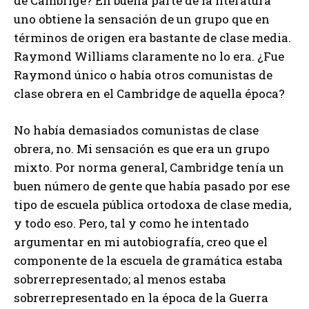
de Cambrige? En buena parte de la literatura
uno obtiene la sensación de un grupo que en
términos de origen era bastante de clase media.
Raymond Williams claramente no lo era. ¿Fue
Raymond único o había otros comunistas de
clase obrera en el Cambridge de aquella época?
No había demasiados comunistas de clase
obrera, no. Mi sensación es que era un grupo
mixto. Por norma general, Cambridge tenía un
buen número de gente que había pasado por ese
tipo de escuela pública ortodoxa de clase media,
y todo eso. Pero, tal y como he intentado
argumentar en mi autobiografía, creo que el
componente de la escuela de gramática estaba
sobrerrepresentado; al menos estaba
sobrerrepresentado en la época de la Guerra