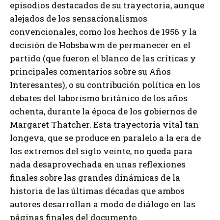
episodios destacados de su trayectoria, aunque
alejados de los sensacionalismos
convencionales, como los hechos de 1956 y la
decisión de Hobsbawm de permanecer en el
partido (que fueron el blanco de las críticas y
principales comentarios sobre su Años
Interesantes), o su contribución política en los
debates del laborismo británico de los años
ochenta, durante la época de los gobiernos de
Margaret Thatcher. Esta trayectoria vital tan
longeva, que se produce en paralelo a la era de
los extremos del siglo veinte, no queda para
nada desaprovechada en unas reflexiones
finales sobre las grandes dinámicas de la
historia de las últimas décadas que ambos
autores desarrollan a modo de diálogo en las
páginas finales del documento.