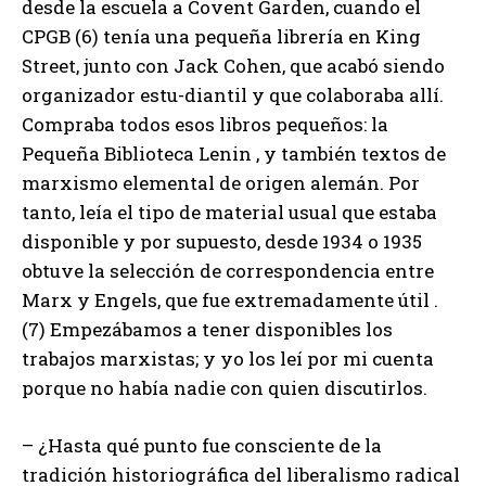
desde la escuela a Covent Garden, cuando el
CPGB (6) tenía una pequeña librería en King
Street, junto con Jack Cohen, que acabó siendo
organizador estu-diantil y que colaboraba allí.
Compraba todos esos libros pequeños: la
Pequeña Biblioteca Lenin , y también textos de
marxismo elemental de origen alemán. Por
tanto, leía el tipo de material usual que estaba
disponible y por supuesto, desde 1934 o 1935
obtuve la selección de correspondencia entre
Marx y Engels, que fue extremadamente útil .
(7) Empezábamos a tener disponibles los
trabajos marxistas; y yo los leí por mi cuenta
porque no había nadie con quien discutirlos.
– ¿Hasta qué punto fue consciente de la
tradición historiográfica del liberalismo radical