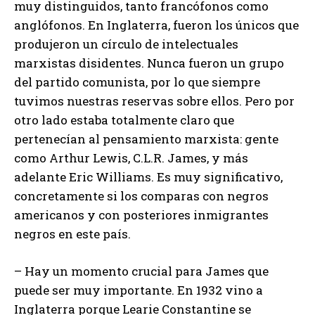
muy distinguidos, tanto francófonos como
anglófonos. En Inglaterra, fueron los únicos que
produjeron un círculo de intelectuales
marxistas disidentes. Nunca fueron un grupo
del partido comunista, por lo que siempre
tuvimos nuestras reservas sobre ellos. Pero por
otro lado estaba totalmente claro que
pertenecían al pensamiento marxista: gente
como Arthur Lewis, C.L.R. James, y más
adelante Eric Williams. Es muy significativo,
concretamente si los comparas con negros
americanos y con posteriores inmigrantes
negros en este país.
– Hay un momento crucial para James que
puede ser muy importante. En 1932 vino a
Inglaterra porque Learie Constantine se