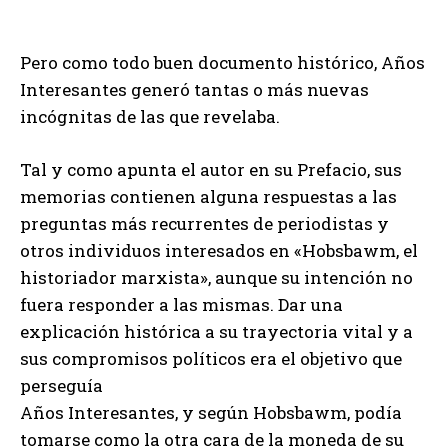
Pero como todo buen documento histórico, Años
Interesantes generó tantas o más nuevas
incógnitas de las que revelaba.
Tal y como apunta el autor en su Prefacio, sus
memorias contienen alguna respuestas a las
preguntas más recurrentes de periodistas y
otros individuos interesados en «Hobsbawm, el
historiador marxista», aunque su intención no
fuera responder a las mismas. Dar una
explicación histórica a su trayectoria vital y a
sus compromisos políticos era el objetivo que
perseguía
Años Interesantes, y según Hobsbawm, podía
tomarse como la otra cara de la moneda de su