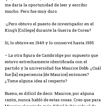
me daría la oportunidad de leer y escribir
mucho. Pero fue muy duro.
-¿Pero obtuvo el puesto de investigador en el
King’s [College] durante la Guerra de Corea?
Sí, lo obtuve en 1949 y lo conservé hasta 1955.
– La otra figura de Cambridge por supuesto que
estuvo estrechamente identificada con el
partido y la universidad fue Maurice Dobb. ¿Cuál
fue [la] experiencia [de Maurice] entonces?
¿Tiene alguna idea al respecto?
Bueno, es difícil de decir. Maurice, por alguna
razón, nunca habló de estas cosas. Creo que para