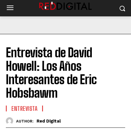
Entrevista de David
Howell: Los Años
Interesantes de Eric
Hobsbawm
ENTREVISTA
Red Digital
AUTHOR: