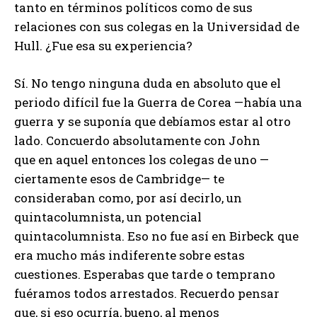
tanto en términos políticos como de sus
relaciones con sus colegas en la Universidad de
Hull. ¿Fue esa su experiencia?
Sí. No tengo ninguna duda en absoluto que el
periodo difícil fue la Guerra de Corea —había una
guerra y se suponía que debíamos estar al otro
lado. Concuerdo absolutamente con John
que en aquel entonces los colegas de uno —
ciertamente esos de Cambridge— te
consideraban como, por así decirlo, un
quintacolumnista, un potencial
quintacolumnista. Eso no fue así en Birbeck que
era mucho más indiferente sobre estas
cuestiones. Esperabas que tarde o temprano
fuéramos todos arrestados. Recuerdo pensar
que, si eso ocurría, bueno, al menos