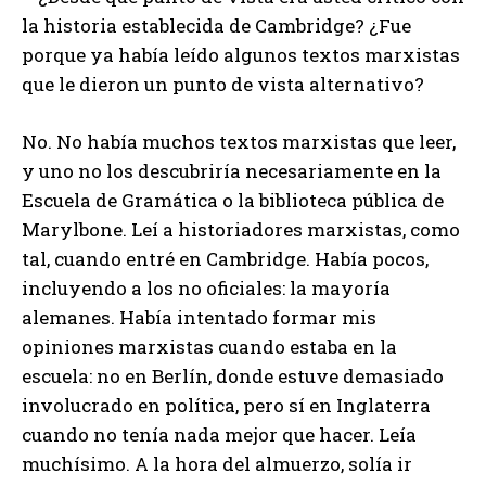
la historia establecida de Cambridge? ¿Fue
porque ya había leído algunos textos marxistas
que le dieron un punto de vista alternativo?
No. No había muchos textos marxistas que leer,
y uno no los descubriría necesariamente en la
Escuela de Gramática o la biblioteca pública de
Marylbone. Leí a historiadores marxistas, como
tal, cuando entré en Cambridge. Había pocos,
incluyendo a los no oficiales: la mayoría
alemanes. Había intentado formar mis
opiniones marxistas cuando estaba en la
escuela: no en Berlín, donde estuve demasiado
involucrado en política, pero sí en Inglaterra
cuando no tenía nada mejor que hacer. Leía
muchísimo. A la hora del almuerzo, solía ir