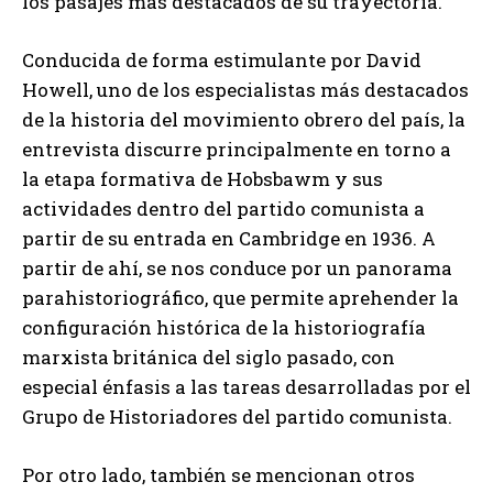
los pasajes más destacados de su trayectoria.
Conducida de forma estimulante por David
Howell, uno de los especialistas más destacados
de la historia del movimiento obrero del país, la
entrevista discurre principalmente en torno a
la etapa formativa de Hobsbawm y sus
actividades dentro del partido comunista a
partir de su entrada en Cambridge en 1936. A
partir de ahí, se nos conduce por un panorama
parahistoriográfico, que permite aprehender la
configuración histórica de la historiografía
marxista británica del siglo pasado, con
especial énfasis a las tareas desarrolladas por el
Grupo de Historiadores del partido comunista.
Por otro lado, también se mencionan otros