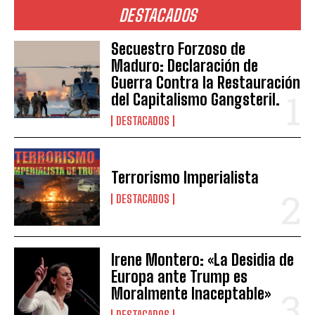
DESTACADOS
Secuestro Forzoso de
Maduro: Declaración de
Guerra Contra la Restauración
del Capitalismo Gangsteril.
DESTACADOS
Terrorismo Imperialista
DESTACADOS
Irene Montero: «La Desidia de
Europa ante Trump es
Moralmente Inaceptable»
DESTACADOS