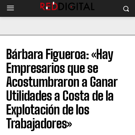
Bárbara Figueroa: «Hay
Empresarios que se
Acostumbraron a Ganar
Utilidades a Costa de la
Explotación de los
Trabajadores»