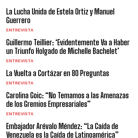
La Lucha Unida de Estela Ortiz y Manuel
Guerrero
ENTREVISTA
Guillermo Teillier: ‘Evidentemente Va a Haber
un Triunfo Holgado de Michelle Bachelet’
ENTREVISTA
La Vuelta a Cortázar en 80 Preguntas
ENTREVISTA
Carolina Goic: “No Temamos a las Amenazas
de los Gremios Empresariales”
ENTREVISTA
Embajador Arévalo Méndez: “La Caída de
Venezuela es la Caída de Latinoamérica”