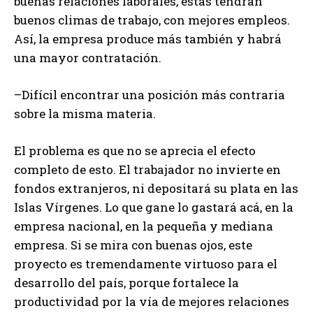
buenas relaciones laborales, estas tendrán
buenos climas de trabajo, con mejores empleos.
Así, la empresa produce más también y habrá
una mayor contratación.
–Difícil encontrar una posición más contraria
sobre la misma materia.
El problema es que no se aprecia el efecto
completo de esto. El trabajador no invierte en
fondos extranjeros, ni depositará su plata en las
Islas Vírgenes. Lo que gane lo gastará acá, en la
empresa nacional, en la pequeña y mediana
empresa. Si se mira con buenas ojos, este
proyecto es tremendamente virtuoso para el
desarrollo del país, porque fortalece la
productividad por la vía de mejores relaciones