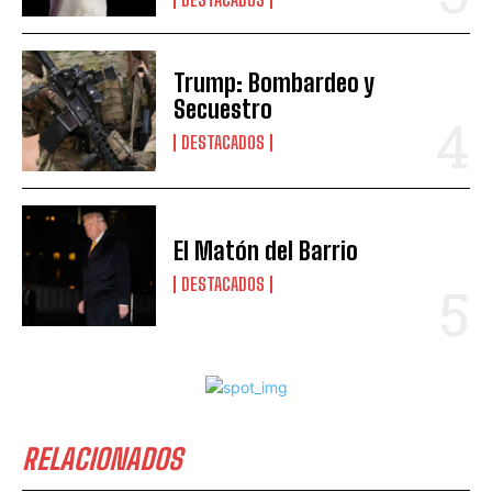
Trump: Bombardeo y
Secuestro
DESTACADOS
El Matón del Barrio
DESTACADOS
RELACIONADOS