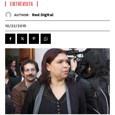
ENTREVISTA
Red Digital
AUTHOR:
10/22/2015