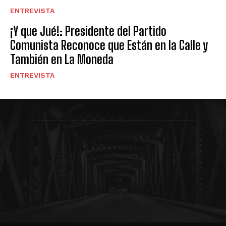
ENTREVISTA
¡Y que Jué!: Presidente del Partido
Comunista Reconoce que Están en la Calle y
También en La Moneda
ENTREVISTA