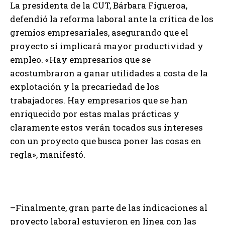
La presidenta de la CUT, Bárbara Figueroa,
defendió la reforma laboral ante la crítica de los
gremios empresariales, asegurando que el
proyecto sí implicará mayor productividad y
empleo. «Hay empresarios que se
acostumbraron a ganar utilidades a costa de la
explotación y la precariedad de los
trabajadores. Hay empresarios que se han
enriquecido por estas malas prácticas y
claramente estos verán tocados sus intereses
con un proyecto que busca poner las cosas en
regla», manifestó.
–Finalmente, gran parte de las indicaciones al
proyecto laboral estuvieron en línea con las