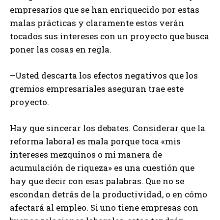
empresarios que se han enriquecido por estas
malas prácticas y claramente estos verán
tocados sus intereses con un proyecto que busca
poner las cosas en regla.
–Usted descarta los efectos negativos que los
gremios empresariales aseguran trae este
proyecto.
Hay que sincerar los debates. Considerar que la
reforma laboral es mala porque toca «mis
intereses mezquinos o mi manera de
acumulación de riqueza» es una cuestión que
hay que decir con esas palabras. Que no se
escondan detrás de la productividad, o en cómo
afectará al empleo. Si uno tiene empresas con