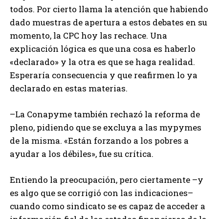
todos. Por cierto llama la atención que habiendo
dado muestras de apertura a estos debates en su
momento, la CPC hoy las rechace. Una
explicación lógica es que una cosa es haberlo
«declarado» y la otra es que se haga realidad.
Esperaría consecuencia y que reafirmen lo ya
declarado en estas materias.
–La Conapyme también rechazó la reforma de
pleno, pidiendo que se excluya a las mypymes
de la misma. «Están forzando a los pobres a
ayudar a los débiles», fue su crítica.
Entiendo la preocupación, pero ciertamente –y
es algo que se corrigió con las indicaciones–
cuando como sindicato se es capaz de acceder a