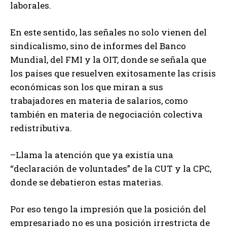
laborales.
En este sentido, las señales no solo vienen del
sindicalismo, sino de informes del Banco
Mundial, del FMI y la OIT, donde se señala que
los países que resuelven exitosamente las crisis
económicas son los que miran a sus
trabajadores en materia de salarios, como
también en materia de negociación colectiva
redistributiva.
–Llama la atención que ya existía una
“declaración de voluntades” de la CUT y la CPC,
donde se debatieron estas materias.
Por eso tengo la impresión que la posición del
empresariado no es una posición irrestricta de