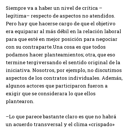
Siempre va a haber un nivel de crítica –
legítima– respecto de aspectos no atendidos.
Pero hay que hacerse cargo de que el objetivo
era equiparar al más débil en la relación laboral
para que esté en mejor posición para negociar
con su contraparte.Una cosa es que todos
podamos hacer planteamientos; otra, que eso
termine tergiversando el sentido original de la
iniciativa. Nosotros, por ejemplo, no discutimos
aspectos de los contratos individuales. Además,
algunos actores que participaron fueron a
exigir que se considerara lo que ellos
plantearon.
–Lo que parece bastante claro es que no habrá
un acuerdo transversal y el clima «crispado»