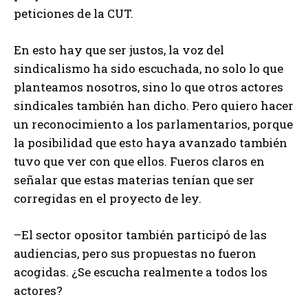
peticiones de la CUT.
En esto hay que ser justos, la voz del
sindicalismo ha sido escuchada, no solo lo que
planteamos nosotros, sino lo que otros actores
sindicales también han dicho. Pero quiero hacer
un reconocimiento a los parlamentarios, porque
la posibilidad que esto haya avanzado también
tuvo que ver con que ellos. Fueros claros en
señalar que estas materias tenían que ser
corregidas en el proyecto de ley.
–El sector opositor también participó de las
audiencias, pero sus propuestas no fueron
acogidas. ¿Se escucha realmente a todos los
actores?