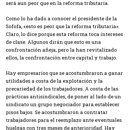
será aun peor que en la reforma tributaria.
Como lo ha dado a conocer el presidente de la
Sofofa, «esto es peor que la reforma tributaria».
Claro, lo dice porque esta reforma toca intereses
de clase. Algunos dirán que esto es una
confrontación añeja, pero la han revitalizado
ellos, la confrontación entre capital y trabajo.
Hay empresarios que se acostumbraron a ganar
utilidades a costa de la explotación y la
precariedad de los trabajadores. A costa de las
prácticas antisindicales, de poner al lado de un
sindicato un grupo negociador para establecer
pisos bajos. Se acostumbraron a contratar
trabajadores para el reemplazo ante eventuales
huelgas con tres meses de anterioridad. Hay