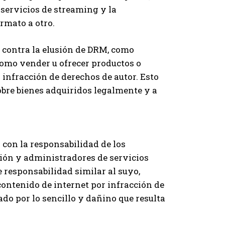
 servicios de streaming y la
rmato a otro.
 contra la elusión de DRM, como
 como vender u ofrecer productos o
a infracción de derechos de autor. Esto
obre bienes adquiridos legalmente y a
n con la responsabilidad de los
xión y administradores de servicios
responsabilidad similar al suyo,
contenido de internet por infracción de
ado por lo sencillo y dañino que resulta