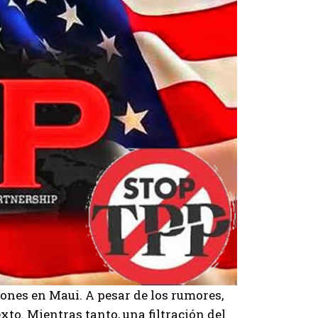
nes en Maui. A pesar de los rumores,
to. Mientras tanto, una filtración del