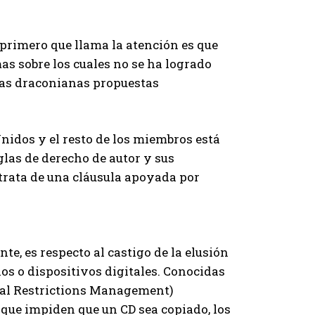
 primero que llama la atención es que
mas sobre los cuales no se ha logrado
 las draconianas propuestas
nidos y el resto de los miembros está
glas de derecho de autor y sus
 trata de una cláusula apoyada por
e, es respecto al castigo de la elusión
os o dispositivos digitales. Conocidas
tal Restrictions Management)
 que impiden que un CD sea copiado, los