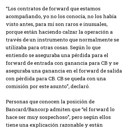
“Los contratos de forward que estamos
acompañando, yo no los conocía, no los había
visto antes, para mí son raros e inusuales,
porque están haciendo calzar la operación a
través de un instrumento que normalmente se
utilizaba para otras cosas. Según lo que
entiendo se aseguraba una pérdida para el
forward de entrada con ganancia para CB y se
aseguraba una ganancia en el forward de salida
con pérdida para CB. CB se queda con una
comisión por este asunto”, declaró.
Personas que conocen la posición de
Bancard/Bancorp admiten que “el forward lo
hace ser muy sospechoso”, pero según ellos
tiene una explicación razonable y están