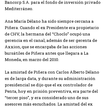
Bancorp S.A. para el fondo de inversión privado
Mediterráneo.
Ana María Délano ha sido siempre cercana a
Piñera. Cuando el ex Presidente era propietario
de CHV, la hermana del “Choclo” ocupó una
gerencia en el canal, además de ser gerenta de
Axxion, que se encargaba de las acciones
bursátiles de Piñera antes que llegara a La
Moneda, en marzo del 2010.
La amistad de Piñera con Carlos Alberto Délano
es de larga data, y durante su administración
presidencial se dijo que el ex controlador de
Penta, hoy en prisión preventiva, era parte del
“tercer piso”, y era considerado uno de sus
asesores más escuchados. La amistad del ex