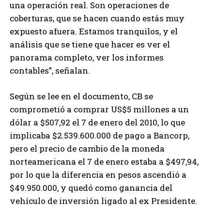
una operación real. Son operaciones de
coberturas, que se hacen cuando estás muy
expuesto afuera. Estamos tranquilos, y el
análisis que se tiene que hacer es ver el
panorama completo, ver los informes
contables”, señalan.
Según se lee en el documento, CB se
comprometió a comprar US$5 millones a un
dólar a $507,92 el 7 de enero del 2010, lo que
implicaba $2.539.600.000 de pago a Bancorp,
pero el precio de cambio de la moneda
norteamericana el 7 de enero estaba a $497,94,
por lo que la diferencia en pesos ascendió a
$49.950.000, y quedó como ganancia del
vehículo de inversión ligado al ex Presidente.