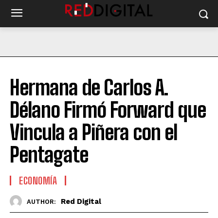
Hermana de Carlos A.
Délano Firmó Forward que
Vincula a Piñera con el
Pentagate
ECONOMÍA
Red Digital
AUTHOR: