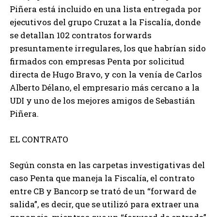
Piñera está incluido en una lista entregada por
ejecutivos del grupo Cruzat a la Fiscalía, donde
se detallan 102 contratos forwards
presuntamente irregulares, los que habrían sido
firmados con empresas Penta por solicitud
directa de Hugo Bravo, y con la venía de Carlos
Alberto Délano, el empresario más cercano a la
UDI y uno de los mejores amigos de Sebastián
Piñera.
EL CONTRATO
Según consta en las carpetas investigativas del
caso Penta que maneja la Fiscalía, el contrato
entre CB y Bancorp se trató de un “forward de
salida”, es decir, que se utilizó para extraer una