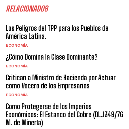
RELACIONADOS
Los Peligros del TPP para los Pueblos de
América Latina.
ECONOMÍA
¿Cómo Domina la Clase Dominante?
ECONOMÍA
Critican a Ministro de Hacienda por Actuar
como Vocero de los Empresarios
ECONOMÍA
Como Protegerse de los Imperios
Económicos: El Estanco del Cobre (DL.1349/76
M. de Minería)