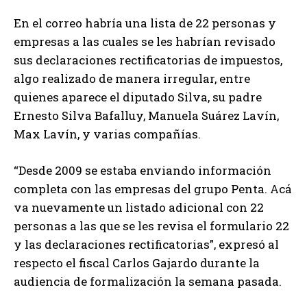
En el correo habría una lista de 22 personas y
empresas a las cuales se les habrían revisado
sus declaraciones rectificatorias de impuestos,
algo realizado de manera irregular, entre
quienes aparece el diputado Silva, su padre
Ernesto Silva Bafalluy, Manuela Suárez Lavín,
Max Lavín, y varias compañías.
“Desde 2009 se estaba enviando información
completa con las empresas del grupo Penta. Acá
va nuevamente un listado adicional con 22
personas a las que se les revisa el formulario 22
y las declaraciones rectificatorias”, expresó al
respecto el fiscal Carlos Gajardo durante la
audiencia de formalización la semana pasada.