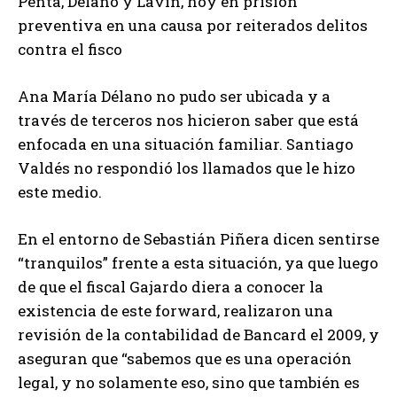
Penta, Délano y Lavín, hoy en prisión
preventiva en una causa por reiterados delitos
contra el fisco
Ana María Délano no pudo ser ubicada y a
través de terceros nos hicieron saber que está
enfocada en una situación familiar. Santiago
Valdés no respondió los llamados que le hizo
este medio.
En el entorno de Sebastián Piñera dicen sentirse
“tranquilos” frente a esta situación, ya que luego
de que el fiscal Gajardo diera a conocer la
existencia de este forward, realizaron una
revisión de la contabilidad de Bancard el 2009, y
aseguran que “sabemos que es una operación
legal, y no solamente eso, sino que también es