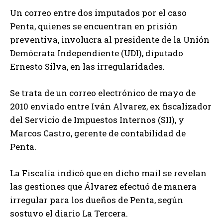
Un correo entre dos imputados por el caso
Penta, quienes se encuentran en prisión
preventiva, involucra al presidente de la Unión
Demócrata Independiente (UDI), diputado
Ernesto Silva, en las irregularidades.
Se trata de un correo electrónico de mayo de
2010 enviado entre Iván Alvarez, ex fiscalizador
del Servicio de Impuestos Internos (SII), y
Marcos Castro, gerente de contabilidad de
Penta.
La Fiscalía indicó que en dicho mail se revelan
las gestiones que Álvarez efectuó de manera
irregular para los dueños de Penta, según
sostuvo el diario La Tercera.