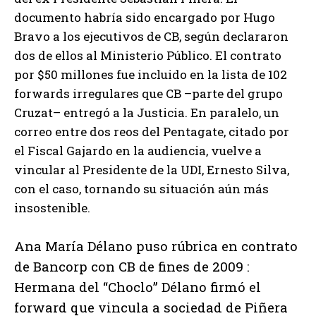
documento habría sido encargado por Hugo
Bravo a los ejecutivos de CB, según declararon
dos de ellos al Ministerio Público. El contrato
por $50 millones fue incluido en la lista de 102
forwards irregulares que CB –parte del grupo
Cruzat– entregó a la Justicia. En paralelo, un
correo entre dos reos del Pentagate, citado por
el Fiscal Gajardo en la audiencia, vuelve a
vincular al Presidente de la UDI, Ernesto Silva,
con el caso, tornando su situación aún más
insostenible.
Ana María Délano puso rúbrica en contrato
de Bancorp con CB de fines de 2009 :
Hermana del “Choclo” Délano firmó el
forward que vincula a sociedad de Piñera