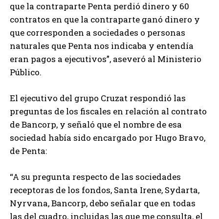
que la contraparte Penta perdió dinero y 60
contratos en que la contraparte ganó dinero y
que corresponden a sociedades o personas
naturales que Penta nos indicaba y entendía
eran pagos a ejecutivos”, aseveró al Ministerio
Público.
El ejecutivo del grupo Cruzat respondió las
preguntas de los fiscales en relación al contrato
de Bancorp, y señaló que el nombre de esa
sociedad había sido encargado por Hugo Bravo,
de Penta:
“A su pregunta respecto de las sociedades
receptoras de los fondos, Santa Irene, Sydarta,
Nyrvana, Bancorp, debo señalar que en todas
las del cuadro, incluidas las que me consulta, el