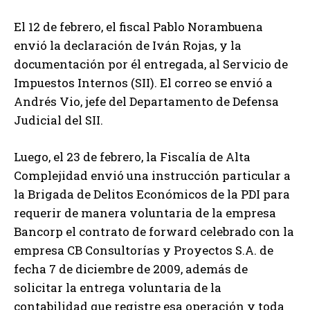
El 12 de febrero, el fiscal Pablo Norambuena
envió la declaración de Iván Rojas, y la
documentación por él entregada, al Servicio de
Impuestos Internos (SII). El correo se envió a
Andrés Vio, jefe del Departamento de Defensa
Judicial del SII.
Luego, el 23 de febrero, la Fiscalía de Alta
Complejidad envió una instrucción particular a
la Brigada de Delitos Económicos de la PDI para
requerir de manera voluntaria de la empresa
Bancorp el contrato de forward celebrado con la
empresa CB Consultorías y Proyectos S.A. de
fecha 7 de diciembre de 2009, además de
solicitar la entrega voluntaria de la
contabilidad que registre esa operación y toda