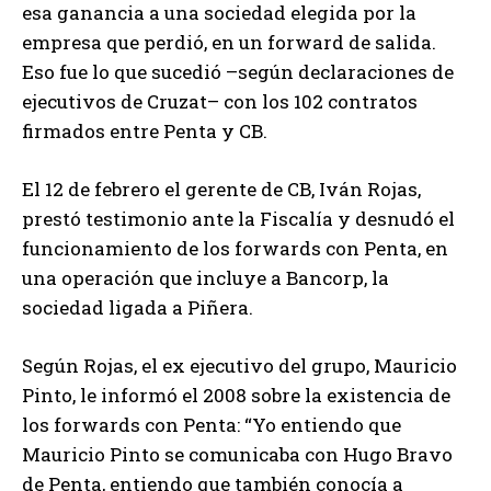
esa ganancia a una sociedad elegida por la
empresa que perdió, en un forward de salida.
Eso fue lo que sucedió –según declaraciones de
ejecutivos de Cruzat– con los 102 contratos
firmados entre Penta y CB.
El 12 de febrero el gerente de CB, Iván Rojas,
prestó testimonio ante la Fiscalía y desnudó el
funcionamiento de los forwards con Penta, en
una operación que incluye a Bancorp, la
sociedad ligada a Piñera.
Según Rojas, el ex ejecutivo del grupo, Mauricio
Pinto, le informó el 2008 sobre la existencia de
los forwards con Penta: “Yo entiendo que
Mauricio Pinto se comunicaba con Hugo Bravo
de Penta, entiendo que también conocía a