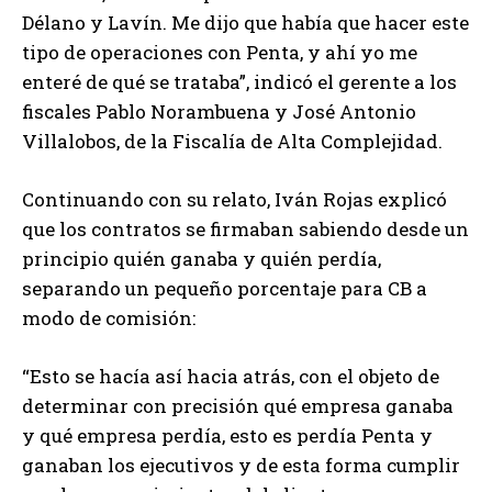
Délano y Lavín. Me dijo que había que hacer este
tipo de operaciones con Penta, y ahí yo me
enteré de qué se trataba”, indicó el gerente a los
fiscales Pablo Norambuena y José Antonio
Villalobos, de la Fiscalía de Alta Complejidad.
Continuando con su relato, Iván Rojas explicó
que los contratos se firmaban sabiendo desde un
principio quién ganaba y quién perdía,
separando un pequeño porcentaje para CB a
modo de comisión:
“Esto se hacía así hacia atrás, con el objeto de
determinar con precisión qué empresa ganaba
y qué empresa perdía, esto es perdía Penta y
ganaban los ejecutivos y de esta forma cumplir