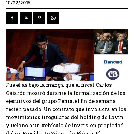
10/22/2015
Fue el as bajo la manga que el fiscal Carlos
Gajardo mostró durante la formalización de los
ejecutivos del grupo Penta, el fin de semana
recién pasado. Un contrato que involucra en los
movimientos irregulares del holding de Lavín
y Délano a un vehículo de inversión propiedad
del ex Presidente Sebastián Piñera. El