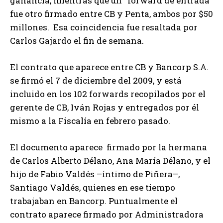
ganancia, mientras que un “forward de entrada”
fue otro firmado entre CB y Penta, ambos por $50
millones. Esa coincidencia fue resaltada por
Carlos Gajardo el fin de semana.
El contrato que aparece entre CB y Bancorp S.A.
se firmó el 7 de diciembre del 2009, y está
incluido en los 102 forwards recopilados por el
gerente de CB, Iván Rojas y entregados por él
mismo a la Fiscalía en febrero pasado.
El documento aparece firmado por la hermana
de Carlos Alberto Délano, Ana María Délano, y el
hijo de Fabio Valdés –íntimo de Piñera–,
Santiago Valdés, quienes en ese tiempo
trabajaban en Bancorp. Puntualmente el
contrato aparece firmado por Administradora