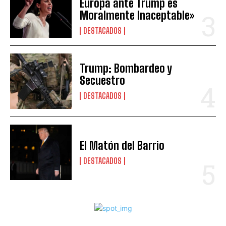
Europa ante Trump es
Moralmente Inaceptable»
DESTACADOS
Trump: Bombardeo y
Secuestro
DESTACADOS
El Matón del Barrio
DESTACADOS