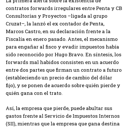
La primera alerta sobre la existencia de
contratos forwards irregulares entre Penta y CB
Consultorías y Proyectos –ligada al grupo
Cruzat–, la lanzó el ex contador de Penta,
Marcos Castro, en su declaración frente a la
Fiscalía en enero pasado. Antes, el mecanismo
para engañar al fisco y evadir impuestos había
sido reconocido por Hugo Bravo. En síntesis, los
forwards mal habidos consisten en un acuerdo
entre dos partes que firman un contrato a futuro
(estableciendo un precio de cambio del dólar
fijo), y se ponen de acuerdo sobre quién pierde y
quién gana con el trato.
Así, la empresa que pierde, puede abultar sus
gastos frente al Servicio de Impuestos Internos
(SII), mientras que la empresa que gana destina