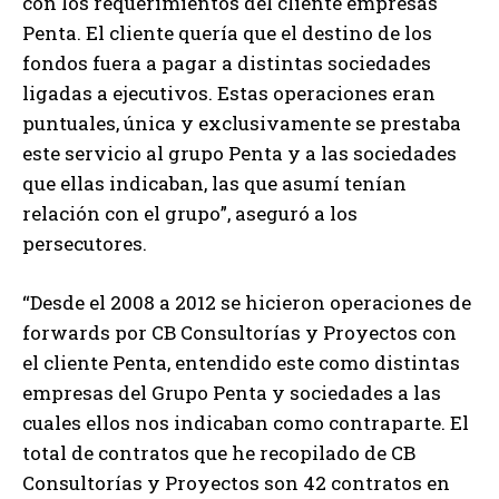
con los requerimientos del cliente empresas
Penta. El cliente quería que el destino de los
fondos fuera a pagar a distintas sociedades
ligadas a ejecutivos. Estas operaciones eran
puntuales, única y exclusivamente se prestaba
este servicio al grupo Penta y a las sociedades
que ellas indicaban, las que asumí tenían
relación con el grupo”, aseguró a los
persecutores.
“Desde el 2008 a 2012 se hicieron operaciones de
forwards por CB Consultorías y Proyectos con
el cliente Penta, entendido este como distintas
empresas del Grupo Penta y sociedades a las
cuales ellos nos indicaban como contraparte. El
total de contratos que he recopilado de CB
Consultorías y Proyectos son 42 contratos en