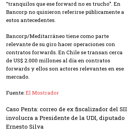
“tranquilos que ese forward no es trucho”. En
Bancorp no quisieron referirse públicamente a
estos antecedentes.
Bancorp/Meditarráneo tiene como parte
relevante de su giro hacer operaciones con
contratos forwards. En Chile se transan cerca
de US$ 2.000 millones al día en contratos
forwards y ellos son actores relevantes en ese
mercado.
Fuente:
El Mostrador
Caso Penta: correo de ex fiscalizador del SII
involucra a Presidente de la UDI, diputado
Ernesto Silva