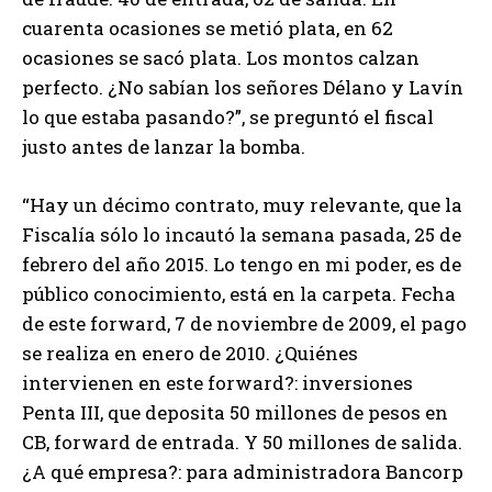
cuarenta ocasiones se metió plata, en 62
ocasiones se sacó plata. Los montos calzan
perfecto. ¿No sabían los señores Délano y Lavín
lo que estaba pasando?”, se preguntó el fiscal
justo antes de lanzar la bomba.
“Hay un décimo contrato, muy relevante, que la
Fiscalía sólo lo incautó la semana pasada, 25 de
febrero del año 2015. Lo tengo en mi poder, es de
público conocimiento, está en la carpeta. Fecha
de este forward, 7 de noviembre de 2009, el pago
se realiza en enero de 2010. ¿Quiénes
intervienen en este forward?: inversiones
Penta III, que deposita 50 millones de pesos en
CB, forward de entrada. Y 50 millones de salida.
¿A qué empresa?: para administradora Bancorp