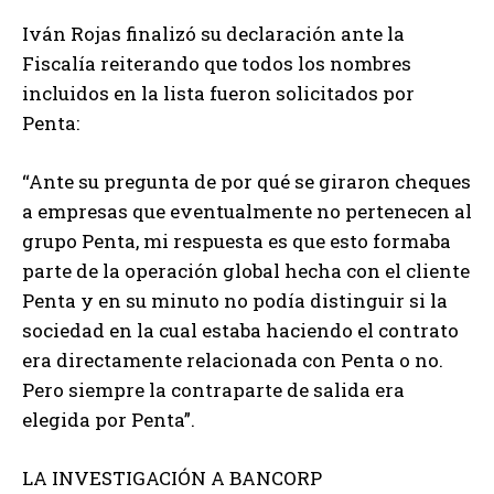
Iván Rojas finalizó su declaración ante la
Fiscalía reiterando que todos los nombres
incluidos en la lista fueron solicitados por
Penta:
“Ante su pregunta de por qué se giraron cheques
a empresas que eventualmente no pertenecen al
grupo Penta, mi respuesta es que esto formaba
parte de la operación global hecha con el cliente
Penta y en su minuto no podía distinguir si la
sociedad en la cual estaba haciendo el contrato
era directamente relacionada con Penta o no.
Pero siempre la contraparte de salida era
elegida por Penta”.
LA INVESTIGACIÓN A BANCORP