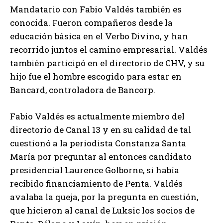
Mandatario con Fabio Valdés también es
conocida. Fueron compañeros desde la
educación básica en el Verbo Divino, y han
recorrido juntos el camino empresarial. Valdés
también participó en el directorio de CHV, y su
hijo fue el hombre escogido para estar en
Bancard, controladora de Bancorp.
Fabio Valdés es actualmente miembro del
directorio de Canal 13 y en su calidad de tal
cuestionó a la periodista Constanza Santa
María por preguntar al entonces candidato
presidencial Laurence Golborne, si había
recibido financiamiento de Penta. Valdés
avalaba la queja, por la pregunta en cuestión,
que hicieron al canal de Luksic los socios de