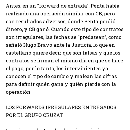
Antes, en un “forward de entrada”, Penta había
realizado una operación similar con CB, pero
con resultados adversos, donde Penta perdió
dinero, y CB ganó. Cuando este tipo de contratos
son irregulares, las fechas se “predatean”, como
señaló Hugo Bravo ante la Justicia, lo que en
castellano quiere decir que son falsas y que los
contratos se firman el mismo día en que se hace
el pago, por lo tanto, los intervinientes ya
conocen el tipo de cambio y malean las cifras
para definir quién gana y quién pierde con la
operación.
LOS FORWARDS IRREGULARES ENTREGADOS
POR EL GRUPO CRUZAT