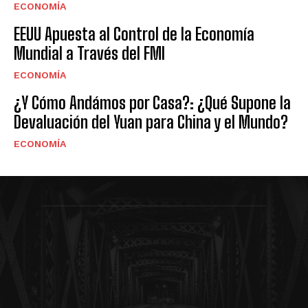
ECONOMÍA
EEUU Apuesta al Control de la Economía
Mundial a Través del FMI
ECONOMÍA
¿Y Cómo Andámos por Casa?: ¿Qué Supone la
Devaluación del Yuan para China y el Mundo?
ECONOMÍA