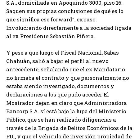
S.A., domiciliada en Apoquindo 3000, piso 16.
Saquen sus propias conclusiones de qué es lo
que significa ese forward“, expuso.
Involucrando directamente a la sociedad ligada
al ex Presidente Sebastián Piñera.
Y pese a que luego el Fiscal Nacional, Sabas
Chahuán, salió a bajar el perfil al nuevo
antecedente, señalando que el ex Mandatario
no firmaba el contrato y que personalmente no
estaba siendo investigado, documentos y
declaraciones a los que pudo acceder El
Mostrador dejan en claro que Administradora
Bancorp S.A. sí está bajo la lupa del Ministerio
Público, que se han realizado diligencias a
través de la Brigada de Delitos Económicos de la
PDI, y que el vehículo de inversión propiedad de