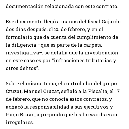
documentación relacionada con este contrato.
Ese documento llegó a manos del fiscal Gajardo
dos días después, el 25 de febrero, y en el
formulario que da cuenta del cumplimiento de
la diligencia –que es parte de la carpeta
investigativa–, se detalla que la investigación
en este caso es por “infracciones tributarias y
otros delitos”.
Sobre el mismo tema, el controlador del grupo
Cruzat, Manuel Cruzat, señaló a la Fiscalía, el 17
de febrero, que no conocía estos contratos, y
achacó la responsabilidad a sus ejecutivos y
Hugo Bravo, agregando que los forwards eran
irregulares.