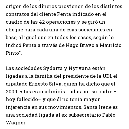
origen de los dineros provienen de los distintos
contratos del cliente Penta indicado en el
cuadro de las 42 operaciones y se giró un
cheque para cada una de esas sociedades en
base, al igual que en todos los casos, según lo
indicó Penta a través de Hugo Bravo a Mauricio
Pinto”.
Las sociedades Sydarta y Nyrvana están
ligadas a la familia del presidente de la UDI, el
diputado Ernesto Silva, quien ha dicho que el
2009 estas eran administradas por su padre –
hoy fallecido– y que él no tenía mayor
injerencia en sus movimientos. Santa Irene es
una sociedad ligada al ex subsecretario Pablo
Wagner.