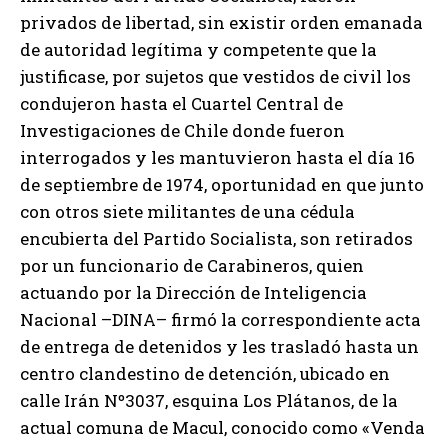
privados de libertad, sin existir orden emanada
de autoridad legítima y competente que la
justificase, por sujetos que vestidos de civil los
condujeron hasta el Cuartel Central de
Investigaciones de Chile donde fueron
interrogados y les mantuvieron hasta el día 16
de septiembre de 1974, oportunidad en que junto
con otros siete militantes de una cédula
encubierta del Partido Socialista, son retirados
por un funcionario de Carabineros, quien
actuando por la Dirección de Inteligencia
Nacional –DINA– firmó la correspondiente acta
de entrega de detenidos y les trasladó hasta un
centro clandestino de detención, ubicado en
calle Irán Nº3037, esquina Los Plátanos, de la
actual comuna de Macul, conocido como «Venda