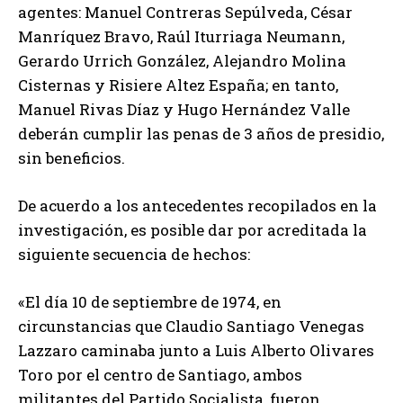
agentes: Manuel Contreras Sepúlveda, César
Manríquez Bravo, Raúl Iturriaga Neumann,
Gerardo Urrich González, Alejandro Molina
Cisternas y Risiere Altez España; en tanto,
Manuel Rivas Díaz y Hugo Hernández Valle
deberán cumplir las penas de 3 años de presidio,
sin beneficios.
De acuerdo a los antecedentes recopilados en la
investigación, es posible dar por acreditada la
siguiente secuencia de hechos:
«El día 10 de septiembre de 1974, en
circunstancias que Claudio Santiago Venegas
Lazzaro caminaba junto a Luis Alberto Olivares
Toro por el centro de Santiago, ambos
militantes del Partido Socialista, fueron