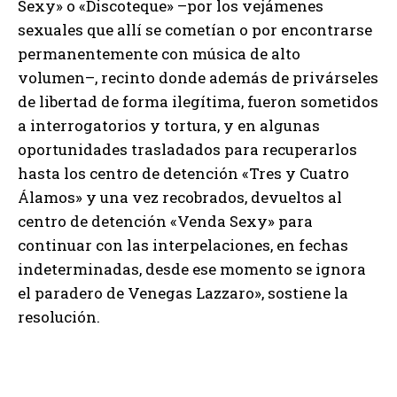
Sexy» o «Discoteque» –por los vejámenes
sexuales que allí se cometían o por encontrarse
permanentemente con música de alto
volumen–, recinto donde además de privárseles
de libertad de forma ilegítima, fueron sometidos
a interrogatorios y tortura, y en algunas
oportunidades trasladados para recuperarlos
hasta los centro de detención «Tres y Cuatro
Álamos» y una vez recobrados, devueltos al
centro de detención «Venda Sexy» para
continuar con las interpelaciones, en fechas
indeterminadas, desde ese momento se ignora
el paradero de Venegas Lazzaro», sostiene la
resolución.