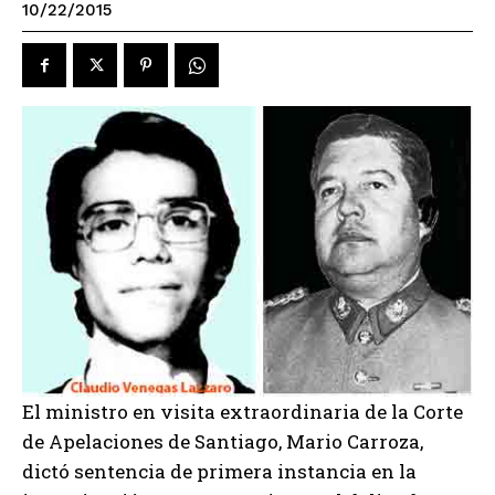
10/22/2015
El ministro en visita extraordinaria de la Corte
de Apelaciones de Santiago, Mario Carroza,
dictó sentencia de primera instancia en la