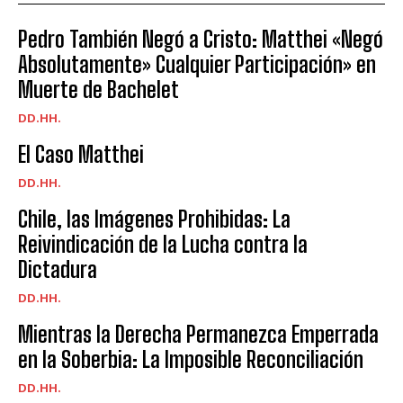
Pedro También Negó a Cristo: Matthei «Negó
Absolutamente» Cualquier Participación» en
Muerte de Bachelet
DD.HH.
El Caso Matthei
DD.HH.
Chile, las Imágenes Prohibidas: La
Reivindicación de la Lucha contra la
Dictadura
DD.HH.
Mientras la Derecha Permanezca Emperrada
en la Soberbia: La Imposible Reconciliación
DD.HH.