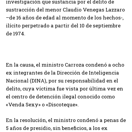
investigación que sustancia por el delito de
sustracción del menor Claudio Venegas Lazzaro
–de 16 años de edad al momento de los hechos-,
ilícito perpetrado a partir del 10 de septiembre
de 1974.
En la causa, el ministro Carroza condenó a ocho
ex integrantes de la Dirección de Inteligencia
Nacional (DINA), por su responsabilidad en el
delito, cuya víctima fue vista por última vez en
el centro de detención ilegal conocido como
«Venda Sexy» o «Discoteque».
En la resolución, el ministro condenó a penas de
5 años de presidio, sin beneficios, a los ex