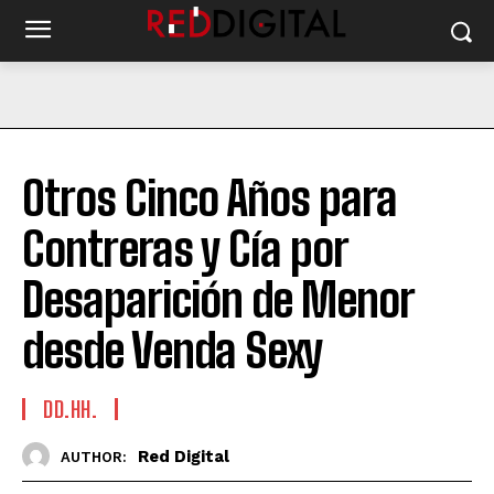
Otros Cinco Años para
Contreras y Cía por
Desaparición de Menor
desde Venda Sexy
DD.HH.
Red Digital
AUTHOR: