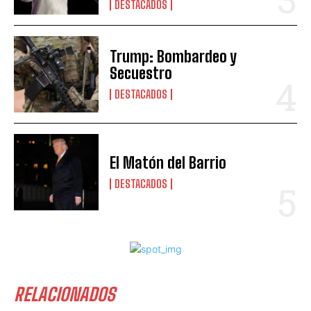
DESTACADOS
Trump: Bombardeo y
Secuestro
DESTACADOS
El Matón del Barrio
DESTACADOS
RELACIONADOS