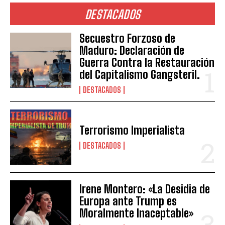
DESTACADOS
Secuestro Forzoso de
Maduro: Declaración de
Guerra Contra la Restauración
del Capitalismo Gangsteril.
DESTACADOS
Terrorismo Imperialista
DESTACADOS
Irene Montero: «La Desidia de
Europa ante Trump es
Moralmente Inaceptable»