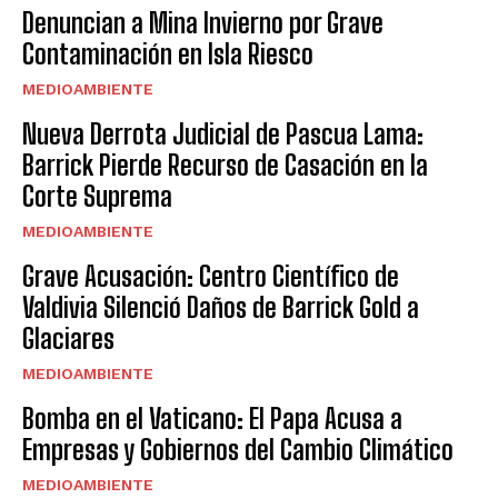
Denuncian a Mina Invierno por Grave
Contaminación en Isla Riesco
MEDIOAMBIENTE
Nueva Derrota Judicial de Pascua Lama:
Barrick Pierde Recurso de Casación en la
Corte Suprema
MEDIOAMBIENTE
Grave Acusación: Centro Científico de
Valdivia Silenció Daños de Barrick Gold a
Glaciares
MEDIOAMBIENTE
Bomba en el Vaticano: El Papa Acusa a
Empresas y Gobiernos del Cambio Climático
MEDIOAMBIENTE