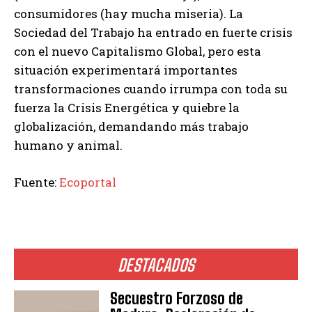
consumidores (hay mucha miseria). La
Sociedad del Trabajo ha entrado en fuerte crisis
con el nuevo Capitalismo Global, pero esta
situación experimentará importantes
transformaciones cuando irrumpa con toda su
fuerza la Crisis Energética y quiebre la
globalización, demandando más trabajo
humano y animal.
Fuente:
Ecoportal
DESTACADOS
Secuestro Forzoso de