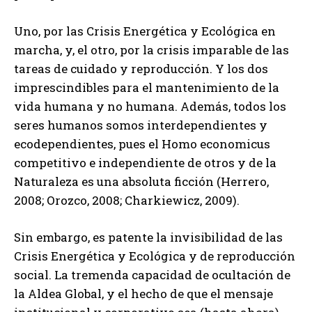
Uno, por las Crisis Energética y Ecológica en
marcha, y, el otro, por la crisis imparable de las
tareas de cuidado y reproducción. Y los dos
imprescindibles para el mantenimiento de la
vida humana y no humana. Además, todos los
seres humanos somos interdependientes y
ecodependientes, pues el Homo economicus
competitivo e independiente de otros y de la
Naturaleza es una absoluta ficción (Herrero,
2008; Orozco, 2008; Charkiewicz, 2009).
Sin embargo, es patente la invisibilidad de las
Crisis Energética y Ecológica y de reproducción
social. La tremenda capacidad de ocultación de
la Aldea Global, y el hecho de que el mensaje