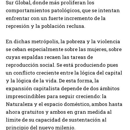
Sur Global, donde más proliferan los
comportamientos patológicos, que se intentan
enfrentar con un fuerte incremento de la
represión y la población reclusa.
En dichas metrópolis, la pobreza y la violencia
se ceban especialmente sobre las mujeres, sobre
cuyas espaldas recaen las tareas de
reproducción social. Se está produciendo pues
un conflicto creciente entre la lógica del capital
y la lógica de la vida. De esta forma, la
expansión capitalista depende de dos ámbitos
imprescindibles para seguir creciendo: la
Naturaleza y el espacio doméstico, ambos hasta
ahora gratuitos y ambos en gran medida al
límite de su capacidad de sustentación al
principio del nuevo milenio.