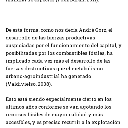
De esta forma, como nos decía André Gorz, el
desarrollo de las fuerzas productivas
auspiciadas por el funcionamiento del capital, y
posibilitadas por los combustibles fósiles, ha
implicado cada vez más el desarrollo de las
fuerzas destructivas que el metabolismo
urbano-agroindustrial ha generado
(Valdivielso, 2008).
Esto está siendo especialmente cierto en los
últimos años conforme se van agotando los
recursos fósiles de mayor calidad y más
accesibles, y es preciso recurrir a la explotación