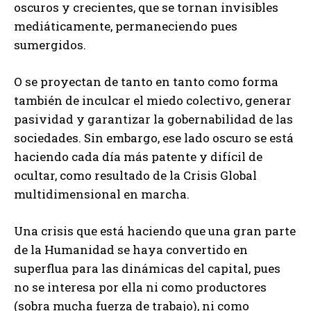
oscuros y crecientes, que se tornan invisibles
mediáticamente, permaneciendo pues
sumergidos.
O se proyectan de tanto en tanto como forma
también de inculcar el miedo colectivo, generar
pasividad y garantizar la gobernabilidad de las
sociedades. Sin embargo, ese lado oscuro se está
haciendo cada día más patente y difícil de
ocultar, como resultado de la Crisis Global
multidimensional en marcha.
Una crisis que está haciendo que una gran parte
de la Humanidad se haya convertido en
superflua para las dinámicas del capital, pues
no se interesa por ella ni como productores
(sobra mucha fuerza de trabajo), ni como