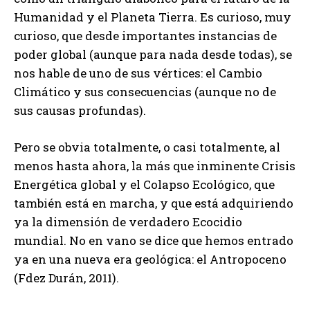
Humanidad y el Planeta Tierra. Es curioso, muy
curioso, que desde importantes instancias de
poder global (aunque para nada desde todas), se
nos hable de uno de sus vértices: el Cambio
Climático y sus consecuencias (aunque no de
sus causas profundas).
Pero se obvia totalmente, o casi totalmente, al
menos hasta ahora, la más que inminente Crisis
Energética global y el Colapso Ecológico, que
también está en marcha, y que está adquiriendo
ya la dimensión de verdadero Ecocidio
mundial. No en vano se dice que hemos entrado
ya en una nueva era geológica: el Antropoceno
(Fdez Durán, 2011).