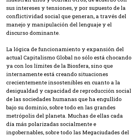
sus intereses y tensiones, y por supuesto de la
conflictividad social que generan, a través del
manejo y manipulación del lenguaje y el
discurso dominante.
La lógica de funcionamiento y expansión del
actual Capitalismo Global no sólo está chocando
ya con los límites de la Biosfera, sino que
internamente está creando situaciones
crecientemente insostenibles en cuanto a la
desigualdad y capacidad de reproducción social
de las sociedades humanas que ha engullido
bajo su dominio, sobre todo en las grandes
metrópolis del planeta. Muchas de ellas cada
día más polarizadas socialmente e
ingobernables, sobre todo las Megaciudades del