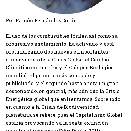
Por Ramón Fernández Durán
El uso de los combustibles fósiles, así como su
progresivo agotamiento, ha activado y está
profundizando dos nuevas e importantes
dimensiones de la Crisis Global: el Cambio
Climático en marcha y el Colapso Ecológico
mundial. El primero más conocido y
publicitado, y el segundo hasta ahora un gran
desconocido, en general, más aún que la Crisis
Energética global que enfrentamos. Sobre todo
en cuanto a la Crisis de Biodiversidad
planetaria se refiere, pues el Capitalismo Global
estaría provocando ya la sexta extinción
mundial de especies (Fdez Durán, 2011).