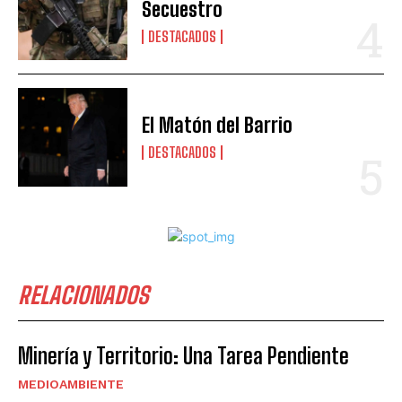
Secuestro
DESTACADOS
El Matón del Barrio
DESTACADOS
RELACIONADOS
Minería y Territorio: Una Tarea Pendiente
MEDIOAMBIENTE