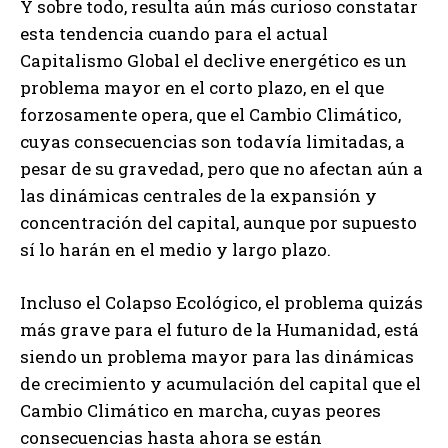
Y sobre todo, resulta aún más curioso constatar
esta tendencia cuando para el actual
Capitalismo Global el declive energético es un
problema mayor en el corto plazo, en el que
forzosamente opera, que el Cambio Climático,
cuyas consecuencias son todavía limitadas, a
pesar de su gravedad, pero que no afectan aún a
las dinámicas centrales de la expansión y
concentración del capital, aunque por supuesto
sí lo harán en el medio y largo plazo.
Incluso el Colapso Ecológico, el problema quizás
más grave para el futuro de la Humanidad, está
siendo un problema mayor para las dinámicas
de crecimiento y acumulación del capital que el
Cambio Climático en marcha, cuyas peores
consecuencias hasta ahora se están