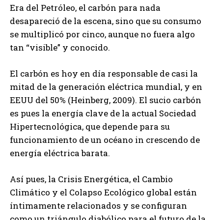
Era del Petróleo, el carbón para nada
desapareció de la escena, sino que su consumo
se multiplicó por cinco, aunque no fuera algo
tan “visible” y conocido.
El carbón es hoy en día responsable de casi la
mitad de la generación eléctrica mundial, y en
EEUU del 50% (Heinberg, 2009). El sucio carbón
es pues la energía clave de la actual Sociedad
Hipertecnológica, que depende para su
funcionamiento de un océano in crescendo de
energía eléctrica barata.
Así pues, la Crisis Energética, el Cambio
Climático y el Colapso Ecológico global están
íntimamente relacionados y se configuran
como un triángulo diabólico para el futuro de la