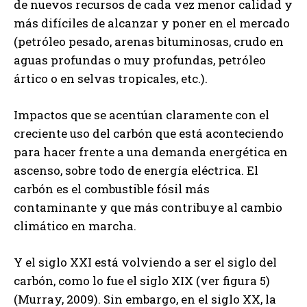
de nuevos recursos de cada vez menor calidad y
más difíciles de alcanzar y poner en el mercado
(petróleo pesado, arenas bituminosas, crudo en
aguas profundas o muy profundas, petróleo
ártico o en selvas tropicales, etc.).
Impactos que se acentúan claramente con el
creciente uso del carbón que está aconteciendo
para hacer frente a una demanda energética en
ascenso, sobre todo de energía eléctrica. El
carbón es el combustible fósil más
contaminante y que más contribuye al cambio
climático en marcha.
Y el siglo XXI está volviendo a ser el siglo del
carbón, como lo fue el siglo XIX (ver figura 5)
(Murray, 2009). Sin embargo, en el siglo XX, la