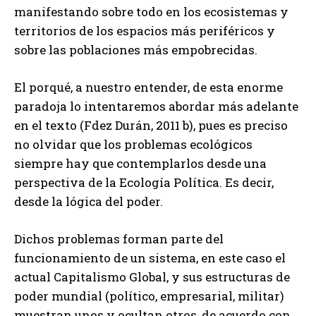
manifestando sobre todo en los ecosistemas y
territorios de los espacios más periféricos y
sobre las poblaciones más empobrecidas.
El porqué, a nuestro entender, de esta enorme
paradoja lo intentaremos abordar más adelante
en el texto (Fdez Durán, 2011 b), pues es preciso
no olvidar que los problemas ecológicos
siempre hay que contemplarlos desde una
perspectiva de la Ecología Política. Es decir,
desde la lógica del poder.
Dichos problemas forman parte del
funcionamiento de un sistema, en este caso el
actual Capitalismo Global, y sus estructuras de
poder mundial (político, empresarial, militar)
muestran unos y ocultan otros, de acuerdo con