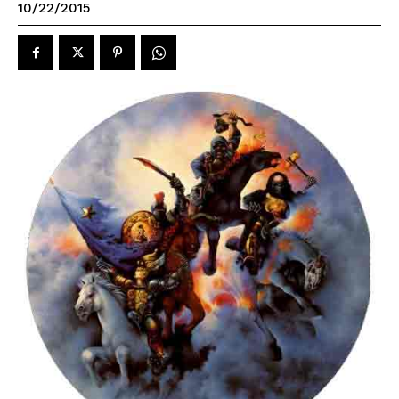
10/22/2015