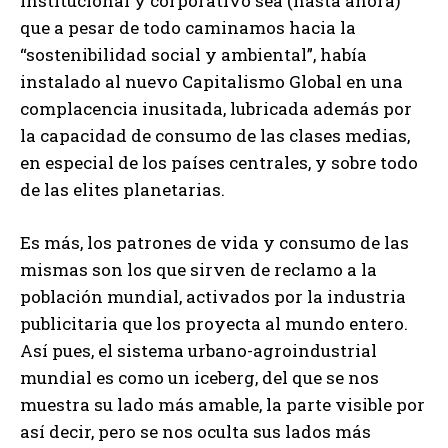
institucional y corporativo sea (hasta ahora)
que a pesar de todo caminamos hacia la
“sostenibilidad social y ambiental”, había
instalado al nuevo Capitalismo Global en una
complacencia inusitada, lubricada además por
la capacidad de consumo de las clases medias,
en especial de los países centrales, y sobre todo
de las elites planetarias.
Es más, los patrones de vida y consumo de las
mismas son los que sirven de reclamo a la
población mundial, activados por la industria
publicitaria que los proyecta al mundo entero.
Así pues, el sistema urbano-agroindustrial
mundial es como un iceberg, del que se nos
muestra su lado más amable, la parte visible por
así decir, pero se nos oculta sus lados más