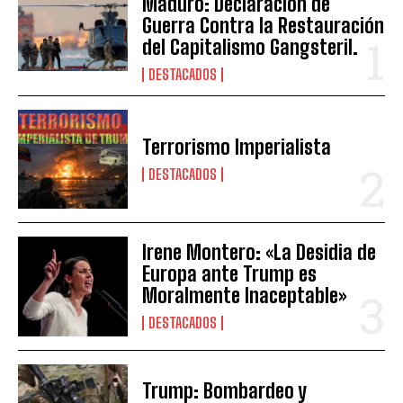
Maduro: Declaración de
Guerra Contra la Restauración
del Capitalismo Gangsteril.
DESTACADOS
Terrorismo Imperialista
DESTACADOS
Irene Montero: «La Desidia de
Europa ante Trump es
Moralmente Inaceptable»
DESTACADOS
Trump: Bombardeo y