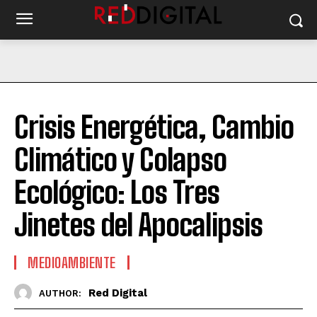
Crisis Energética, Cambio
Climático y Colapso
Ecológico: Los Tres
Jinetes del Apocalipsis
MEDIOAMBIENTE
Red Digital
AUTHOR: