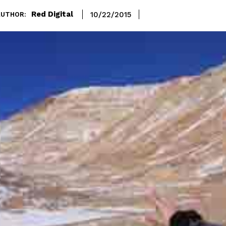
Red Digital
10/22/2015
AUTHOR: