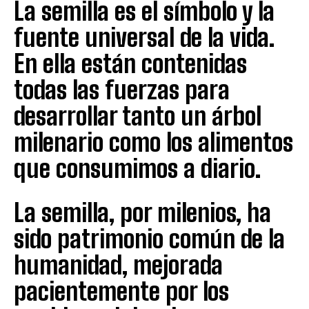
La semilla es el símbolo y la
fuente universal de la vida.
En ella están contenidas
todas las fuerzas para
desarrollar tanto un árbol
milenario como los alimentos
que consumimos a diario.
La semilla, por milenios, ha
sido patrimonio común de la
humanidad, mejorada
pacientemente por los