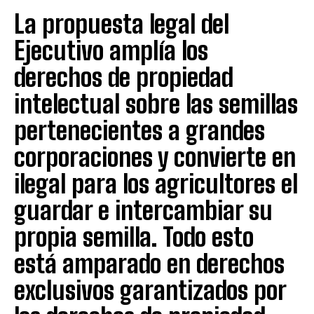
La propuesta legal del
Ejecutivo amplía los
derechos de propiedad
intelectual sobre las semillas
pertenecientes a grandes
corporaciones y convierte en
ilegal para los agricultores el
guardar e intercambiar su
propia semilla. Todo esto
está amparado en derechos
exclusivos garantizados por