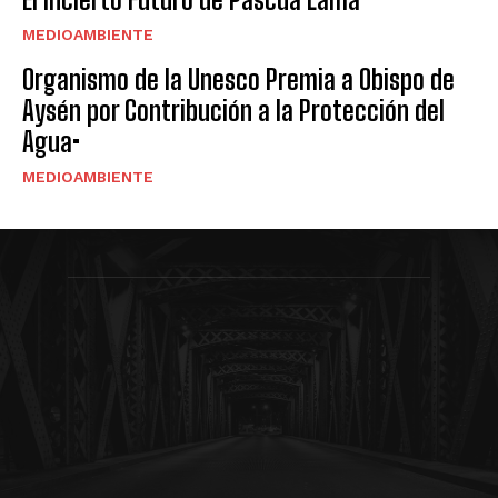
MEDIOAMBIENTE
Organismo de la Unesco Premia a Obispo de
Aysén por Contribución a la Protección del
Agua•
MEDIOAMBIENTE