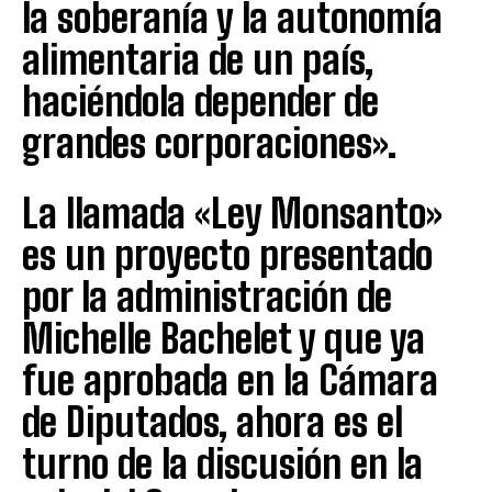
la soberanía y la autonomía
alimentaria de un país,
haciéndola depender de
grandes corporaciones».
La llamada «Ley Monsanto»
es un proyecto presentado
por la administración de
Michelle Bachelet y que ya
fue aprobada en la Cámara
de Diputados, ahora es el
turno de la discusión en la