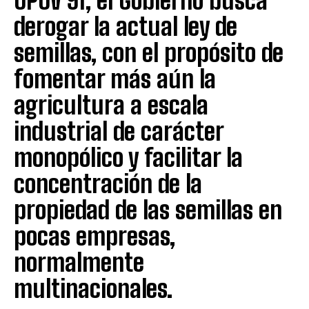
UPOV 91, el Gobierno busca
derogar la actual ley de
semillas, con el propósito de
fomentar más aún la
agricultura a escala
industrial de carácter
monopólico y facilitar la
concentración de la
propiedad de las semillas en
pocas empresas,
normalmente
multinacionales.