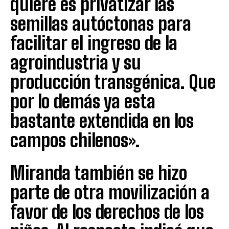
quiere es privatizar las
semillas autóctonas para
facilitar el ingreso de la
agroindustria y su
producción transgénica. Que
por lo demás ya esta
bastante extendida en los
campos chilenos».
Miranda también se hizo
parte de otra movilización a
favor de los derechos de los