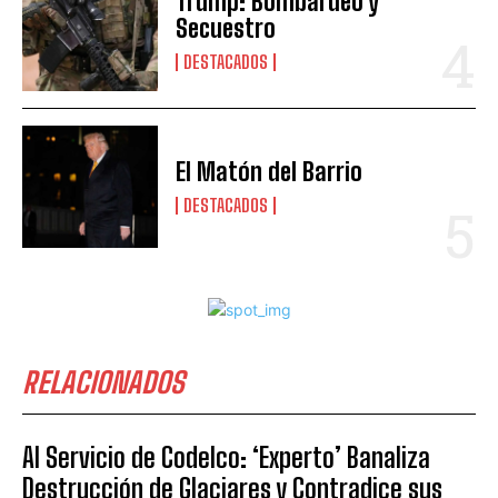
Trump: Bombardeo y
Secuestro
DESTACADOS
El Matón del Barrio
DESTACADOS
RELACIONADOS
Al Servicio de Codelco: ‘Experto’ Banaliza
Destrucción de Glaciares y Contradice sus