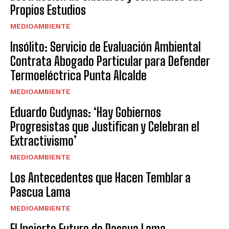
Propios Estudios
MEDIOAMBIENTE
Insólito: Servicio de Evaluación Ambiental
Contrata Abogado Particular para Defender
Termoeléctrica Punta Alcalde
MEDIOAMBIENTE
Eduardo Gudynas: ‘Hay Gobiernos
Progresistas que Justifican y Celebran el
Extractivismo’
MEDIOAMBIENTE
Los Antecedentes que Hacen Temblar a
Pascua Lama
MEDIOAMBIENTE
El Incierto Futuro de Pascua Lama