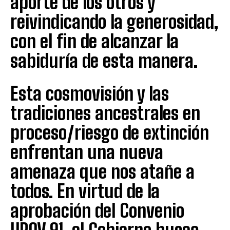
aporte de los otros y
reivindicando la generosidad,
con el fin de alcanzar la
sabiduría de esta manera.
Esta cosmovisión y las
tradiciones ancestrales en
proceso/riesgo de extinción
enfrentan una nueva
amenaza que nos atañe a
todos. En virtud de la
aprobación del Convenio