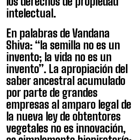
los derechos de propiedad
intelectual.
En palabras de Vandana
Shiva: “la semilla no es un
invento; la vida no es un
invento”. La apropiación del
saber ancestral acumulado
por parte de grandes
empresas al amparo legal de
la nueva ley de obtentores
vegetales no es innovación,