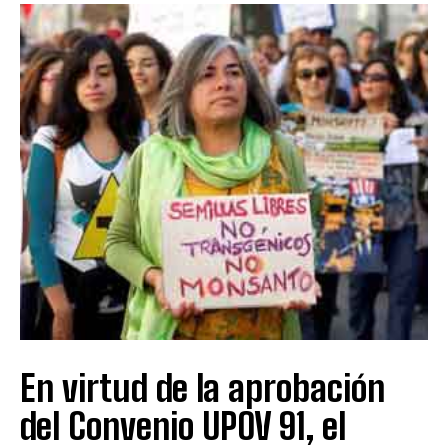
En virtud de la aprobación
del Convenio UPOV 91, el