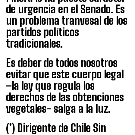
de urgencia en el Senado. Es
un problema tranvesal de los
partidos políticos
tradicionales.
Es deber de todos nosotros
evitar que este cuerpo legal
–la ley que regula los
derechos de las obtenciones
vegetales- salga a la luz.
(*) Dirigente de Chile Sin