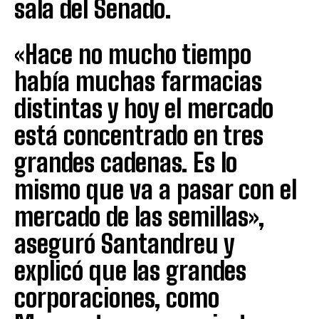
sala del Senado.
«Hace no mucho tiempo
había muchas farmacias
distintas y hoy el mercado
está concentrado en tres
grandes cadenas. Es lo
mismo que va a pasar con el
mercado de las semillas»,
aseguró Santandreu y
explicó que las grandes
corporaciones, como