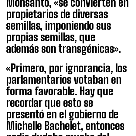
Monsanto, «se convierten en
propietarios de diversas
semillas, imponiendo sus
propias semillas, que
además son transgénicas».
«Primero, por ignorancia, los
parlamentarios votaban en
forma favorable. Hay que
recordar que esto se
presentó en el gobierno de
Michelle Bachelet, entonces