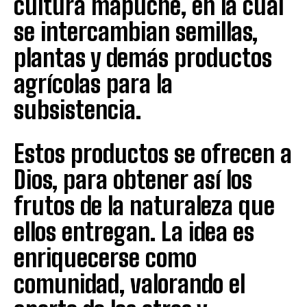
cultura mapuche, en la cual
se intercambian semillas,
plantas y demás productos
agrícolas para la
subsistencia.
Estos productos se ofrecen a
Dios, para obtener así los
frutos de la naturaleza que
ellos entregan. La idea es
enriquecerse como
comunidad, valorando el