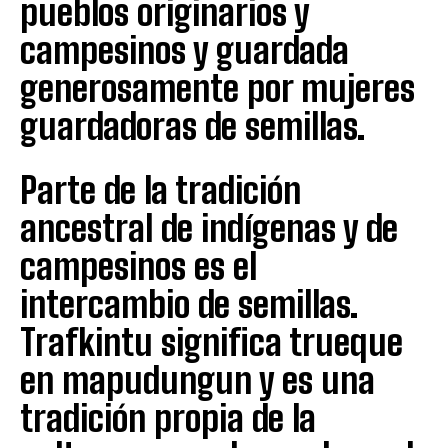
pueblos originarios y
campesinos y guardada
generosamente por mujeres
guardadoras de semillas.
Parte de la tradición
ancestral de indígenas y de
campesinos es el
intercambio de semillas.
Trafkintu significa trueque
en mapudungun y es una
tradición propia de la