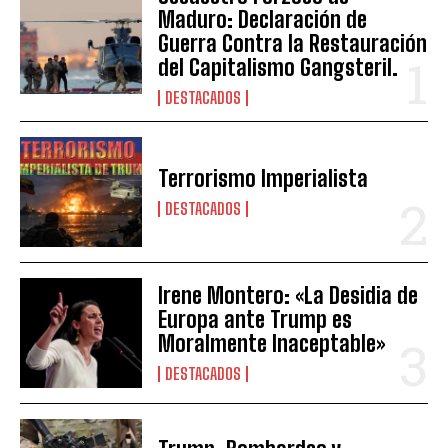
Maduro: Declaración de
Guerra Contra la Restauración
del Capitalismo Gangsteril.
DESTACADOS
Terrorismo Imperialista
DESTACADOS
Irene Montero: «La Desidia de
Europa ante Trump es
Moralmente Inaceptable»
DESTACADOS