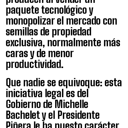
paquete tecnológico y
monopolizar el mercado con
semillas de propiedad
exclusiva, normalmente más
caras y de menor
productividad.
Que nadie se equivoque: esta
iniciativa legal es del
Gobierno de Michelle
Bachelet y el Presidente
Piñera le ha puesto carácter