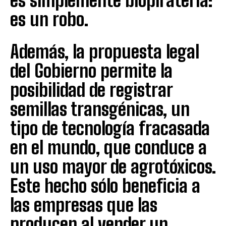
es simplemente biopiratería:
es un robo.
Además, la propuesta legal
del Gobierno permite la
posibilidad de registrar
semillas transgénicas, un
tipo de tecnología fracasada
en el mundo, que conduce a
un uso mayor de agrotóxicos.
Este hecho sólo beneficia a
las empresas que las
producen al vender un