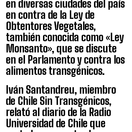
en diversas ciudades del país
en contra de la Ley de
Obtentores Vegetales,
también conocida como «Ley
Monsanto», que se discute
en el Parlamento y contra los
alimentos transgénicos.
Iván Santandreu, miembro
de Chile Sin Transgénicos,
relató al diario de la Radio
Universidad de Chile que