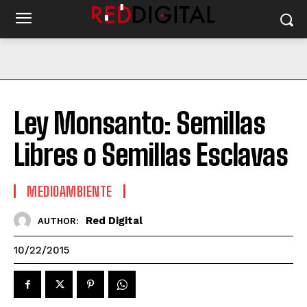
Ley Monsanto: Semillas
Libres o Semillas Esclavas
MEDIOAMBIENTE
Red Digital
AUTHOR:
10/22/2015