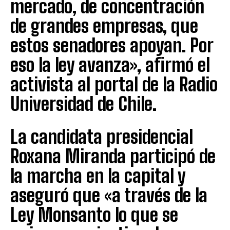
mercado, de concentración
de grandes empresas, que
estos senadores apoyan. Por
eso la ley avanza», afirmó el
activista al portal de la Radio
Universidad de Chile.
La candidata presidencial
Roxana Miranda participó de
la marcha en la capital y
aseguró que «a través de la
Ley Monsanto lo que se