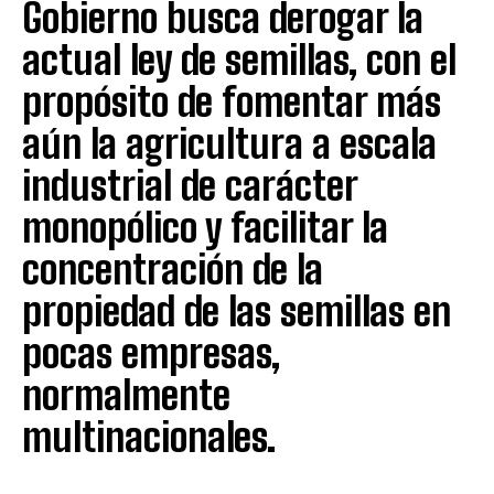
Gobierno busca derogar la
actual ley de semillas, con el
propósito de fomentar más
aún la agricultura a escala
industrial de carácter
monopólico y facilitar la
concentración de la
propiedad de las semillas en
pocas empresas,
normalmente
multinacionales.