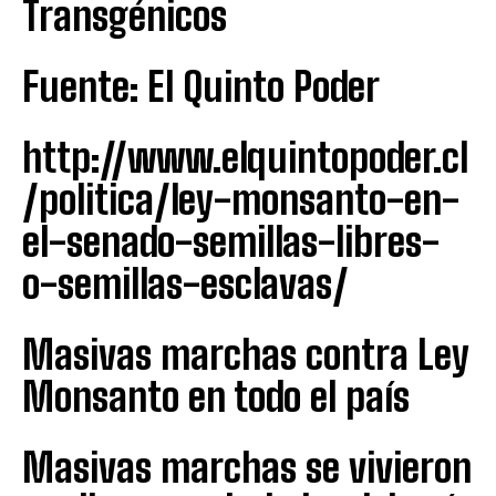
Transgénicos
Fuente: El Quinto Poder
http://www.elquintopoder.cl
/politica/ley-monsanto-en-
el-senado-semillas-libres-
o-semillas-esclavas/
Masivas marchas contra Ley
Monsanto en todo el país
Masivas marchas se vivieron