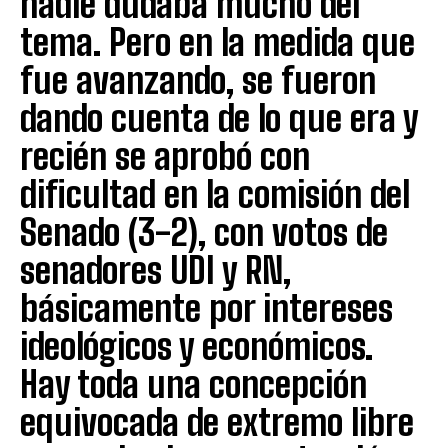
nadie dudaba mucho del
tema. Pero en la medida que
fue avanzando, se fueron
dando cuenta de lo que era y
recién se aprobó con
dificultad en la comisión del
Senado (3-2), con votos de
senadores UDI y RN,
básicamente por intereses
ideológicos y económicos.
Hay toda una concepción
equivocada de extremo libre