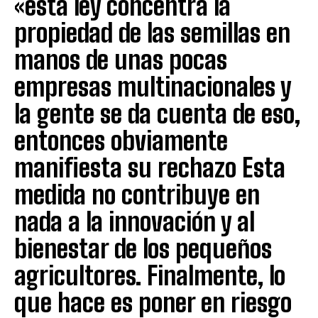
«esta ley concentra la
propiedad de las semillas en
manos de unas pocas
empresas multinacionales y
la gente se da cuenta de eso,
entonces obviamente
manifiesta su rechazo Esta
medida no contribuye en
nada a la innovación y al
bienestar de los pequeños
agricultores. Finalmente, lo
que hace es poner en riesgo