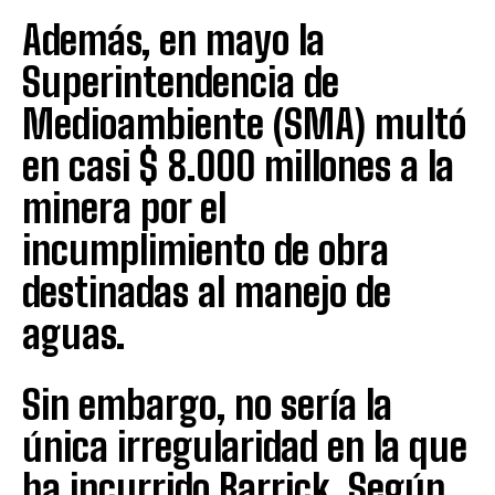
Además, en mayo la
Superintendencia de
Medioambiente (SMA) multó
en casi $ 8.000 millones a la
minera por el
incumplimiento de obra
destinadas al manejo de
aguas.
Sin embargo, no sería la
única irregularidad en la que
ha incurrido Barrick. Según