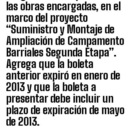
las obras encargadas, en el
marco del proyecto
“Suministro y Montaje de
Ampliación de Campamento
Barriales Segunda Etapa”.
Agrega que la boleta
anterior expiró en enero de
2013 y que la boleta a
presentar debe incluir un
plazo de expiración de mayo
de 2013.