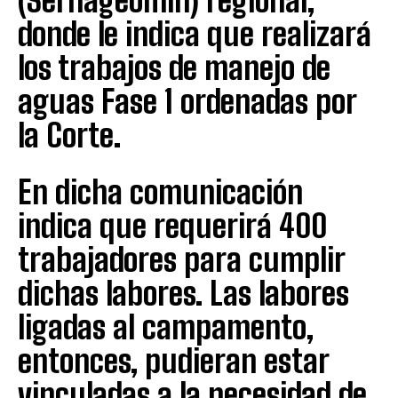
(Sernageomin) regional,
donde le indica que realizará
los trabajos de manejo de
aguas Fase 1 ordenadas por
la Corte.
En dicha comunicación
indica que requerirá 400
trabajadores para cumplir
dichas labores. Las labores
ligadas al campamento,
entonces, pudieran estar
vinculadas a la necesidad de