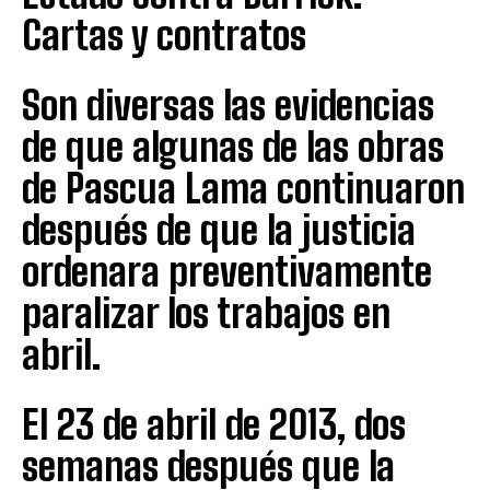
Cartas y contratos
Son diversas las evidencias
de que algunas de las obras
de Pascua Lama continuaron
después de que la justicia
ordenara preventivamente
paralizar los trabajos en
abril.
El 23 de abril de 2013, dos
semanas después que la