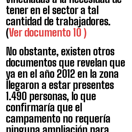
tener en el sector a tal
cantidad de trabajadores.
(
Ver documento 10 )
No obstante, existen otros
documentos que revelan que
ya en el año 2012 en la zona
llegaron a estar presentes
1.490 personas, lo que
confirmaría que el
campamento no requería
ninguna ampliación para