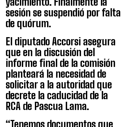
yacimiento. Finalmente la
sesión se suspendió por falta
de quórum.
El diputado Accorsi asegura
que en la discusión del
informe final de la comisión
planteará la necesidad de
solicitar a la autoridad que
decrete la caducidad de la
RCA de Pascua Lama.
“Tenemos documentos que