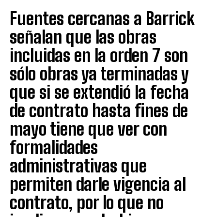
Fuentes cercanas a Barrick
señalan que las obras
incluidas en la orden 7 son
sólo obras ya terminadas y
que si se extendió la fecha
de contrato hasta fines de
mayo tiene que ver con
formalidades
administrativas que
permiten darle vigencia al
contrato, por lo que no