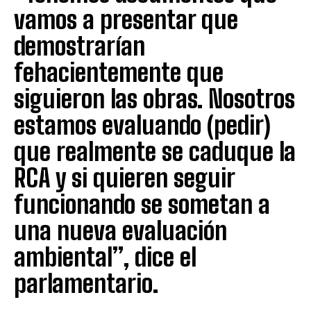
vamos a presentar que
demostrarían
fehacientemente que
siguieron las obras. Nosotros
estamos evaluando (pedir)
que realmente se caduque la
RCA y si quieren seguir
funcionando se sometan a
una nueva evaluación
ambiental”, dice el
parlamentario.