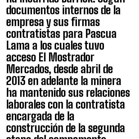
documentos internos de la
empresa y sus firmas
contratistas para Pascua
Lama a los cuales tuvo
acceso El Mostrador
Mercados, desde abril de
2013 en adelante la minera
ha mantenido sus relaciones
laborales con la contratista
encargada de la
construcción de la segunda