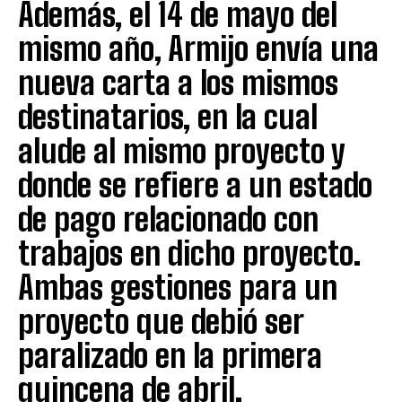
Además, el 14 de mayo del
mismo año, Armijo envía una
nueva carta a los mismos
destinatarios, en la cual
alude al mismo proyecto y
donde se refiere a un estado
de pago relacionado con
trabajos en dicho proyecto.
Ambas gestiones para un
proyecto que debió ser
paralizado en la primera
quincena de abril.