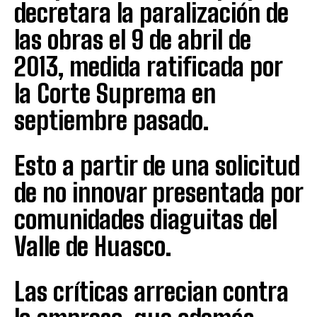
decretara la paralización de
las obras el 9 de abril de
2013, medida ratificada por
la Corte Suprema en
septiembre pasado.
Esto a partir de una solicitud
de no innovar presentada por
comunidades diaguitas del
Valle de Huasco.
Las críticas arrecian contra