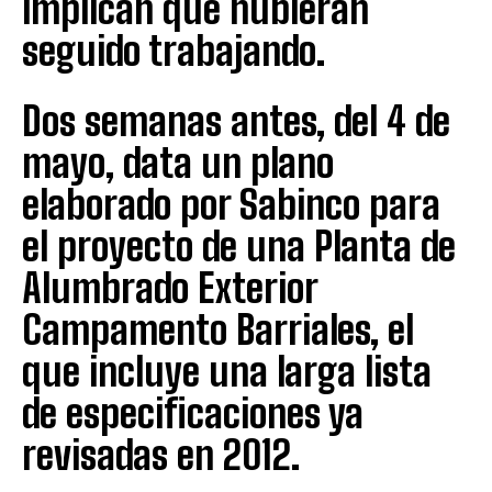
implican que hubieran
seguido trabajando.
Dos semanas antes, del 4 de
mayo, data un plano
elaborado por Sabinco para
el proyecto de una Planta de
Alumbrado Exterior
Campamento Barriales, el
que incluye una larga lista
de especificaciones ya
revisadas en 2012.