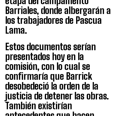
etapa del campamento
Barriales, donde albergarán a
los trabajadores de Pascua
Lama.
Estos documentos serían
presentados hoy en la
comisión, con lo cual se
confirmaría que Barrick
desobedeció la orden de la
justicia de detener las obras.
También existirían
antecedentes que hacen