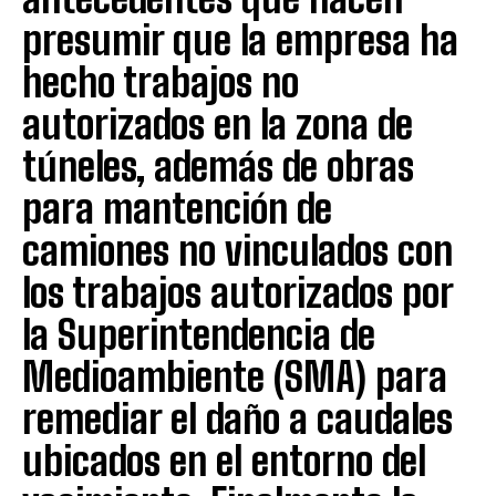
presumir que la empresa ha
hecho trabajos no
autorizados en la zona de
túneles, además de obras
para mantención de
camiones no vinculados con
los trabajos autorizados por
la Superintendencia de
Medioambiente (SMA) para
remediar el daño a caudales
ubicados en el entorno del