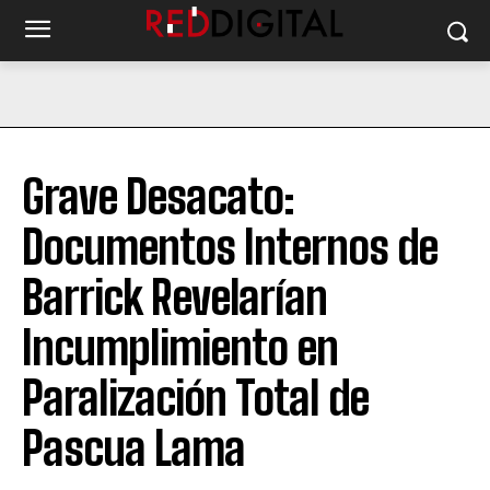
Grave Desacato:
Documentos Internos de
Barrick Revelarían
Incumplimiento en
Paralización Total de
Pascua Lama