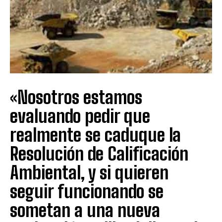
«Nosotros estamos
evaluando pedir que
realmente se caduque la
Resolución de Calificación
Ambiental, y si quieren
seguir funcionando se
sometan a una nueva