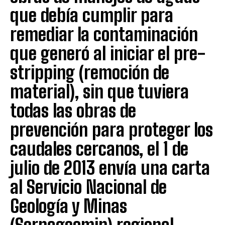
que debía cumplir para
remediar la contaminación
que generó al iniciar el pre-
stripping (remoción de
material), sin que tuviera
todas las obras de
prevención para proteger los
caudales cercanos, el 1 de
julio de 2013 envía una carta
al Servicio Nacional de
Geología y Minas