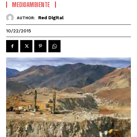
MEDIOAMBIENTE
Red Digital
AUTHOR:
10/22/2015