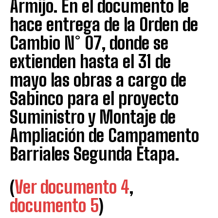
Armijo. En el documento le
hace entrega de la Orden de
Cambio N° 07, donde se
extienden hasta el 31 de
mayo las obras a cargo de
Sabinco para el proyecto
Suministro y Montaje de
Ampliación de Campamento
Barriales Segunda Etapa.
(
Ver documento 4
,
documento 5
)