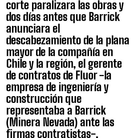
corte paralizara las obras y
dos días antes que Barrick
anunciara el
descabezamiento de la plana
mayor de la compañía en
Chile y la región, el gerente
de contratos de Fluor -la
empresa de ingeniería y
construcción que
representaba a Barrick
(Minera Nevada) ante las
firmas contratistas-,