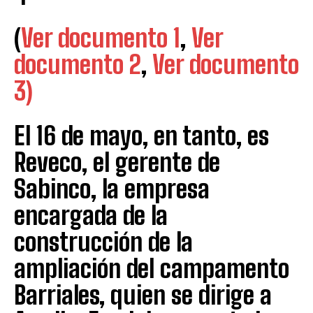
(
Ver documento 1
,
Ver
documento 2
,
Ver documento
3)
El 16 de mayo, en tanto, es
Reveco, el gerente de
Sabinco, la empresa
encargada de la
construcción de la
ampliación del campamento
Barriales, quien se dirige a