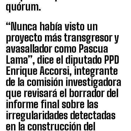
quórum.
“Nunca había visto un
proyecto más transgresor y
avasallador como Pascua
Lama”, dice el diputado PPD
Enrique Accorsi, integrante
de la comisión investigadora
que revisará el borrador del
informe final sobre las
irregularidades detectadas
en la construcción del