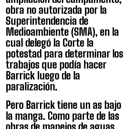
obra no autorizada por la
Superintendencia de
Medioambiente (SMA), en la
cual delegó la Corte la
potestad para determinar los
trabajos que podía hacer
Barrick luego de la
paralización.
Pero Barrick tiene un as bajo
la manga. Como parte de las
obras de manejos de aguas