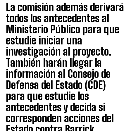
La comisión además derivará
todos los antecedentes al
Ministerio Público para que
estudie iniciar una
investigación al proyecto.
También harán llegar la
información al Consejo de
Defensa del Estado (CDE)
para que estudie los
antecedentes y decida si
corresponden acciones del
Estado contra Barrick.