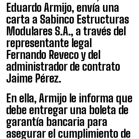
Eduardo Armijo, envía una
carta a Sabinco Estructuras
Modulares S.A., a través del
representante legal
Fernando Reveco y del
administrador de contrato
Jaime Pérez.
En ella, Armijo le informa que
debe entregar una boleta de
garantía bancaria para
asegurar el cumplimiento de