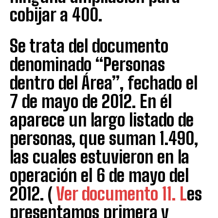
cobijar a 400.
Se trata del documento
denominado “Personas
dentro del Área”, fechado el
7 de mayo de 2012. En él
aparece un largo listado de
personas, que suman 1.490,
las cuales estuvieron en la
operación el 6 de mayo del
2012. (
Ver documento 11. L
es
presentamos primera y