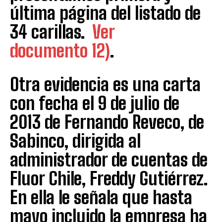
última página del listado de
34 carillas.
Ver
documento 12)
.
Otra evidencia es una carta
con fecha el 9 de julio de
2013 de Fernando Reveco, de
Sabinco, dirigida al
administrador de cuentas de
Fluor Chile, Freddy Gutiérrez.
En ella le señala que hasta
mayo incluido la empresa ha