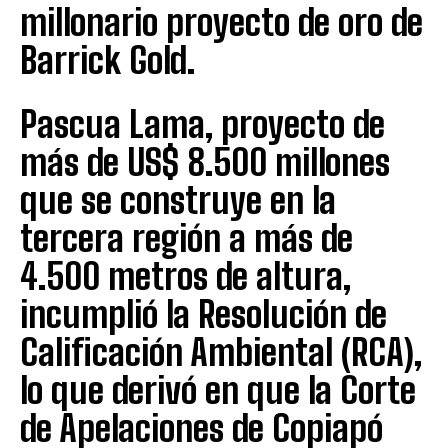
millonario proyecto de oro de
Barrick Gold.
Pascua Lama, proyecto de
más de US$ 8.500 millones
que se construye en la
tercera región a más de
4.500 metros de altura,
incumplió la Resolución de
Calificación Ambiental (RCA),
lo que derivó en que la Corte
de Apelaciones de Copiapó