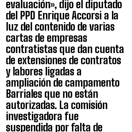
evaluación», dijo el diputado
del PPD Enrique Accorsi a la
luz del contenido de varias
cartas de empresas
contratistas que dan cuenta
de extensiones de contratos
y labores ligadas a
ampliación de campamento
Barriales que no están
autorizadas. La comisión
investigadora fue
suspendida por falta de