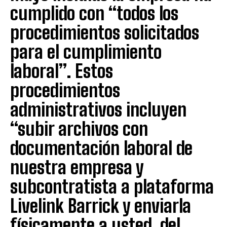
cumplido con “todos los
procedimientos solicitados
para el cumplimiento
laboral”. Estos
procedimientos
administrativos incluyen
“subir archivos con
documentación laboral de
nuestra empresa y
subcontratista a plataforma
Livelink Barrick y enviarla
físicamente a usted, del