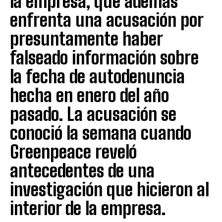
la empresa, que además
enfrenta una acusación por
presuntamente haber
falseado información sobre
la fecha de autodenuncia
hecha en enero del año
pasado. La acusación se
conoció la semana cuando
Greenpeace reveló
antecedentes de una
investigación que hicieron al
interior de la empresa.