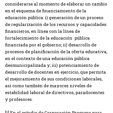
considerarse al momento de elaborar un cambio
en el esquema de financiamiento de la
educación pública: i) generación de un proceso
de regularización de los recursos y capacidades
financieros, en línea con la línea de
fortalecimiento de la educación pública
financiada por el gobierno; ii) desarrollo de
procesos de planificación de la oferta educativa,
en el contexto de una educación pública
desmunicipalizada y; iii) potenciamiento de
desarrollo de docentes en ejercicio, que permita
el mejoramiento de sus condiciones laborales,
así como también de mayores niveles de
estabilidad laboral de directivos, paradocentes
y profesores.
[1] En el estudio de Corporación Progreso para