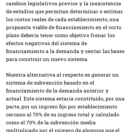
cambios legislativos previos y la inexistencia
de estudios que permitan determinar o estimar
los costos reales de cada establecimiento, una
propuesta viable de financiamiento en el corto
plazo debería tener como objetivo frenar los
efectos negativos del sistema de
financiamiento a la demanda y sentar las bases
para construir un nuevo sistema.
Nuestra alternativa al respecto es generar un
sistema de subvención basado en el
financiamiento de la demanda anterior y
actual. Este sistema estaría constituido, por una
parte, por un ingreso fijo por establecimiento
cercano al 70% de su ingreso total y calculado
como el 70% de la subvención media
multiplicado por el número de alumnos que el