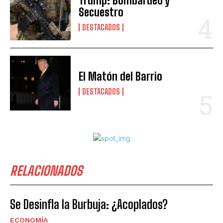
Trump: Bombardeo y
Secuestro
DESTACADOS
El Matón del Barrio
DESTACADOS
RELACIONADOS
Se Desinfla la Burbuja: ¿Acoplados?
ECONOMÍA