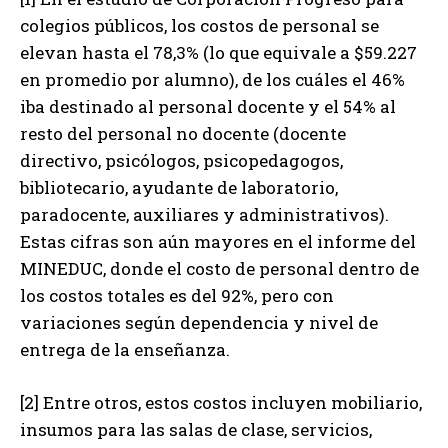
colegios públicos, los costos de personal se
elevan hasta el 78,3% (lo que equivale a $59.227
en promedio por alumno), de los cuáles el 46%
iba destinado al personal docente y el 54% al
resto del personal no docente (docente
directivo, psicólogos, psicopedagogos,
bibliotecario, ayudante de laboratorio,
paradocente, auxiliares y administrativos).
Estas cifras son aún mayores en el informe del
MINEDUC, donde el costo de personal dentro de
los costos totales es del 92%, pero con
variaciones según dependencia y nivel de
entrega de la enseñanza.
[2] Entre otros, estos costos incluyen mobiliario,
insumos para las salas de clase, servicios,