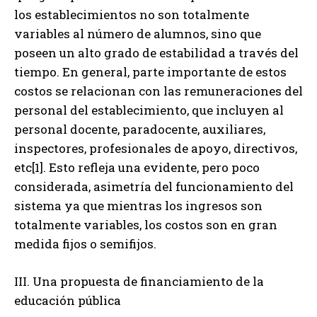
los establecimientos no son totalmente
variables al número de alumnos, sino que
poseen un alto grado de estabilidad a través del
tiempo. En general, parte importante de estos
costos se relacionan con las remuneraciones del
personal del establecimiento, que incluyen al
personal docente, paradocente, auxiliares,
inspectores, profesionales de apoyo, directivos,
etc[1]. Esto refleja una evidente, pero poco
considerada, asimetría del funcionamiento del
sistema ya que mientras los ingresos son
totalmente variables, los costos son en gran
medida fijos o semifijos.
III. Una propuesta de financiamiento de la
educación pública