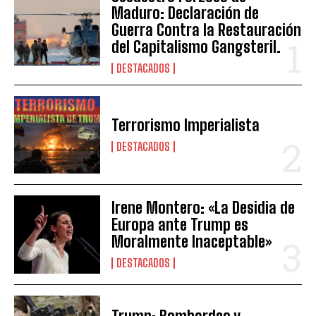
Maduro: Declaración de
Guerra Contra la Restauración
del Capitalismo Gangsteril.
DESTACADOS
Terrorismo Imperialista
DESTACADOS
Irene Montero: «La Desidia de
Europa ante Trump es
Moralmente Inaceptable»
DESTACADOS