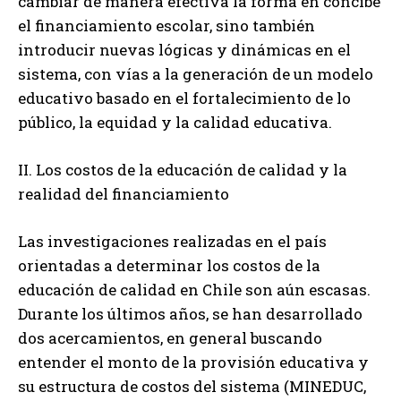
cambiar de manera efectiva la forma en concibe
el financiamiento escolar, sino también
introducir nuevas lógicas y dinámicas en el
sistema, con vías a la generación de un modelo
educativo basado en el fortalecimiento de lo
público, la equidad y la calidad educativa.
II. Los costos de la educación de calidad y la
realidad del financiamiento
Las investigaciones realizadas en el país
orientadas a determinar los costos de la
educación de calidad en Chile son aún escasas.
Durante los últimos años, se han desarrollado
dos acercamientos, en general buscando
entender el monto de la provisión educativa y
su estructura de costos del sistema (MINEDUC,