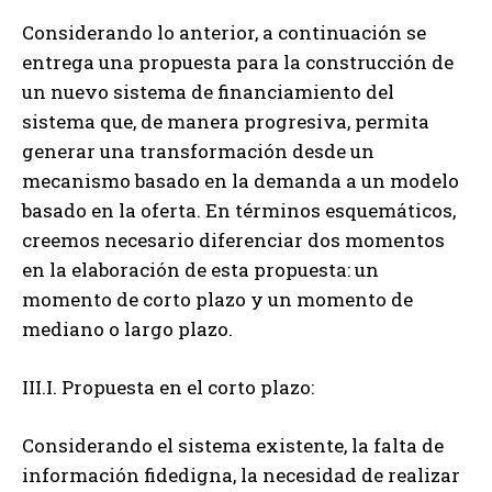
Considerando lo anterior, a continuación se
entrega una propuesta para la construcción de
un nuevo sistema de financiamiento del
sistema que, de manera progresiva, permita
generar una transformación desde un
mecanismo basado en la demanda a un modelo
basado en la oferta. En términos esquemáticos,
creemos necesario diferenciar dos momentos
en la elaboración de esta propuesta: un
momento de corto plazo y un momento de
mediano o largo plazo.
III.I. Propuesta en el corto plazo:
Considerando el sistema existente, la falta de
información fidedigna, la necesidad de realizar