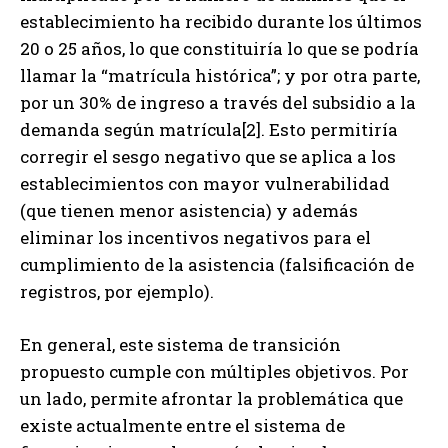
establecimiento ha recibido durante los últimos
20 o 25 años, lo que constituiría lo que se podría
llamar la “matrícula histórica”; y por otra parte,
por un 30% de ingreso a través del subsidio a la
demanda según matrícula[2]. Esto permitiría
corregir el sesgo negativo que se aplica a los
establecimientos con mayor vulnerabilidad
(que tienen menor asistencia) y además
eliminar los incentivos negativos para el
cumplimiento de la asistencia (falsificación de
registros, por ejemplo).
En general, este sistema de transición
propuesto cumple con múltiples objetivos. Por
un lado, permite afrontar la problemática que
existe actualmente entre el sistema de