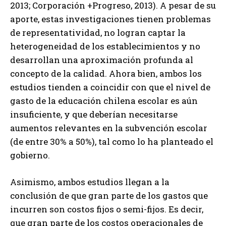
2013; Corporación +Progreso, 2013). A pesar de su
aporte, estas investigaciones tienen problemas
de representatividad, no logran captar la
heterogeneidad de los establecimientos y no
desarrollan una aproximación profunda al
concepto de la calidad. Ahora bien, ambos los
estudios tienden a coincidir con que el nivel de
gasto de la educación chilena escolar es aún
insuficiente, y que deberían necesitarse
aumentos relevantes en la subvención escolar
(de entre 30% a 50%), tal como lo ha planteado el
gobierno.
Asimismo, ambos estudios llegan a la
conclusión de que gran parte de los gastos que
incurren son costos fijos o semi-fijos. Es decir,
que gran parte de los costos operacionales de