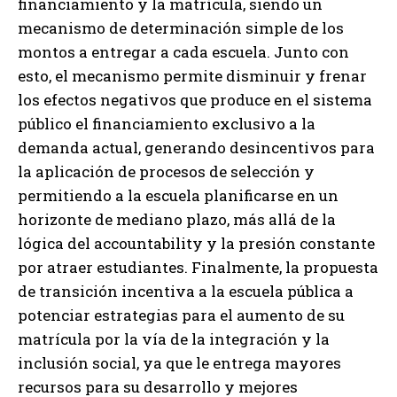
financiamiento y la matrícula, siendo un
mecanismo de determinación simple de los
montos a entregar a cada escuela. Junto con
esto, el mecanismo permite disminuir y frenar
los efectos negativos que produce en el sistema
público el financiamiento exclusivo a la
demanda actual, generando desincentivos para
la aplicación de procesos de selección y
permitiendo a la escuela planificarse en un
horizonte de mediano plazo, más allá de la
lógica del accountability y la presión constante
por atraer estudiantes. Finalmente, la propuesta
de transición incentiva a la escuela pública a
potenciar estrategias para el aumento de su
matrícula por la vía de la integración y la
inclusión social, ya que le entrega mayores
recursos para su desarrollo y mejores