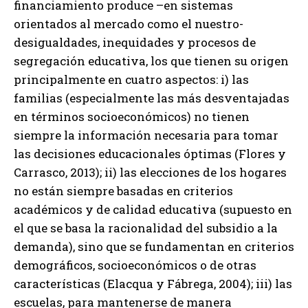
financiamiento produce –en sistemas
orientados al mercado como el nuestro-
desigualdades, inequidades y procesos de
segregación educativa, los que tienen su origen
principalmente en cuatro aspectos: i) las
familias (especialmente las más desventajadas
en términos socioeconómicos) no tienen
siempre la información necesaria para tomar
las decisiones educacionales óptimas (Flores y
Carrasco, 2013); ii) las elecciones de los hogares
no están siempre basadas en criterios
académicos y de calidad educativa (supuesto en
el que se basa la racionalidad del subsidio a la
demanda), sino que se fundamentan en criterios
demográficos, socioeconómicos o de otras
características (Elacqua y Fábrega, 2004); iii) las
escuelas, para mantenerse de manera