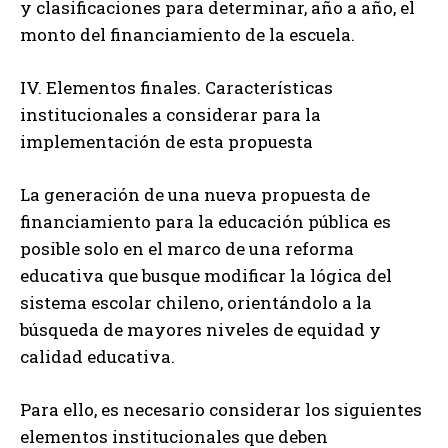
y clasificaciones para determinar, año a año, el
monto del financiamiento de la escuela.
IV. Elementos finales. Características
institucionales a considerar para la
implementación de esta propuesta
La generación de una nueva propuesta de
financiamiento para la educación pública es
posible solo en el marco de una reforma
educativa que busque modificar la lógica del
sistema escolar chileno, orientándolo a la
búsqueda de mayores niveles de equidad y
calidad educativa.
Para ello, es necesario considerar los siguientes
elementos institucionales que deben