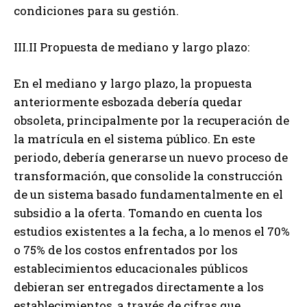
condiciones para su gestión.
III.II Propuesta de mediano y largo plazo:
En el mediano y largo plazo, la propuesta
anteriormente esbozada debería quedar
obsoleta, principalmente por la recuperación de
la matrícula en el sistema público. En este
periodo, debería generarse un nuevo proceso de
transformación, que consolide la construcción
de un sistema basado fundamentalmente en el
subsidio a la oferta. Tomando en cuenta los
estudios existentes a la fecha, a lo menos el 70%
o 75% de los costos enfrentados por los
establecimientos educacionales públicos
debieran ser entregados directamente a los
establecimientos, a través de cifras que