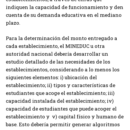
indiquen la capacidad de funcionamiento y den
cuenta de su demanda educativa en el mediano
plazo.
Para la determinación del monto entregado a
cada establecimiento, el MINEDUC u otra
autoridad nacional debería desarrollar un
estudio detallado de las necesidades de los
establecimientos, considerando a lo menos los
siguientes elementos: i) ubicación del
establecimiento; ii) tipos y características de
estudiantes que acoge el establecimiento; iii)
capacidad instalada del establecimiento; iv)
capacidad de estudiantes que puede acoger el
establecimiento y v) capital físico y humano de
base. Esto debería permitir generar algoritmos