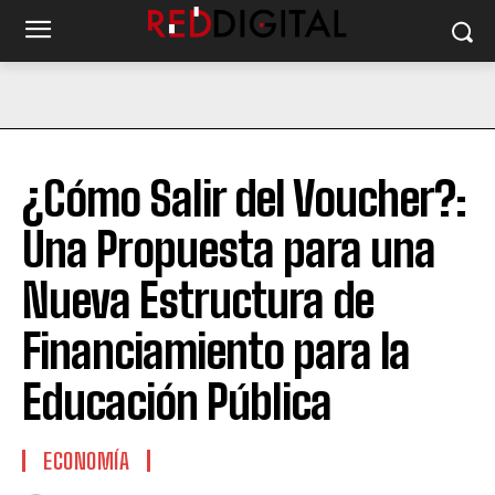
¿Cómo Salir del Voucher?:
Una Propuesta para una
Nueva Estructura de
Financiamiento para la
Educación Pública
ECONOMÍA