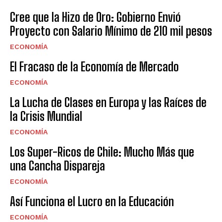
Cree que la Hizo de Oro: Gobierno Envió
Proyecto con Salario Mínimo de 210 mil pesos
ECONOMÍA
El Fracaso de la Economía de Mercado
ECONOMÍA
La Lucha de Clases en Europa y las Raíces de
la Crisis Mundial
ECONOMÍA
Los Super-Ricos de Chile: Mucho Más que
una Cancha Dispareja
ECONOMÍA
Así Funciona el Lucro en la Educación
ECONOMÍA