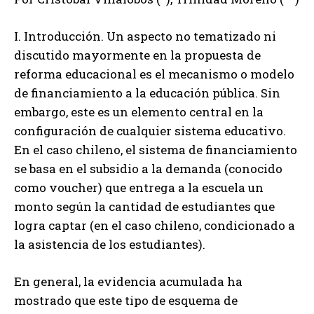
I. Introducción. Un aspecto no tematizado ni
discutido mayormente en la propuesta de
reforma educacional es el mecanismo o modelo
de financiamiento a la educación pública. Sin
embargo, este es un elemento central en la
configuración de cualquier sistema educativo.
En el caso chileno, el sistema de financiamiento
se basa en el subsidio a la demanda (conocido
como voucher) que entrega a la escuela un
monto según la cantidad de estudiantes que
logra captar (en el caso chileno, condicionado a
la asistencia de los estudiantes).
En general, la evidencia acumulada ha
mostrado que este tipo de esquema de