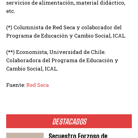
servicios de alimentación, material didáctico,
etc.
(*) Columnista de Red Seca y colaborador del
Programa de Educación y Cambio Social, ICAL.
(**) Economista, Universidad de Chile.
Colaboradora del Programa de Educación y
Cambio Social, ICAL.
Fuente:
Red Seca
DESTACADOS
Secuestro Forzoso de