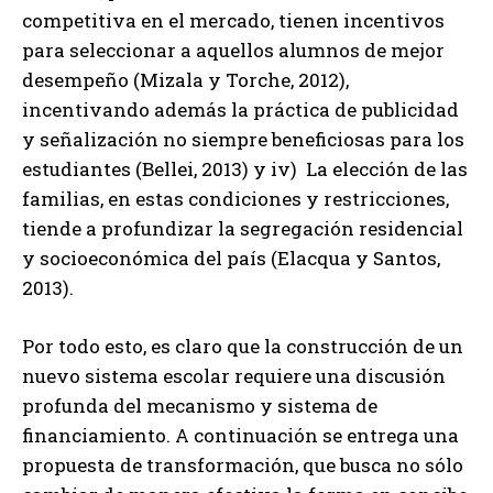
competitiva en el mercado, tienen incentivos
para seleccionar a aquellos alumnos de mejor
desempeño (Mizala y Torche, 2012),
incentivando además la práctica de publicidad
y señalización no siempre beneficiosas para los
estudiantes (Bellei, 2013) y iv) La elección de las
familias, en estas condiciones y restricciones,
tiende a profundizar la segregación residencial
y socioeconómica del país (Elacqua y Santos,
2013).
Por todo esto, es claro que la construcción de un
nuevo sistema escolar requiere una discusión
profunda del mecanismo y sistema de
financiamiento. A continuación se entrega una
propuesta de transformación, que busca no sólo