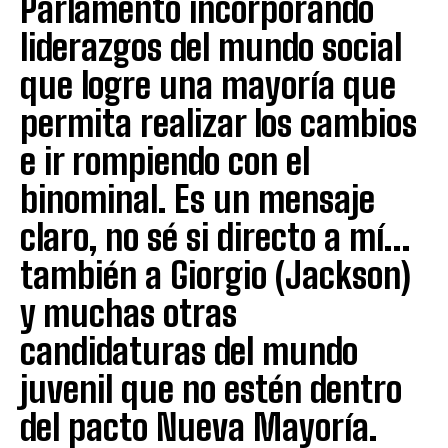
Parlamento incorporando
liderazgos del mundo social
que logre una mayoría que
permita realizar los cambios
e ir rompiendo con el
binominal. Es un mensaje
claro, no sé si directo a mí…
también a Giorgio (Jackson)
y muchas otras
candidaturas del mundo
juvenil que no estén dentro
del pacto Nueva Mayoría.