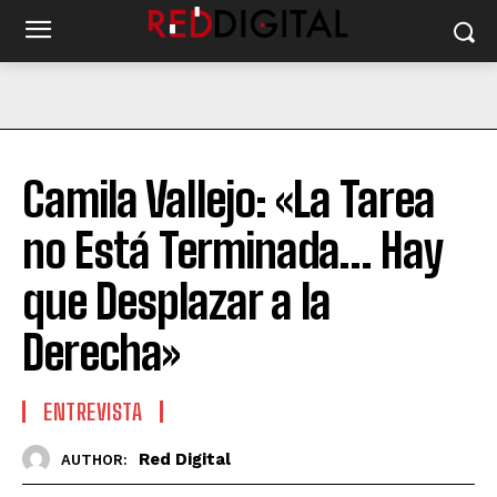
Camila Vallejo: «La Tarea
no Está Terminada… Hay
que Desplazar a la
Derecha»
ENTREVISTA
Red Digital
AUTHOR: