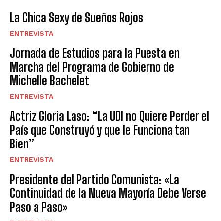
La Chica Sexy de Sueños Rojos
ENTREVISTA
Jornada de Estudios para la Puesta en
Marcha del Programa de Gobierno de
Michelle Bachelet
ENTREVISTA
Actriz Gloria Laso: “La UDI no Quiere Perder el
País que Construyó y que le Funciona tan
Bien”
ENTREVISTA
Presidente del Partido Comunista: «La
Continuidad de la Nueva Mayoría Debe Verse
Paso a Paso»