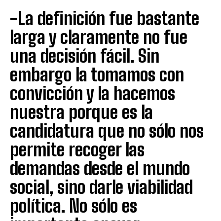
-La definición fue bastante
larga y claramente no fue
una decisión fácil. Sin
embargo la tomamos con
convicción y la hacemos
nuestra porque es la
candidatura que no sólo nos
permite recoger las
demandas desde el mundo
social, sino darle viabilidad
política. No sólo es