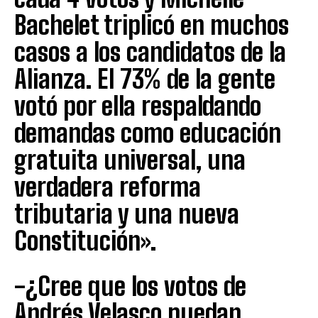
Bachelet triplicó en muchos
casos a los candidatos de la
Alianza. El 73% de la gente
votó por ella respaldando
demandas como educación
gratuita universal, una
verdadera reforma
tributaria y una nueva
Constitución».
-¿Cree que los votos de
Andrés Velasco puedan