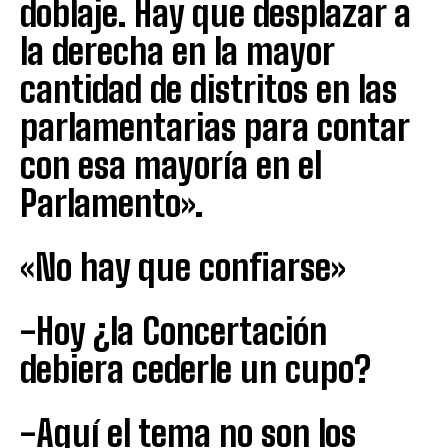
doblaje. Hay que desplazar a
la derecha en la mayor
cantidad de distritos en las
parlamentarias para contar
con esa mayoría en el
Parlamento».
«No hay que confiarse»
-Hoy ¿la Concertación
debiera cederle un cupo?
-Aquí el tema no son los