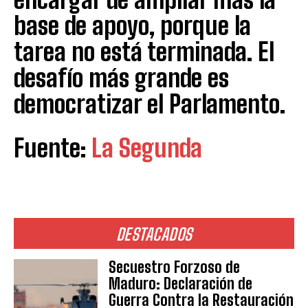
base de apoyo, porque la
tarea no está terminada. El
desafío más grande es
democratizar el Parlamento.
Fuente:
La Segunda
DESTACADOS
Secuestro Forzoso de
Maduro: Declaración de
Guerra Contra la Restauración