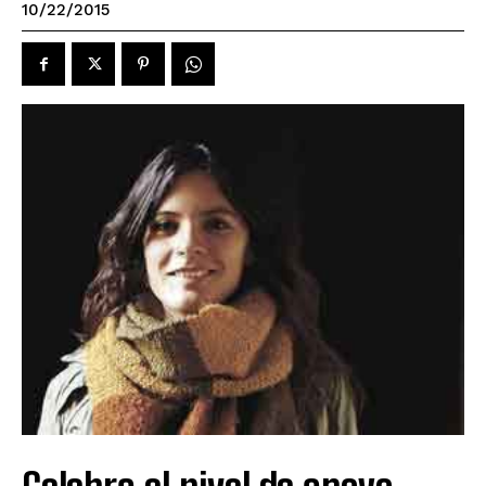
10/22/2015