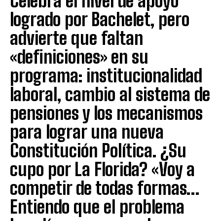
Celebra el nivel de apoyo
logrado por Bachelet, pero
advierte que faltan
«definiciones» en su
programa: institucionalidad
laboral, cambio al sistema de
pensiones y los mecanismos
para lograr una nueva
Constitución Política. ¿Su
cupo por La Florida? «Voy a
competir de todas formas…
Entiendo que el problema