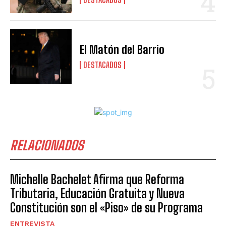
El Matón del Barrio
DESTACADOS
RELACIONADOS
Michelle Bachelet Afirma que Reforma
Tributaria, Educación Gratuita y Nueva
Constitución son el «Piso» de su Programa
ENTREVISTA