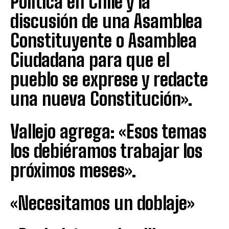
Política en Chile y la
discusión de una Asamblea
Constituyente o Asamblea
Ciudadana para que el
pueblo se exprese y redacte
una nueva Constitución».
Vallejo agrega: «Esos temas
los debiéramos trabajar los
próximos meses».
«Necesitamos un doblaje»