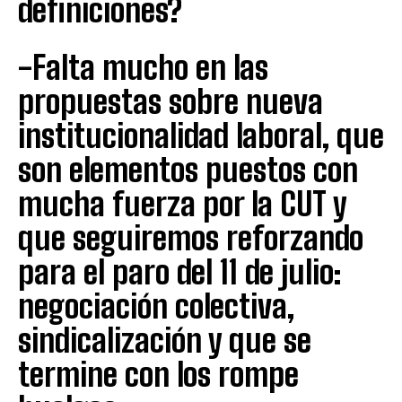
definiciones?
-Falta mucho en las
propuestas sobre nueva
institucionalidad laboral, que
son elementos puestos con
mucha fuerza por la CUT y
que seguiremos reforzando
para el paro del 11 de julio:
negociación colectiva,
sindicalización y que se
termine con los rompe