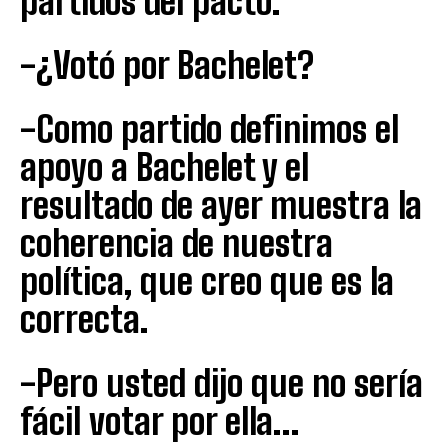
partidos del pacto.
-¿Votó por Bachelet?
-Como partido definimos el
apoyo a Bachelet y el
resultado de ayer muestra la
coherencia de nuestra
política, que creo que es la
correcta.
-Pero usted dijo que no sería
fácil votar por ella…