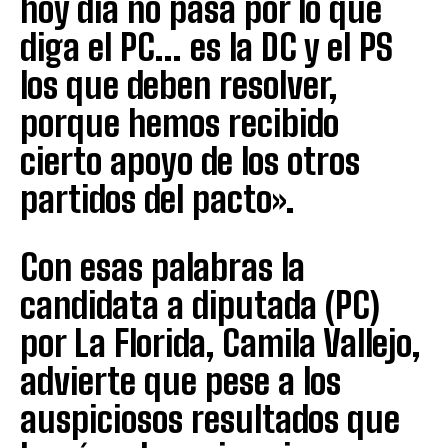
hoy día no pasa por lo que
diga el PC… es la DC y el PS
los que deben resolver,
porque hemos recibido
cierto apoyo de los otros
partidos del pacto».
Con esas palabras la
candidata a diputada (PC)
por La Florida, Camila Vallejo,
advierte que pese a los
auspiciosos resultados que