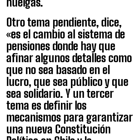
huelgas.
Otro tema pendiente, dice,
«es el cambio al sistema de
pensiones donde hay que
afinar algunos detalles como
que no sea basado en el
lucro, que sea público y que
sea solidario. Y un tercer
tema es definir los
mecanismos para garantizar
una nueva Constitución