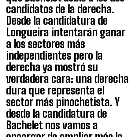
candidatos de la derecha.
Desde la candidatura de
Longueira intentarán ganar
a los sectores más
independientes pero la
derecha ya mostró su
verdadera cara: una derecha
dura que representa el
sector más pinochetista. Y
desde la candidatura de
Bachelet nos vamos a
encargar de ampliar más la