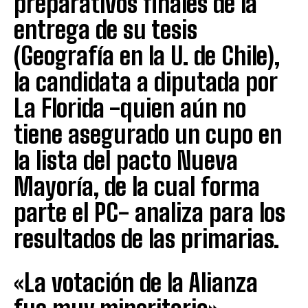
preparativos finales de la
entrega de su tesis
(Geografía en la U. de Chile),
la candidata a diputada por
La Florida -quien aún no
tiene asegurado un cupo en
la lista del pacto Nueva
Mayoría, de la cual forma
parte el PC- analiza para los
resultados de las primarias.
«La votación de la Alianza