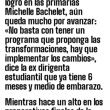
logró en las primarias
Michelle Bachelet, aún
queda mucho por avanzar:
«No basta con tener un
programa que proponga las
transformaciones, hay que
implementar los cambios»,
dice la ex dirigenta
estudiantil que ya tiene 6
meses y medio de embarazo.
Mientras hace un alto en los