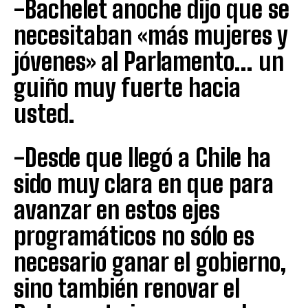
-Bachelet anoche dijo que se
necesitaban «más mujeres y
jóvenes» al Parlamento… un
guiño muy fuerte hacia
usted.
-Desde que llegó a Chile ha
sido muy clara en que para
avanzar en estos ejes
programáticos no sólo es
necesario ganar el gobierno,
sino también renovar el