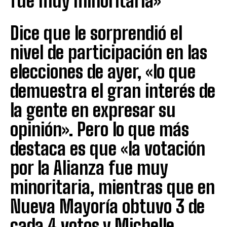
fue muy minoritaria»
Dice que le sorprendió el
nivel de participación en las
elecciones de ayer, «lo que
demuestra el gran interés de
la gente en expresar su
opinión». Pero lo que más
destaca es que «la votación
por la Alianza fue muy
minoritaria, mientras que en
Nueva Mayoría obtuvo 3 de
cada 4 votos y Michelle