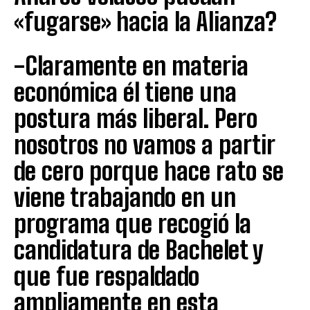
«fugarse» hacia la Alianza?
-Claramente en materia
económica él tiene una
postura más liberal. Pero
nosotros no vamos a partir
de cero porque hace rato se
viene trabajando en un
programa que recogió la
candidatura de Bachelet y
que fue respaldado
ampliamente en esta