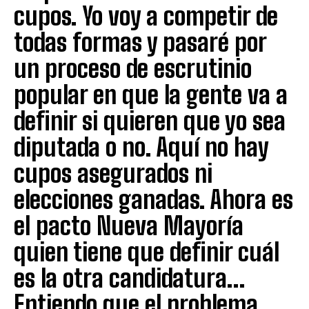
cupos. Yo voy a competir de
todas formas y pasaré por
un proceso de escrutinio
popular en que la gente va a
definir si quieren que yo sea
diputada o no. Aquí no hay
cupos asegurados ni
elecciones ganadas. Ahora es
el pacto Nueva Mayoría
quien tiene que definir cuál
es la otra candidatura…
Entiendo que el problema