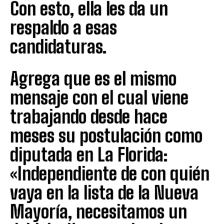
Con esto, ella les da un
respaldo a esas
candidaturas.
Agrega que es el mismo
mensaje con el cual viene
trabajando desde hace
meses su postulación como
diputada en La Florida:
«Independiente de con quién
vaya en la lista de la Nueva
Mayoría, necesitamos un