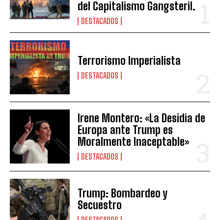
del Capitalismo Gangsteril.
DESTACADOS
Terrorismo Imperialista
DESTACADOS
Irene Montero: «La Desidia de
Europa ante Trump es
Moralmente Inaceptable»
DESTACADOS
Trump: Bombardeo y
Secuestro
DESTACADOS