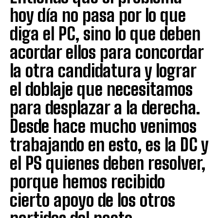
hoy día no pasa por lo que
diga el PC, sino lo que deben
acordar ellos para concordar
la otra candidatura y lograr
el doblaje que necesitamos
para desplazar a la derecha.
Desde hace mucho venimos
trabajando en esto, es la DC y
el PS quienes deben resolver,
porque hemos recibido
cierto apoyo de los otros