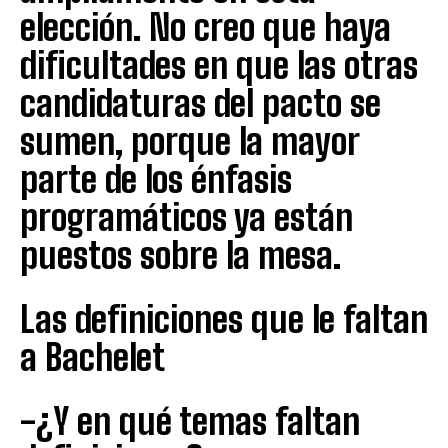
elección. No creo que haya
dificultades en que las otras
candidaturas del pacto se
sumen, porque la mayor
parte de los énfasis
programáticos ya están
puestos sobre la mesa.
Las definiciones que le faltan
a Bachelet
-¿Y en qué temas faltan