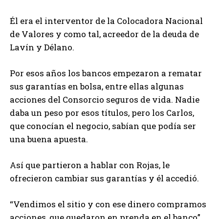
Él era el interventor de la Colocadora Nacional
de Valores y como tal, acreedor de la deuda de
Lavín y Délano.
Por esos años los bancos empezaron a rematar
sus garantías en bolsa, entre ellas algunas
acciones del Consorcio seguros de vida. Nadie
daba un peso por esos títulos, pero los Carlos,
que conocían el negocio, sabían que podía ser
una buena apuesta.
Así que partieron a hablar con Rojas, le
ofrecieron cambiar sus garantías y él accedió.
“Vendimos el sitio y con ese dinero compramos
acciones, que quedaron en prenda en el banco”,