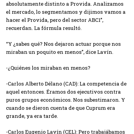
absolutamente distinto a Provida. Analizamos
el mercado, lo segmentamos y dijimos vamos a
hacer el Provida, pero del sector ABC1”,
recuerdan. La fórmula resultó.
“Y ¿sabes qué? Nos dejaron actuar porque nos
miraban un poquito en menos”, dice Lavín.
-¿Quiénes los miraban en menos?
-Carlos Alberto Délano (CAD): La competencia de
aquel entonces. Éramos dos ejecutivos contra
puros grupos económicos. Nos subestimaron. Y
cuando se dieron cuenta de que Cuprum era
grande, ya era tarde.
-Carlos Eugenio Lavín (CEL): Pero trabajábamos