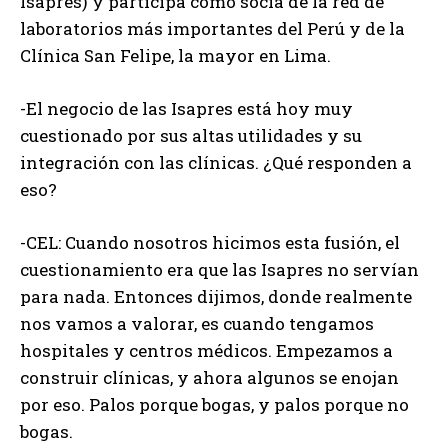
Isapres) y participa como socia de la red de
laboratorios más importantes del Perú y de la
Clínica San Felipe, la mayor en Lima.
-El negocio de las Isapres está hoy muy
cuestionado por sus altas utilidades y su
integración con las clínicas. ¿Qué responden a
eso?
-CEL: Cuando nosotros hicimos esta fusión, el
cuestionamiento era que las Isapres no servían
para nada. Entonces dijimos, donde realmente
nos vamos a valorar, es cuando tengamos
hospitales y centros médicos. Empezamos a
construir clínicas, y ahora algunos se enojan
por eso. Palos porque bogas, y palos porque no
bogas.