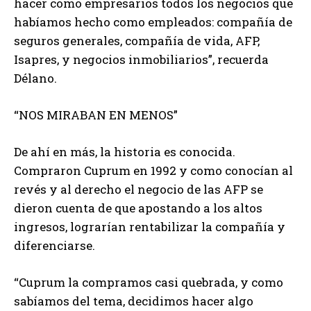
hacer como empresarios todos los negocios que
habíamos hecho como empleados: compañía de
seguros generales, compañía de vida, AFP,
Isapres, y negocios inmobiliarios”, recuerda
Délano.
“NOS MIRABAN EN MENOS”
De ahí en más, la historia es conocida.
Compraron Cuprum en 1992 y como conocían al
revés y al derecho el negocio de las AFP se
dieron cuenta de que apostando a los altos
ingresos, lograrían rentabilizar la compañía y
diferenciarse.
“Cuprum la compramos casi quebrada, y como
sabíamos del tema, decidimos hacer algo