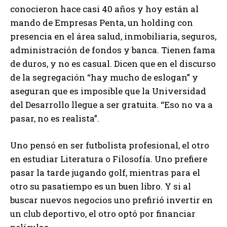
conocieron hace casi 40 años y hoy están al
mando de Empresas Penta, un holding con
presencia en el área salud, inmobiliaria, seguros,
administración de fondos y banca. Tienen fama
de duros, y no es casual. Dicen que en el discurso
de la segregación “hay mucho de eslogan” y
aseguran que es imposible que la Universidad
del Desarrollo llegue a ser gratuita. “Eso no va a
pasar, no es realista”.
Uno pensó en ser futbolista profesional, el otro
en estudiar Literatura o Filosofía. Uno prefiere
pasar la tarde jugando golf, mientras para el
otro su pasatiempo es un buen libro. Y si al
buscar nuevos negocios uno prefirió invertir en
un club deportivo, el otro optó por financiar