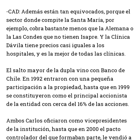
-CAD: Además están tan equivocados, porque el
sector donde compite la Santa María, por
ejemplo, cobra bastante menos que la Alemana o
la Las Condes que no tienen Isapre. Y la Clínica
Dávila tiene precios casi iguales a los
hospitales, y es la mejor de todas las clínicas.
El salto mayor de la dupla vino con Banco de
Chile. En 1992 entraron con una pequeña
participación a la propiedad, hasta que en 1999
se constituyeron como el principal accionista
de la entidad con cerca del 16% de las acciones.
Ambos Carlos oficiaron como vicepresidentes
de la institución, hasta que en 2000 el pacto
controlador del que formaban parte, le vendió a