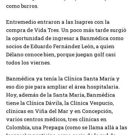
como burros.
Entremedio entraron a las Isapres con la
compra de Vida Tres. Un poco más tarde surgió
la oportunidad de ingresar a Banmédica como
socios de Eduardo Fernández León, a quien
Délano conoce bien, porque juegan golf casi
todos los viernes.
Banmédica ya tenía la Clínica Santa María y
eso dio pie para ampliar el área hospitalaria.
Hoy, además de la Santa María, Banmédica
tiene la Clínica Dávila, la Clínica Vespucio,
clínicas en Viña del Mar y en Concepción,
varios centros médicos, tres clínicas en
Colombia, una Prepaga (como se llama allá a las