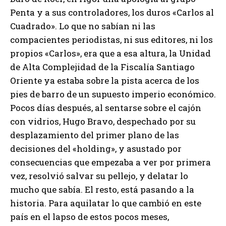
Penta y a sus controladores, los duros «Carlos al
Cuadrado». Lo que no sabían ni las
compacientes periodistas, ni sus editores, ni los
propios «Carlos», era que a esa altura, la Unidad
de Alta Complejidad de la Fiscalía Santiago
Oriente ya estaba sobre la pista acerca de los
pies de barro de un supuesto imperio económico.
Pocos días después, al sentarse sobre el cajón
con vidrios, Hugo Bravo, despechado por su
desplazamiento del primer plano de las
decisiones del «holding», y asustado por
consecuencias que empezaba a ver por primera
vez, resolvió salvar su pellejo, y delatar lo
mucho que sabía. El resto, está pasando a la
historia. Para aquilatar lo que cambió en este
país en el lapso de estos pocos meses,