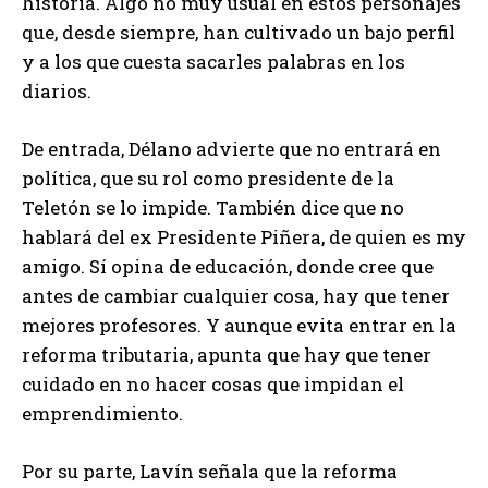
historia. Algo no muy usual en estos personajes
que, desde siempre, han cultivado un bajo perfil
y a los que cuesta sacarles palabras en los
diarios.
De entrada, Délano advierte que no entrará en
política, que su rol como presidente de la
Teletón se lo impide. También dice que no
hablará del ex Presidente Piñera, de quien es my
amigo. Sí opina de educación, donde cree que
antes de cambiar cualquier cosa, hay que tener
mejores profesores. Y aunque evita entrar en la
reforma tributaria, apunta que hay que tener
cuidado en no hacer cosas que impidan el
emprendimiento.
Por su parte, Lavín señala que la reforma