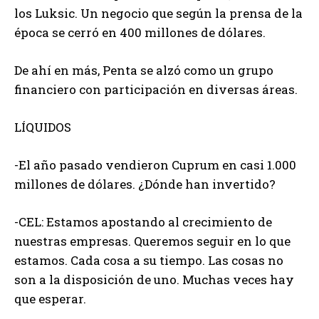
los Luksic. Un negocio que según la prensa de la
época se cerró en 400 millones de dólares.
De ahí en más, Penta se alzó como un grupo
financiero con participación en diversas áreas.
LÍQUIDOS
-El año pasado vendieron Cuprum en casi 1.000
millones de dólares. ¿Dónde han invertido?
-CEL: Estamos apostando al crecimiento de
nuestras empresas. Queremos seguir en lo que
estamos. Cada cosa a su tiempo. Las cosas no
son a la disposición de uno. Muchas veces hay
que esperar.