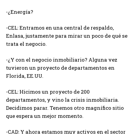
-¿Energía?
-CEL: Entramos en una central de respaldo,
Enlasa, justamente para mirar un poco de qué se
trata el negocio.
-¿Y con el negocio inmobiliario? Alguna vez
tuvieron un proyecto de departamentos en
Florida, EE.UU.
-CEL: Hicimos un proyecto de 200
departamentos, y vino la crisis inmobiliaria.
Decidimos parar. Tenemos otro magnífico sitio
que espera un mejor momento.
-CAD: Y ahora estamos muy activos en el sector