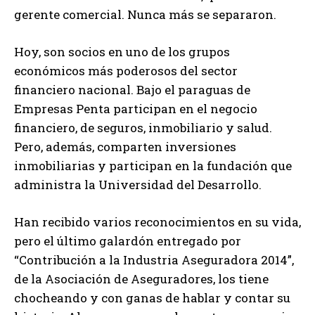
gerente comercial. Nunca más se separaron.
Hoy, son socios en uno de los grupos
económicos más poderosos del sector
financiero nacional. Bajo el paraguas de
Empresas Penta participan en el negocio
financiero, de seguros, inmobiliario y salud.
Pero, además, comparten inversiones
inmobiliarias y participan en la fundación que
administra la Universidad del Desarrollo.
Han recibido varios reconocimientos en su vida,
pero el último galardón entregado por
“Contribución a la Industria Aseguradora 2014”,
de la Asociación de Aseguradores, los tiene
chocheando y con ganas de hablar y contar su