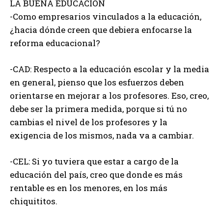
LA BUENA EDUCACIÓN
-Como empresarios vinculados a la educación,
¿hacia dónde creen que debiera enfocarse la
reforma educacional?
-CAD: Respecto a la educación escolar y la media
en general, pienso que los esfuerzos deben
orientarse en mejorar a los profesores. Eso, creo,
debe ser la primera medida, porque si tú no
cambias el nivel de los profesores y la
exigencia de los mismos, nada va a cambiar.
-CEL: Si yo tuviera que estar a cargo de la
educación del país, creo que donde es más
rentable es en los menores, en los más
chiquititos.