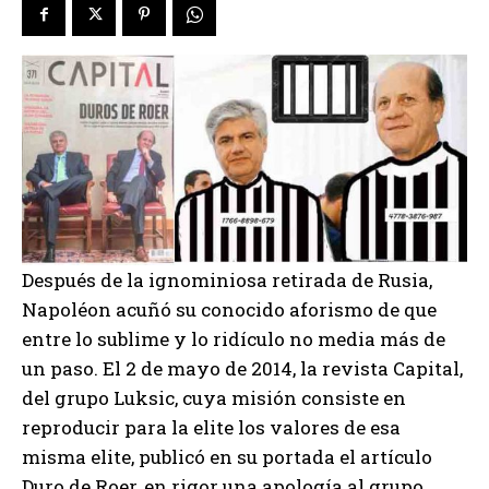
Después de la ignominiosa retirada de Rusia,
Napoléon acuñó su conocido aforismo de que
entre lo sublime y lo ridículo no media más de
un paso. El 2 de mayo de 2014, la revista Capital,
del grupo Luksic, cuya misión consiste en
reproducir para la elite los valores de esa
misma elite, publicó en su portada el artículo
Duro de Roer, en rigor una apología al grupo