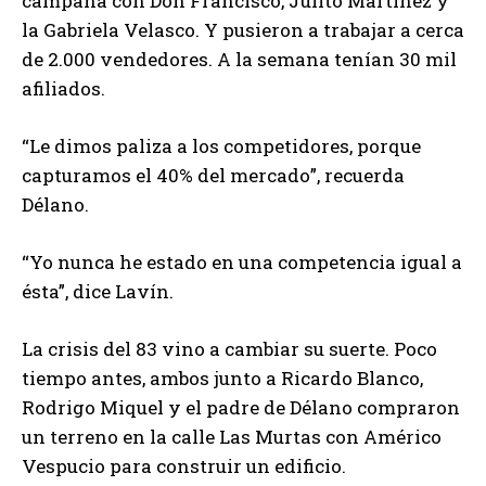
campaña con Don Francisco, Julito Martínez y
la Gabriela Velasco. Y pusieron a trabajar a cerca
de 2.000 vendedores. A la semana tenían 30 mil
afiliados.
“Le dimos paliza a los competidores, porque
capturamos el 40% del mercado”, recuerda
Délano.
“Yo nunca he estado en una competencia igual a
ésta”, dice Lavín.
La crisis del 83 vino a cambiar su suerte. Poco
tiempo antes, ambos junto a Ricardo Blanco,
Rodrigo Miquel y el padre de Délano compraron
un terreno en la calle Las Murtas con Américo
Vespucio para construir un edificio.