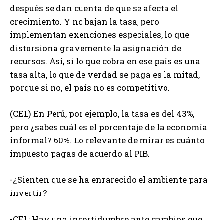
después se dan cuenta de que se afecta el
crecimiento. Y no bajan la tasa, pero
implementan exenciones especiales, lo que
distorsiona gravemente la asignación de
recursos. Así, si lo que cobra en ese país es una
tasa alta, lo que de verdad se paga es la mitad,
porque si no, el país no es competitivo.
(CEL) En Perú, por ejemplo, la tasa es del 43%,
pero ¿sabes cuál es el porcentaje de la economía
informal? 60%. Lo relevante de mirar es cuánto
impuesto pagas de acuerdo al PIB.
-¿Sienten que se ha enrarecido el ambiente para
invertir?
-CEL: Hay una incertidumbre ante cambios que