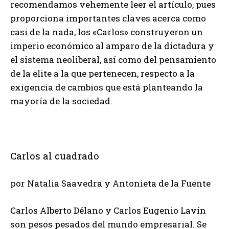
recomendamos vehemente leer el artículo, pues
proporciona importantes claves acerca como
casi de la nada, los «Carlos» construyeron un
imperio económico al amparo de la dictadura y
el sistema neoliberal, así como del pensamiento
de la elite a la que pertenecen, respecto a la
exigencia de cambios que está planteando la
mayoría de la sociedad.
Carlos al cuadrado
por Natalia Saavedra y Antonieta de la Fuente
Carlos Alberto Délano y Carlos Eugenio Lavín
son pesos pesados del mundo empresarial. Se