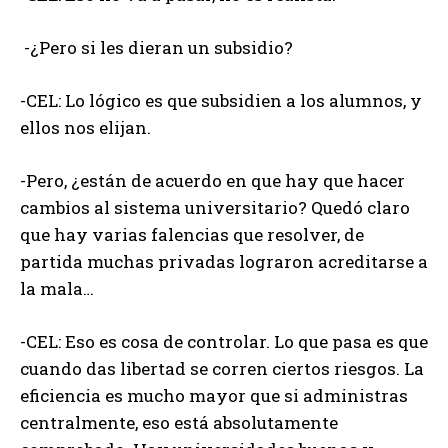
-¿Pero si les dieran un subsidio?
-CEL: Lo lógico es que subsidien a los alumnos, y
ellos nos elijan.
-Pero, ¿están de acuerdo en que hay que hacer
cambios al sistema universitario? Quedó claro
que hay varias falencias que resolver, de
partida muchas privadas lograron acreditarse a
la mala…
-CEL: Eso es cosa de controlar. Lo que pasa es que
cuando das libertad se corren ciertos riesgos. La
eficiencia es mucho mayor que si administras
centralmente, eso está absolutamente