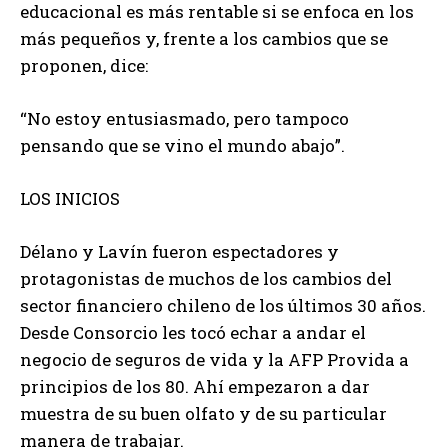
educacional es más rentable si se enfoca en los
más pequeños y, frente a los cambios que se
proponen, dice:
“No estoy entusiasmado, pero tampoco
pensando que se vino el mundo abajo”.
LOS INICIOS
Délano y Lavín fueron espectadores y
protagonistas de muchos de los cambios del
sector financiero chileno de los últimos 30 años.
Desde Consorcio les tocó echar a andar el
negocio de seguros de vida y la AFP Provida a
principios de los 80. Ahí empezaron a dar
muestra de su buen olfato y de su particular
manera de trabajar.