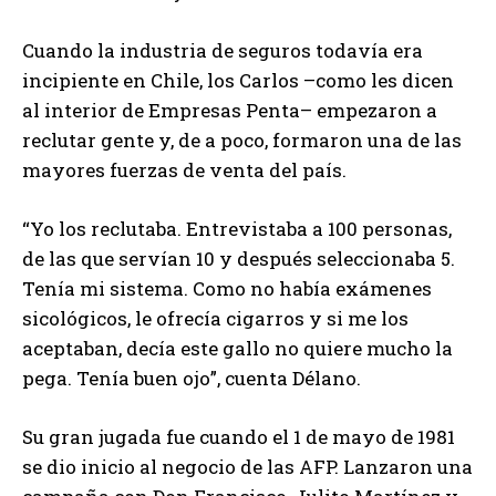
Cuando la industria de seguros todavía era
incipiente en Chile, los Carlos –como les dicen
al interior de Empresas Penta– empezaron a
reclutar gente y, de a poco, formaron una de las
mayores fuerzas de venta del país.
“Yo los reclutaba. Entrevistaba a 100 personas,
de las que servían 10 y después seleccionaba 5.
Tenía mi sistema. Como no había exámenes
sicológicos, le ofrecía cigarros y si me los
aceptaban, decía este gallo no quiere mucho la
pega. Tenía buen ojo”, cuenta Délano.
Su gran jugada fue cuando el 1 de mayo de 1981
se dio inicio al negocio de las AFP. Lanzaron una