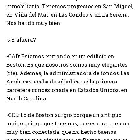
inmobiliario. Tenemos proyectos en San Miguel,
en Viña del Mar, en Las Condes y en La Serena.
Nos ha ido muy bien.
-¿Y afuera?
-CAD: Estamos entrando en un edificio en
Boston. Es que nosotros somos muy elegantes
(ríe). Además, la administradora de fondos Las
Américas, acaba de adjudicarse la primera
carretera concesionada en Estados Unidos, en
North Carolina.
-CEL: Lo de Boston surgió porque un antiguo
amigo gringo que tenemos, que es una persona
muy bien conectada, que ha hecho buenos