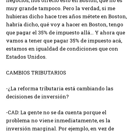
negocios, nos ofreció esto en Boston, que no es
muy grande tampoco. Pero la verdad, si me
hubieras dicho hace tres años métete en Boston,
habría dicho, qué voy a hacer en Boston, tengo
que pagar el 35% de impuesto allá… Y ahora que
vamos a tener que pagar 35% de impuesto acá,
estamos en igualdad de condiciones que con
Estados Unidos.
CAMBIOS TRIBUTARIOS
-¿La reforma tributaria está cambiando las
decisiones de inversión?
-CAD: La gente no se da cuenta porque el
problema no viene inmediatamente, es la
inversión marginal. Por ejemplo, en vez de