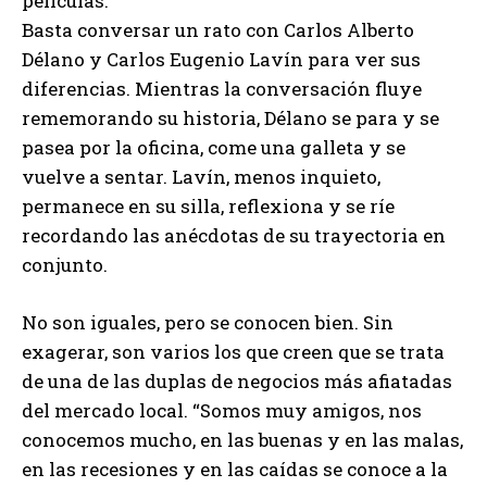
películas.
Basta conversar un rato con Carlos Alberto
Délano y Carlos Eugenio Lavín para ver sus
diferencias. Mientras la conversación fluye
rememorando su historia, Délano se para y se
pasea por la oficina, come una galleta y se
vuelve a sentar. Lavín, menos inquieto,
permanece en su silla, reflexiona y se ríe
recordando las anécdotas de su trayectoria en
conjunto.
No son iguales, pero se conocen bien. Sin
exagerar, son varios los que creen que se trata
de una de las duplas de negocios más afiatadas
del mercado local. “Somos muy amigos, nos
conocemos mucho, en las buenas y en las malas,
en las recesiones y en las caídas se conoce a la