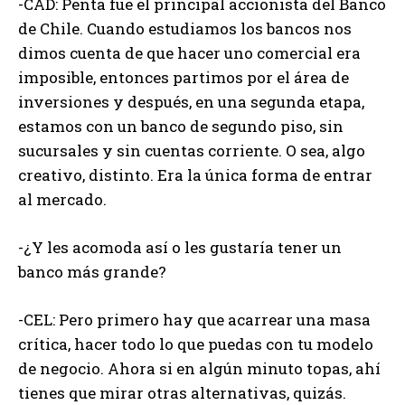
-CAD: Penta fue el principal accionista del Banco
de Chile. Cuando estudiamos los bancos nos
dimos cuenta de que hacer uno comercial era
imposible, entonces partimos por el área de
inversiones y después, en una segunda etapa,
estamos con un banco de segundo piso, sin
sucursales y sin cuentas corriente. O sea, algo
creativo, distinto. Era la única forma de entrar
al mercado.
-¿Y les acomoda así o les gustaría tener un
banco más grande?
-CEL: Pero primero hay que acarrear una masa
crítica, hacer todo lo que puedas con tu modelo
de negocio. Ahora si en algún minuto topas, ahí
tienes que mirar otras alternativas, quizás.