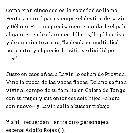
Como eran cinco socios, la sociedad se llamó
Penta y marcó para siempre el destino de Lavín
y Délano. Pero no precisamente por darle el palo
al gato. Se endeudaron en dólares, llegó la crisis
y de un minuto a otro, “la deuda se multiplicó
por cuatro y el precio del sitio se dividió por
tres”.
Justo en esos años, a Lavín lo echan de Provida.
Vino la época de las vacas flacas. Délano se fue a
vivir al campo de su familia en Calera de Tango
con su mujer y sus entonces seis hijos –ahora
son nueve– y Lavín salió a buscar trabajo.
Y ahí –recuerdan– entra otro personaje a
escena: Adolfo Rojas (1).