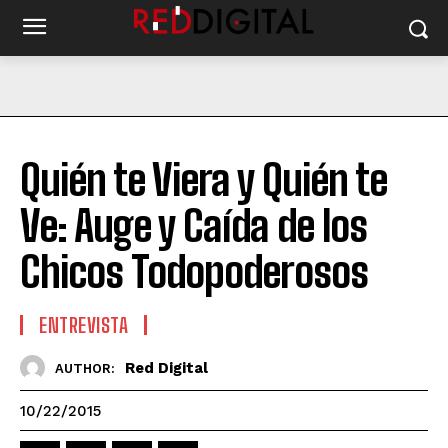
Quién te Viera y Quién te
Ve: Auge y Caída de los
Chicos Todopoderosos
ENTREVISTA
Red Digital
AUTHOR:
10/22/2015