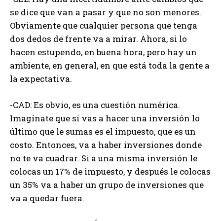
se dice que van a pasar y que no son menores.
Obviamente que cualquier persona que tenga
dos dedos de frente va a mirar. Ahora, si lo
hacen estupendo, en buena hora, pero hay un
ambiente, en general, en que está toda la gente a
la expectativa.
-CAD: Es obvio, es una cuestión numérica.
Imagínate que si vas a hacer una inversión lo
último que le sumas es el impuesto, que es un
costo. Entonces, va a haber inversiones donde
no te va cuadrar. Si a una misma inversión le
colocas un 17% de impuesto, y después le colocas
un 35% va a haber un grupo de inversiones que
va a quedar fuera.