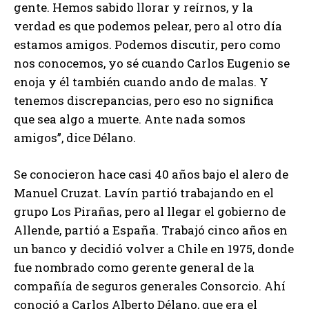
gente. Hemos sabido llorar y reírnos, y la
verdad es que podemos pelear, pero al otro día
estamos amigos. Podemos discutir, pero como
nos conocemos, yo sé cuando Carlos Eugenio se
enoja y él también cuando ando de malas. Y
tenemos discrepancias, pero eso no significa
que sea algo a muerte. Ante nada somos
amigos”, dice Délano.
Se conocieron hace casi 40 años bajo el alero de
Manuel Cruzat. Lavín partió trabajando en el
grupo Los Pirañas, pero al llegar el gobierno de
Allende, partió a España. Trabajó cinco años en
un banco y decidió volver a Chile en 1975, donde
fue nombrado como gerente general de la
compañía de seguros generales Consorcio. Ahí
conoció a Carlos Alberto Délano, que era el