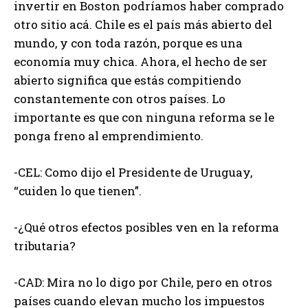
invertir en Boston podríamos haber comprado
otro sitio acá. Chile es el país más abierto del
mundo, y con toda razón, porque es una
economía muy chica. Ahora, el hecho de ser
abierto significa que estás compitiendo
constantemente con otros países. Lo
importante es que con ninguna reforma se le
ponga freno al emprendimiento.
-CEL: Como dijo el Presidente de Uruguay,
“cuiden lo que tienen”.
-¿Qué otros efectos posibles ven en la reforma
tributaria?
-CAD: Mira no lo digo por Chile, pero en otros
países cuando elevan mucho los impuestos