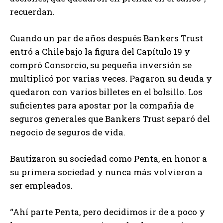
recuerdan.
Cuando un par de años después Bankers Trust
entró a Chile bajo la figura del Capítulo 19 y
compró Consorcio, su pequeña inversión se
multiplicó por varias veces. Pagaron su deuda y
quedaron con varios billetes en el bolsillo. Los
suficientes para apostar por la compañía de
seguros generales que Bankers Trust separó del
negocio de seguros de vida.
Bautizaron su sociedad como Penta, en honor a
su primera sociedad y nunca más volvieron a
ser empleados.
“Ahí parte Penta, pero decidimos ir de a poco y