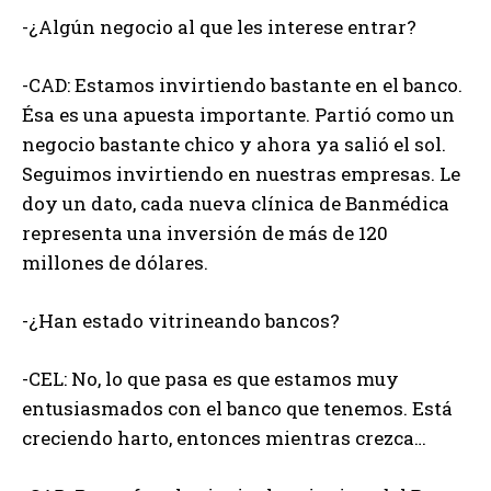
-¿Algún negocio al que les interese entrar?
-CAD: Estamos invirtiendo bastante en el banco.
Ésa es una apuesta importante. Partió como un
negocio bastante chico y ahora ya salió el sol.
Seguimos invirtiendo en nuestras empresas. Le
doy un dato, cada nueva clínica de Banmédica
representa una inversión de más de 120
millones de dólares.
-¿Han estado vitrineando bancos?
-CEL: No, lo que pasa es que estamos muy
entusiasmados con el banco que tenemos. Está
creciendo harto, entonces mientras crezca…