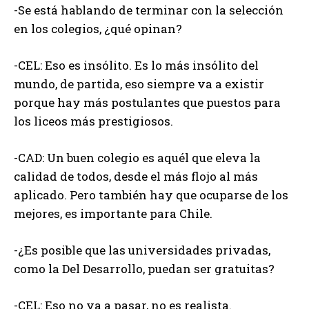
-Se está hablando de terminar con la selección
en los colegios, ¿qué opinan?
-CEL: Eso es insólito. Es lo más insólito del
mundo, de partida, eso siempre va a existir
porque hay más postulantes que puestos para
los liceos más prestigiosos.
-CAD: Un buen colegio es aquél que eleva la
calidad de todos, desde el más flojo al más
aplicado. Pero también hay que ocuparse de los
mejores, es importante para Chile.
-¿Es posible que las universidades privadas,
como la Del Desarrollo, puedan ser gratuitas?
-CEL: Eso no va a pasar, no es realista.