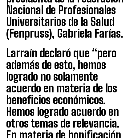
Nacional de Profesionales
Universitarios de la Salud
(Fenpruss), Gabriela Farías.
Larraín declaró que “pero
además de esto, hemos
logrado no solamente
acuerdo en materia de los
beneficios económicos.
Hemos logrado acuerdo en
otros temas de relevancia.
En materia de bonificación