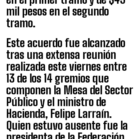
mil pesos en el segundo
tramo.
Este acuerdo fue alcanzado
tras una extensa reunión
realizada este viernes entre
13 de los 14 gremios que
componen la Mesa del Sector
Público y el ministro de
Hacienda, Felipe Larraín.
Quien estuvo ausente fue la
presidenta de la Federación