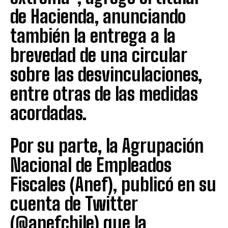
de Hacienda, anunciando
también la entrega a la
brevedad de una circular
sobre las desvinculaciones,
entre otras de las medidas
acordadas.
Por su parte, la Agrupación
Nacional de Empleados
Fiscales (Anef), publicó en su
cuenta de Twitter
(@anefchile) que la