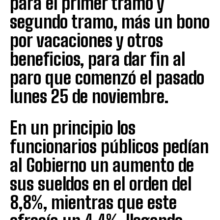
para el primer tramo y
segundo tramo, más un bono
por vacaciones y otros
beneficios, para dar fin al
paro que comenzó el pasado
lunes 25 de noviembre.
En un principio los
funcionarios públicos pedían
al Gobierno un aumento de
sus sueldos en el orden del
8,8%, mientras que este