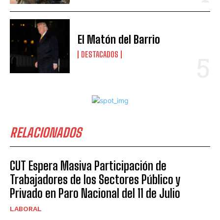
El Matón del Barrio
DESTACADOS
RELACIONADOS
CUT Espera Masiva Participación de
Trabajadores de los Sectores Público y
Privado en Paro Nacional del 11 de Julio
LABORAL