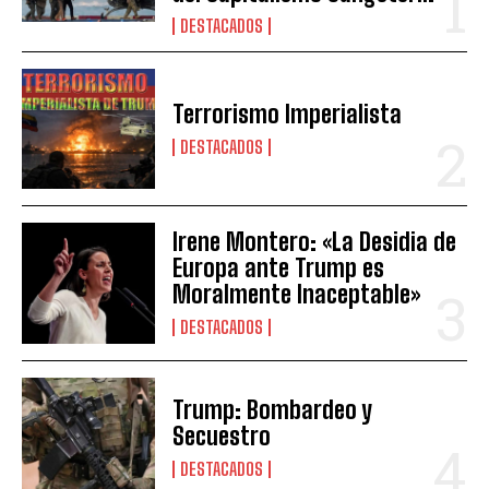
DESTACADOS
Terrorismo Imperialista
DESTACADOS
Irene Montero: «La Desidia de
Europa ante Trump es
Moralmente Inaceptable»
DESTACADOS
Trump: Bombardeo y
Secuestro
DESTACADOS