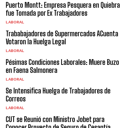
Puerto Montt: Empresa Pesquera en Quiebra
fue Tomada por Ex Trabajadores
LABORAL
Trababajadores de Supermercados ACuenta
Votaron la Huelga Legal
LABORAL
Pésimas Condiciones Laborales: Muere Buzo
en Faena Salmonera
LABORAL
Se Intensifica Huelga de Trabajadores de
Correos
LABORAL
CUT se Reunió con Ministro Jobet para
Conocer Proyecto de Seguro de Cesantía