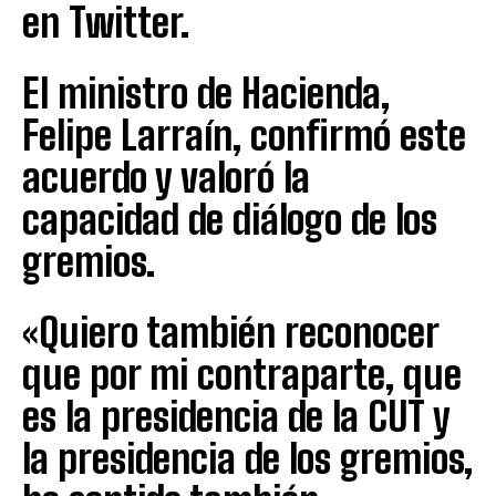
en Twitter.
El ministro de Hacienda,
Felipe Larraín, confirmó este
acuerdo y valoró la
capacidad de diálogo de los
gremios.
«Quiero también reconocer
que por mi contraparte, que
es la presidencia de la CUT y
la presidencia de los gremios,