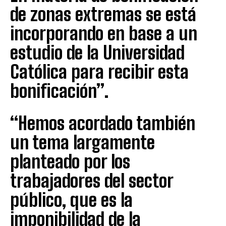
de zonas extremas se está
incorporando en base a un
estudio de la Universidad
Católica para recibir esta
bonificación”.
“Hemos acordado también
un tema largamente
planteado por los
trabajadores del sector
público, que es la
imponibilidad de la