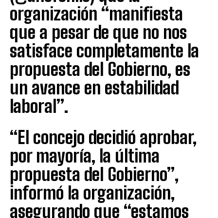
organización “manifiesta
que a pesar de que no nos
satisface completamente la
propuesta del Gobierno, es
un avance en estabilidad
laboral”.
“El concejo decidió aprobar,
por mayoría, la última
propuesta del Gobierno”,
informó la organización,
asegurando que “estamos