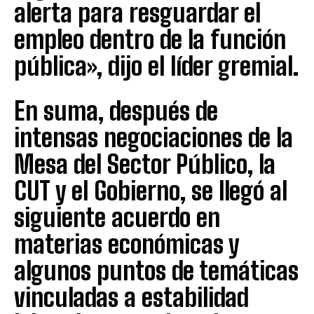
alerta para resguardar el
empleo dentro de la función
pública», dijo el líder gremial.
En suma, después de
intensas negociaciones de la
Mesa del Sector Público, la
CUT y el Gobierno, se llegó al
siguiente acuerdo en
materias económicas y
algunos puntos de temáticas
vinculadas a estabilidad