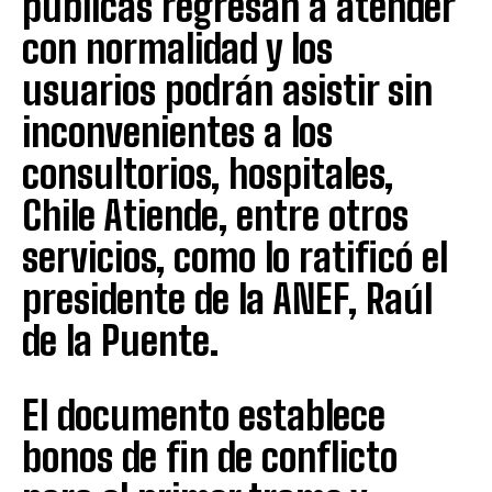
públicas regresan a atender
con normalidad y los
usuarios podrán asistir sin
inconvenientes a los
consultorios, hospitales,
Chile Atiende, entre otros
servicios, como lo ratificó el
presidente de la ANEF, Raúl
de la Puente.
El documento establece
bonos de fin de conflicto