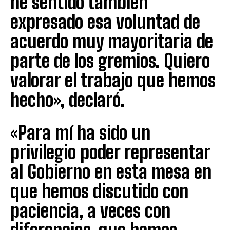
he sentido también
expresado esa voluntad de
acuerdo muy mayoritaria de
parte de los gremios. Quiero
valorar el trabajo que hemos
hecho», declaró.
«Para mí ha sido un
privilegio poder representar
al Gobierno en esta mesa en
que hemos discutido con
paciencia, a veces con