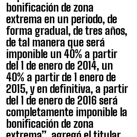
bonificación de zona
extrema en un periodo, de
forma gradual, de tres años,
de tal manera que será
imponible un 40% a partir
del 1 de enero de 2014, un
40% a partir de 1 enero de
2015, y en definitiva, a partir
del 1 de enero de 2016 será
completamente imponible la
bonificación de zona
extrema”, agregó el titular