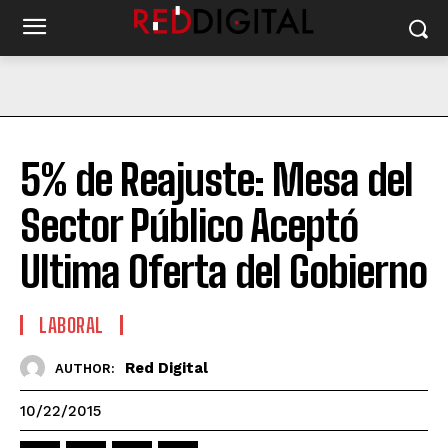
5% de Reajuste: Mesa del
Sector Público Aceptó
Ultima Oferta del Gobierno
LABORAL
Red Digital
AUTHOR:
10/22/2015