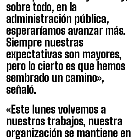
sobre todo, en la
administración pública,
esperaríamos avanzar más.
Siempre nuestras
expectativas son mayores,
pero lo cierto es que hemos
sembrado un camino»,
señaló.
«Este lunes volvemos a
nuestros trabajos, nuestra
organización se mantiene en