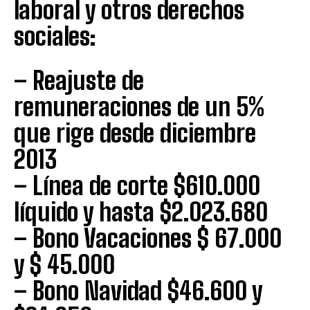
laboral y otros derechos
sociales:
– Reajuste de
remuneraciones de un 5%
que rige desde diciembre
2013
– Línea de corte $610.000
líquido y hasta $2.023.680
– Bono Vacaciones $ 67.000
y $ 45.000
– Bono Navidad $46.600 y