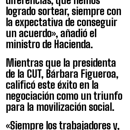
diferencias, que hemos
logrado sortear, siempre con
la expectativa de conseguir
un acuerdo», añadió el
ministro de Hacienda.
Mientras que la presidenta
de la CUT, Bárbara Figueroa,
calificó este éxito en la
negociación como un triunfo
para la movilización social.
«Siempre los trabajadores y,