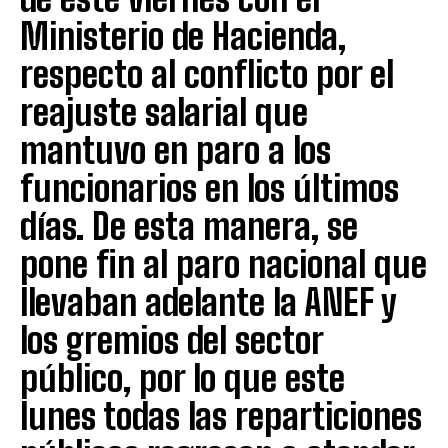
Ministerio de Hacienda,
respecto al conflicto por el
reajuste salarial que
mantuvo en paro a los
funcionarios en los últimos
días. De esta manera, se
pone fin al paro nacional que
llevaban adelante la ANEF y
los gremios del sector
público, por lo que este
lunes todas las reparticiones