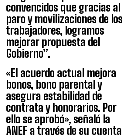
convencidos que gracias al
paro y movilizaciones de los
trabajadores, logramos
mejorar propuesta del
Gobierno”.
«El acuerdo actual mejora
bonos, bono parental y
asegura estabilidad de
contrata y honorarios. Por
ello se aprobó», señaló la
ANEF a través de su cuenta