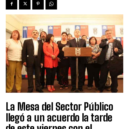
La Mesa del Sector Público
llegó a un acuerdo la tarde
de este viernes con el