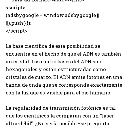
<script>
(adsbygoogle = window.adsbygoogle ||
[]).push({});
</script>
La base científica de esta posibilidad se
encuentra en el hecho de que el ADN es también
un cristal. Las cuatro bases del ADN son
hexagonales y están estructuradas como
cristales de cuarzo. El ADN emite fotones en una
banda de onda que se corresponde exactamente
con la luz que es visible para el ojo humano.
La regularidad de transmisión fotónica es tal
que los científicos la comparan con un “láser
ultra-débil”. ¿No sería posible –se pregunta