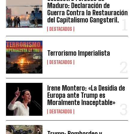
Maduro: Declaración de
Guerra Contra la Restauración
del Capitalismo Gangsteril.
DESTACADOS
Terrorismo Imperialista
DESTACADOS
Irene Montero: «La Desidia de
Europa ante Trump es
Moralmente Inaceptable»
DESTACADOS
Trump: Bombardeo y