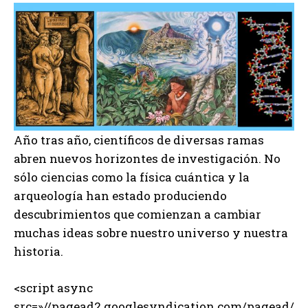
Año tras año, científicos de diversas ramas
abren nuevos horizontes de investigación. No
sólo ciencias como la física cuántica y la
arqueología han estado produciendo
descubrimientos que comienzan a cambiar
muchas ideas sobre nuestro universo y nuestra
historia.
<script async
src=»//pagead2.googlesyndication.com/pagead/