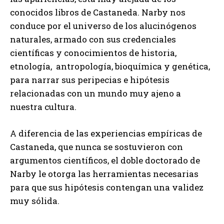
conocidos libros de Castaneda. Narby nos
conduce por el universo de los alucinógenos
naturales, armado con sus credenciales
científicas y conocimientos de historia,
etnología, antropología, bioquímica y genética,
para narrar sus peripecias e hipótesis
relacionadas con un mundo muy ajeno a
nuestra cultura.
A diferencia de las experiencias empíricas de
Castaneda, que nunca se sostuvieron con
argumentos científicos, el doble doctorado de
Narby le otorga las herramientas necesarias
para que sus hipótesis contengan una validez
muy sólida.