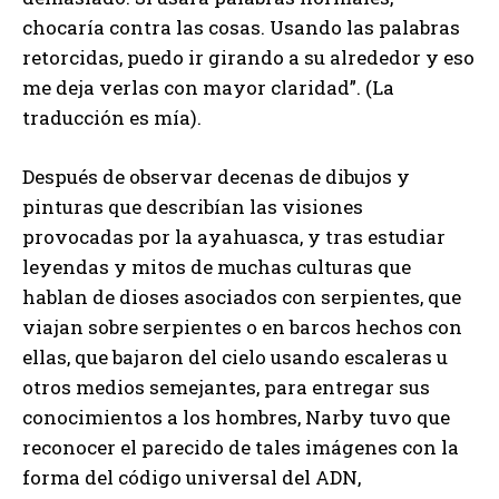
chocaría contra las cosas. Usando las palabras
retorcidas, puedo ir girando a su alrededor y eso
me deja verlas con mayor claridad”. (La
traducción es mía).
Después de observar decenas de dibujos y
pinturas que describían las visiones
provocadas por la ayahuasca, y tras estudiar
leyendas y mitos de muchas culturas que
hablan de dioses asociados con serpientes, que
viajan sobre serpientes o en barcos hechos con
ellas, que bajaron del cielo usando escaleras u
otros medios semejantes, para entregar sus
conocimientos a los hombres, Narby tuvo que
reconocer el parecido de tales imágenes con la
forma del código universal del ADN,