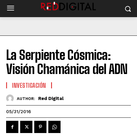
La Serpiente Cósmica:
Visión Chamánica del ADN
INVESTIGACIÓN
Red Digital
AUTHOR:
05/31/2016