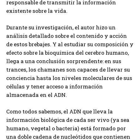
responsable de transmitir la información
existente sobre la vida.
Durante su investigación, el autor hizo un
análisis detallado sobre el contenido y acción
de estos brebajes. Y al estudiar su composición y
efecto sobre la bioquímica del cerebro humano,
llega a una conclusión sorprendente: en sus
trances, los chamanes son capaces de llevar su
conciencia hasta los niveles moleculares de sus
células y tener acceso a información
almacenada en el ADN.
Como todos sabemos, el ADN que lleva la
información biológica de cada ser vivo (ya sea
humano, vegetal o bacteria) está formado por
una doble cadena de nucleótidos que contienen