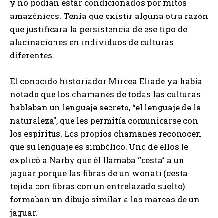
y no podían estar condicionados por mitos
amazónicos. Tenía que existir alguna otra razón
que justificara la persistencia de ese tipo de
alucinaciones en individuos de culturas
diferentes.
El conocido historiador Mircea Eliade ya había
notado que los chamanes de todas las culturas
hablaban un lenguaje secreto, “el lenguaje de la
naturaleza”, que les permitía comunicarse con
los espíritus. Los propios chamanes reconocen
que su lenguaje es simbólico. Uno de ellos le
explicó a Narby que él llamaba “cesta” a un
jaguar porque las fibras de un wonati (cesta
tejida con fibras con un entrelazado suelto)
formaban un dibujo similar a las marcas de un
jaguar.