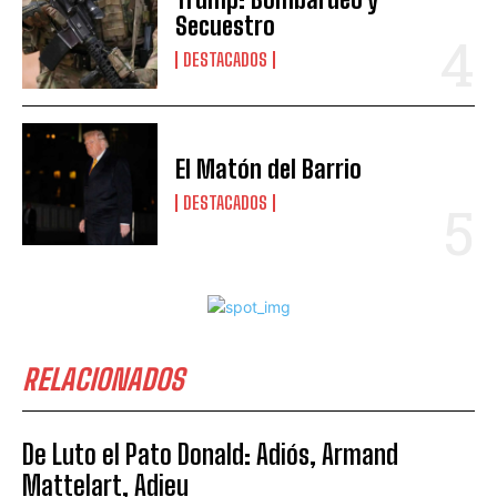
Secuestro
DESTACADOS
El Matón del Barrio
DESTACADOS
RELACIONADOS
De Luto el Pato Donald: Adiós, Armand
Mattelart, Adieu