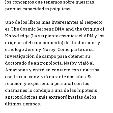
los conceptos que tenemos sobre nuestras
propias capacidades psíquicas.
Uno de los libros más interesantes al respecto
es The Cosmic Serpent: DNA and the Origins of
Knowledge (La serpiente cósmica: el ADN y los
orígenes del conocimiento) del historiador y
etnólogo Jeremy Narby. Como parte de su
investigación de campo para obtener su
doctorado de antropología, Narby viajó al
Amazonas y entró en contacto con una tribu
con la cual convivió durante dos años. Su
relación y experiencia personal con los
chamanes lo condujo a una de las hipótesis
antropológicas más extraordinarias de los
últimos tiempos.