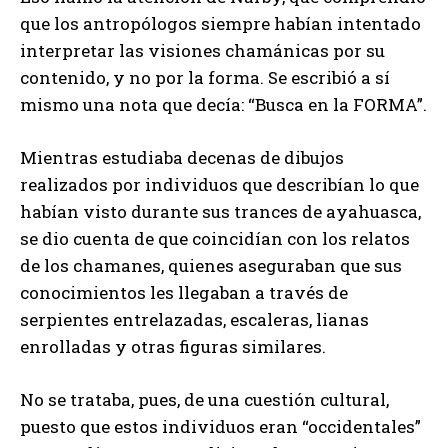
que los antropólogos siempre habían intentado
interpretar las visiones chamánicas por su
contenido, y no por la forma. Se escribió a sí
mismo una nota que decía: “Busca en la FORMA”.
Mientras estudiaba decenas de dibujos
realizados por individuos que describían lo que
habían visto durante sus trances de ayahuasca,
se dio cuenta de que coincidían con los relatos
de los chamanes, quienes aseguraban que sus
conocimientos les llegaban a través de
serpientes entrelazadas, escaleras, lianas
enrolladas y otras figuras similares.
No se trataba, pues, de una cuestión cultural,
puesto que estos individuos eran “occidentales”