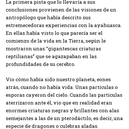
La primera pista que lo llevaría a sus
conclusiones provienen de las visiones de un
antropólogo que había descrito sus
estremecedoras experiencias con la ayahuasca.
En ellas había visto lo que parecía ser el
comienzo de la vida en la Tierra, según le
mostraron unas “gigantescas criaturas
reptilianas” que se agazapaban en las
profundidades de su cerebro.
Vio cómo había sido nuestro planeta, eones
atrás, cuando no había vida. Unas partículas o
esporas cayeron del cielo. Cuando las partículas
aterrizaron ante él, vio que en realidad eran
enormes criaturas negras y brillantes con alas
semejantes a las de un pterodáctilo, es decir, una
especie de dragones o culebras aladas.