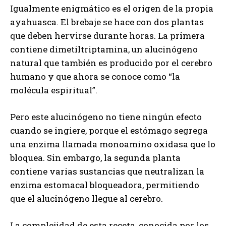
Igualmente enigmático es el origen de la propia
ayahuasca. El brebaje se hace con dos plantas
que deben hervirse durante horas. La primera
contiene dimetiltriptamina, un alucinógeno
natural que también es producido por el cerebro
humano y que ahora se conoce como “la
molécula espiritual”.
Pero este alucinógeno no tiene ningún efecto
cuando se ingiere, porque el estómago segrega
una enzima llamada monoamino oxidasa que lo
bloquea. Sin embargo, la segunda planta
contiene varias sustancias que neutralizan la
enzima estomacal bloqueadora, permitiendo
que el alucinógeno llegue al cerebro.
La complejidad de esta receta, conocida por los