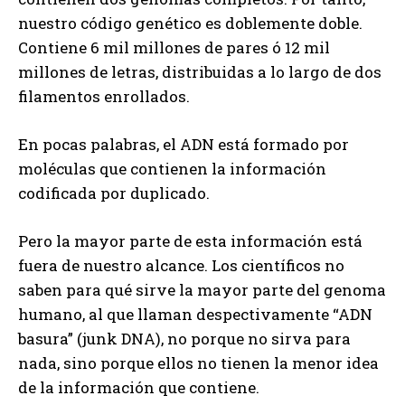
nuestro código genético es doblemente doble.
Contiene 6 mil millones de pares ó 12 mil
millones de letras, distribuidas a lo largo de dos
filamentos enrollados.
En pocas palabras, el ADN está formado por
moléculas que contienen la información
codificada por duplicado.
Pero la mayor parte de esta información está
fuera de nuestro alcance. Los científicos no
saben para qué sirve la mayor parte del genoma
humano, al que llaman despectivamente “ADN
basura” (junk DNA), no porque no sirva para
nada, sino porque ellos no tienen la menor idea
de la información que contiene.