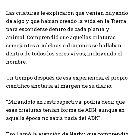
Las criaturas le explicaron que venían huyendo
de algo y que habían creado la vida en la Tierra
para esconderse dentro de cada planta y
animal. Comprendió que aquellas criaturas
semejantes a culebras o dragones se hallaban
dentro de todos los seres vivos, incluyendo el
hombre.
Un tiempo después de esa experiencia, el propio
científico anotaría al margen de su diario:
“Mirándolo en restrospectiva, podría decir que
esas criaturas tenían forma de ADN, aunque en
aquella época no sabía nada del ADN”.
Eso llamó la atención de Narby, que comprendió