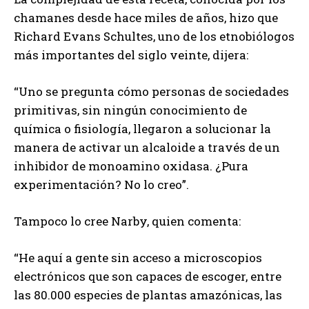
chamanes desde hace miles de años, hizo que
Richard Evans Schultes, uno de los etnobiólogos
más importantes del siglo veinte, dijera:
“Uno se pregunta cómo personas de sociedades
primitivas, sin ningún conocimiento de
química o fisiología, llegaron a solucionar la
manera de activar un alcaloide a través de un
inhibidor de monoamino oxidasa. ¿Pura
experimentación? No lo creo”.
Tampoco lo cree Narby, quien comenta:
“He aquí a gente sin acceso a microscopios
electrónicos que son capaces de escoger, entre
las 80.000 especies de plantas amazónicas, las