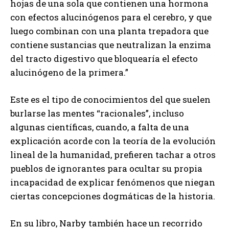
hojas de una sola que contienen una hormona
con efectos alucinógenos para el cerebro, y que
luego combinan con una planta trepadora que
contiene sustancias que neutralizan la enzima
del tracto digestivo que bloquearía el efecto
alucinógeno de la primera.”
Este es el tipo de conocimientos del que suelen
burlarse las mentes “racionales”, incluso
algunas científicas, cuando, a falta de una
explicación acorde con la teoría de la evolución
lineal de la humanidad, prefieren tachar a otros
pueblos de ignorantes para ocultar su propia
incapacidad de explicar fenómenos que niegan
ciertas concepciones dogmáticas de la historia.
En su libro, Narby también hace un recorrido