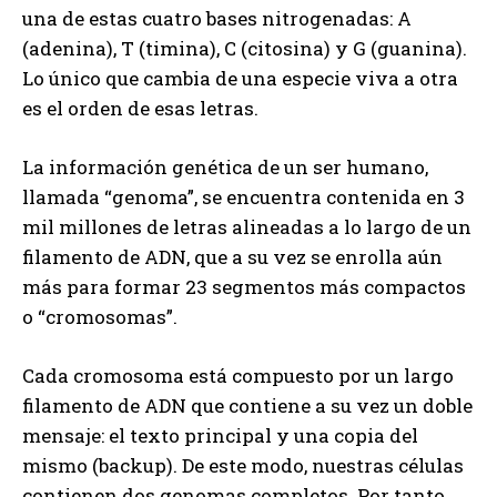
una de estas cuatro bases nitrogenadas: A
(adenina), T (timina), C (citosina) y G (guanina).
Lo único que cambia de una especie viva a otra
es el orden de esas letras.
La información genética de un ser humano,
llamada “genoma”, se encuentra contenida en 3
mil millones de letras alineadas a lo largo de un
filamento de ADN, que a su vez se enrolla aún
más para formar 23 segmentos más compactos
o “cromosomas”.
Cada cromosoma está compuesto por un largo
filamento de ADN que contiene a su vez un doble
mensaje: el texto principal y una copia del
mismo (backup). De este modo, nuestras células
contienen dos genomas completos. Por tanto,