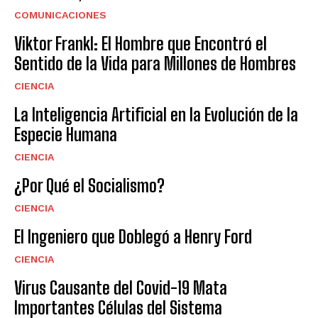
COMUNICACIONES
Viktor Frankl: El Hombre que Encontró el
Sentido de la Vida para Millones de Hombres
CIENCIA
La Inteligencia Artificial en la Evolución de la
Especie Humana
CIENCIA
¿Por Qué el Socialismo?
CIENCIA
El Ingeniero que Doblegó a Henry Ford
CIENCIA
Virus Causante del Covid-19 Mata
Importantes Células del Sistema