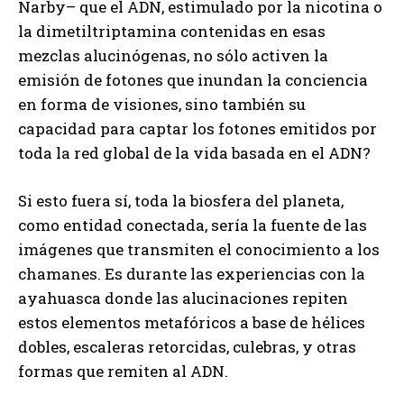
Narby– que el ADN, estimulado por la nicotina o
la dimetiltriptamina contenidas en esas
mezclas alucinógenas, no sólo activen la
emisión de fotones que inundan la conciencia
en forma de visiones, sino también su
capacidad para captar los fotones emitidos por
toda la red global de la vida basada en el ADN?
Si esto fuera sí, toda la biosfera del planeta,
como entidad conectada, sería la fuente de las
imágenes que transmiten el conocimiento a los
chamanes. Es durante las experiencias con la
ayahuasca donde las alucinaciones repiten
estos elementos metafóricos a base de hélices
dobles, escaleras retorcidas, culebras, y otras
formas que remiten al ADN.