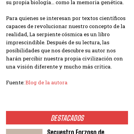
su propia biología… como la memoria genética.
Para quienes se interesan por textos científicos
capaces de revolucionar nuestro concepto de la
realidad, La serpiente cósmica es un libro
imprescindible. Después de su lectura, las
posibilidades que nos descubre su autor nos
harán percibir nuestra propia civilización con
una visión diferente y mucho más crítica.
Fuente:
Blog de la autora
DESTACADOS
Secuestro Forzoso de