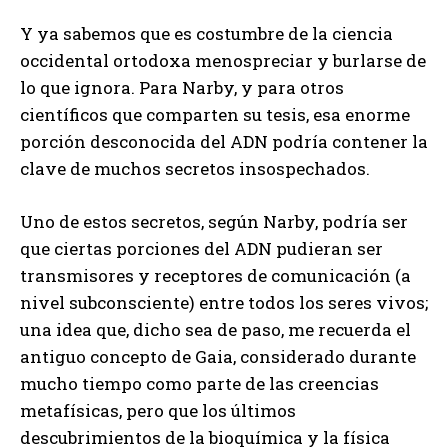
Y ya sabemos que es costumbre de la ciencia
occidental ortodoxa menospreciar y burlarse de
lo que ignora. Para Narby, y para otros
científicos que comparten su tesis, esa enorme
porción desconocida del ADN podría contener la
clave de muchos secretos insospechados.
Uno de estos secretos, según Narby, podría ser
que ciertas porciones del ADN pudieran ser
transmisores y receptores de comunicación (a
nivel subconsciente) entre todos los seres vivos;
una idea que, dicho sea de paso, me recuerda el
antiguo concepto de Gaia, considerado durante
mucho tiempo como parte de las creencias
metafísicas, pero que los últimos
descubrimientos de la bioquímica y la física