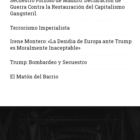
Secuestro Forzoso de Maduro: Declaración de
Guerra Contra la Restauración del Capitalismo
Gangsteril.
Terrorismo Imperialista
Irene Montero: «La Desidia de Europa ante Trump
es Moralmente Inaceptable»
Trump: Bombardeo y Secuestro
El Matón del Barrio