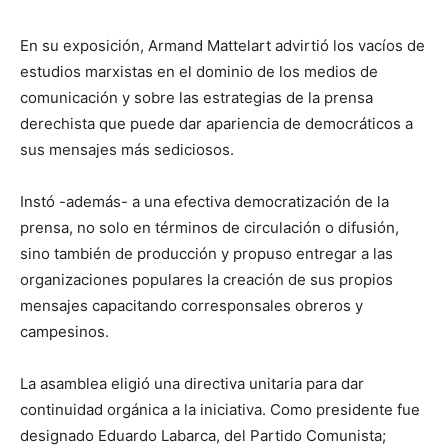
En su exposición, Armand Mattelart advirtió los vacíos de
estudios marxistas en el dominio de los medios de
comunicación y sobre las estrategias de la prensa
derechista que puede dar apariencia de democráticos a
sus mensajes más sediciosos.
Instó -además- a una efectiva democratización de la
prensa, no solo en términos de circulación o difusión,
sino también de producción y propuso entregar a las
organizaciones populares la creación de sus propios
mensajes capacitando corresponsales obreros y
campesinos.
La asamblea eligió una directiva unitaria para dar
continuidad orgánica a la iniciativa. Como presidente fue
designado Eduardo Labarca, del Partido Comunista;