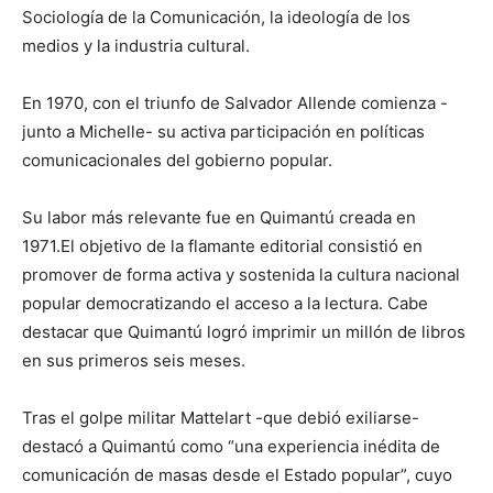
Sociología de la Comunicación, la ideología de los
medios y la industria cultural.
En 1970, con el triunfo de Salvador Allende comienza -
junto a Michelle- su activa participación en políticas
comunicacionales del gobierno popular.
Su labor más relevante fue en Quimantú creada en
1971.El objetivo de la flamante editorial consistió en
promover de forma activa y sostenida la cultura nacional
popular democratizando el acceso a la lectura. Cabe
destacar que Quimantú logró imprimir un millón de libros
en sus primeros seis meses.
Tras el golpe militar Mattelart -que debió exiliarse-
destacó a Quimantú como “una experiencia inédita de
comunicación de masas desde el Estado popular”, cuyo