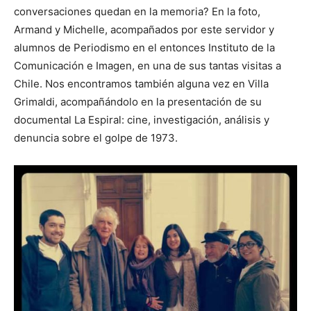
conversaciones quedan en la memoria? En la foto,
Armand y Michelle, acompañados por este servidor y
alumnos de Periodismo en el entonces Instituto de la
Comunicación e Imagen, en una de sus tantas visitas a
Chile. Nos encontramos también alguna vez en Villa
Grimaldi, acompañándolo en la presentación de su
documental La Espiral: cine, investigación, análisis y
denuncia sobre el golpe de 1973.