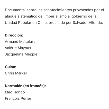
Documental sobre los acontecimientos provocados por el
ataque sistemático del imperialismo al gobierno de la
Unidad Popular en Chile, presidido por Salvador Allende.
Dirección:
Armand Mattelart
Valérie Mayoux
Jacqueline Meppiel
Guión:
Chris Marker
Narración (en francés):
Med Hondo
François Périer