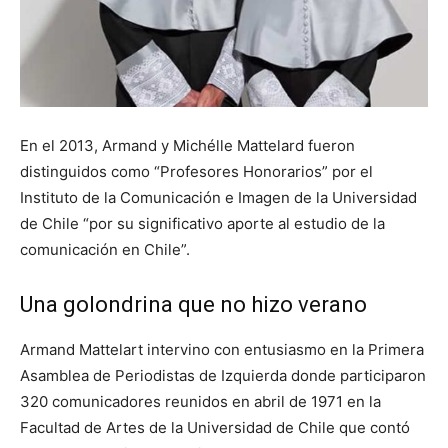
En el 2013, Armand y Michélle Mattelard fueron
distinguidos como “Profesores Honorarios” por el
Instituto de la Comunicación e Imagen de la Universidad
de Chile “por su significativo aporte al estudio de la
comunicación en Chile”.
Una golondrina que no hizo verano
Armand Mattelart intervino con entusiasmo en la Primera
Asamblea de Periodistas de Izquierda donde participaron
320 comunicadores reunidos en abril de 1971 en la
Facultad de Artes de la Universidad de Chile que contó