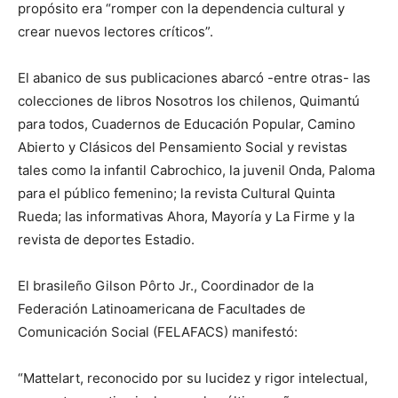
propósito era “romper con la dependencia cultural y
crear nuevos lectores críticos”.
El abanico de sus publicaciones abarcó -entre otras- las
colecciones de libros Nosotros los chilenos, Quimantú
para todos, Cuadernos de Educación Popular, Camino
Abierto y Clásicos del Pensamiento Social y revistas
tales como la infantil Cabrochico, la juvenil Onda, Paloma
para el público femenino; la revista Cultural Quinta
Rueda; las informativas Ahora, Mayoría y La Firme y la
revista de deportes Estadio.
El brasileño Gilson Pôrto Jr., Coordinador de la
Federación Latinoamericana de Facultades de
Comunicación Social (FELAFACS) manifestó:
“Mattelart, reconocido por su lucidez y rigor intelectual,