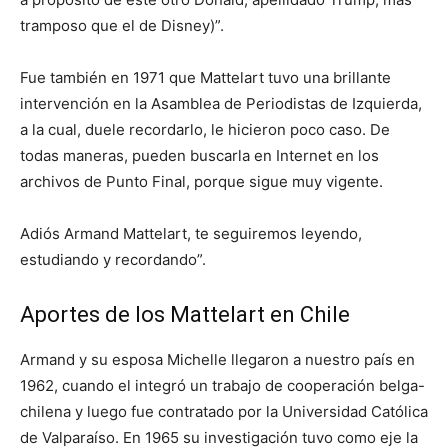
tramposo que el de Disney)”.
Fue también en 1971 que Mattelart tuvo una brillante
intervención en la Asamblea de Periodistas de Izquierda,
a la cual, duele recordarlo, le hicieron poco caso. De
todas maneras, pueden buscarla en Internet en los
archivos de Punto Final, porque sigue muy vigente.
Adiós Armand Mattelart, te seguiremos leyendo,
estudiando y recordando”.
Aportes de los Mattelart en Chile
Armand y su esposa Michelle llegaron a nuestro país en
1962, cuando el integró un trabajo de cooperación belga-
chilena y luego fue contratado por la Universidad Católica
de Valparaíso. En 1965 su investigación tuvo como eje la