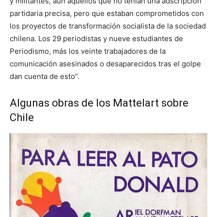
y militantes, aún aquellos que no tenían una adscripción
partidaria precisa, pero que estaban comprometidos con
los proyectos de transformación socialista de la sociedad
chilena. Los 29 periodistas y nueve estudiantes de
Periodismo, más los veinte trabajadores de la
comunicación asesinados o desaparecidos tras el golpe
dan cuenta de esto”.
Algunas obras de los Mattelart sobre
Chile