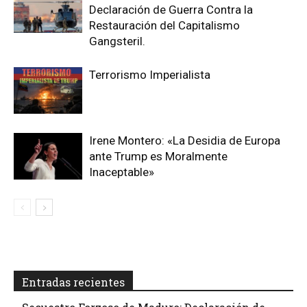
Declaración de Guerra Contra la
Restauración del Capitalismo
Gangsteril.
Terrorismo Imperialista
Irene Montero: «La Desidia de Europa
ante Trump es Moralmente
Inaceptable»
Entradas recientes