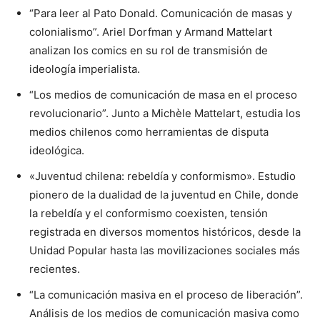
“Para leer al Pato Donald. Comunicación de masas y
colonialismo”. Ariel Dorfman y Armand Mattelart
analizan los comics en su rol de transmisión de
ideología imperialista.
“Los medios de comunicación de masa en el proceso
revolucionario”. Junto a Michèle Mattelart, estudia los
medios chilenos como herramientas de disputa
ideológica.
«Juventud chilena: rebeldía y conformismo». Estudio
pionero de la dualidad de la juventud en Chile, donde
la rebeldía y el conformismo coexisten, tensión
registrada en diversos momentos históricos, desde la
Unidad Popular hasta las movilizaciones sociales más
recientes.
“La comunicación masiva en el proceso de liberación”.
Análisis de los medios de comunicación masiva como