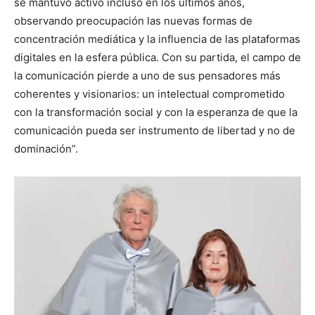
se mantuvo activo incluso en los últimos años,
observando preocupación las nuevas formas de
concentración mediática y la influencia de las plataformas
digitales en la esfera pública. Con su partida, el campo de
la comunicación pierde a uno de sus pensadores más
coherentes y visionarios: un intelectual comprometido
con la transformación social y con la esperanza de que la
comunicación pueda ser instrumento de libertad y no de
dominación”.