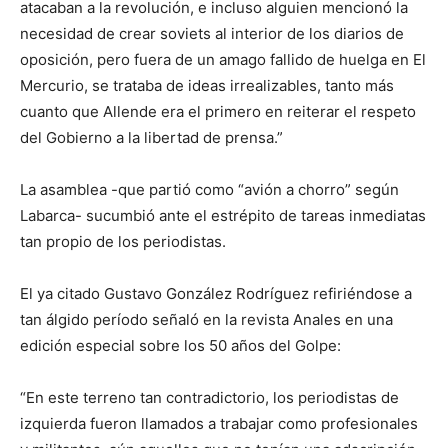
atacaban a la revolución, e incluso alguien mencionó la
necesidad de crear soviets al interior de los diarios de
oposición, pero fuera de un amago fallido de huelga en El
Mercurio, se trataba de ideas irrealizables, tanto más
cuanto que Allende era el primero en reiterar el respeto
del Gobierno a la libertad de prensa.”
La asamblea -que partió como “avión a chorro” según
Labarca- sucumbió ante el estrépito de tareas inmediatas
tan propio de los periodistas.
El ya citado Gustavo González Rodríguez refiriéndose a
tan álgido período señaló en la revista Anales en una
edición especial sobre los 50 años del Golpe:
“En este terreno tan contradictorio, los periodistas de
izquierda fueron llamados a trabajar como profesionales