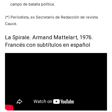
campo de batalla política.
(*) Periodista, ex Secretario de Redacción de revista
Cauce.
La Spirale. Armand Mattelart, 1976.
Francés con subtítulos en español