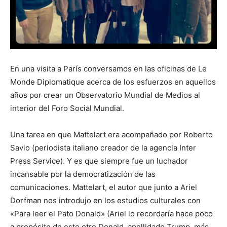
En una visita a París conversamos en las oficinas de Le
Monde Diplomatique acerca de los esfuerzos en aquellos
años por crear un Observatorio Mundial de Medios al
interior del Foro Social Mundial.
Una tarea en que Mattelart era acompañado por Roberto
Savio (periodista italiano creador de la agencia Inter
Press Service). Y es que siempre fue un luchador
incansable por la democratización de las
comunicaciones. Mattelart, el autor que junto a Ariel
Dorfman nos introdujo en los estudios culturales con
«Para leer el Pato Donald» (Ariel lo recordaría hace poco
a propósito de este otro Donald, apellidado Trump, más