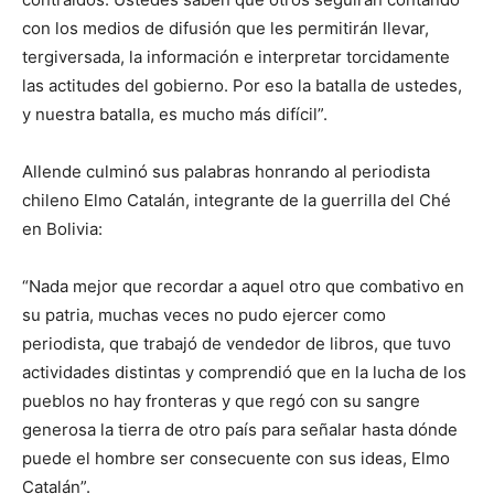
con los medios de difusión que les permitirán llevar,
tergiversada, la información e interpretar torcidamente
las actitudes del gobierno. Por eso la batalla de ustedes,
y nuestra batalla, es mucho más difícil”.
Allende culminó sus palabras honrando al periodista
chileno Elmo Catalán, integrante de la guerrilla del Ché
en Bolivia:
“Nada mejor que recordar a aquel otro que combativo en
su patria, muchas veces no pudo ejercer como
periodista, que trabajó de vendedor de libros, que tuvo
actividades distintas y comprendió que en la lucha de los
pueblos no hay fronteras y que regó con su sangre
generosa la tierra de otro país para señalar hasta dónde
puede el hombre ser consecuente con sus ideas, Elmo
Catalán”.