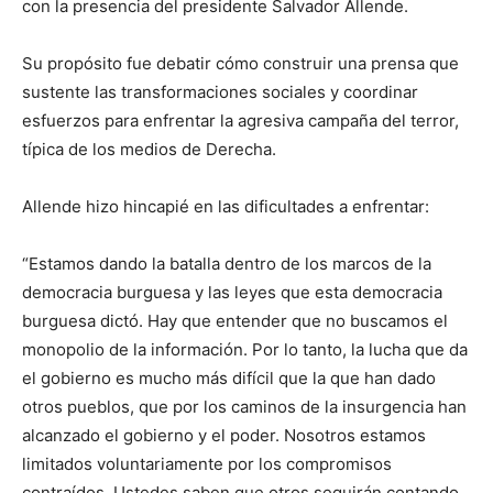
con la presencia del presidente Salvador Allende.
Su propósito fue debatir cómo construir una prensa que
sustente las transformaciones sociales y coordinar
esfuerzos para enfrentar la agresiva campaña del terror,
típica de los medios de Derecha.
Allende hizo hincapié en las dificultades a enfrentar:
“Estamos dando la batalla dentro de los marcos de la
democracia burguesa y las leyes que esta democracia
burguesa dictó. Hay que entender que no buscamos el
monopolio de la información. Por lo tanto, la lucha que da
el gobierno es mucho más difícil que la que han dado
otros pueblos, que por los caminos de la insurgencia han
alcanzado el gobierno y el poder. Nosotros estamos
limitados voluntariamente por los compromisos
contraídos. Ustedes saben que otros seguirán contando