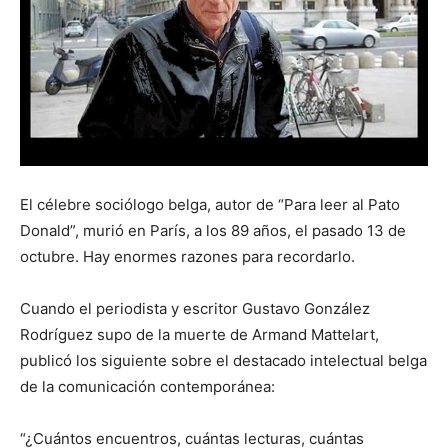
El célebre sociólogo belga, autor de “Para leer al Pato
Donald”, murió en París, a los 89 años, el pasado 13 de
octubre. Hay enormes razones para recordarlo.
Cuando el periodista y escritor Gustavo González
Rodríguez supo de la muerte de Armand Mattelart,
publicó los siguiente sobre el destacado intelectual belga
de la comunicación contemporánea:
“¿Cuántos encuentros, cuántas lecturas, cuántas