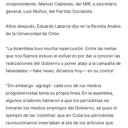
vicepresidente, Manuel Cabieses, del MIR; y secretario
general, Luis Muñoz, del Partido Socialista.
Años después, Eduardo Labarca dijo en la Revista Anales
de la Universidad de Chile:
“La Asamblea tuvo mucha repercusión. Entre las metas
que nos fijamos estuvo el esfuerzo por dar a conocer las
realizaciones del Gobierno y poner atajo a la campaña de
falsedades —fake news, diríamos hoy— en su contra”.
“Sin embargo -agregó- cada uno de los medios
progobiernistas tenía su propia línea. En la asamblea,
algunos oradores llamaron a que los periodistas se
tomaran los medios enemigos del Gobierno, se puso el
ejemplo de las ‘coletillas’ que en Cuba los periodistas
revolucionarios insertaban al pie de los artículos que