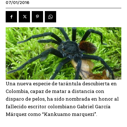
07/01/2016
Una nueva especie de tarántula descubierta en
Colombia, capaz de matar a distancia con
disparo de pelos, ha sido nombrada en honor al
fallecido escritor colombiano Gabriel García
Márquez como “Kankuamo marquezi”.