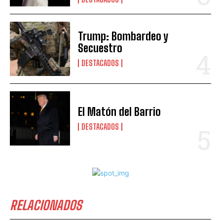
Trump: Bombardeo y
Secuestro
DESTACADOS
El Matón del Barrio
DESTACADOS
RELACIONADOS