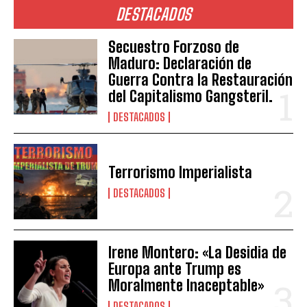
DESTACADOS
Secuestro Forzoso de
Maduro: Declaración de
Guerra Contra la Restauración
del Capitalismo Gangsteril.
DESTACADOS
Terrorismo Imperialista
DESTACADOS
Irene Montero: «La Desidia de
Europa ante Trump es
Moralmente Inaceptable»
DESTACADOS