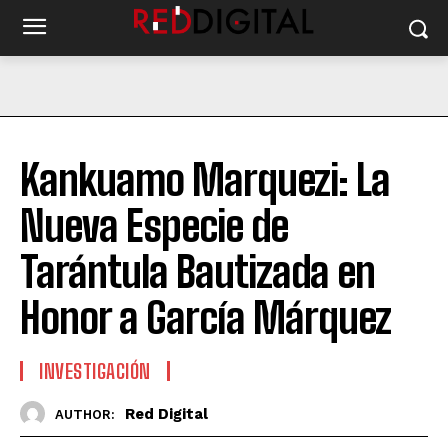
Kankuamo Marquezi: La
Nueva Especie de
Tarántula Bautizada en
Honor a García Márquez
INVESTIGACIÓN
Red Digital
AUTHOR: