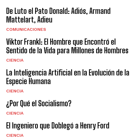
De Luto el Pato Donald: Adiós, Armand
Mattelart, Adieu
COMUNICACIONES
Viktor Frankl: El Hombre que Encontró el
Sentido de la Vida para Millones de Hombres
CIENCIA
La Inteligencia Artificial en la Evolución de la
Especie Humana
CIENCIA
¿Por Qué el Socialismo?
CIENCIA
El Ingeniero que Doblegó a Henry Ford
CIENCIA