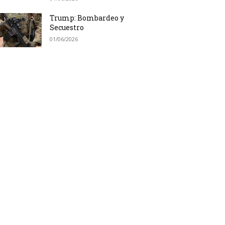
Trump: Bombardeo y
Secuestro
01/06/2026