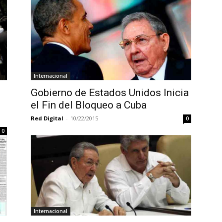
Internacional
Gobierno de Estados Unidos Inicia
el Fin del Bloqueo a Cuba
Red Digital
-
10/22/2015
0
0
Internacional