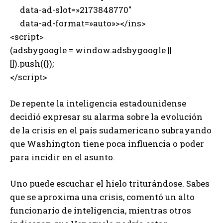
data-ad-slot=»2173848770″
data-ad-format=»auto»></ins>
<script>
(adsbygoogle = window.adsbygoogle ||
[]).push({});
</script>
De repente la inteligencia estadounidense
decidió expresar su alarma sobre la evolución
de la crisis en el país sudamericano subrayando
que Washington tiene poca influencia o poder
para incidir en el asunto.
Uno puede escuchar el hielo triturándose. Sabes
que se aproxima una crisis, comentó un alto
funcionario de inteligencia, mientras otros