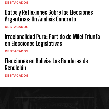
DESTACADOS
Datos y Reflexiones Sobre las Elecciónes
Argentinas: Un Análisis Concreto
DESTACADOS
Irracionalidad Pura: Partido de Milei Triunfa
en Elecciones Legislativas
DESTACADOS
Elecciones en Bolivia: Las Banderas de
Rendición
DESTACADOS