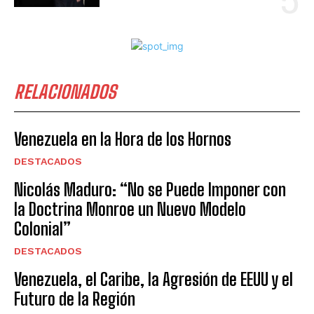
RELACIONADOS
Venezuela en la Hora de los Hornos
DESTACADOS
Nicolás Maduro: “No se Puede Imponer con
la Doctrina Monroe un Nuevo Modelo
Colonial”
DESTACADOS
Venezuela, el Caribe, la Agresión de EEUU y el
Futuro de la Región