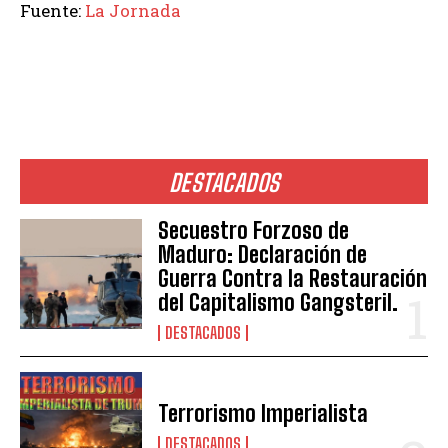
Fuente:
La Jornada
DESTACADOS
Secuestro Forzoso de
Maduro: Declaración de
Guerra Contra la Restauración
del Capitalismo Gangsteril.
DESTACADOS
Terrorismo Imperialista
DESTACADOS