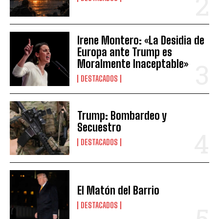
Irene Montero: «La Desidia de
Europa ante Trump es
Moralmente Inaceptable»
DESTACADOS
Trump: Bombardeo y
Secuestro
DESTACADOS
El Matón del Barrio
DESTACADOS