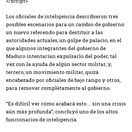
</script>
Los oficiales de inteligencia describieron tres
posibles escenarios para un cambio de gobierno:
un nuevo referendo para destituir a las
autoridades actuales; un golpe de palacio, en el
que algunos integrantes del gobierno de
Maduro intentarían expulsarlo del poder, tal
vez con la ayuda de algún sector militar, y,
tercero, un movimiento militar, quizá
encabezado por oficiales de bajo rango y otros,
para remover completamente al gobierno.
“Es difícil ver cómo acabará esto…. sin una crisis
aún más profunda”, concluyó uno de los altos
funcionarios de inteligencia.