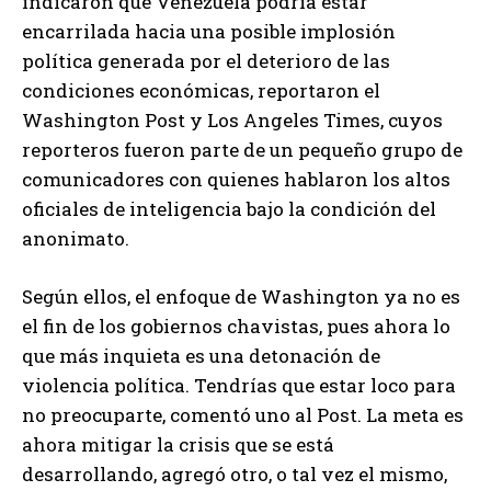
indicaron que Venezuela podría estar
encarrilada hacia una posible implosión
política generada por el deterioro de las
condiciones económicas, reportaron el
Washington Post y Los Angeles Times, cuyos
reporteros fueron parte de un pequeño grupo de
comunicadores con quienes hablaron los altos
oficiales de inteligencia bajo la condición del
anonimato.
Según ellos, el enfoque de Washington ya no es
el fin de los gobiernos chavistas, pues ahora lo
que más inquieta es una detonación de
violencia política. Tendrías que estar loco para
no preocuparte, comentó uno al Post. La meta es
ahora mitigar la crisis que se está
desarrollando, agregó otro, o tal vez el mismo,