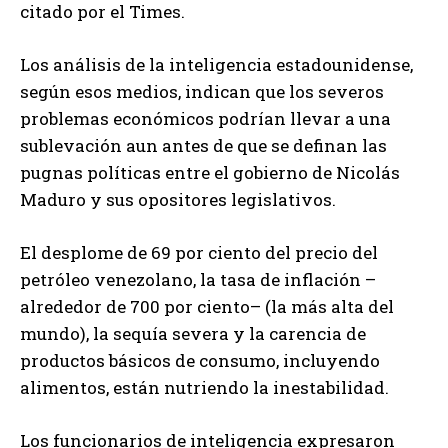
citado por el Times.
Los análisis de la inteligencia estadounidense,
según esos medios, indican que los severos
problemas económicos podrían llevar a una
sublevación aun antes de que se definan las
pugnas políticas entre el gobierno de Nicolás
Maduro y sus opositores legislativos.
El desplome de 69 por ciento del precio del
petróleo venezolano, la tasa de inflación –
alrededor de 700 por ciento– (la más alta del
mundo), la sequía severa y la carencia de
productos básicos de consumo, incluyendo
alimentos, están nutriendo la inestabilidad.
Los funcionarios de inteligencia expresaron