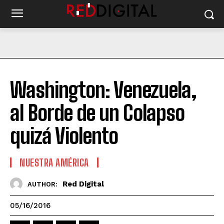
Washington: Venezuela,
al Borde de un Colapso
quizá Violento
NUESTRA AMÉRICA
Red Digital
AUTHOR:
05/16/2016