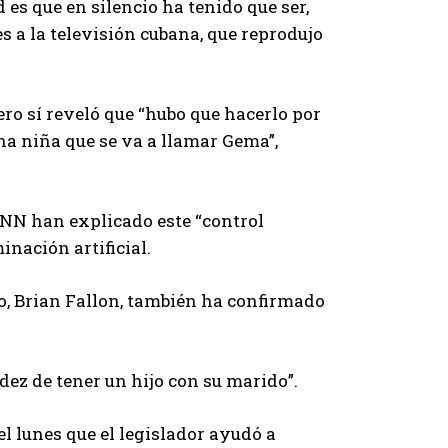
 es que en silencio ha tenido que ser,
s a la televisión cubana, que reprodujo
ro sí reveló que “hubo que hacerlo por
na niña que se va a llamar Gema”,
CNN han explicado este “control
inación artificial.
, Brian Fallon, también ha confirmado
dez de tener un hijo con su marido”.
l lunes que el legislador ayudó a