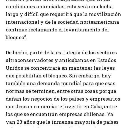
condiciones anunciadas, esta será una lucha
larga y difícil que requerirá que la movilización
internacional y de la sociedad norteamericana
continúe reclamando el levantamiento del
bloqueo”.
De hecho, parte de la estrategia de los sectores
ultraconservadores y anticubanos en Estados
Unidos se concentrará en mantener las leyes
que posibilitan el bloqueo. Sin embargo, hay
también una demanda mundial para que esas
normas se terminen, entre otras cosas porque
dañan los negocios de los países y empresarios
que desean comerciar e invertir en Cuba, entre
los que se encuentran empresas chilenas. Ya
van 23 años que la inmensa mayoría de países