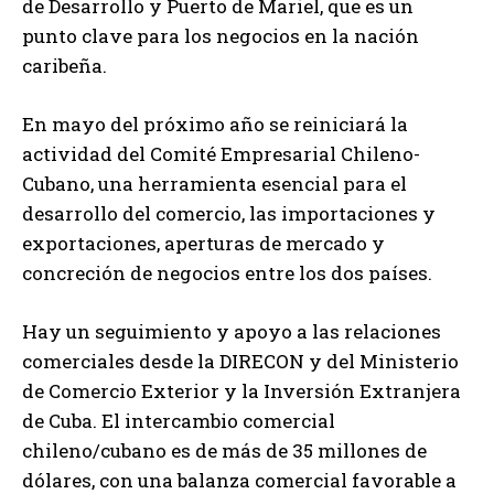
de Desarrollo y Puerto de Mariel, que es un
punto clave para los negocios en la nación
caribeña.
En mayo del próximo año se reiniciará la
actividad del Comité Empresarial Chileno-
Cubano, una herramienta esencial para el
desarrollo del comercio, las importaciones y
exportaciones, aperturas de mercado y
concreción de negocios entre los dos países.
Hay un seguimiento y apoyo a las relaciones
comerciales desde la DIRECON y del Ministerio
de Comercio Exterior y la Inversión Extranjera
de Cuba. El intercambio comercial
chileno/cubano es de más de 35 millones de
dólares, con una balanza comercial favorable a