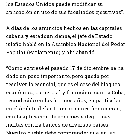
los Estados Unidos puede modificar su
aplicación en uso de sus facultades ejecutivas”.
A días de los anuncios hechos en las capitales
cubana y estadounidense, el jefe de Estado
isleño habló en la Asamblea Nacional del Poder
Popular (Parlamento) y ahí abundó:
“Como expresé el pasado 17 de diciembre, se ha
dado un paso importante, pero queda por
resolver lo esencial, que es el cese del bloqueo
económico, comercial y financiero contra Cuba,
recrudecido en los últimos años, en particular
en el ámbito de las transacciones financieras,
con la aplicación de enormes e ilegítimas
multas contra bancos de diversos países.
Nuestro pueblo debe comprender que, en las