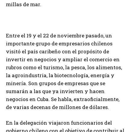
millas de mar.
Entre el 19 y el 22 de noviembre pasado, un
importante grupo de empresarios chilenos
visitó el país caribeño con el propósito de
invertir en negocios y ampliar el comercio en
rubros como el turismo, la pesca, los alimentos,
la agroindustria, la biotecnología, energía y
minería. Son grupos de empresas que se
sumarán a las que ya invierten y hacen
negocios en Cuba. Se habla, extraoficialmente,
de varias decenas de millones de dólares.
En la delegación viajaron funcionarios del
gobierno chileno con el objetivo de contribuir al