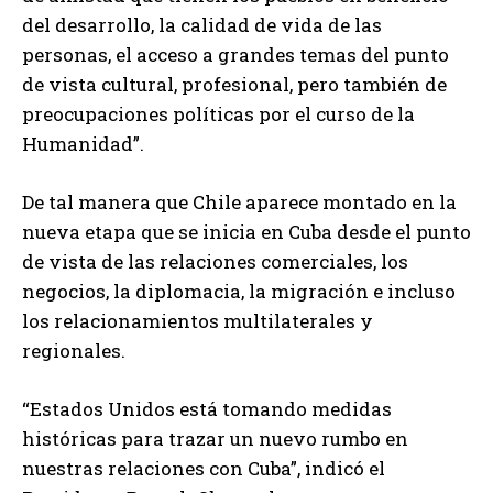
del desarrollo, la calidad de vida de las
personas, el acceso a grandes temas del punto
de vista cultural, profesional, pero también de
preocupaciones políticas por el curso de la
Humanidad”.
De tal manera que Chile aparece montado en la
nueva etapa que se inicia en Cuba desde el punto
de vista de las relaciones comerciales, los
negocios, la diplomacia, la migración e incluso
los relacionamientos multilaterales y
regionales.
“Estados Unidos está tomando medidas
históricas para trazar un nuevo rumbo en
nuestras relaciones con Cuba”, indicó el