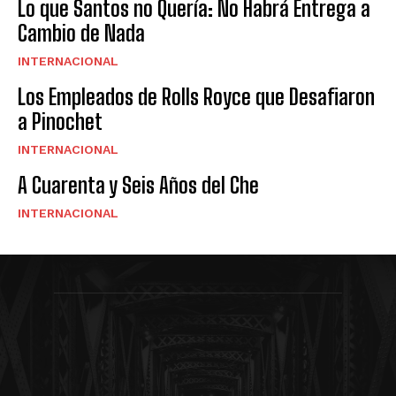
Lo que Santos no Quería: No Habrá Entrega a
Cambio de Nada
INTERNACIONAL
Los Empleados de Rolls Royce que Desafiaron
a Pinochet
INTERNACIONAL
A Cuarenta y Seis Años del Che
INTERNACIONAL