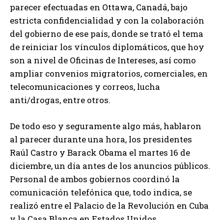
parecer efectuadas en Ottawa, Canadá, bajo
estricta confidencialidad y con la colaboración
del gobierno de ese país, donde se trató el tema
de reiniciar los vínculos diplomáticos, que hoy
son a nivel de Oficinas de Intereses, así como
ampliar convenios migratorios, comerciales, en
telecomunicaciones y correos, lucha
anti/drogas, entre otros.
De todo eso y seguramente algo más, hablaron
al parecer durante una hora, los presidentes
Raúl Castro y Barack Obama el martes 16 de
diciembre, un día antes de los anuncios públicos.
Personal de ambos gobiernos coordinó la
comunicación telefónica que, todo indica, se
realizó entre el Palacio de la Revolución en Cuba
y la Casa Blanca en Estados Unidos.