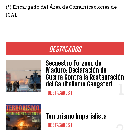
(*) Encargado del Área de Comunicaciones de
ICAL.
DESTACADOS
Secuestro Forzoso de
Maduro: Declaración de
Guerra Contra la Restauración
del Capitalismo Gangsteril.
DESTACADOS
Terrorismo Imperialista
DESTACADOS