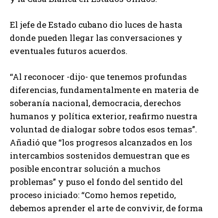
El jefe de Estado cubano dio luces de hasta
donde pueden llegar las conversaciones y
eventuales futuros acuerdos.
“Al reconocer -dijo- que tenemos profundas
diferencias, fundamentalmente en materia de
soberanía nacional, democracia, derechos
humanos y política exterior, reafirmo nuestra
voluntad de dialogar sobre todos esos temas”.
Añadió que “los progresos alcanzados en los
intercambios sostenidos demuestran que es
posible encontrar solución a muchos
problemas” y puso el fondo del sentido del
proceso iniciado: “Como hemos repetido,
debemos aprender el arte de convivir, de forma