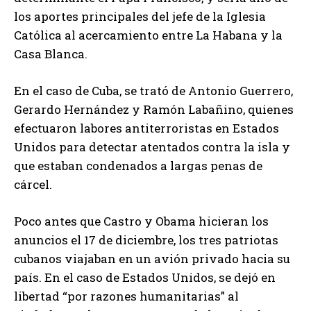
los aportes principales del jefe de la Iglesia
Católica al acercamiento entre La Habana y la
Casa Blanca.
En el caso de Cuba, se trató de Antonio Guerrero,
Gerardo Hernández y Ramón Labañino, quienes
efectuaron labores antiterroristas en Estados
Unidos para detectar atentados contra la isla y
que estaban condenados a largas penas de
cárcel.
Poco antes que Castro y Obama hicieran los
anuncios el 17 de diciembre, los tres patriotas
cubanos viajaban en un avión privado hacia su
país. En el caso de Estados Unidos, se dejó en
libertad “por razones humanitarias” al