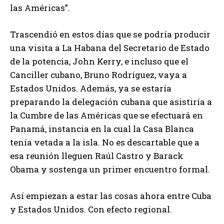
las Américas”.
Trascendió en estos días que se podría producir
una visita a La Habana del Secretario de Estado
de la potencia, John Kerry, e incluso que el
Canciller cubano, Bruno Rodríguez, vaya a
Estados Unidos. Además, ya se estaría
preparando la delegación cubana que asistiría a
la Cumbre de las Américas que se efectuará en
Panamá, instancia en la cual la Casa Blanca
tenía vetada a la isla. No es descartable que a
esa reunión lleguen Raúl Castro y Barack
Obama y sostenga un primer encuentro formal.
Así empiezan a estar las cosas ahora entre Cuba
y Estados Unidos. Con efecto regional.