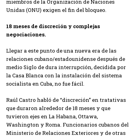
miembros de la Organización de Naciones
Unidas (ONU) exigen el fin del bloqueo.
18 meses de discreción y complejas
negociaciones.
Llegar a este punto de una nueva era de las
relaciones cubano/estadounidense después de
medio Siglo de dura interrupción, decidida por
la Casa Blanca con la instalación del sistema
socialista en Cuba, no fue fácil.
Raúl Castro habló de “discreción” en tratativas
que duraron alrededor de 18 meses y que
tuvieron ejes en La Habana, Ottawa,
Washington y Roma. Funcionarios cubanos del
Ministerio de Relaciones Exteriores y de otras