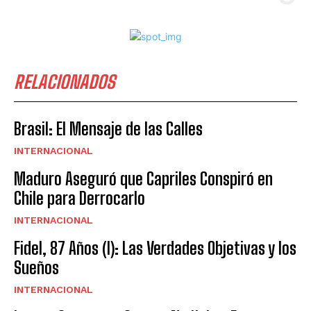
RELACIONADOS
Brasil: El Mensaje de las Calles
INTERNACIONAL
Maduro Aseguró que Capriles Conspiró en
Chile para Derrocarlo
INTERNACIONAL
Fidel, 87 Años (I): Las Verdades Objetivas y los
Sueños
INTERNACIONAL