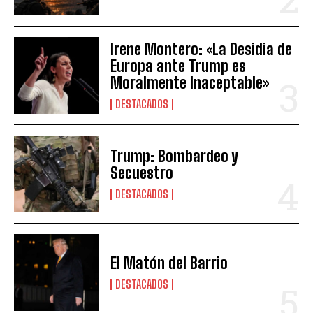
Irene Montero: «La Desidia de
Europa ante Trump es
Moralmente Inaceptable»
DESTACADOS
Trump: Bombardeo y
Secuestro
DESTACADOS
El Matón del Barrio
DESTACADOS