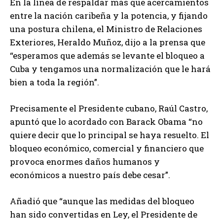
En la línea de respaldar más que acercamientos
entre la nación caribeña y la potencia, y fijando
una postura chilena, el Ministro de Relaciones
Exteriores, Heraldo Muñoz, dijo a la prensa que
“esperamos que además se levante el bloqueo a
Cuba y tengamos una normalización que le hará
bien a toda la región”.
Precisamente el Presidente cubano, Raúl Castro,
apuntó que lo acordado con Barack Obama “no
quiere decir que lo principal se haya resuelto. El
bloqueo económico, comercial y financiero que
provoca enormes daños humanos y
económicos a nuestro país debe cesar”.
Añadió que “aunque las medidas del bloqueo
han sido convertidas en Ley, el Presidente de