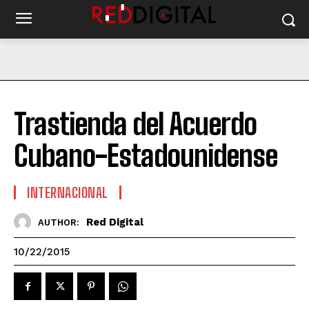
Trastienda del Acuerdo
Cubano-Estadounidense
INTERNACIONAL
Red Digital
AUTHOR:
10/22/2015