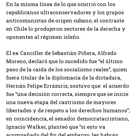
En la misma línea de lo que ocurrió con los
republicanos ultraconservadores y los grupos
anticomunistas de origen cubano, el contraste
en Chile lo produjeron sectores de la derecha y
oponentes al régimen isleño.
El ex Canciller de Sebastián Piñera, Alfredo
Moreno, declaró que lo sucedido fue “el último
paso de la caída de los socialismo reales”; quien
fuera titular de la diplomacia de la dictadura,
Hernán Felipe Errázuriz, sostuvo que el acuerdo
fue “una decisión correcta, siempre que se inicie
una nueva etapa del castrismo de mayores
libertades y de respeto a los derechos humanos”;
en coincidencia, el senador democratacristiano,
Ignacio Walker, planteó que “si esto va
acompañado del fin del embargo, les habrán