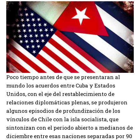
Poco tiempo antes de que se presentaran al
mundo los acuerdos entre Cuba y Estados
Unidos, con el eje del restablecimiento de
relaciones diplomáticas plenas, se produjeron
algunos episodios de profundización de los
vínculos de Chile con la isla socialista, que
sintonizan con el periodo abierto a medianos de
diciembre entre esas naciones separadas por 90