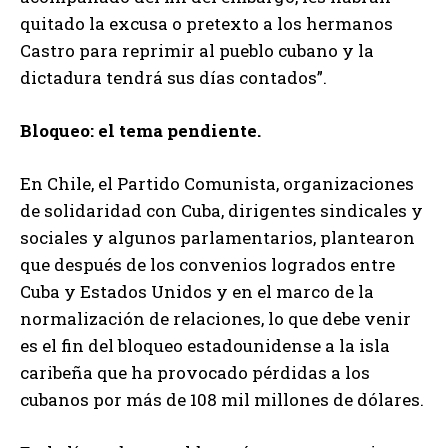
quitado la excusa o pretexto a los hermanos
Castro para reprimir al pueblo cubano y la
dictadura tendrá sus días contados”.
Bloqueo: el tema pendiente.
En Chile, el Partido Comunista, organizaciones
de solidaridad con Cuba, dirigentes sindicales y
sociales y algunos parlamentarios, plantearon
que después de los convenios logrados entre
Cuba y Estados Unidos y en el marco de la
normalización de relaciones, lo que debe venir
es el fin del bloqueo estadounidense a la isla
caribeña que ha provocado pérdidas a los
cubanos por más de 108 mil millones de dólares.