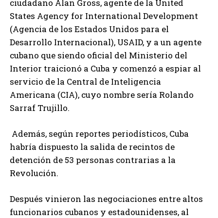
ciudadano Alan Gross, agente de la United
States Agency for International Development
(Agencia de los Estados Unidos para el
Desarrollo Internacional), USAID, y a un agente
cubano que siendo oficial del Ministerio del
Interior traicionó a Cuba y comenzó a espiar al
servicio de la Central de Inteligencia
Americana (CIA), cuyo nombre sería Rolando
Sarraf Trujillo.
Además, según reportes periodísticos, Cuba
habría dispuesto la salida de recintos de
detención de 53 personas contrarias a la
Revolución.
Después vinieron las negociaciones entre altos
funcionarios cubanos y estadounidenses, al