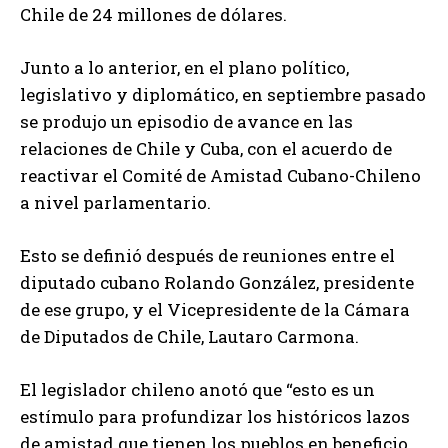
Chile de 24 millones de dólares.
Junto a lo anterior, en el plano político,
legislativo y diplomático, en septiembre pasado
se produjo un episodio de avance en las
relaciones de Chile y Cuba, con el acuerdo de
reactivar el Comité de Amistad Cubano-Chileno
a nivel parlamentario.
Esto se definió después de reuniones entre el
diputado cubano Rolando González, presidente
de ese grupo, y el Vicepresidente de la Cámara
de Diputados de Chile, Lautaro Carmona.
El legislador chileno anotó que “esto es un
estímulo para profundizar los históricos lazos
de amistad que tienen los pueblos en beneficio