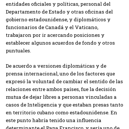
entidades oficiales y políticas, personal del
Departamento de Estado y otras oficinas del
gobierno estadounidense, y diplomáticos y
funcionarios de Canadá y el Vaticano,
trabajaron por ir acercando posiciones y
establecer algunos acuerdos de fondo y otros
puntuales.
De acuerdo a versiones diplomáticas y de
prensa internacional, uno de los factores que
expresó la voluntad de cambiar el sentido de las
relaciones entre ambos países, fue la decisión
mutua de dejar libres a personas vinculadas a
casos de Inteligencia y que estaban presas tanto
en territorio cubano como estadounidense. En
este punto habría tenido una influencia
determinante el Papa Francisco, y sería uno de