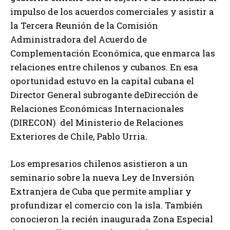
impulso de los acuerdos comerciales y asistir a
la Tercera Reunión de la Comisión
Administradora del Acuerdo de
Complementación Económica, que enmarca las
relaciones entre chilenos y cubanos. En esa
oportunidad estuvo en la capital cubana el
Director General subrogante deDirección de
Relaciones Económicas Internacionales
(DIRECON) del Ministerio de Relaciones
Exteriores de Chile, Pablo Urria.
Los empresarios chilenos asistieron a un
seminario sobre la nueva Ley de Inversión
Extranjera de Cuba que permite ampliar y
profundizar el comercio con la isla. También
conocieron la recién inaugurada Zona Especial