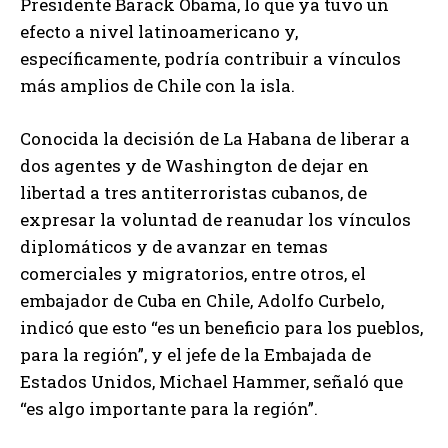
Presidente Barack Obama, lo que ya tuvo un
efecto a nivel latinoamericano y,
específicamente, podría contribuir a vínculos
más amplios de Chile con la isla.
Conocida la decisión de La Habana de liberar a
dos agentes y de Washington de dejar en
libertad a tres antiterroristas cubanos, de
expresar la voluntad de reanudar los vínculos
diplomáticos y de avanzar en temas
comerciales y migratorios, entre otros, el
embajador de Cuba en Chile, Adolfo Curbelo,
indicó que esto “es un beneficio para los pueblos,
para la región”, y el jefe de la Embajada de
Estados Unidos, Michael Hammer, señaló que
“es algo importante para la región”.