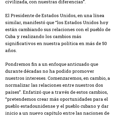
civilizada, con nuestras diferencias”.
El Presidente de Estados Unidos, en una línea
similar, manifestó que “los Estados Unidos hoy
están cambiando sus relaciones con el pueblo de
Cuba y realizando los cambios más
significativos en nuestra política en más de 50
años.
Pondremos fin a un enfoque anticuado que
durante décadas no ha podido promover
nuestros intereses. Comenzaremos, en cambio, a
normalizar las relaciones entre nuestros dos
países”. Enfatizó que a través de estos cambios,
“pretendemos crear más oportunidades para el
pueblo estadounidense y el pueblo cubano y dar
inicio a un nuevo capítulo entre las naciones de